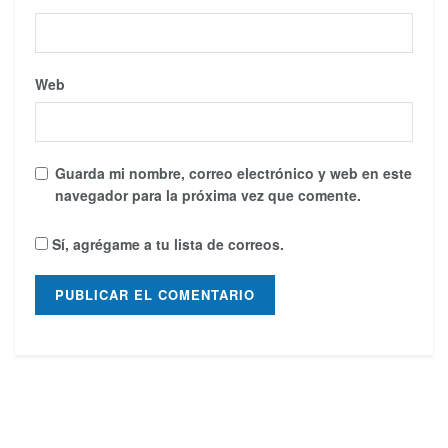
Web
Guarda mi nombre, correo electrónico y web en este
navegador para la próxima vez que comente.
Sí, agrégame a tu lista de correos.