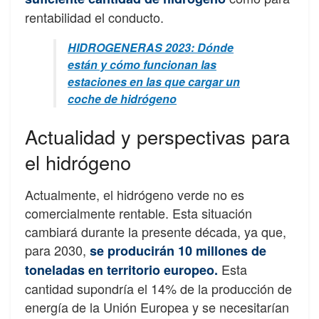
rentabilidad el conducto.
HIDROGENERAS 2023: Dónde
están y cómo funcionan las
estaciones en las que cargar un
coche de hidrógeno
Actualidad y perspectivas para
el hidrógeno
Actualmente, el hidrógeno verde no es
comercialmente rentable. Esta situación
cambiará durante la presente década, ya que,
para 2030,
se producirán 10 millones de
Esta
toneladas en territorio europeo.
cantidad supondría el 14% de la producción de
energía de la Unión Europea y se necesitarían