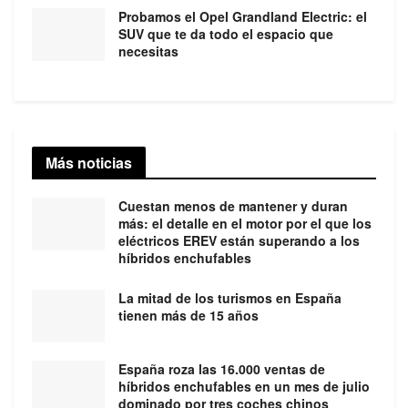
Probamos el Opel Grandland Electric: el
SUV que te da todo el espacio que
necesitas
Más noticias
Cuestan menos de mantener y duran
más: el detalle en el motor por el que los
eléctricos EREV están superando a los
híbridos enchufables
La mitad de los turismos en España
tienen más de 15 años
España roza las 16.000 ventas de
híbridos enchufables en un mes de julio
dominado por tres coches chinos