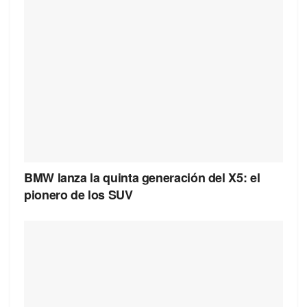
BMW lanza la quinta generación del X5: el
pionero de los SUV