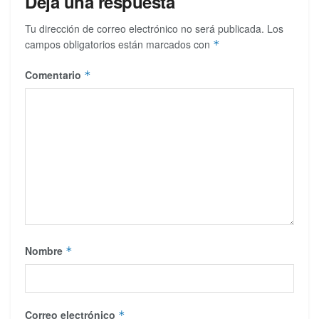
Deja una respuesta
Tu dirección de correo electrónico no será publicada.
Los
campos obligatorios están marcados con
*
Comentario
*
Nombre
*
Correo electrónico
*