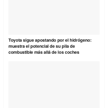
Toyota sigue apostando por el hidrógeno:
muestra el potencial de su pila de
combustible más allá de los coches