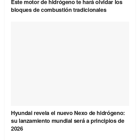
Este motor de hidrógeno te hará olvidar los
bloques de combustión tradicionales
Hyundai revela el nuevo Nexo de hidrógeno:
su lanzamiento mundial será a principios de
2026