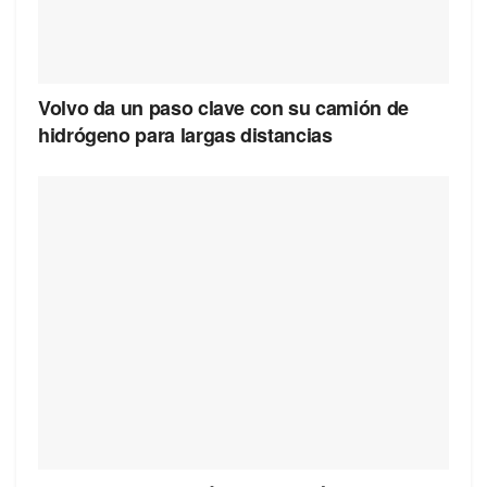
Volvo da un paso clave con su camión de
hidrógeno para largas distancias