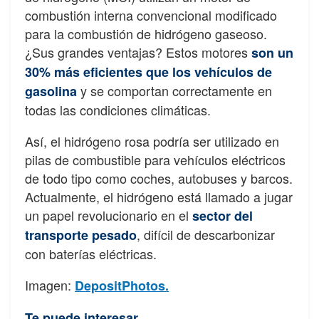
combustión interna convencional modificado
para la combustión de hidrógeno gaseoso.
¿Sus grandes ventajas? Estos motores
son un
30% más eficientes que los vehículos de
y se comportan correctamente en
gasolina
todas las condiciones climáticas.
Así, el hidrógeno rosa podría ser utilizado en
pilas de combustible para vehículos eléctricos
de todo tipo como coches, autobuses y barcos.
Actualmente, el hidrógeno está llamado a jugar
un papel revolucionario en el
sector del
, difícil de descarbonizar
transporte pesado
con baterías eléctricas.
Imagen:
DepositPhotos.
Te puede interesar