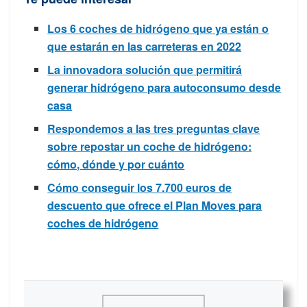
Los 6 coches de hidrógeno que ya están o
que estarán en las carreteras en 2022
La innovadora solución que permitirá
generar hidrógeno para autoconsumo desde
casa
Respondemos a las tres preguntas clave
sobre repostar un coche de hidrógeno:
cómo, dónde y por cuánto
Cómo conseguir los 7.700 euros de
descuento que ofrece el Plan Moves para
coches de hidrógeno