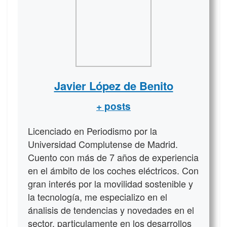
Javier López de Benito
+ posts
Licenciado en Periodismo por la
Universidad Complutense de Madrid.
Cuento con más de 7 años de experiencia
en el ámbito de los coches eléctricos. Con
gran interés por la movilidad sostenible y
la tecnología, me especializo en el
ánalisis de tendencias y novedades en el
sector, particulamente en los desarrollos