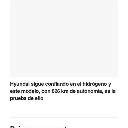
Hyundai sigue confiando en el hidrógeno y
este modelo, con 826 km de autonomía, es la
prueba de ello