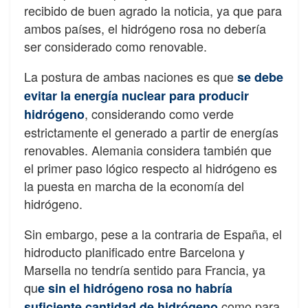
recibido de buen agrado la noticia, ya que para
ambos países, el hidrógeno rosa no debería
ser considerado como renovable.
La postura de ambas naciones es que
se debe
evitar la energía nuclear para producir
, considerando como verde
hidrógeno
estrictamente el generado a partir de energías
renovables. Alemania considera también que
el primer paso lógico respecto al hidrógeno es
la puesta en marcha de la economía del
hidrógeno.
Sin embargo, pese a la contraria de España, el
hidroducto planificado entre Barcelona y
Marsella no tendría sentido para Francia, ya
qu
e sin el hidrógeno rosa no habría
como para
suficiente cantidad de hidrógeno