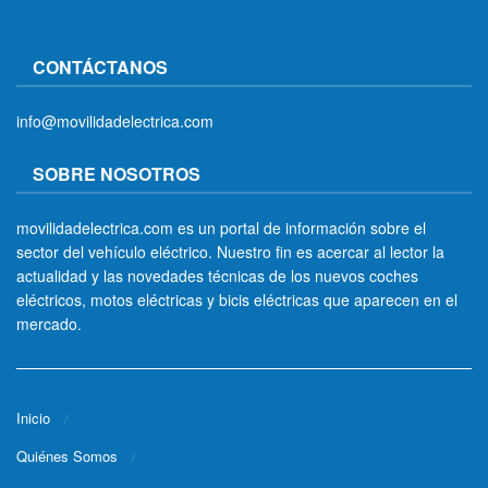
CONTÁCTANOS
info@movilidadelectrica.com
SOBRE NOSOTROS
movilidadelectrica.com es un portal de información sobre el
sector del vehículo eléctrico. Nuestro fin es acercar al lector la
actualidad y las novedades técnicas de los nuevos coches
eléctricos, motos eléctricas y bicis eléctricas que aparecen en el
mercado.
Inicio
Quiénes Somos