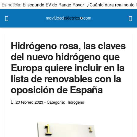
Es noticia:
El segundo EV de Range Rover
¿Cuánto dura realmente l
Hidrógeno rosa, las claves
del nuevo hidrógeno que
Europa quiere incluir en la
lista de renovables con la
oposición de España
20 febrero 2023
- Categoría: Hidrógeno