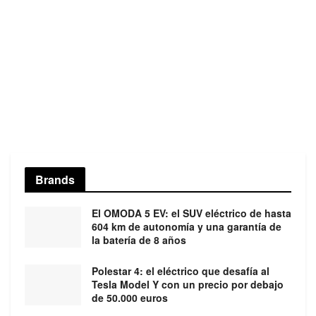
Brands
El OMODA 5 EV: el SUV eléctrico de hasta
604 km de autonomía y una garantía de
la batería de 8 años
Polestar 4: el eléctrico que desafía al
Tesla Model Y con un precio por debajo
de 50.000 euros