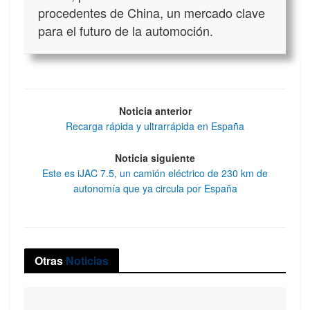
procedentes de China, un mercado clave
para el futuro de la automoción.
Noticia anterior
Recarga rápida y ultrarrápida en España
Noticia siguiente
Este es iJAC 7.5, un camión eléctrico de 230 km de
autonomía que ya circula por España
Otras
Noticias