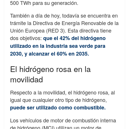
500 TWh para su generación.
También a día de hoy, todavía se encuentra en
trámite la Directiva de Energía Renovable de la
Unión Europea (RED 3). Esta directiva tiene
dos objetivos:
que el 42% del hidrógeno
utilizado en la industria sea verde para
2030, y alcanzar el 60% en 2035.
El hidrógeno rosa en la
movilidad
Respecto a la movilidad, el hidrógeno rosa, al
igual que cualquier otro tipo de hidrógeno,
puede ser utilizado como combustible.
Los vehículos de motor de combustión interna
de hidrógeno (MCI) utilizan un motor de