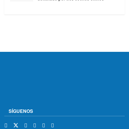
SÍGUENOS