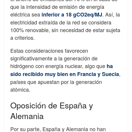
que la intensidad de emisión de energía
eléctrica sea
. Así, la
inferior a 18 gCO2eq/MJ
electricidad extraída de la red se considera
100% renovable, sin necesidad de estar sujeta
a criterios.
Estas consideraciones favorecen
significativamente a la generación de
hidrógeno con energía nuclear, algo que
ha
,
sido recibido muy bien en Francia y Suecia
países que apuestan por la generación
atómica.
Oposición de España y
Alemania
Por su parte, España y Alemania no han