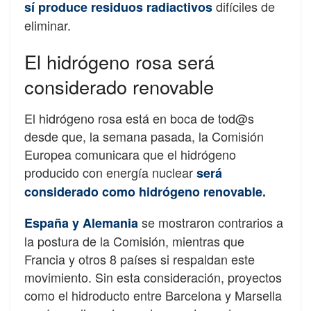
difíciles de
sí produce residuos radiactivos
eliminar.
El hidrógeno rosa será
considerado renovable
El hidrógeno rosa está en boca de tod@s
desde que, la semana pasada, la Comisión
Europea comunicara que el hidrógeno
producido con energía nuclear
será
considerado como hidrógeno renovable.
se mostraron contrarios a
España y Alemania
la postura de la Comisión, mientras que
Francia y otros 8 países si respaldan este
movimiento. Sin esta consideración, proyectos
como el hidroducto entre Barcelona y Marsella