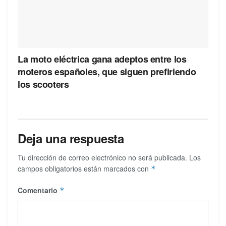
La moto eléctrica gana adeptos entre los
moteros españoles, que siguen prefiriendo
los scooters
Deja una respuesta
Tu dirección de correo electrónico no será publicada.
Los
campos obligatorios están marcados con
*
Comentario
*