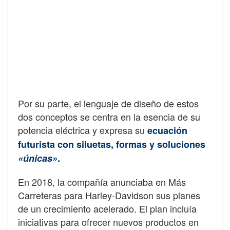
Por su parte, el lenguaje de diseño de estos
dos conceptos se centra en la esencia de su
potencia eléctrica y expresa su
ecuación
futurista con siluetas, formas y soluciones
«únicas»
.
En 2018, la compañía anunciaba en Más
Carreteras para Harley-Davidson sus planes
de un crecimiento acelerado. El plan incluía
iniciativas para ofrecer nuevos productos en