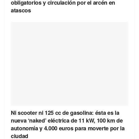
obligatorios y circulación por el arcén en
atascos
Ni scooter ni 125 cc de gasolina: ésta es la
nueva ‘naked’ eléctrica de 11 kW, 100 km de
autonomía y 4.000 euros para moverte por la
ciudad