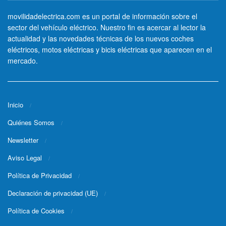
movilidadelectrica.com es un portal de información sobre el
sector del vehículo eléctrico. Nuestro fin es acercar al lector la
actualidad y las novedades técnicas de los nuevos coches
eléctricos, motos eléctricas y bicis eléctricas que aparecen en el
mercado.
Inicio
Quiénes Somos
Newsletter
Aviso Legal
Política de Privacidad
Declaración de privacidad (UE)
Política de Cookies