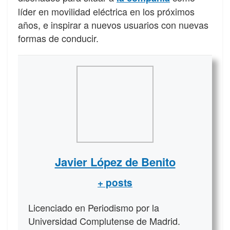
líder en movilidad eléctrica en los próximos
años, e inspirar a nuevos usuarios con nuevas
formas de conducir.
Javier López de Benito
+ posts
Licenciado en Periodismo por la
Universidad Complutense de Madrid.