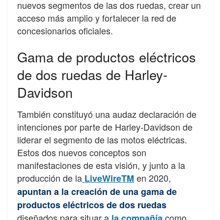
nuevos segmentos de las dos ruedas, crear un
acceso más amplio y fortalecer la red de
concesionarios oficiales.
Gama de productos eléctricos
de dos ruedas de Harley-
Davidson
También constituyó una audaz declaración de
intenciones por parte de Harley-Davidson de
liderar el segmento de las motos eléctricas.
Estos dos nuevos conceptos son
manifestaciones de esta visión, y junto a la
producción de la
en 2020,
LiveWireTM
apuntan a la creación de una gama de
productos eléctricos de dos ruedas
diseñados para situar a
como
la compañía