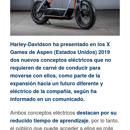
Harley-Davidson ha presentado en los X
Games de Aspen (Estados Unidos) 2019
dos nuevos conceptos eléctricos que no
requieren de carné de conducir para
moverse con ellos, como parte de la
expansión hacia un futuro diferente y
eléctrico de la compañía, según ha
informado en un comunicado.
Ambos conceptos eléctricos
destacan por su
, por lo tanto,
reducido tiempo de aprendizaje
el público que puede acceder a ellos es más