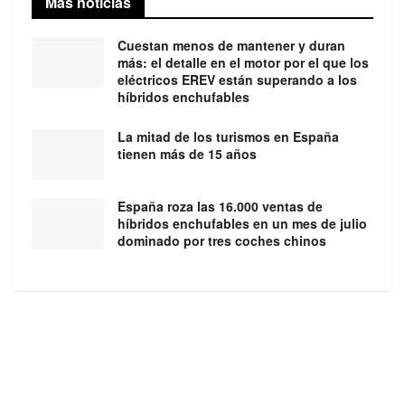
Más noticias
Cuestan menos de mantener y duran
más: el detalle en el motor por el que los
eléctricos EREV están superando a los
híbridos enchufables
La mitad de los turismos en España
tienen más de 15 años
España roza las 16.000 ventas de
híbridos enchufables en un mes de julio
dominado por tres coches chinos