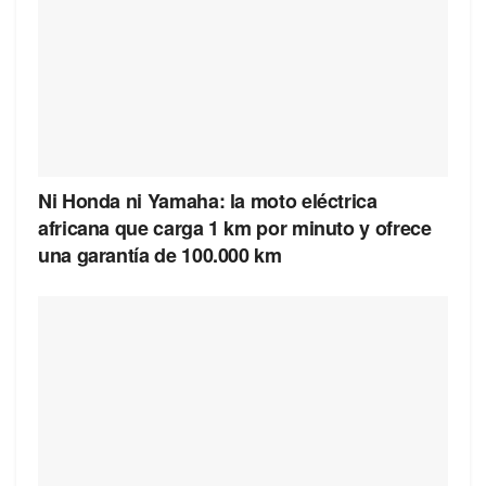
Ni Honda ni Yamaha: la moto eléctrica
africana que carga 1 km por minuto y ofrece
una garantía de 100.000 km