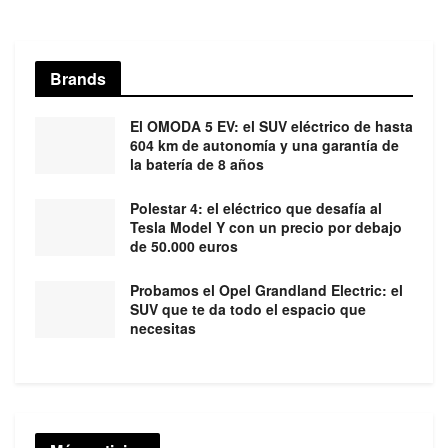
Brands
El OMODA 5 EV: el SUV eléctrico de hasta
604 km de autonomía y una garantía de
la batería de 8 años
Polestar 4: el eléctrico que desafía al
Tesla Model Y con un precio por debajo
de 50.000 euros
Probamos el Opel Grandland Electric: el
SUV que te da todo el espacio que
necesitas