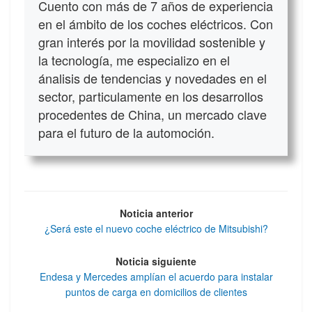
Cuento con más de 7 años de experiencia
en el ámbito de los coches eléctricos. Con
gran interés por la movilidad sostenible y
la tecnología, me especializo en el
ánalisis de tendencias y novedades en el
sector, particulamente en los desarrollos
procedentes de China, un mercado clave
para el futuro de la automoción.
Noticia anterior
¿Será este el nuevo coche eléctrico de Mitsubishi?
Noticia siguiente
Endesa y Mercedes amplían el acuerdo para instalar
puntos de carga en domicilios de clientes