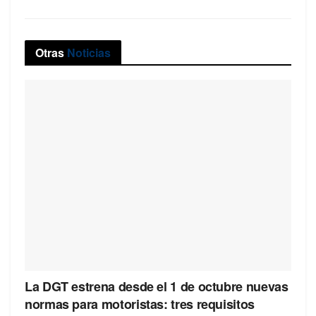
Otras
Noticias
La DGT estrena desde el 1 de octubre nuevas
normas para motoristas: tres requisitos