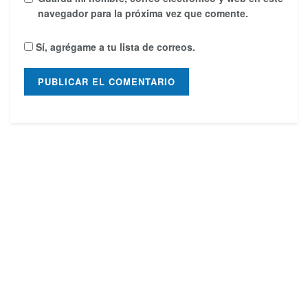
navegador para la próxima vez que comente.
Sí, agrégame a tu lista de correos.