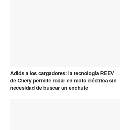
Adiós a los cargadores: la tecnología REEV
de Chery permite rodar en moto eléctrica sin
necesidad de buscar un enchufe