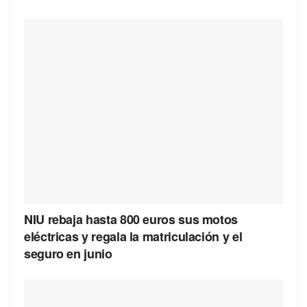
NIU rebaja hasta 800 euros sus motos
eléctricas y regala la matriculación y el
seguro en junio