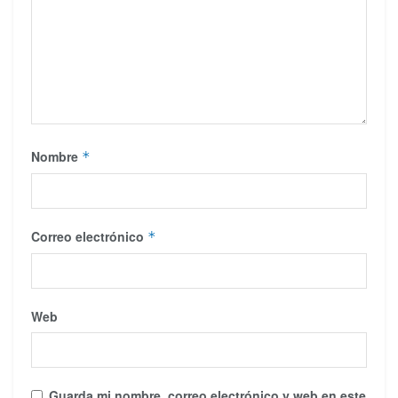
Nombre
*
Correo electrónico
*
Web
Guarda mi nombre, correo electrónico y web en este