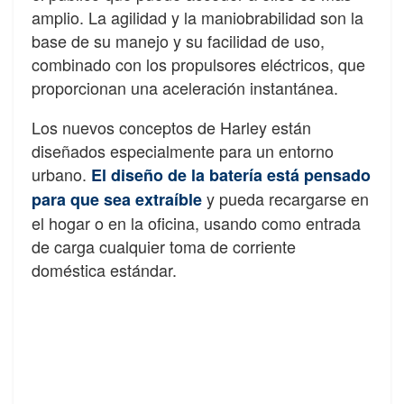
amplio. La agilidad y la maniobrabilidad son la
base de su manejo y su facilidad de uso,
combinado con los propulsores eléctricos, que
proporcionan una aceleración instantánea.
Los nuevos conceptos de Harley están
diseñados especialmente para un entorno
urbano.
El diseño de la batería está pensado
y pueda recargarse en
para que sea extraíble
el hogar o en la oficina, usando como entrada
de carga cualquier toma de corriente
doméstica estándar.