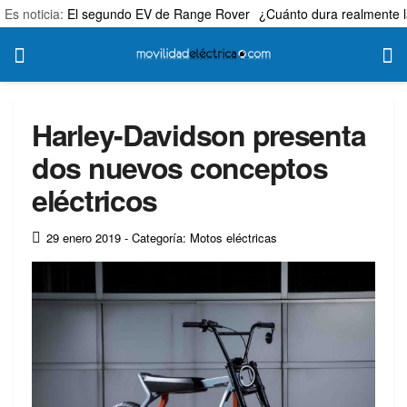
Es noticia:
El segundo EV de Range Rover
¿Cuánto dura realmente l
Harley-Davidson presenta
dos nuevos conceptos
eléctricos
29 enero 2019
- Categoría: Motos eléctricas