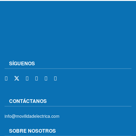
SÍGUENOS
CONTÁCTANOS
info@movilidadelectrica.com
SOBRE NOSOTROS