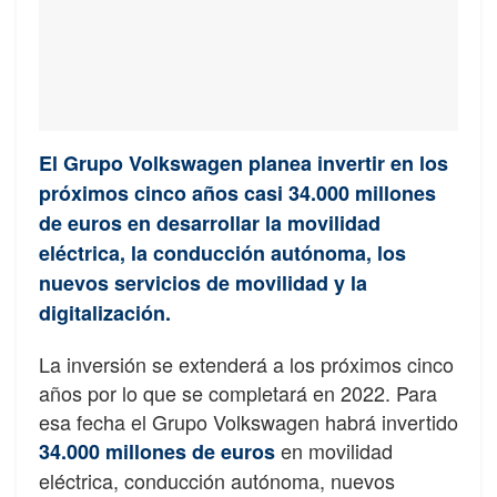
El Grupo Volkswagen planea invertir en los
próximos cinco años casi 34.000 millones
de euros en desarrollar la movilidad
eléctrica, la conducción autónoma, los
nuevos servicios de movilidad y la
digitalización.
La inversión se extenderá a los próximos cinco
años por lo que se completará en 2022. Para
esa fecha el Grupo Volkswagen habrá invertido
en movilidad
34.000 millones de euros
eléctrica, conducción autónoma, nuevos