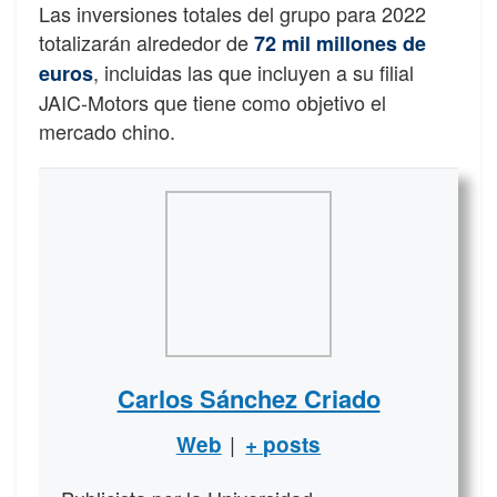
Las inversiones totales del grupo para 2022
totalizarán alrededor de
72 mil millones de
, incluidas las que incluyen a su filial
euros
JAIC-Motors que tiene como objetivo el
mercado chino.
Carlos Sánchez Criado
|
Web
+ posts