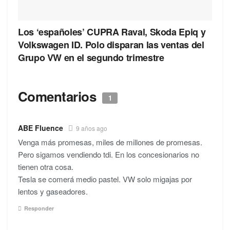
Los ‘españoles’ CUPRA Raval, Skoda Epiq y
Volkswagen ID. Polo disparan las ventas del
Grupo VW en el segundo trimestre
Comentarios
1
ABE Fluence
9 años ago
Venga más promesas, miles de millones de promesas.
Pero sigamos vendiendo tdi. En los concesionarios no
tienen otra cosa.
Tesla se comerá medio pastel. VW solo migajas por
lentos y gaseadores.
Responder