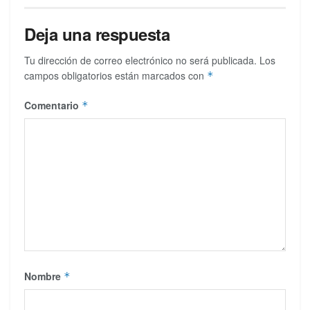
Deja una respuesta
Tu dirección de correo electrónico no será publicada.
Los
campos obligatorios están marcados con
*
Comentario
*
Nombre
*