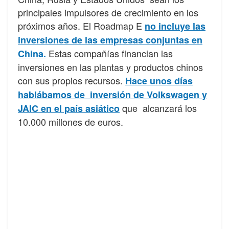
principales impulsores de crecimiento en los
próximos años. El Roadmap E
no incluye las
inversiones de las empresas conjuntas en
Estas compañías financian las
China.
inversiones en las plantas y productos chinos
con sus propios recursos.
Hace unos días
hablábamos de inversión de Volkswagen y
que alcanzará los
JAIC en el país asiático
10.000 millones de euros.