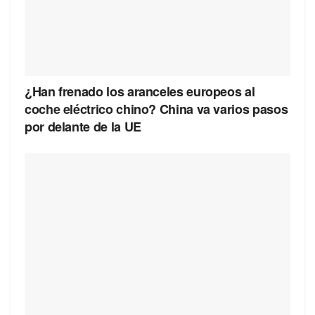
¿Han frenado los aranceles europeos al
coche eléctrico chino? China va varios pasos
por delante de la UE