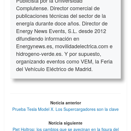
Publicista por la Universidad
Complutense. Director comercial de
publicaciones técnicas del sector de la
energía durante doce años. Director de
Energy News Events, S.L. desde 2012
difundiendo información en
Energynews.es, movilidadelectrica.com e
hidrogeno-verde.es. Y por supuesto,
organizando eventos como VEM, la Feria
del Vehículo Eléctrico de Madrid.
Noticia anterior
Prueba Tesla Model X. Los Supercargadores son la clave
Noticia siguiente
Piet Holtrop: los cambios que se avecinan en la figura del