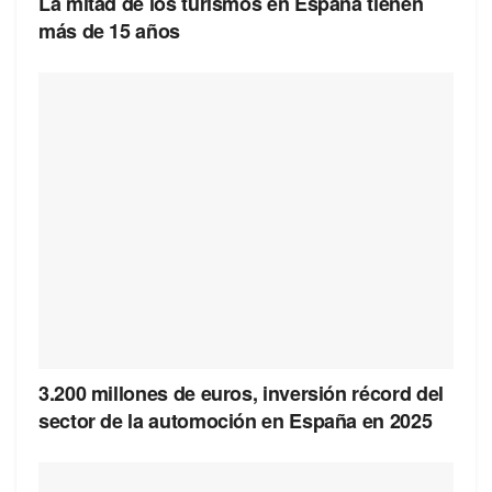
La mitad de los turismos en España tienen
más de 15 años
3.200 millones de euros, inversión récord del
sector de la automoción en España en 2025