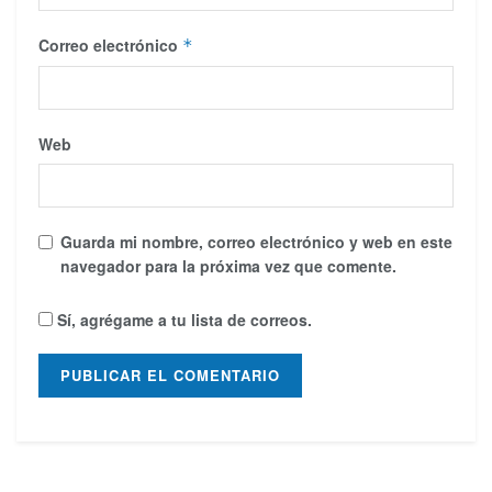
Correo electrónico
*
Web
Guarda mi nombre, correo electrónico y web en este
navegador para la próxima vez que comente.
Sí, agrégame a tu lista de correos.