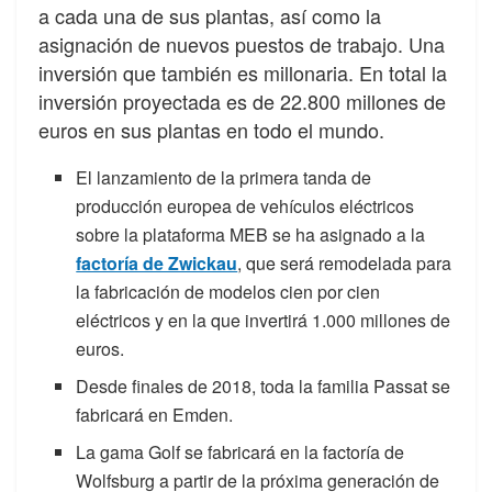
a cada una de sus plantas, así como la
asignación de nuevos puestos de trabajo. Una
inversión que también es millonaria. En total la
inversión proyectada es de 22.800 millones de
euros en sus plantas en todo el mundo.
El lanzamiento de la primera tanda de
producción europea de vehículos eléctricos
sobre la plataforma MEB se ha asignado a la
factoría de Zwickau
, que será remodelada para
la fabricación de modelos cien por cien
eléctricos y en la que invertirá 1.000 millones de
euros.
Desde finales de 2018, toda la familia Passat se
fabricará en Emden.
La gama Golf se fabricará en la factoría de
Wolfsburg a partir de la próxima generación de