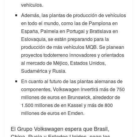
vehículos.
Además, las plantas de producción de vehículos
en todo el mundo, como las de Pamplona en
España, Palmela en Portugal y Bratislava en
Eslovaquia, se están preparando para la
producción de más vehículos MQB. Se planean
proyectos todoterreno innovadores y orientados
al mercado de Méjico, Estados Unidos,
Sudamérica y Rusia.
En cuanto al futuro de las plantas alemanas de
componentes, Volkswagen invertirá más de 750
millones de euros en Brunswick, alrededor de
1.500 millones de en Kassel y más de 800
millones de euros en Emden.
El Grupo Volkswagen espera que Brasil,
China, Rusia y Estados Unidos sean los