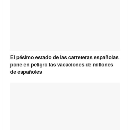
El pésimo estado de las carreteras españolas
pone en peligro las vacaciones de millones
de españoles