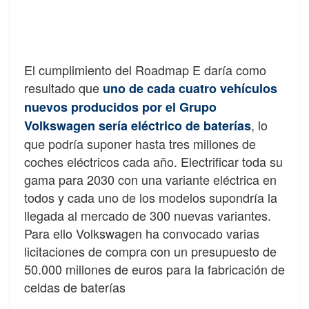
El cumplimiento del Roadmap E daría como
resultado que
uno de cada cuatro vehículos
nuevos producidos por el Grupo
, lo
Volkswagen sería eléctrico de baterías
que podría suponer hasta tres millones de
coches eléctricos cada año. Electrificar toda su
gama para 2030 con una variante eléctrica en
todos y cada uno de los modelos supondría la
llegada al mercado de 300 nuevas variantes.
Para ello Volkswagen ha convocado varias
licitaciones de compra con un presupuesto de
50.000 millones de euros para la fabricación de
celdas de baterías