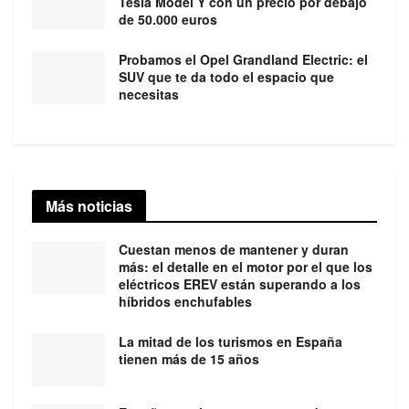
Tesla Model Y con un precio por debajo
de 50.000 euros
Probamos el Opel Grandland Electric: el
SUV que te da todo el espacio que
necesitas
Más noticias
Cuestan menos de mantener y duran
más: el detalle en el motor por el que los
eléctricos EREV están superando a los
híbridos enchufables
La mitad de los turismos en España
tienen más de 15 años