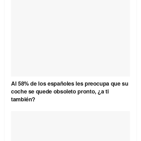
Al 58% de los españoles les preocupa que su
coche se quede obsoleto pronto, ¿a ti
también?