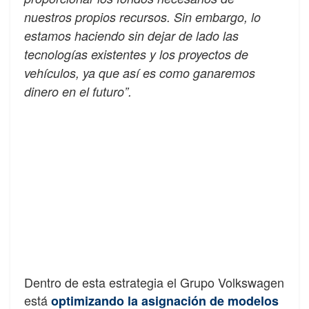
nuestros propios recursos. Sin embargo, lo
estamos haciendo sin dejar de lado las
tecnologías existentes y los proyectos de
vehículos, ya que así es como ganaremos
dinero en el futuro”.
Dentro de esta estrategia el Grupo Volkswagen
está
optimizando la asignación de modelos