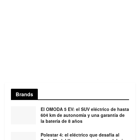
Brands
El OMODA 5 EV: el SUV eléctrico de hasta
604 km de autonomía y una garantía de
la batería de 8 años
Polestar 4: el eléctrico que desafía al