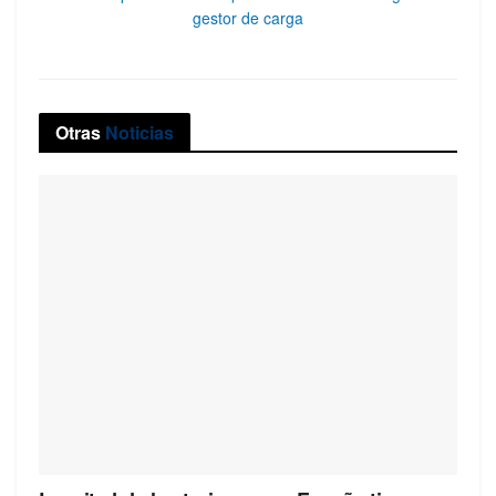
gestor de carga
Otras
Noticias