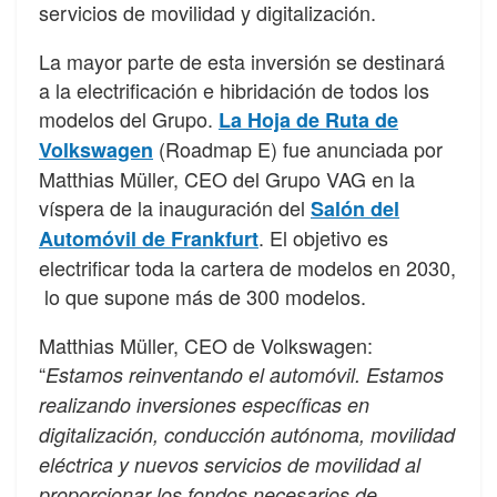
servicios de movilidad y digitalización.
La mayor parte de esta inversión se destinará
a la electrificación e hibridación de todos los
modelos del Grupo.
La Hoja de Ruta de
(Roadmap E) fue anunciada por
Volkswagen
Matthias Müller, CEO del Grupo VAG en la
víspera de la inauguración del
Salón del
. El objetivo es
Automóvil de Frankfurt
electrificar toda la cartera de modelos en 2030,
lo que supone más de 300 modelos.
Matthias Müller, CEO de Volkswagen:
“
Estamos reinventando el automóvil. Estamos
realizando inversiones específicas en
digitalización, conducción autónoma, movilidad
eléctrica y nuevos servicios de movilidad al
proporcionar los fondos necesarios de