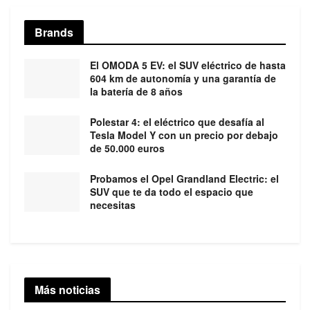
Brands
El OMODA 5 EV: el SUV eléctrico de hasta
604 km de autonomía y una garantía de
la batería de 8 años
Polestar 4: el eléctrico que desafía al
Tesla Model Y con un precio por debajo
de 50.000 euros
Probamos el Opel Grandland Electric: el
SUV que te da todo el espacio que
necesitas
Más noticias