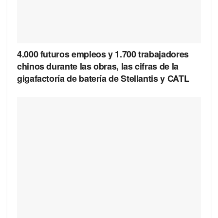
4.000 futuros empleos y 1.700 trabajadores
chinos durante las obras, las cifras de la
gigafactoría de batería de Stellantis y CATL