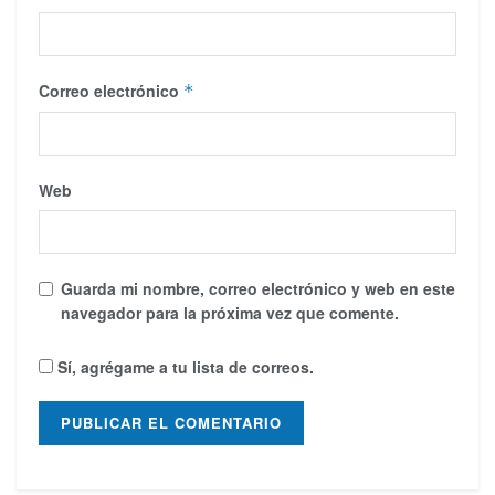
Correo electrónico
*
Web
Guarda mi nombre, correo electrónico y web en este
navegador para la próxima vez que comente.
Sí, agrégame a tu lista de correos.