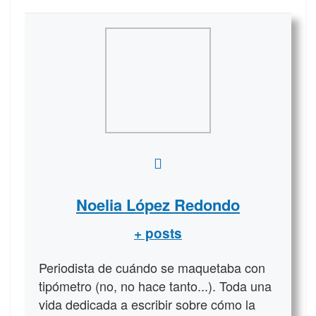
Noelia López Redondo
+ posts
Periodista de cuándo se maquetaba con
tipómetro (no, no hace tanto...). Toda una
vida dedicada a escribir sobre cómo la