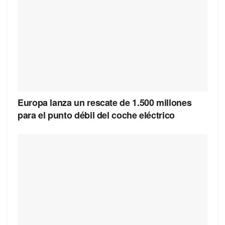
Europa lanza un rescate de 1.500 millones
para el punto débil del coche eléctrico