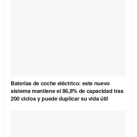
Baterías de coche eléctrico: este nuevo
sistema mantiene el 86,8% de capacidad tras
200 ciclos y puede duplicar su vida útil