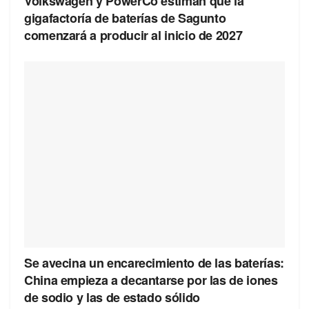
Volkswagen y PowerCo estiman que la
gigafactoría de baterías de Sagunto
comenzará a producir al inicio de 2027
Se avecina un encarecimiento de las baterías:
China empieza a decantarse por las de iones
de sodio y las de estado sólido