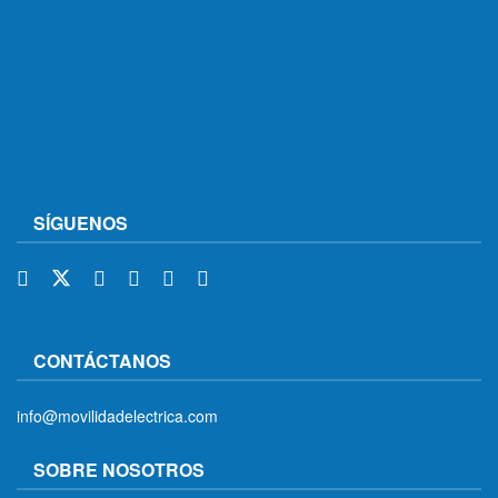
SÍGUENOS
CONTÁCTANOS
info@movilidadelectrica.com
SOBRE NOSOTROS