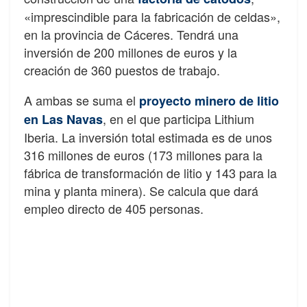
«imprescindible para la fabricación de celdas»,
en la provincia de Cáceres. Tendrá una
inversión de 200 millones de euros y la
creación de 360 puestos de trabajo.
A ambas se suma el
proyecto minero de litio
, en el que participa Lithium
en Las Navas
Iberia. La inversión total estimada es de unos
316 millones de euros (173 millones para la
fábrica de transformación de litio y 143 para la
mina y planta minera). Se calcula que dará
empleo directo de 405 personas.