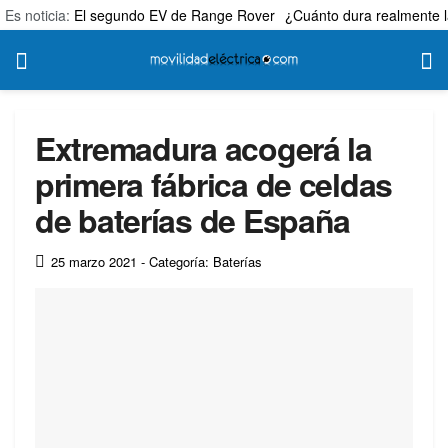
Es noticia:
El segundo EV de Range Rover
¿Cuánto dura realmente l
Extremadura acogerá la
primera fábrica de celdas
de baterías de España
25 marzo 2021
- Categoría: Baterías