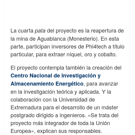
La cuarta
del proyecto es la reapertura de
pata
la mina de Aguablanca (Monesterio). En esta
parte, participan inversores de Phi4tech a título
particular, para extraer níquel, oro y cobalto.
El proyecto contempla también la creación del
Centro Nacional de Investigación y
, para avanzar
Almacenamiento Energético
en la investigación teórica y aplicada. Y la
colaboración con la Universidad de
Extremadura para el desarrollo de un máster
postgrado dirigido a ingenieros. «Se trata del
proyecto más integrador de toda la Unión
Europea», explican sus responsables.