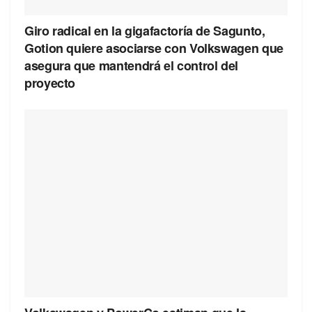
Giro radical en la gigafactoría de Sagunto,
Gotion quiere asociarse con Volkswagen que
asegura que mantendrá el control del
proyecto