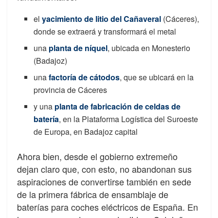
el
yacimiento de litio del Cañaveral
(Cáceres),
donde se extraerá y transformará el metal
una
planta de níquel
, ubicada en Monesterio
(Badajoz)
una
factoría de cátodos
, que se ubicará en la
provincia de Cáceres
y una
planta de fabricación de celdas de
batería
, en la Plataforma Logística del Suroeste
de Europa, en Badajoz capital
Ahora bien, desde el gobierno extremeño
dejan claro que, con esto, no abandonan sus
aspiraciones de convertirse también en sede
de la primera fábrica de ensamblaje de
baterías para coches eléctricos de España. En