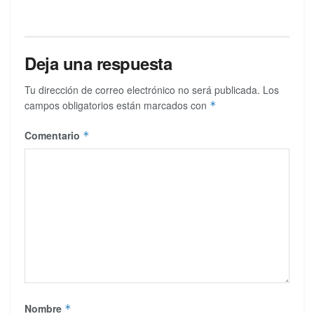
Deja una respuesta
Tu dirección de correo electrónico no será publicada.
Los
campos obligatorios están marcados con
*
Comentario
*
Nombre
*