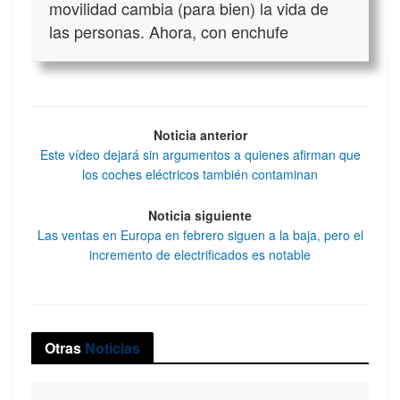
movilidad cambia (para bien) la vida de
las personas. Ahora, con enchufe
Noticia anterior
Este vídeo dejará sin argumentos a quienes afirman que
los coches eléctricos también contaminan
Noticia siguiente
Las ventas en Europa en febrero siguen a la baja, pero el
incremento de electrificados es notable
Otras
Noticias