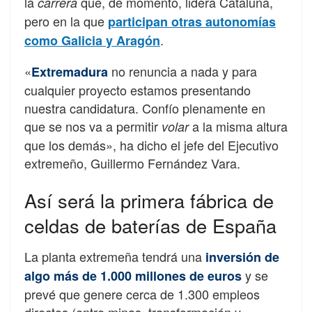
la
que, de momento, lidera Cataluña,
carrera
pero en la que
participan otras autonomías
.
como Galicia y Aragón
«
no renuncia a nada y para
Extremadura
cualquier proyecto estamos presentando
nuestra candidatura. Confío plenamente en
que se nos va a permitir
a la misma altura
volar
que los demás», ha dicho el jefe del Ejecutivo
extremeño, Guillermo Fernández Vara.
Así será la primera fábrica de
celdas de baterías de España
La planta extremeña tendrá una
inversión de
y se
algo más de 1.000 millones de euros
prevé que genere cerca de 1.300 empleos