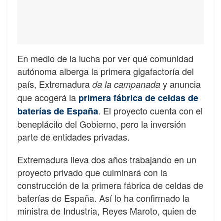
En medio de la lucha por ver qué comunidad
autónoma alberga la primera gigafactoría del
país, Extremadura
y anuncia
da la campanada
que acogerá la
primera fábrica de celdas de
. El proyecto cuenta con el
baterías de España
beneplácito del Gobierno, pero la inversión
parte de entidades privadas.
Extremadura lleva dos años trabajando en un
proyecto privado que culminará con la
construcción de la primera fábrica de celdas de
baterías de España. Así lo ha confirmado la
ministra de Industria, Reyes Maroto, quien de