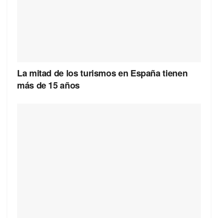
La mitad de los turismos en España tienen
más de 15 años