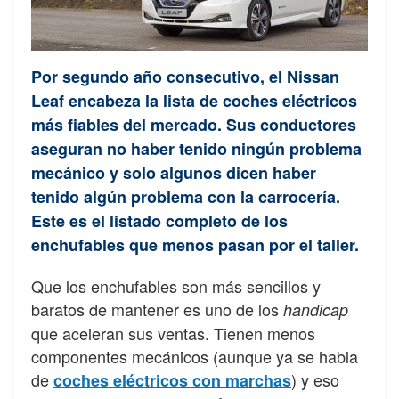
Por segundo año consecutivo, el Nissan
Leaf encabeza la lista de coches eléctricos
más fiables del mercado. Sus conductores
aseguran no haber tenido ningún problema
mecánico y solo algunos dicen haber
tenido algún problema con la carrocería.
Este es el listado completo de los
enchufables que menos pasan por el taller.
Que los enchufables son más sencillos y
baratos de mantener es uno de los
handicap
que aceleran sus ventas. Tienen menos
componentes mecánicos (aunque ya se habla
de
) y eso
coches eléctricos con marchas