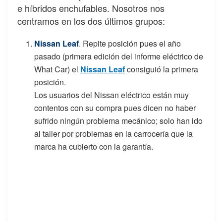
e híbridos enchufables. Nosotros nos
centramos en los dos últimos grupos:
Nissan Leaf
. Repite posición pues el año
pasado (primera edición del informe eléctrico de
What Car) el
Nissan Leaf
consiguió la primera
posición.
Los usuarios del Nissan eléctrico están muy
contentos con su compra pues dicen no haber
sufrido ningún problema mecánico; solo han ido
al taller por problemas en la carrocería que la
marca ha cubierto con la garantía.