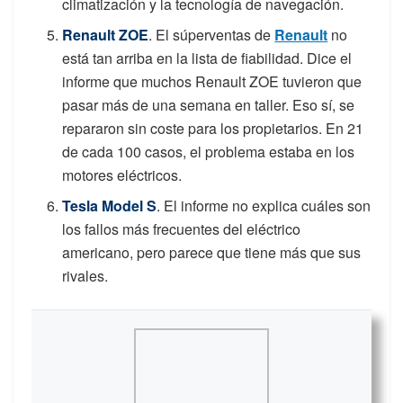
climatización y la tecnología de navegación.
Renault ZOE
. El súperventas de
Renault
no
está tan arriba en la lista de fiabilidad. Dice el
informe que muchos Renault ZOE tuvieron que
pasar más de una semana en taller. Eso sí, se
repararon sin coste para los propietarios. En 21
de cada 100 casos, el problema estaba en los
motores eléctricos.
Tesla Model S
. El informe no explica cuáles son
los fallos más frecuentes del eléctrico
americano, pero parece que tiene más que sus
rivales.