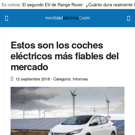
Es noticia:
El segundo EV de Range Rover
¿Cuánto dura realmente l
Estos son los coches
eléctricos más fiables del
mercado
12 septiembre 2018
- Categoría: Informes