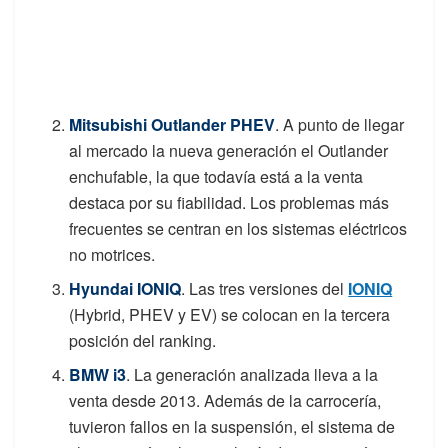
Mitsubishi Outlander PHEV
. A punto de llegar
al mercado la nueva generación el Outlander
enchufable, la que todavía está a la venta
destaca por su fiabilidad. Los problemas más
frecuentes se centran en los sistemas eléctricos
no motrices.
Hyundai IONIQ
. Las tres versiones del
IONIQ
(Hybrid, PHEV y EV) se colocan en la tercera
posición del ranking.
BMW i3
. La generación analizada lleva a la
venta desde 2013. Además de la carrocería,
tuvieron fallos en la suspensión, el sistema de