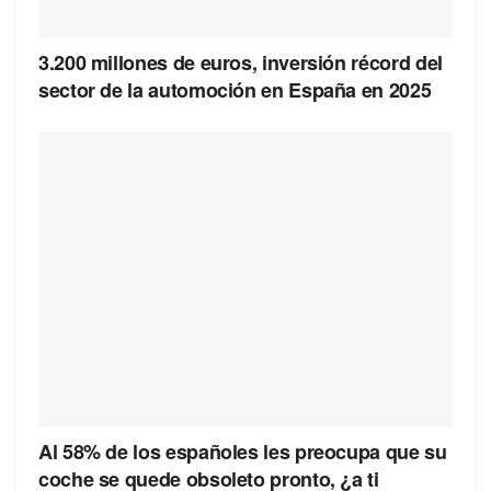
3.200 millones de euros, inversión récord del
sector de la automoción en España en 2025
Al 58% de los españoles les preocupa que su
coche se quede obsoleto pronto, ¿a ti