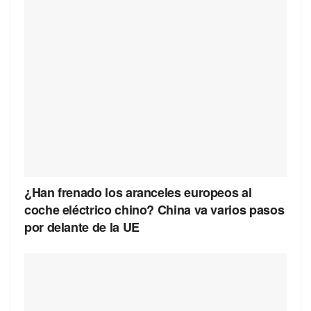
¿Han frenado los aranceles europeos al
coche eléctrico chino? China va varios pasos
por delante de la UE