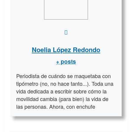
Noelia López Redondo
+ posts
Periodista de cuándo se maquetaba con
tipómetro (no, no hace tanto...). Toda una
vida dedicada a escribir sobre cómo la
movilidad cambia (para bien) la vida de
las personas. Ahora, con enchufe