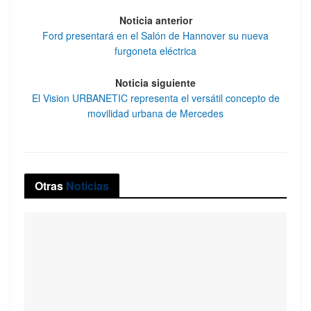
Noticia anterior
Ford presentará en el Salón de Hannover su nueva
furgoneta eléctrica
Noticia siguiente
El Vision URBANETIC representa el versátil concepto de
movilidad urbana de Mercedes
Otras
Noticias