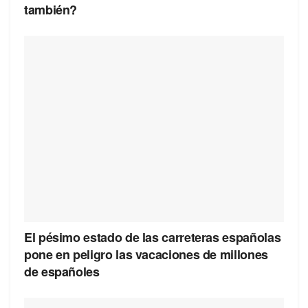
también?
El pésimo estado de las carreteras españolas
pone en peligro las vacaciones de millones
de españoles