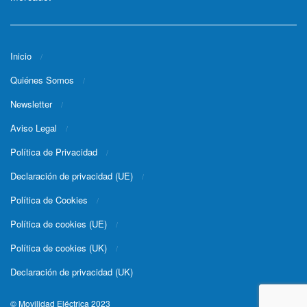
Inicio
Quiénes Somos
Newsletter
Aviso Legal
Política de Privacidad
Declaración de privacidad (UE)
Política de Cookies
Política de cookies (UE)
Política de cookies (UK)
Declaración de privacidad (UK)
© Movilidad Eléctrica 2023