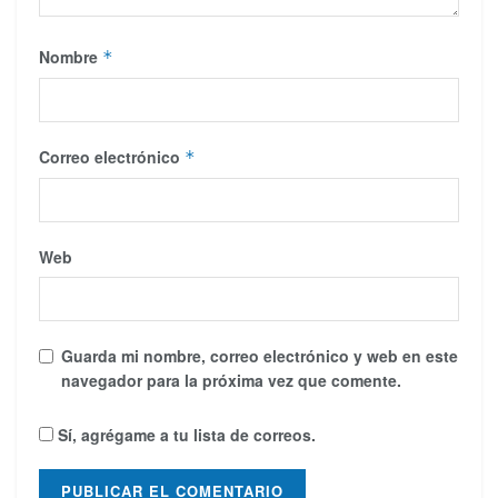
Nombre
*
Correo electrónico
*
Web
Guarda mi nombre, correo electrónico y web en este
navegador para la próxima vez que comente.
Sí, agrégame a tu lista de correos.