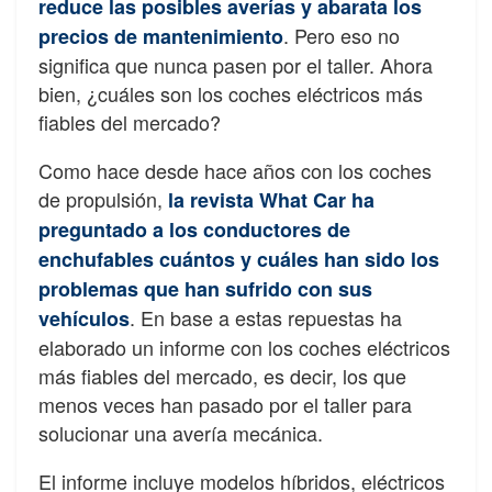
reduce las posibles averías y abarata los
. Pero eso no
precios de mantenimiento
significa que nunca pasen por el taller. Ahora
bien, ¿cuáles son los coches eléctricos más
fiables del mercado?
Como hace desde hace años con los coches
de propulsión,
la revista What Car ha
preguntado a los conductores de
enchufables cuántos y cuáles han sido los
problemas que han sufrido con sus
. En base a estas repuestas ha
vehículos
elaborado un informe con los coches eléctricos
más fiables del mercado, es decir, los que
menos veces han pasado por el taller para
solucionar una avería mecánica.
El informe incluye modelos híbridos, eléctricos