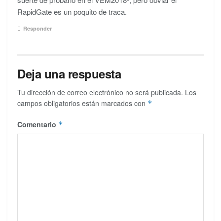
RapidGate es un poquito de traca.
Responder
Deja una respuesta
Tu dirección de correo electrónico no será publicada.
Los
campos obligatorios están marcados con
*
Comentario
*