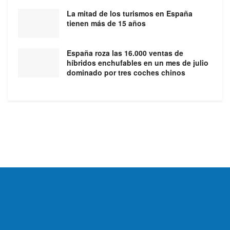
La mitad de los turismos en España
tienen más de 15 años
España roza las 16.000 ventas de
híbridos enchufables en un mes de julio
dominado por tres coches chinos