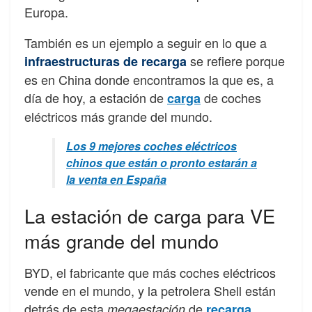
Europa.
También es un ejemplo a seguir en lo que a
se refiere porque
infraestructuras de recarga
es en China donde encontramos la que es, a
día de hoy, a estación de
de coches
carga
eléctricos más grande del mundo.
Los 9 mejores coches eléctricos
chinos que están o pronto estarán a
la venta en España
La estación de carga para VE
más grande del mundo
BYD, el fabricante que más coches eléctricos
vende en el mundo, y la petrolera Shell están
detrás de esta
de
.
megaestación
recarga