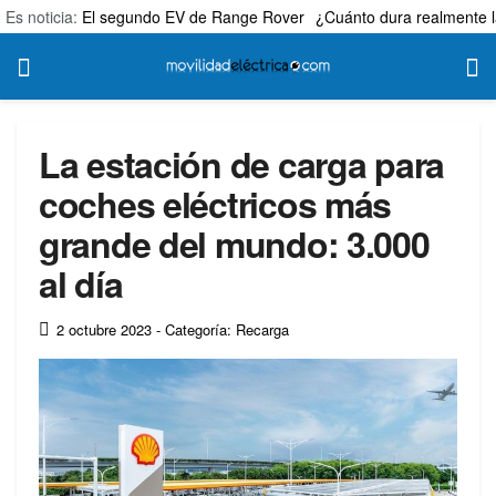
Es noticia:
El segundo EV de Range Rover
¿Cuánto dura realmente l
La estación de carga para
coches eléctricos más
grande del mundo: 3.000
al día
2 octubre 2023
- Categoría: Recarga