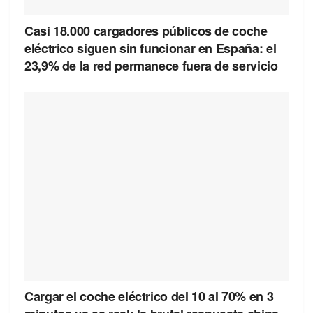
Casi 18.000 cargadores públicos de coche
eléctrico siguen sin funcionar en España: el
23,9% de la red permanece fuera de servicio
Cargar el coche eléctrico del 10 al 70% en 3