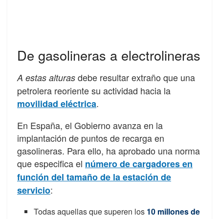
De gasolineras a electrolineras
debe resultar extraño que una
A estas alturas
petrolera reoriente su actividad hacia la
.
movilidad eléctrica
En España, el Gobierno avanza en la
implantación de puntos de recarga en
gasolineras. Para ello, ha aprobado una norma
que especifica el
número de cargadores en
función del tamaño de la estación de
:
servicio
Todas aquellas que superen los
10 millones de