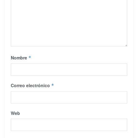
Nombre
*
Correo electrónico
*
Web