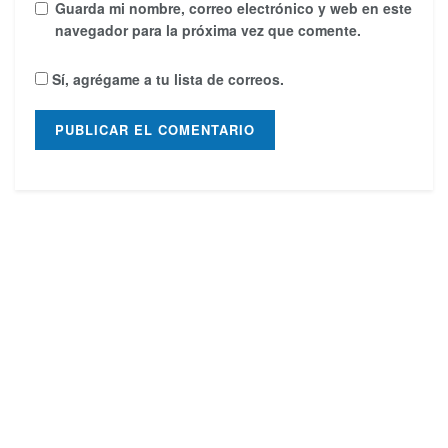
Guarda mi nombre, correo electrónico y web en este
navegador para la próxima vez que comente.
Sí, agrégame a tu lista de correos.