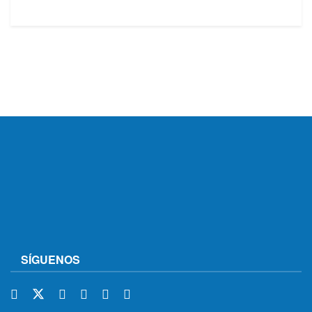
SÍGUENOS