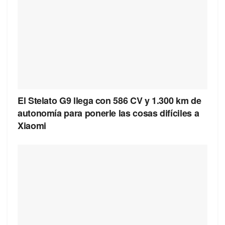
El Stelato G9 llega con 586 CV y 1.300 km de
autonomía para ponerle las cosas difíciles a
Xiaomi