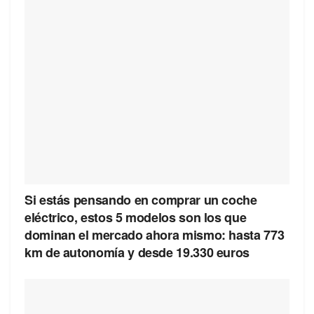
Si estás pensando en comprar un coche
eléctrico, estos 5 modelos son los que
dominan el mercado ahora mismo: hasta 773
km de autonomía y desde 19.330 euros