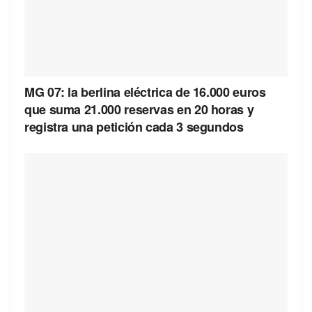
MG 07: la berlina eléctrica de 16.000 euros
que suma 21.000 reservas en 20 horas y
registra una petición cada 3 segundos