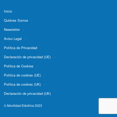
Inicio
Quiénes Somos
Newsletter
Aviso Legal
Política de Privacidad
Declaración de privacidad (UE)
Política de Cookies
Política de cookies (UE)
Política de cookies (UK)
Declaración de privacidad (UK)
© Movilidad Eléctrica 2023