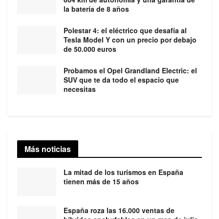
la batería de 8 años
Polestar 4: el eléctrico que desafía al
Tesla Model Y con un precio por debajo
de 50.000 euros
Probamos el Opel Grandland Electric: el
SUV que te da todo el espacio que
necesitas
Más noticias
La mitad de los turismos en España
tienen más de 15 años
España roza las 16.000 ventas de