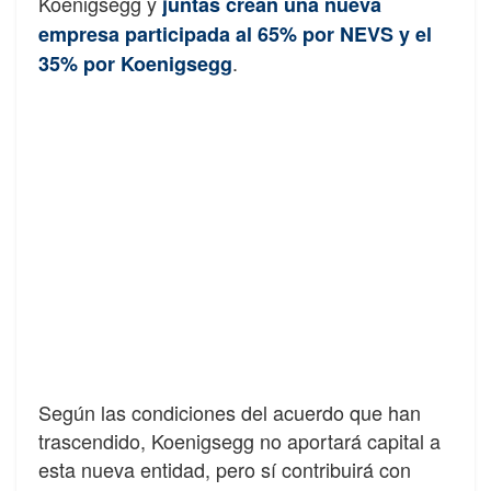
Koenigsegg y
juntas crean una nueva
empresa participada al 65% por NEVS y el
.
35% por Koenigsegg
Según las condiciones del acuerdo que han
trascendido, Koenigsegg no aportará capital a
esta nueva entidad, pero sí contribuirá con