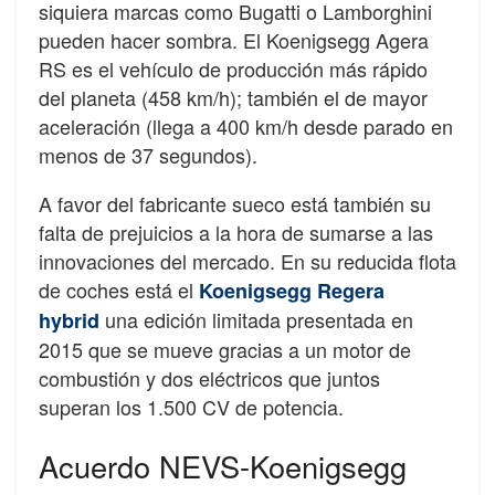
siquiera marcas como Bugatti o Lamborghini
pueden hacer sombra. El Koenigsegg Agera
RS es el vehículo de producción más rápido
del planeta (458 km/h); también el de mayor
aceleración (llega a 400 km/h desde parado en
menos de 37 segundos).
A favor del fabricante sueco está también su
falta de prejuicios a la hora de sumarse a las
innovaciones del mercado. En su reducida flota
de coches está el
Koenigsegg Regera
una edición limitada presentada en
hybrid
2015 que se mueve gracias a un motor de
combustión y dos eléctricos que juntos
superan los 1.500 CV de potencia.
Acuerdo NEVS-Koenigsegg