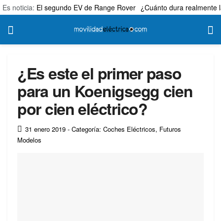
Es noticia:
El segundo EV de Range Rover
¿Cuánto dura realmente l
¿Es este el primer paso
para un Koenigsegg cien
por cien eléctrico?
31 enero 2019
- Categoría: Coches Eléctricos
,
Futuros
Modelos