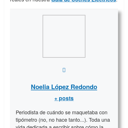
Noelia López Redondo
+ posts
Periodista de cuándo se maquetaba con
tipómetro (no, no hace tanto...). Toda una
vida dedicada a escribir sobre cómo la