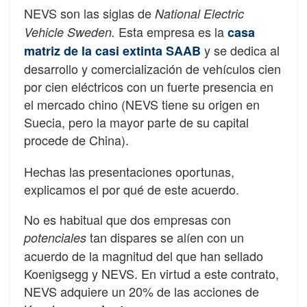
NEVS son las siglas de
National Electric
Esta empresa es la
Vehicle Sweden.
casa
y se dedica al
matriz de la casi extinta SAAB
desarrollo y comercialización de vehículos cien
por cien eléctricos con un fuerte presencia en
el mercado chino (NEVS tiene su origen en
Suecia, pero la mayor parte de su capital
procede de China).
Hechas las presentaciones oportunas,
explicamos el por qué de este acuerdo.
No es habitual que dos empresas con
tan dispares se alíen con un
potenciales
acuerdo de la magnitud del que han sellado
Koenigsegg y NEVS. En virtud a este contrato,
NEVS adquiere un 20% de las acciones de