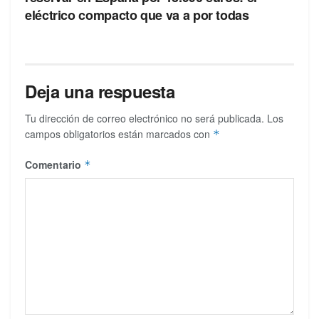
eléctrico compacto que va a por todas
Deja una respuesta
Tu dirección de correo electrónico no será publicada.
Los
campos obligatorios están marcados con
*
Comentario
*