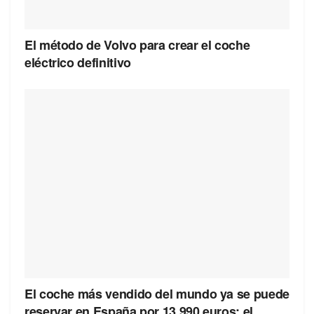
El método de Volvo para crear el coche
eléctrico definitivo
El coche más vendido del mundo ya se puede
reservar en España por 13.990 euros: el