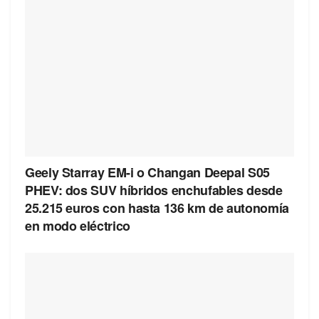
Geely Starray EM-i o Changan Deepal S05
PHEV: dos SUV híbridos enchufables desde
25.215 euros con hasta 136 km de autonomía
en modo eléctrico