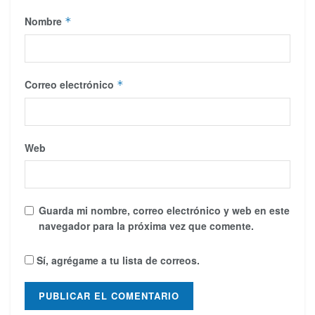
Nombre
*
Correo electrónico
*
Web
Guarda mi nombre, correo electrónico y web en este
navegador para la próxima vez que comente.
Sí, agrégame a tu lista de correos.