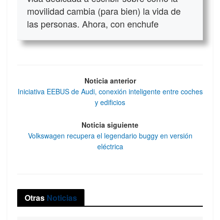
movilidad cambia (para bien) la vida de
las personas. Ahora, con enchufe
Noticia anterior
Iniciativa EEBUS de Audi, conexión inteligente entre coches
y edificios
Noticia siguiente
Volkswagen recupera el legendario buggy en versión
eléctrica
Otras
Noticias