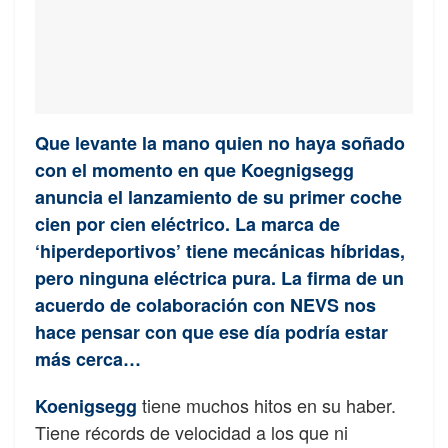
Que levante la mano quien no haya soñado
con el momento en que Koegnigsegg
anuncia el lanzamiento de su primer coche
cien por cien eléctrico. La marca de
‘hiperdeportivos’ tiene mecánicas híbridas,
pero ninguna eléctrica pura. La firma de un
acuerdo de colaboración con NEVS nos
hace pensar con que ese día podría estar
más cerca…
tiene muchos hitos en su haber.
Koenigsegg
Tiene récords de velocidad a los que ni