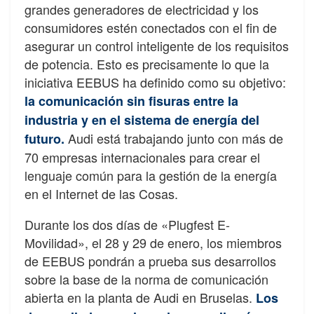
grandes generadores de electricidad y los
consumidores estén conectados con el fin de
asegurar un control inteligente de los requisitos
de potencia. Esto es precisamente lo que la
iniciativa EEBUS ha definido como su objetivo:
la comunicación sin fisuras entre la
industria y en el sistema de energía del
Audi está trabajando junto con más de
futuro.
70 empresas internacionales para crear el
lenguaje común para la gestión de la energía
en el Internet de las Cosas.
Durante los dos días de «Plugfest E-
Movilidad», el 28 y 29 de enero, los miembros
de EEBUS pondrán a prueba sus desarrollos
sobre la base de la norma de comunicación
abierta en la planta de Audi en Bruselas.
Los