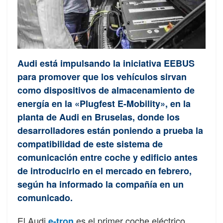
Audi está impulsando la iniciativa EEBUS
para promover que los vehículos sirvan
como dispositivos de almacenamiento de
energía en la «Plugfest E-Mobility», en la
planta de Audi en Bruselas, donde los
desarrolladores están poniendo a prueba la
compatibilidad de este sistema de
comunicación entre coche y edificio antes
de introducirlo en el mercado en febrero,
según ha informado la compañía en un
comunicado.
El Audi
es el primer coche eléctrico
e-tron