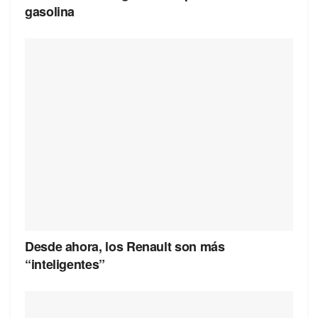
gasolina
Desde ahora, los Renault son más
“inteligentes”