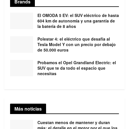
Brands
El OMODA 5 EV: el SUV eléctrico de hasta
604 km de autonomía y una garantía de
la batería de 8 años
Polestar 4: el eléctrico que desafía al
Tesla Model Y con un precio por debajo
de 50.000 euros
Probamos el Opel Grandland Electric: el
SUV que te da todo el espacio que
necesitas
Más noticias
Cuestan menos de mantener y duran
más: el detalle en el motor por el que los