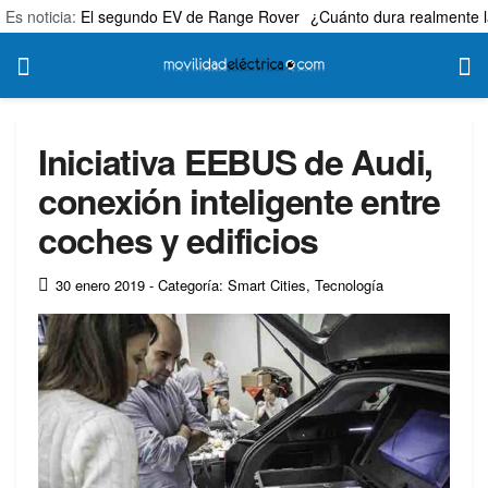
Es noticia:
El segundo EV de Range Rover
¿Cuánto dura realmente l
Iniciativa EEBUS de Audi,
conexión inteligente entre
coches y edificios
30 enero 2019
- Categoría: Smart Cities
,
Tecnología