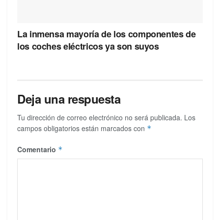
La inmensa mayoría de los componentes de
los coches eléctricos ya son suyos
Deja una respuesta
Tu dirección de correo electrónico no será publicada.
Los
campos obligatorios están marcados con
*
Comentario
*