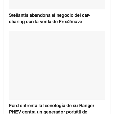
Stellantis abandona el negocio del car-
sharing con la venta de Free2move
Ford enfrenta la tecnología de su Ranger
PHEV contra un generador portátil de