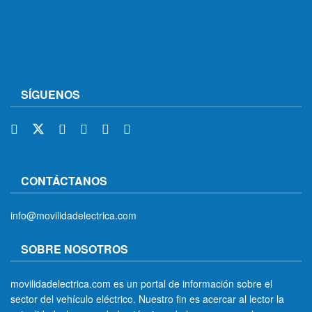
SÍGUENOS
CONTÁCTANOS
info@movilidadelectrica.com
SOBRE NOSOTROS
movilidadelectrica.com es un portal de información sobre el
sector del vehículo eléctrico. Nuestro fin es acercar al lector la