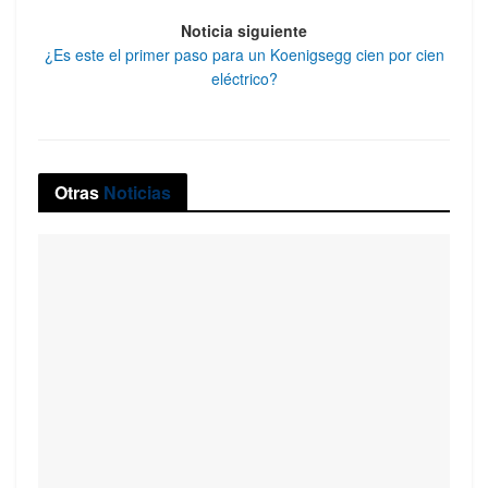
Noticia siguiente
¿Es este el primer paso para un Koenigsegg cien por cien
eléctrico?
Otras
Noticias