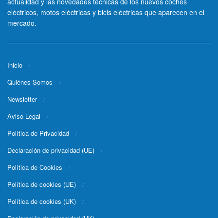
actualidad y las novedades técnicas de los nuevos coches
eléctricos, motos eléctricas y bicis eléctricas que aparecen en el
mercado.
Inicio
Quiénes Somos
Newsletter
Aviso Legal
Política de Privacidad
Declaración de privacidad (UE)
Política de Cookies
Política de cookies (UE)
Política de cookies (UK)