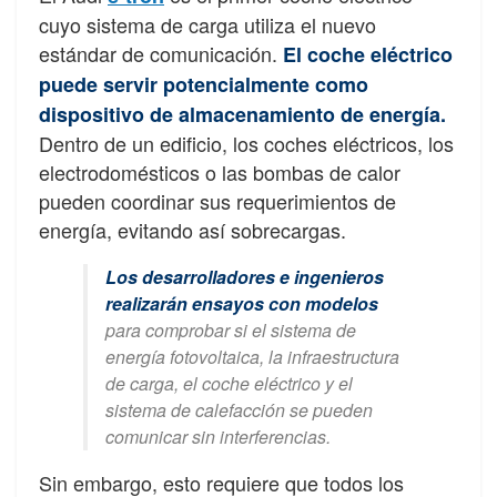
cuyo sistema de carga utiliza el nuevo
estándar de comunicación.
El coche eléctrico
puede servir potencialmente como
dispositivo de almacenamiento de energía.
Dentro de un edificio, los coches eléctricos, los
electrodomésticos o las bombas de calor
pueden coordinar sus requerimientos de
energía, evitando así sobrecargas.
Los desarrolladores e ingenieros
realizarán ensayos con modelos
para comprobar si el sistema de
energía fotovoltaica, la infraestructura
de carga, el coche eléctrico y el
sistema de calefacción se pueden
comunicar sin interferencias.
Sin embargo, esto requiere que todos los