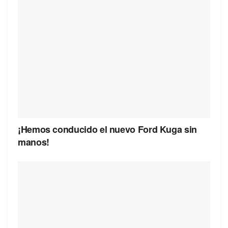
¡Hemos conducido el nuevo Ford Kuga sin
manos!