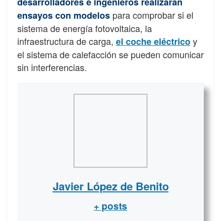
desarrolladores e ingenieros realizarán
para comprobar si el
ensayos con modelos
sistema de energía fotovoltaica, la
infraestructura de carga,
y
el coche eléctrico
el sistema de calefacción se pueden comunicar
sin interferencias.
Javier López de Benito
+ posts