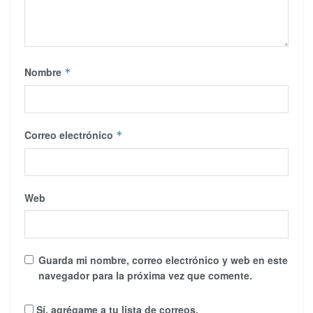
Nombre
*
Correo electrónico
*
Web
Guarda mi nombre, correo electrónico y web en este
navegador para la próxima vez que comente.
Sí, agrégame a tu lista de correos.