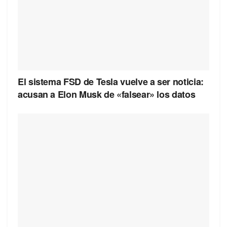
El sistema FSD de Tesla vuelve a ser noticia:
acusan a Elon Musk de «falsear» los datos