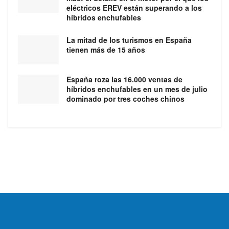
eléctricos EREV están superando a los
híbridos enchufables
La mitad de los turismos en España
tienen más de 15 años
España roza las 16.000 ventas de
híbridos enchufables en un mes de julio
dominado por tres coches chinos