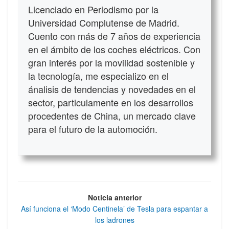
Licenciado en Periodismo por la
Universidad Complutense de Madrid.
Cuento con más de 7 años de experiencia
en el ámbito de los coches eléctricos. Con
gran interés por la movilidad sostenible y
la tecnología, me especializo en el
ánalisis de tendencias y novedades en el
sector, particulamente en los desarrollos
procedentes de China, un mercado clave
para el futuro de la automoción.
Noticia anterior
Así funciona el ‘Modo Centinela’ de Tesla para espantar a
los ladrones