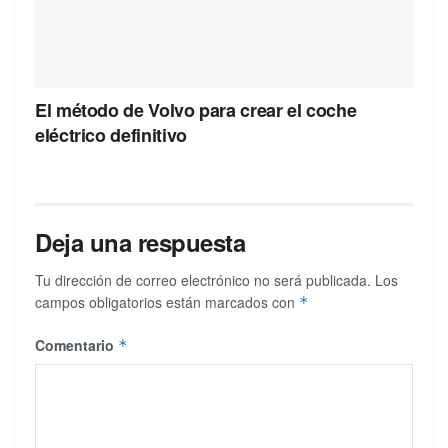
El método de Volvo para crear el coche
eléctrico definitivo
Deja una respuesta
Tu dirección de correo electrónico no será publicada.
Los
campos obligatorios están marcados con
*
Comentario
*