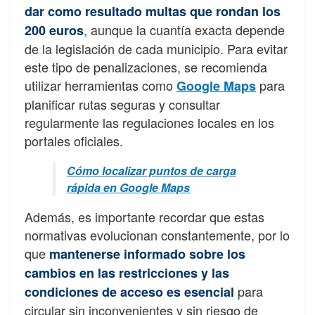
dar como resultado multas que rondan los
, aunque la cuantía exacta depende
200 euros
de la legislación de cada municipio. Para evitar
este tipo de penalizaciones, se recomienda
utilizar herramientas como
para
Google Maps
planificar rutas seguras y consultar
regularmente las regulaciones locales en los
portales oficiales.
Cómo localizar puntos de carga
rápida en Google Maps
Además, es importante recordar que estas
normativas evolucionan constantemente, por lo
que
mantenerse informado sobre los
cambios en las restricciones y las
para
condiciones de acceso es esencial
circular sin inconvenientes y sin riesgo de