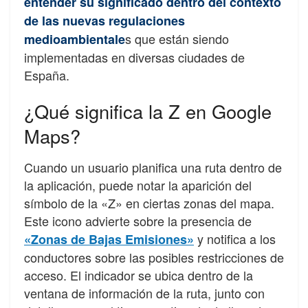
entender su significado dentro del contexto
de las nuevas regulaciones
s que están siendo
medioambientale
implementadas en diversas ciudades de
España.
¿Qué significa la Z en Google
Maps?
Cuando un usuario planifica una ruta dentro de
la aplicación, puede notar la aparición del
símbolo de la «Z» en ciertas zonas del mapa.
Este icono advierte sobre la presencia de
y notifica a los
«Zonas de Bajas Emisiones»
conductores sobre las posibles restricciones de
acceso. El indicador se ubica dentro de la
ventana de información de la ruta, junto con