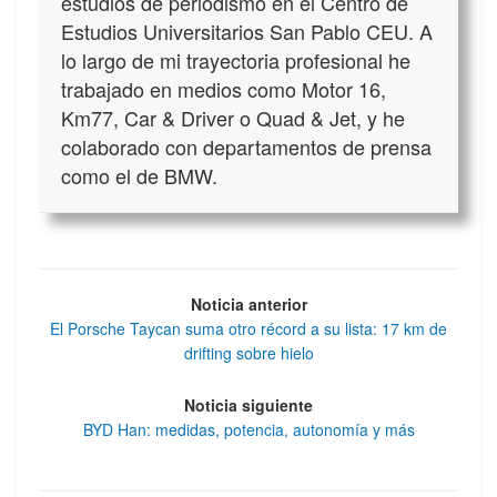
estudios de periodismo en el Centro de
Estudios Universitarios San Pablo CEU. A
lo largo de mi trayectoria profesional he
trabajado en medios como Motor 16,
Km77, Car & Driver o Quad & Jet, y he
colaborado con departamentos de prensa
como el de BMW.
Noticia anterior
El Porsche Taycan suma otro récord a su lista: 17 km de
drifting sobre hielo
Noticia siguiente
BYD Han: medidas, potencia, autonomía y más