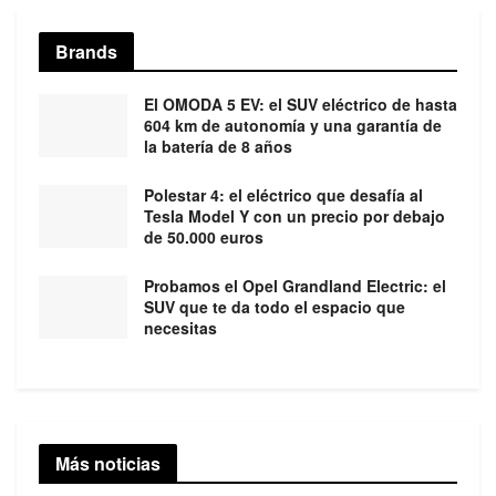
Brands
El OMODA 5 EV: el SUV eléctrico de hasta
604 km de autonomía y una garantía de
la batería de 8 años
Polestar 4: el eléctrico que desafía al
Tesla Model Y con un precio por debajo
de 50.000 euros
Probamos el Opel Grandland Electric: el
SUV que te da todo el espacio que
necesitas
Más noticias