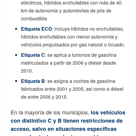
eléctricos, híbridos enchufables con más de 40
km de autonomía y automóviles de pila de
combustible.
Etiqueta ECO
: incluye híbridos no enchufables,
híbridos enchufables con menor autonomía y
vehículos propulsados por gas natural o licuado.
Etiqueta C
: se aplica a turismos de gasolina
matriculados a partir de 2006 y diésel desde
2015.
Etiqueta B
: se asigna a coches de gasolina
fabricados entre 2001 y 2005, así como a diésel
de entre 2006 y 2015.
En la mayoría de los municipios,
los vehículos
con distintivo C y B tienen restricciones de
acceso, salvo en situaciones específicas