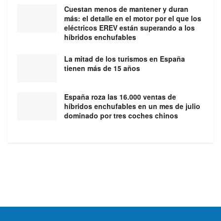
Cuestan menos de mantener y duran
más: el detalle en el motor por el que los
eléctricos EREV están superando a los
híbridos enchufables
La mitad de los turismos en España
tienen más de 15 años
España roza las 16.000 ventas de
híbridos enchufables en un mes de julio
dominado por tres coches chinos