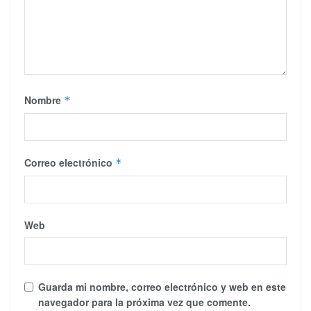
Nombre
*
Correo electrónico
*
Web
Guarda mi nombre, correo electrónico y web en este
navegador para la próxima vez que comente.