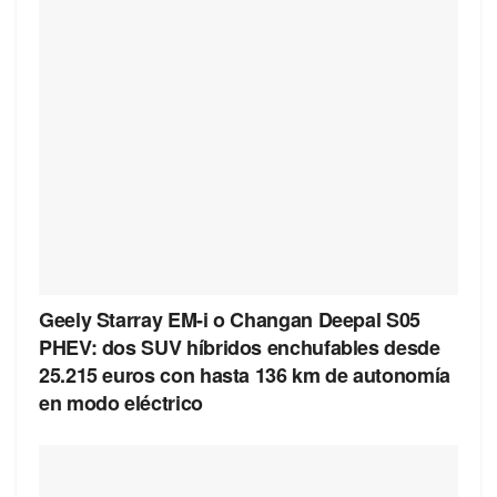
Geely Starray EM-i o Changan Deepal S05
PHEV: dos SUV híbridos enchufables desde
25.215 euros con hasta 136 km de autonomía
en modo eléctrico