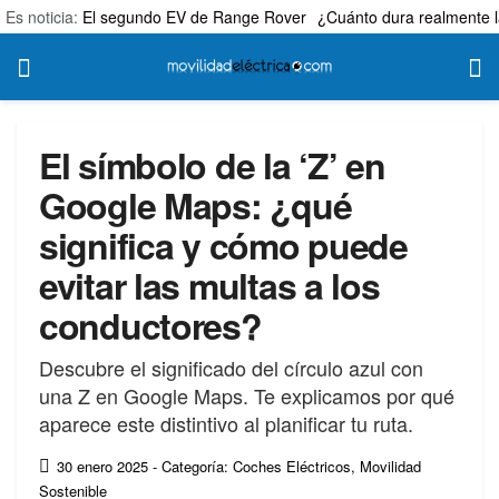
Es noticia:
El segundo EV de Range Rover
¿Cuánto dura realmente l
El símbolo de la ‘Z’ en
Google Maps: ¿qué
significa y cómo puede
evitar las multas a los
conductores?
Descubre el significado del círculo azul con
una Z en Google Maps. Te explicamos por qué
aparece este distintivo al planificar tu ruta.
30 enero 2025
- Categoría: Coches Eléctricos
,
Movilidad
Sostenible