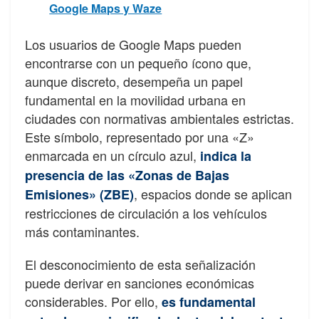
Google Maps y Waze
Los usuarios de Google Maps pueden
encontrarse con un pequeño ícono que,
aunque discreto, desempeña un papel
fundamental en la movilidad urbana en
ciudades con normativas ambientales estrictas.
Este símbolo, representado por una «Z»
enmarcada en un círculo azul,
indica la
presencia de las «Zonas de Bajas
, espacios donde se aplican
Emisiones» (ZBE)
restricciones de circulación a los vehículos
más contaminantes.
El desconocimiento de esta señalización
puede derivar en sanciones económicas
considerables. Por ello,
es fundamental