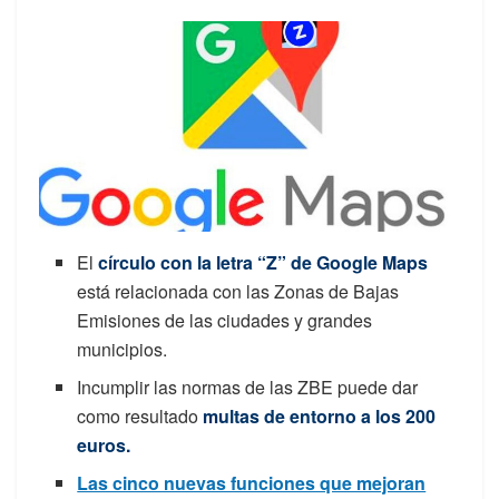
El
círculo con la letra “Z” de Google Maps
está relacionada con las Zonas de Bajas
Emisiones de las ciudades y grandes
municipios.
Incumplir las normas de las ZBE puede dar
como resultado
multas de entorno a los 200
euros.
Las cinco nuevas funciones que mejoran