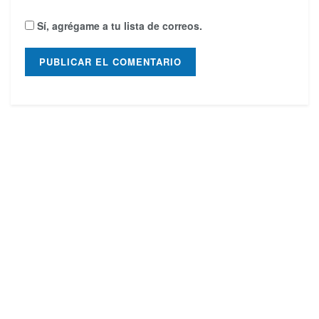
Sí, agrégame a tu lista de correos.