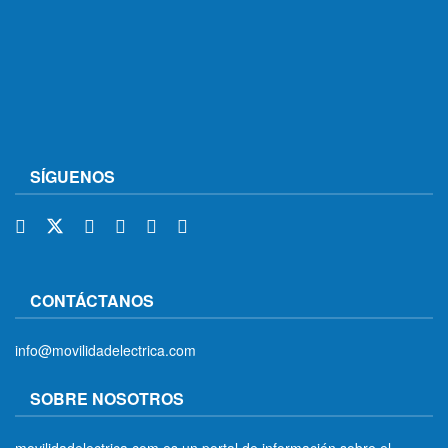
SÍGUENOS
CONTÁCTANOS
info@movilidadelectrica.com
SOBRE NOSOTROS