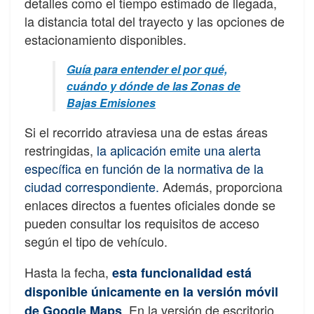
detalles como el tiempo estimado de llegada,
la distancia total del trayecto y las opciones de
estacionamiento disponibles.
Guía para entender el por qué,
cuándo y dónde de las Zonas de
Bajas Emisiones
Si el recorrido atraviesa una de estas áreas
restringidas,
la aplicación emite una alerta
específica en función de la normativa de la
ciudad correspondiente.
Además, proporciona
enlaces directos a fuentes oficiales donde se
pueden consultar los requisitos de acceso
según el tipo de vehículo.
Hasta la fecha,
esta funcionalidad está
disponible únicamente en la versión móvil
. En la versión de escritorio,
de
Google Maps