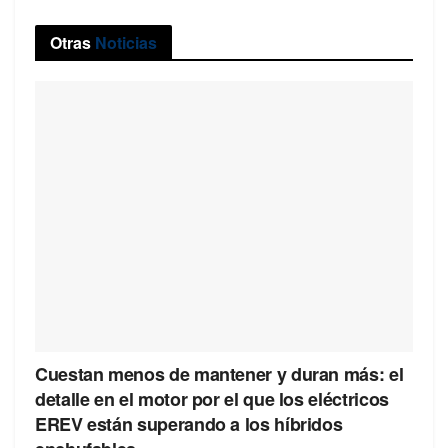
Otras
Noticias
Cuestan menos de mantener y duran más: el
detalle en el motor por el que los eléctricos
EREV están superando a los híbridos