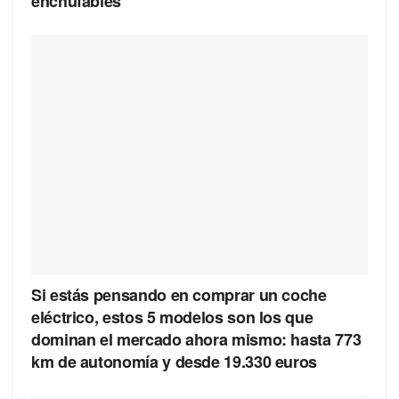
enchufables
Si estás pensando en comprar un coche
eléctrico, estos 5 modelos son los que
dominan el mercado ahora mismo: hasta 773
km de autonomía y desde 19.330 euros