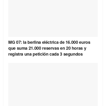
MG 07: la berlina eléctrica de 16.000 euros
que suma 21.000 reservas en 20 horas y
registra una petición cada 3 segundos