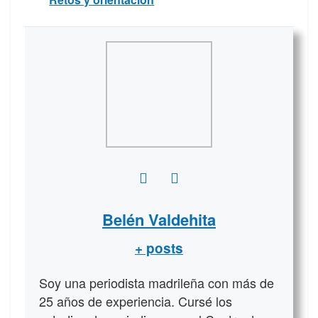
Belén Valdehita
+ posts
Soy una periodista madrileña con más de
25 años de experiencia. Cursé los