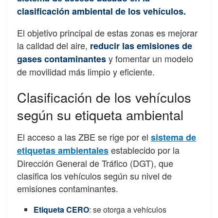
clasificación ambiental de los vehículos.
El objetivo principal de estas zonas es mejorar
la calidad del aire,
reducir las emisiones de
y fomentar un modelo
gases contaminantes
de movilidad más limpio y eficiente.
Clasificación de los vehículos
según su etiqueta ambiental
El acceso a las ZBE se rige por el
sistema de
establecido por la
etiquetas ambientales
Dirección General de Tráfico (DGT), que
clasifica los vehículos según su nivel de
emisiones contaminantes.
Etiqueta CERO
: se otorga a vehículos