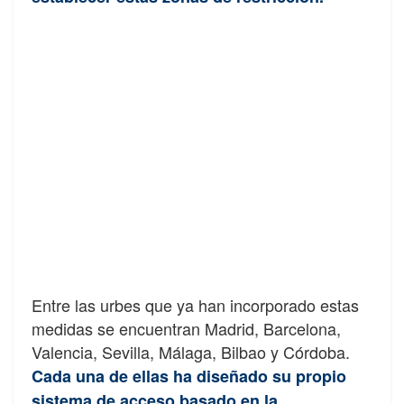
Entre las urbes que ya han incorporado estas
medidas se encuentran Madrid, Barcelona,
Valencia, Sevilla, Málaga, Bilbao y Córdoba.
Cada una de ellas ha diseñado su propio
sistema de acceso basado en la