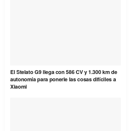
El Stelato G9 llega con 586 CV y 1.300 km de
autonomía para ponerle las cosas difíciles a
Xiaomi