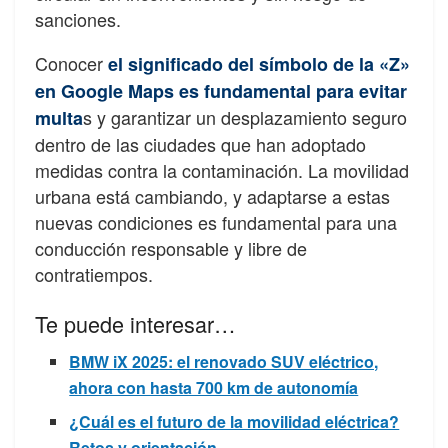
sanciones.
Conocer
el significado del símbolo de la «Z»
en Google Maps es fundamental para evitar
s y garantizar un desplazamiento seguro
multa
dentro de las ciudades que han adoptado
medidas contra la contaminación. La movilidad
urbana está cambiando, y adaptarse a estas
nuevas condiciones es fundamental para una
conducción responsable y libre de
contratiempos.
Te puede interesar…
BMW iX 2025: el renovado SUV eléctrico,
ahora con hasta 700 km de autonomía
¿Cuál es el futuro de la movilidad eléctrica?
Retos y orientación