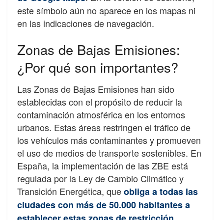
este símbolo aún no aparece en los mapas ni
en las indicaciones de navegación.
Zonas de Bajas Emisiones:
¿Por qué son importantes?
Las Zonas de Bajas Emisiones han sido
establecidas con el propósito de reducir la
contaminación atmosférica en los entornos
urbanos. Estas áreas restringen el tráfico de
los vehículos más contaminantes y promueven
el uso de medios de transporte sostenibles. En
España, la implementación de las ZBE está
regulada por la Ley de Cambio Climático y
Transición Energética, que
obliga a todas las
ciudades con más de 50.000 habitantes a
establecer estas zonas de restricción.