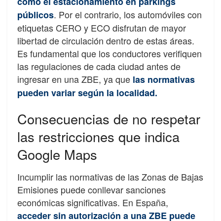
como el estacionamiento en parkings
. Por el contrario, los automóviles con
públicos
etiquetas CERO y ECO disfrutan de mayor
libertad de circulación dentro de estas áreas.
Es fundamental que los conductores verifiquen
las regulaciones de cada ciudad antes de
ingresar en una ZBE, ya que
las normativas
pueden variar según la localidad.
Consecuencias de no respetar
las restricciones que indica
Google Maps
Incumplir las normativas de las Zonas de Bajas
Emisiones puede conllevar sanciones
económicas significativas. En España,
acceder sin autorización a una ZBE puede