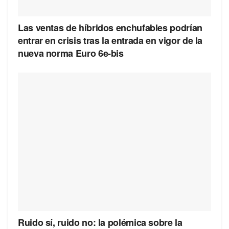
Las ventas de híbridos enchufables podrían
entrar en crisis tras la entrada en vigor de la
nueva norma Euro 6e-bis
Ruido sí, ruido no: la polémica sobre la