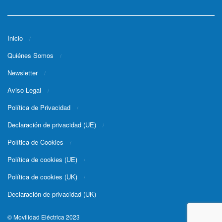
Inicio
Quiénes Somos
Newsletter
Aviso Legal
Política de Privacidad
Declaración de privacidad (UE)
Política de Cookies
Política de cookies (UE)
Política de cookies (UK)
Declaración de privacidad (UK)
© Movilidad Eléctrica 2023