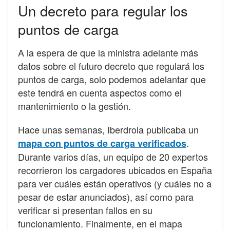
Un decreto para regular los
puntos de carga
A la espera de que la ministra adelante más
datos sobre el futuro decreto que regulará los
puntos de carga, solo podemos adelantar que
este tendrá en cuenta aspectos como el
mantenimiento o la gestión.
Hace unas semanas, Iberdrola publicaba un
.
mapa con puntos de carga verificados
Durante varios días, un equipo de 20 expertos
recorrieron los cargadores ubicados en España
para ver cuáles están operativos (y cuáles no a
pesar de estar anunciados), así como para
verificar si presentan fallos en su
funcionamiento. Finalmente, en el mapa