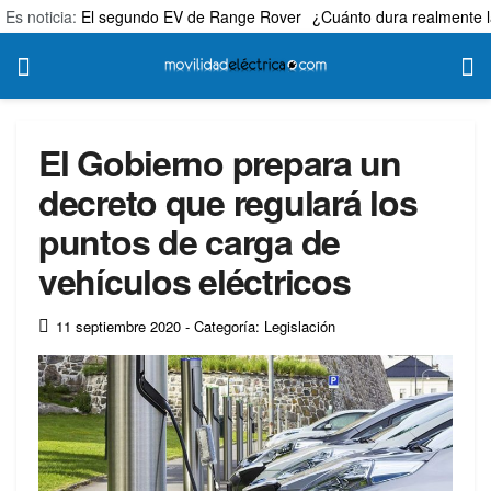
Es noticia:
El segundo EV de Range Rover
¿Cuánto dura realmente l
El Gobierno prepara un
decreto que regulará los
puntos de carga de
vehículos eléctricos
11 septiembre 2020
- Categoría: Legislación