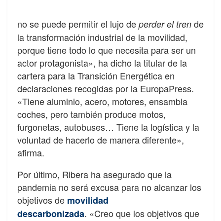
no se puede permitir el lujo de
de
perder el tren
la transformación industrial de la movilidad,
porque tiene todo lo que necesita para ser un
actor protagonista», ha dicho la titular de la
cartera para la Transición Energética en
declaraciones recogidas por la EuropaPress.
«Tiene aluminio, acero, motores, ensambla
coches, pero también produce motos,
furgonetas, autobuses… Tiene la logística y la
voluntad de hacerlo de manera diferente»,
afirma.
Por último, Ribera ha asegurado que la
pandemia no será excusa para no alcanzar los
objetivos de
movilidad
. «Creo que los objetivos que
descarbonizada