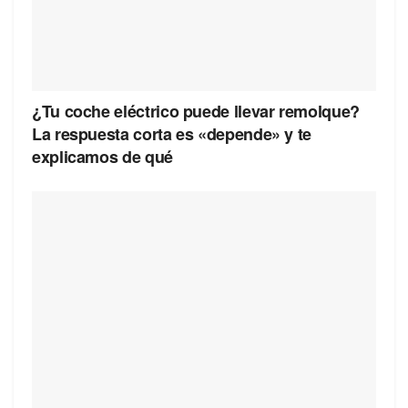
¿Tu coche eléctrico puede llevar remolque?
La respuesta corta es «depende» y te
explicamos de qué