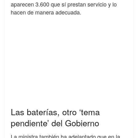
aparecen 3.600 que sí prestan servicio y lo
hacen de manera adecuada.
Las baterías, otro ‘tema
pendiente’ del Gobierno
La ministra también ha adelantado que en la