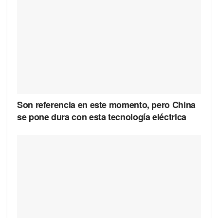
Son referencia en este momento, pero China
se pone dura con esta tecnología eléctrica