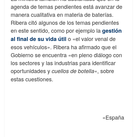
agenda de temas pendientes está avanzar de
manera cualitativa en materia de baterías.
Ribera citó algunos de los temas pendientes
en este sentido, como por ejemplo la
gestión
o «el valor venal de
al final de su vida útil
esos vehículos». Ribera ha afirmado que el
Gobierno se encuentra «en pleno diálogo con
los sectores y las industrias para identificar
oportunidades y
«, sobre
cuellos de botella
estas cuestiones.
«España