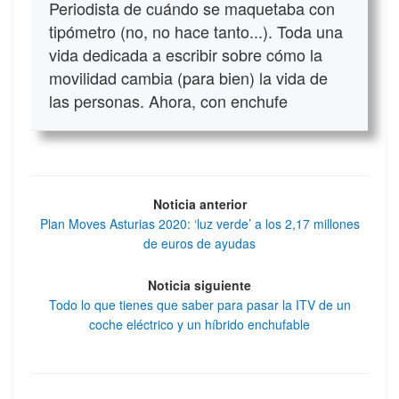
Periodista de cuándo se maquetaba con
tipómetro (no, no hace tanto...). Toda una
vida dedicada a escribir sobre cómo la
movilidad cambia (para bien) la vida de
las personas. Ahora, con enchufe
Noticia anterior
Plan Moves Asturias 2020: ‘luz verde’ a los 2,17 millones
de euros de ayudas
Noticia siguiente
Todo lo que tienes que saber para pasar la ITV de un
coche eléctrico y un híbrido enchufable