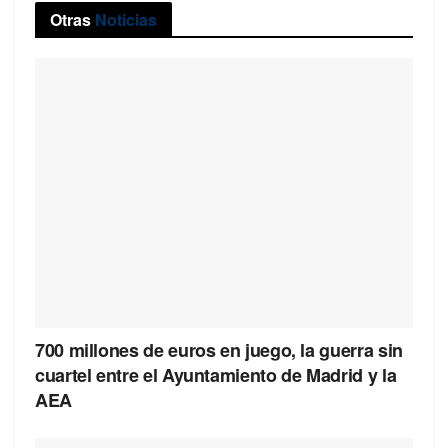
Otras
Noticias
700 millones de euros en juego, la guerra sin
cuartel entre el Ayuntamiento de Madrid y la
AEA