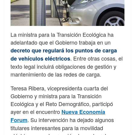
La ministra para la Transición Ecológica ha
adelantado que el Gobierno trabaja en un
decreto que regulará los puntos de carga
. Entre otras cosas, el
de vehículos eléctricos
texto legal incluirá obligaciones de gestión y
mantenimiento de las redes de carga.
Teresa Ribera, vicepresidenta cuarta del
Gobierno y ministra para la Transición
Ecológica y el Reto Demográfico, participó
ayer en el encuentro
Nueva Economía
. Su intervención ha dejado algunos
Forum
titulares interesantes para la movilidad