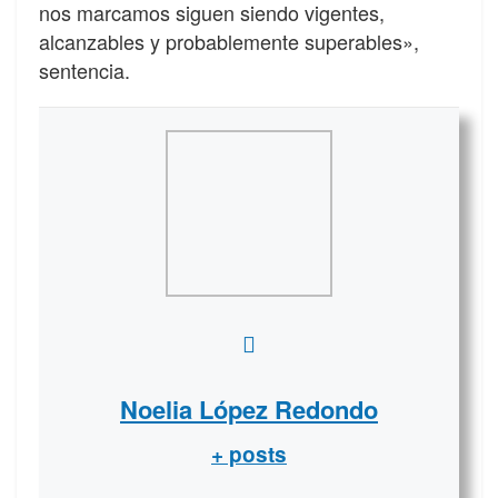
nos marcamos siguen siendo vigentes,
alcanzables y probablemente superables»,
sentencia.
Noelia López Redondo
+ posts