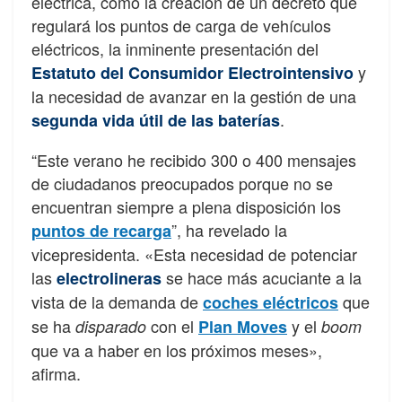
eléctrica, como la creación de un decreto que
regulará los puntos de carga de vehículos
eléctricos, la inminente presentación del
y
Estatuto del Consumidor Electrointensivo
la necesidad de avanzar en la gestión de una
.
segunda vida útil de las baterías
“Este verano he recibido 300 o 400 mensajes
de ciudadanos preocupados porque no se
encuentran siempre a plena disposición los
”, ha revelado la
puntos de recarga
vicepresidenta. «Esta necesidad de potenciar
las
se hace más acuciante a la
electrolineras
vista de la demanda de
que
coches eléctricos
se ha
con el
y el
disparado
Plan Moves
boom
que va a haber en los próximos meses»,
afirma.