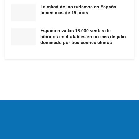
La mitad de los turismos en España
tienen más de 15 años
España roza las 16.000 ventas de
híbridos enchufables en un mes de julio
dominado por tres coches chinos