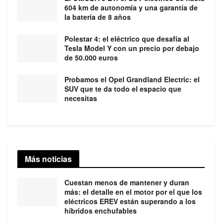
604 km de autonomía y una garantía de
la batería de 8 años
Polestar 4: el eléctrico que desafía al
Tesla Model Y con un precio por debajo
de 50.000 euros
Probamos el Opel Grandland Electric: el
SUV que te da todo el espacio que
necesitas
Más noticias
Cuestan menos de mantener y duran
más: el detalle en el motor por el que los
eléctricos EREV están superando a los
híbridos enchufables