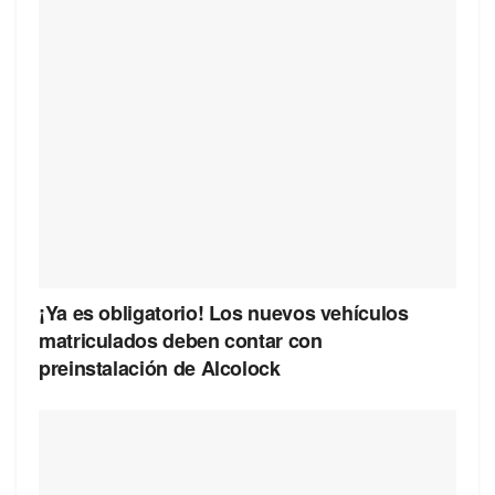
¡Ya es obligatorio! Los nuevos vehículos
matriculados deben contar con
preinstalación de Alcolock