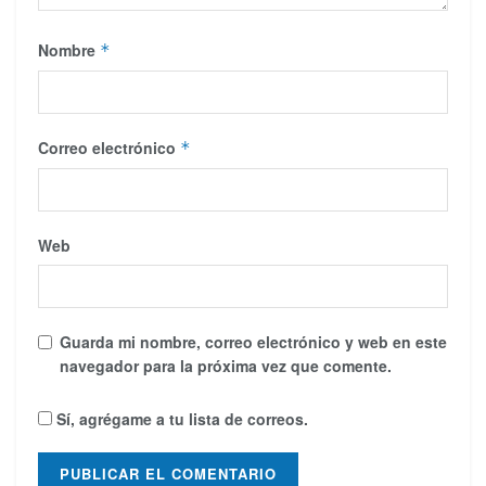
Nombre
*
Correo electrónico
*
Web
Guarda mi nombre, correo electrónico y web en este
navegador para la próxima vez que comente.
Sí, agrégame a tu lista de correos.