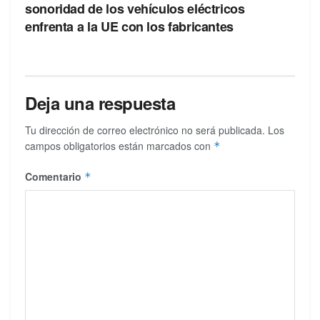
sonoridad de los vehículos eléctricos
enfrenta a la UE con los fabricantes
Deja una respuesta
Tu dirección de correo electrónico no será publicada.
Los
campos obligatorios están marcados con
*
Comentario
*