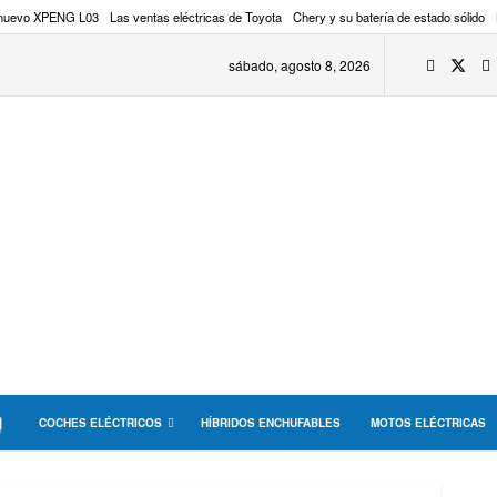
 nuevo XPENG L03
Las ventas eléctricas de Toyota
Chery y su batería de estado sólido
sábado, agosto 8, 2026
COCHES ELÉCTRICOS
HÍBRIDOS ENCHUFABLES
MOTOS ELÉCTRICAS