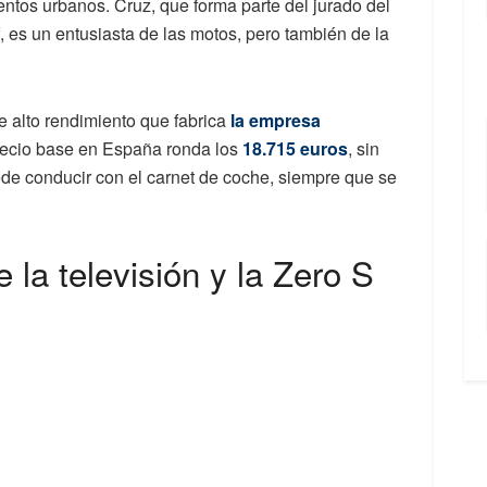
entos urbanos. Cruz, que forma parte del jurado del
 es un entusiasta de las motos, pero también de la
 alto rendimiento que fabrica
la empresa
recio base en España ronda los
18.715 euros
, sin
de conducir con el carnet de coche, siempre que se
la televisión y la Zero S