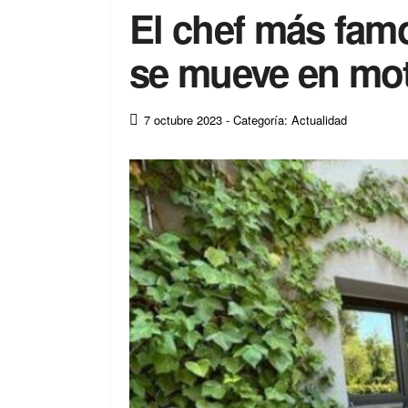
El chef más famo
se mueve en mot
7 octubre 2023
- Categoría: Actualidad