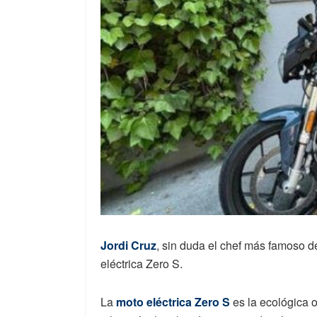
Jordi Cruz
, sin duda el chef más famoso d
eléctrica Zero S.
La
moto eléctrica Zero S
es la ecológica o