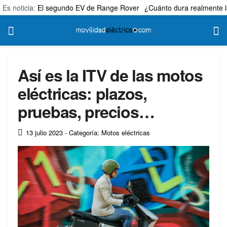
Es noticia:
El segundo EV de Range Rover
¿Cuánto dura realmente l
Así es la ITV de las motos
eléctricas: plazos,
pruebas, precios…
13 julio 2023
- Categoría: Motos eléctricas