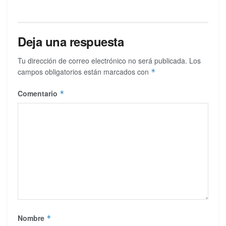
Deja una respuesta
Tu dirección de correo electrónico no será publicada.
Los
campos obligatorios están marcados con
*
Comentario
*
Nombre
*