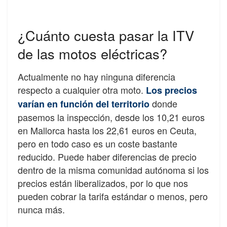
¿Cuánto cuesta pasar la ITV
de las motos eléctricas?
Actualmente no hay ninguna diferencia
respecto a cualquier otra moto.
Los precios
donde
varían en función del territorio
pasemos la inspección, desde los 10,21 euros
en Mallorca hasta los 22,61 euros en Ceuta,
pero en todo caso es un coste bastante
reducido. Puede haber diferencias de precio
dentro de la misma comunidad autónoma si los
precios están liberalizados, por lo que nos
pueden cobrar la tarifa estándar o menos, pero
nunca más.