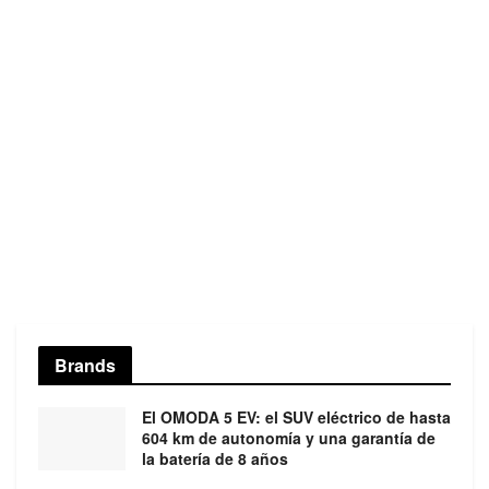
Brands
El OMODA 5 EV: el SUV eléctrico de hasta
604 km de autonomía y una garantía de
la batería de 8 años