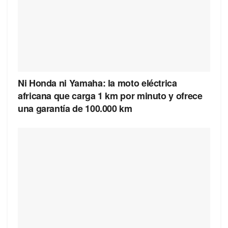
Ni Honda ni Yamaha: la moto eléctrica
africana que carga 1 km por minuto y ofrece
una garantía de 100.000 km