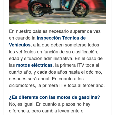
En nuestro país es necesario superar de vez
en cuando la
Inspección Técnica de
, a la que deben someterse todos
Vehículos
los vehículos en función de su clasificación,
edad y situación administrativa. En el caso de
las
, la primera ITV toca al
motos eléctricas
cuarto año, y cada dos años hasta el décimo,
después será anual. En cuanto a los
ciclomotores, la primera ITV toca al tercer año.
¿Es diferente con las motos de gasolina?
No, es igual. En cuanto a plazos no hay
diferencia, pero cambia levemente el