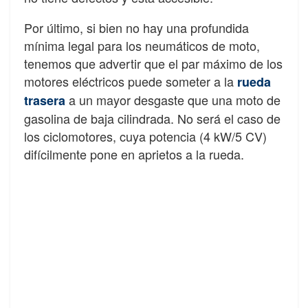
Por último, si bien no hay una profundida
mínima legal para los neumáticos de moto,
tenemos que advertir que el par máximo de los
motores eléctricos puede someter a la
rueda
a un mayor desgaste que una moto de
trasera
gasolina de baja cilindrada. No será el caso de
los ciclomotores, cuya potencia (4 kW/5 CV)
difícilmente pone en aprietos a la rueda.