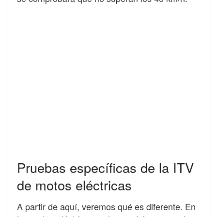
Pruebas específicas de la ITV
de motos eléctricas
A partir de aquí, veremos qué es diferente. En