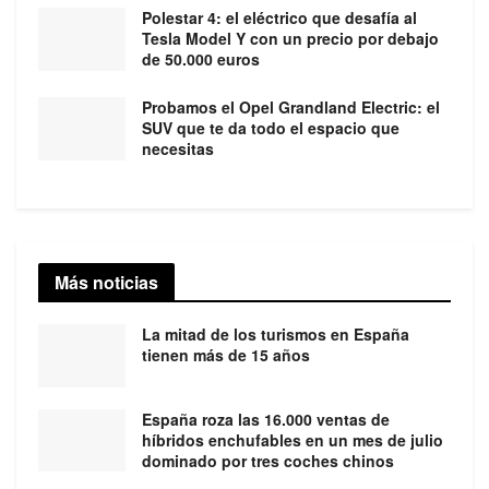
Polestar 4: el eléctrico que desafía al
Tesla Model Y con un precio por debajo
de 50.000 euros
Probamos el Opel Grandland Electric: el
SUV que te da todo el espacio que
necesitas
Más noticias
La mitad de los turismos en España
tienen más de 15 años
España roza las 16.000 ventas de
híbridos enchufables en un mes de julio
dominado por tres coches chinos