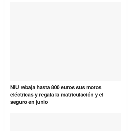
NIU rebaja hasta 800 euros sus motos
eléctricas y regala la matriculación y el
seguro en junio