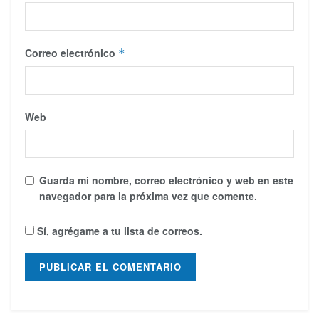
Correo electrónico
*
Web
Guarda mi nombre, correo electrónico y web en este
navegador para la próxima vez que comente.
Sí, agrégame a tu lista de correos.