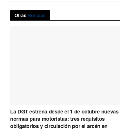
Otras
Noticias
La DGT estrena desde el 1 de octubre nuevas
normas para motoristas: tres requisitos
obligatorios y circulación por el arcén en