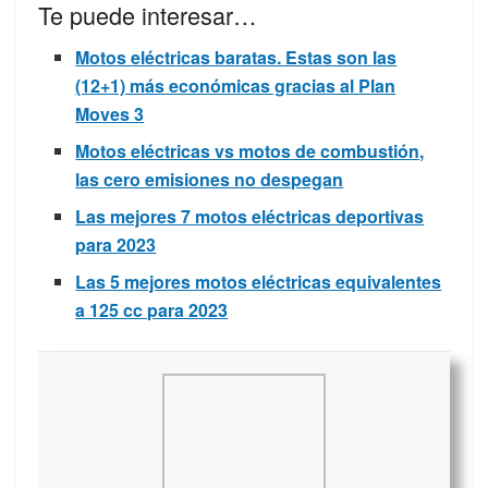
Te puede interesar…
Motos eléctricas baratas. Estas son las
(12+1) más económicas gracias al Plan
Moves 3
Motos eléctricas vs motos de combustión,
las cero emisiones no despegan
Las mejores 7 motos eléctricas deportivas
para 2023
Las 5 mejores motos eléctricas equivalentes
a 125 cc para 2023