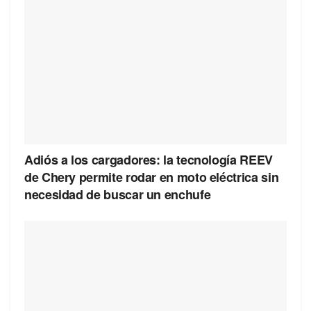
Adiós a los cargadores: la tecnología REEV
de Chery permite rodar en moto eléctrica sin
necesidad de buscar un enchufe