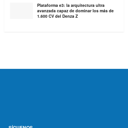
Plataforma e3: la arquitectura ultra
avanzada capaz de dominar los más de
1.600 CV del Denza Z
SÍGUENOS