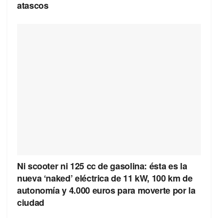
atascos
Ni scooter ni 125 cc de gasolina: ésta es la
nueva ‘naked’ eléctrica de 11 kW, 100 km de
autonomía y 4.000 euros para moverte por la
ciudad