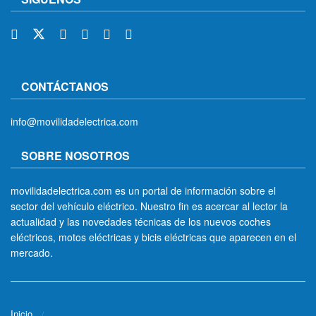
CONTÁCTANOS
info@movilidadelectrica.com
SOBRE NOSOTROS
movilidadelectrica.com es un portal de información sobre el
sector del vehículo eléctrico. Nuestro fin es acercar al lector la
actualidad y las novedades técnicas de los nuevos coches
eléctricos, motos eléctricas y bicis eléctricas que aparecen en el
mercado.
Inicio