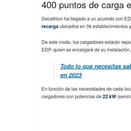
400 puntos de carga e
Decathlon ha llegado a un acuerdo con EDP
recarga
ubicados en 39 establecimientos y u
De este modo, los cargadores estarán repar
EDP, quien se encargará de su instalación,
Todo lo que necesitas sab
en 2023
En función de las necesidades de cada lo
cargadores con potencias de
22 kW
(semira