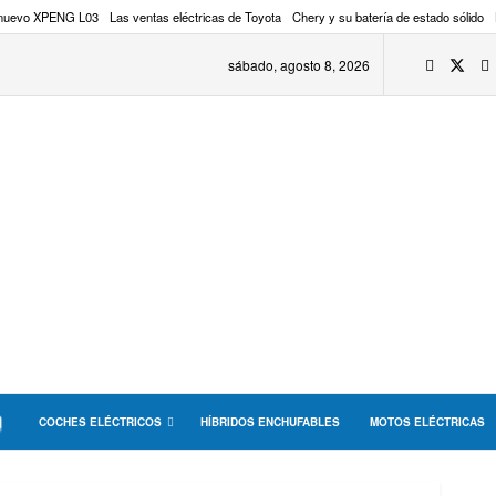
 nuevo XPENG L03
Las ventas eléctricas de Toyota
Chery y su batería de estado sólido
sábado, agosto 8, 2026
COCHES ELÉCTRICOS
HÍBRIDOS ENCHUFABLES
MOTOS ELÉCTRICAS