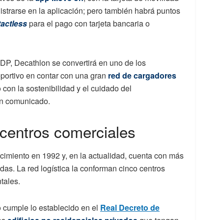
strarse en la aplicación; pero también habrá puntos
actless
para el pago con tarjeta bancaria o
, Decathlon se convertirá en uno de los
eportivo en contar con una gran
red de cargadores
con la sostenibilidad y el cuidado del
un comunicado.
centros comerciales
cimiento en 1992 y, en la actualidad, cuenta con más
as. La red logística la conforman cinco centros
ntales.
 cumple lo establecido en el
Real Decreto de