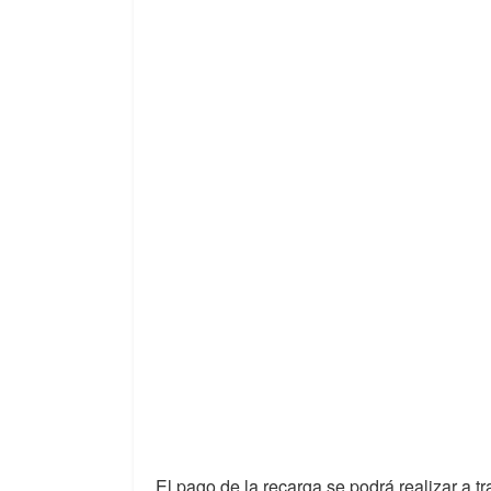
El pago de la recarga se podrá realizar a tr