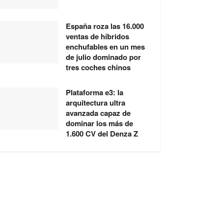
España roza las 16.000
ventas de híbridos
enchufables en un mes
de julio dominado por
tres coches chinos
Plataforma e3: la
arquitectura ultra
avanzada capaz de
dominar los más de
1.600 CV del Denza Z