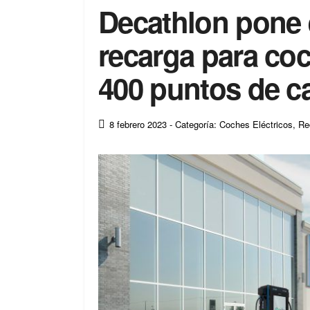
Decathlon pone 
recarga para coc
400 puntos de c
8 febrero 2023
- Categoría: Coches Eléctricos
,
Re