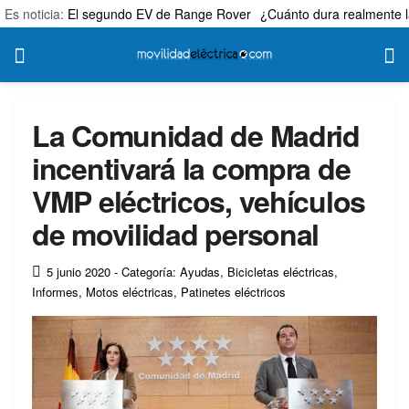
Es noticia:
El segundo EV de Range Rover
¿Cuánto dura realmente l
La Comunidad de Madrid
incentivará la compra de
VMP eléctricos, vehículos
de movilidad personal
5 junio 2020
- Categoría: Ayudas
,
Bicicletas eléctricas
,
Informes
,
Motos eléctricas
,
Patinetes eléctricos