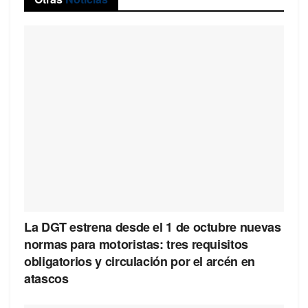
La DGT estrena desde el 1 de octubre nuevas
normas para motoristas: tres requisitos
obligatorios y circulación por el arcén en
atascos