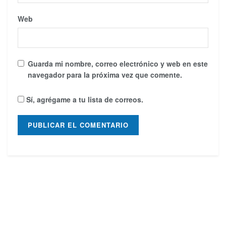
Web
Guarda mi nombre, correo electrónico y web en este
navegador para la próxima vez que comente.
Sí, agrégame a tu lista de correos.