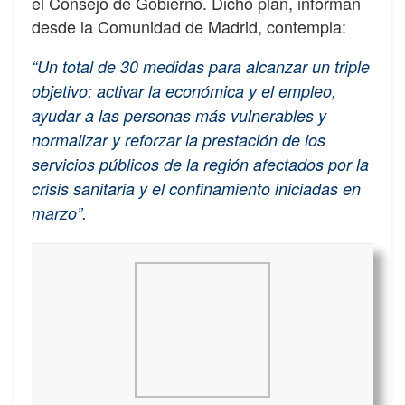
el Consejo de Gobierno. Dicho plan, informan
desde la Comunidad de Madrid, contempla:
“Un total de 30 medidas para alcanzar un triple
objetivo: activar la económica y el empleo,
ayudar a las personas más vulnerables y
normalizar y reforzar la prestación de los
servicios públicos de la región afectados por la
crisis sanitaria y el confinamiento iniciadas en
marzo”.