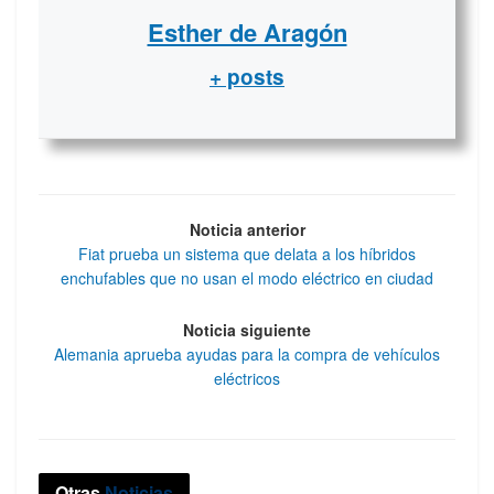
Esther de Aragón
+ posts
Noticia anterior
Fiat prueba un sistema que delata a los híbridos
enchufables que no usan el modo eléctrico en ciudad
Noticia siguiente
Alemania aprueba ayudas para la compra de vehículos
eléctricos
Otras
Noticias