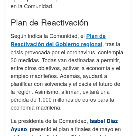
en la Comunidad.
Plan de Reactivación
Según indica la Comunidad, el
Plan de
, tras la
Reactivación del Gobierno regional
crisis provocada por el coronavirus, contempla
30 medidas. Todas van destinadas a permitir,
entre otros objetivos, activar la economía y el
empleo madrileños. Además, ayudará a
planificar con solvencia y eficacia el futuro de
la región. Asimismo, afirman, evitará una
pérdida de 1.000 millones de euros para la
economía madrileña.
La presidenta de la Comunidad,
Isabel Díaz
, presentó el plan a finales de mayo en
Ayuso