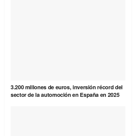
3.200 millones de euros, inversión récord del
sector de la automoción en España en 2025