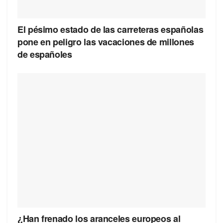
El pésimo estado de las carreteras españolas
pone en peligro las vacaciones de millones
de españoles
¿Han frenado los aranceles europeos al