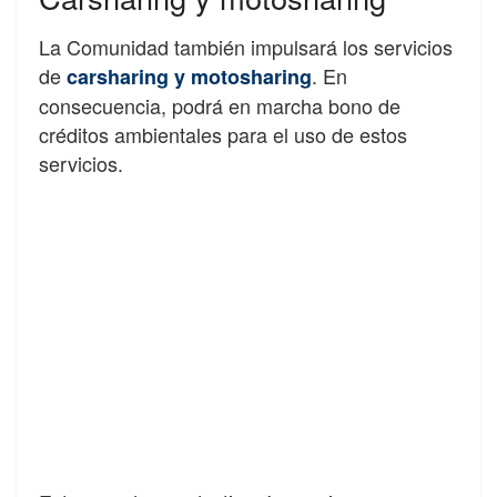
La Comunidad también impulsará los servicios
de
. En
carsharing y motosharing
consecuencia, podrá en marcha bono de
créditos ambientales para el uso de estos
servicios.