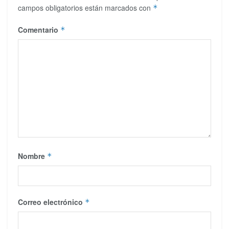
campos obligatorios están marcados con
*
Comentario
*
Nombre
*
Correo electrónico
*