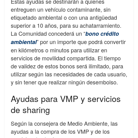
Estas ayudas se destinarán a quienes
entreguen un vehículo contaminante, sin
etiquetado ambiental o con una antigüedad
superior a 10 años, para su achatarramiento.
La Comunidad concederá un “
bono crédito
” por un importe que podrá convertir
ambiental
en kilómetros o minutos para utilizar en
servicios de movilidad compartida. El tiempo
de validez de estos bonos será ilimitado, para
utilizar según las necesidades de cada usuario,
y sin tener que realizar ningún desembolso.
Ayudas para VMP y servicios
de sharing
Según la consejera de Medio Ambiente, las
ayudas a la compra de los VMP y de los