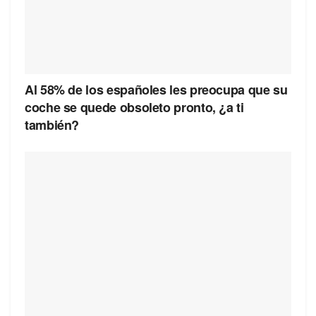
Al 58% de los españoles les preocupa que su
coche se quede obsoleto pronto, ¿a ti
también?