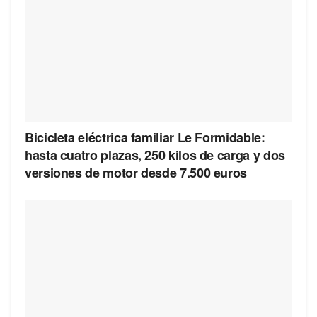
Bicicleta eléctrica familiar Le Formidable:
hasta cuatro plazas, 250 kilos de carga y dos
versiones de motor desde 7.500 euros