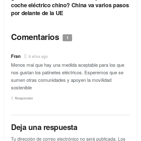
coche eléctrico chino? China va varios pasos
por delante de la UE
Comentarios
1
Fran
6 años ago
Menos mal que hay una medida aceptable para los que
nos gustan los patinetes eléctricos. Esperemos que se
sumen otras comunidades y apoyen la movilidad
sostenible
Responder
Deja una respuesta
Tu dirección de correo electrónico no será publicada.
Los