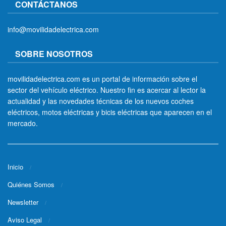
CONTÁCTANOS
info@movilidadelectrica.com
SOBRE NOSOTROS
movilidadelectrica.com es un portal de información sobre el
sector del vehículo eléctrico. Nuestro fin es acercar al lector la
actualidad y las novedades técnicas de los nuevos coches
eléctricos, motos eléctricas y bicis eléctricas que aparecen en el
mercado.
Inicio
Quiénes Somos
Newsletter
Aviso Legal