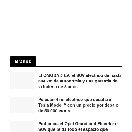
Brands
El OMODA 5 EV: el SUV eléctrico de hasta
604 km de autonomía y una garantía de
la batería de 8 años
Polestar 4: el eléctrico que desafía al
Tesla Model Y con un precio por debajo
de 50.000 euros
Probamos el Opel Grandland Electric: el
SUV que te da todo el espacio que