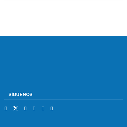
SÍGUENOS