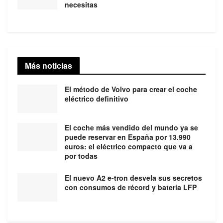
necesitas
Más noticias
El método de Volvo para crear el coche
eléctrico definitivo
El coche más vendido del mundo ya se
puede reservar en España por 13.990
euros: el eléctrico compacto que va a
por todas
El nuevo A2 e-tron desvela sus secretos
con consumos de récord y batería LFP