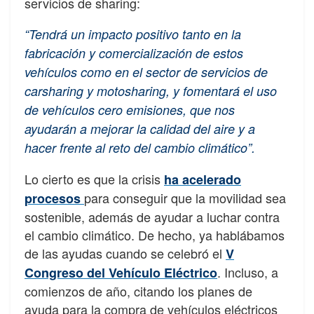
servicios de sharing:
“Tendrá un impacto positivo tanto en la
fabricación y comercialización de estos
vehículos como en el sector de servicios de
carsharing y motosharing, y fomentará el uso
de vehículos cero emisiones, que nos
ayudarán a mejorar la calidad del aire y a
hacer frente al reto del cambio climático”.
Lo cierto es que la crisis
ha acelerado
para conseguir que la movilidad sea
procesos
sostenible, además de ayudar a luchar contra
el cambio climático. De hecho, ya hablábamos
de las ayudas cuando se celebró el
V
. Incluso, a
Congreso del Vehículo Eléctrico
comienzos de año, citando los planes de
ayuda para la compra de vehículos eléctricos