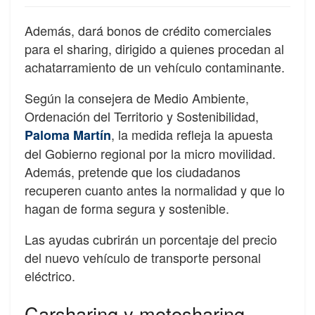
Además, dará bonos de crédito comerciales
para el sharing, dirigido a quienes procedan al
achatarramiento de un vehículo contaminante.
Según la consejera de Medio Ambiente,
Ordenación del Territorio y Sostenibilidad,
, la medida refleja la apuesta
Paloma Martín
del Gobierno regional por la micro movilidad.
Además, pretende que los ciudadanos
recuperen cuanto antes la normalidad y que lo
hagan de forma segura y sostenible.
Las ayudas cubrirán un porcentaje del precio
del nuevo vehículo de transporte personal
eléctrico.
Carsharing y motosharing