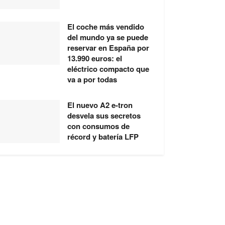
El coche más vendido
del mundo ya se puede
reservar en España por
13.990 euros: el
eléctrico compacto que
va a por todas
El nuevo A2 e-tron
desvela sus secretos
con consumos de
récord y batería LFP