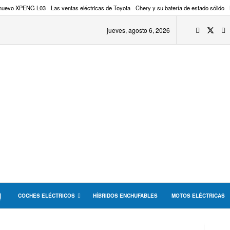
 nuevo XPENG L03
Las ventas eléctricas de Toyota
Chery y su batería de estado sólido
jueves, agosto 6, 2026
COCHES ELÉCTRICOS
HÍBRIDOS ENCHUFABLES
MOTOS ELÉCTRICAS