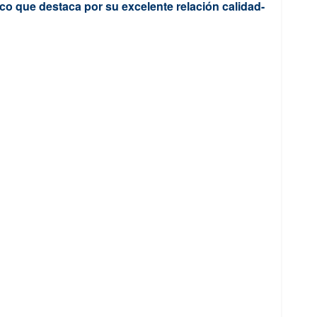
ico que destaca por su excelente relación calidad-