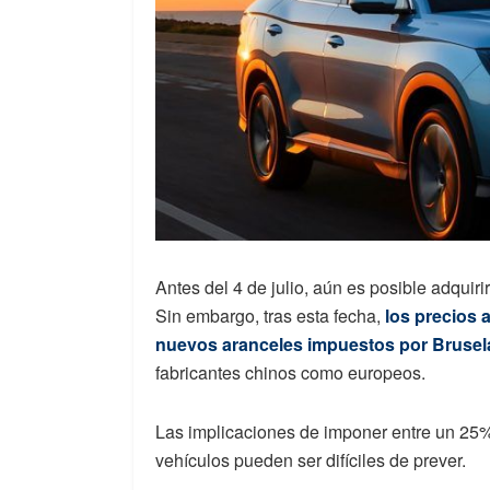
Antes del 4 de julio, aún es posible adquiri
Sin embargo, tras esta fecha,
los precios
nuevos aranceles impuestos por Brusel
fabricantes chinos como europeos.
Las implicaciones de imponer entre un 25%
vehículos pueden ser difíciles de prever.