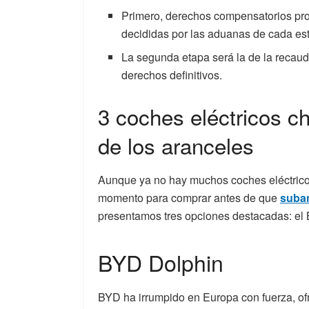
Primero, derechos compensatorios pro
decididas por las aduanas de cada e
La segunda etapa será la de la recaud
derechos definitivos.
3 coches eléctricos c
de los aranceles
Aunque ya no hay muchos coches eléctrico
momento para comprar antes de que
suban
presentamos tres opciones destacadas: el
BYD Dolphin
BYD ha irrumpido en Europa con fuerza, of