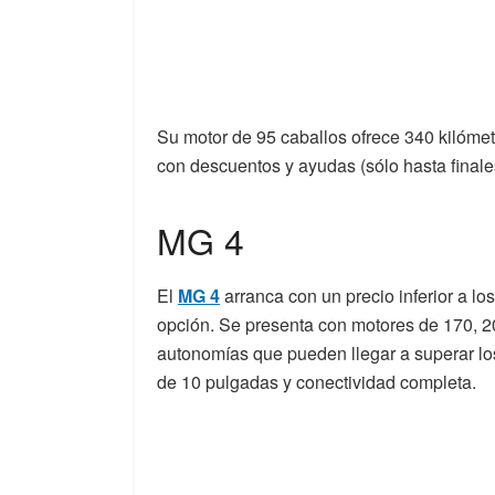
Su motor de 95 caballos ofrece 340 kilómetr
con descuentos y ayudas (sólo hasta finales
MG 4
El
MG 4
arranca con un precio inferior a lo
opción. Se presenta con motores de 170, 20
autonomías que pueden llegar a superar los 
de 10 pulgadas y conectividad completa.