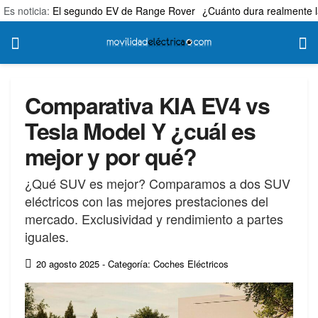
Es noticia:
El segundo EV de Range Rover
¿Cuánto dura realmente l
Comparativa KIA EV4 vs
Tesla Model Y ¿cuál es
mejor y por qué?
¿Qué SUV es mejor? Comparamos a dos SUV
eléctricos con las mejores prestaciones del
mercado. Exclusividad y rendimiento a partes
iguales.
20 agosto 2025
- Categoría: Coches Eléctricos