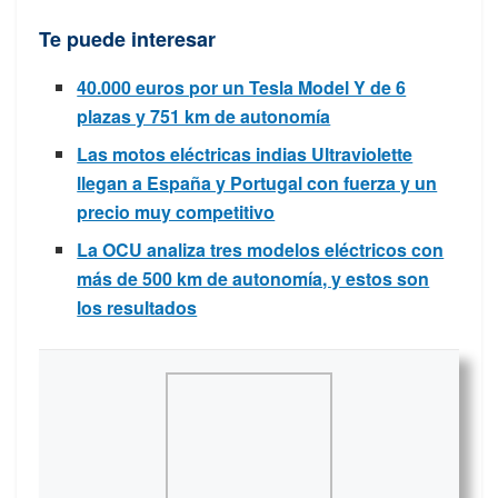
Te puede interesar
40.000 euros por un Tesla Model Y de 6
plazas y 751 km de autonomía
Las motos eléctricas indias Ultraviolette
llegan a España y Portugal con fuerza y un
precio muy competitivo
La OCU analiza tres modelos eléctricos con
más de 500 km de autonomía, y estos son
los resultados