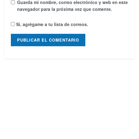
Guarda mi nombre, correo electrónico y web en este
navegador para la próxima vez que comente.
Sí, agrégame a tu lista de correos.