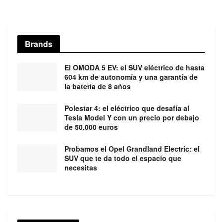
Brands
El OMODA 5 EV: el SUV eléctrico de hasta
604 km de autonomía y una garantía de
la batería de 8 años
Polestar 4: el eléctrico que desafía al
Tesla Model Y con un precio por debajo
de 50.000 euros
Probamos el Opel Grandland Electric: el
SUV que te da todo el espacio que
necesitas