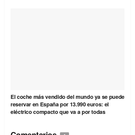
El coche más vendido del mundo ya se puede
reservar en España por 13.990 euros: el
eléctrico compacto que va a por todas
Comentarios