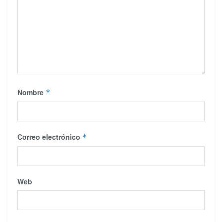
Nombre
*
Correo electrónico
*
Web