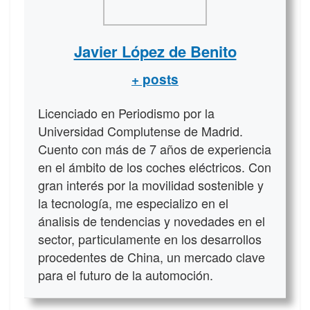
Javier López de Benito
+ posts
Licenciado en Periodismo por la
Universidad Complutense de Madrid.
Cuento con más de 7 años de experiencia
en el ámbito de los coches eléctricos. Con
gran interés por la movilidad sostenible y
la tecnología, me especializo en el
ánalisis de tendencias y novedades en el
sector, particulamente en los desarrollos
procedentes de China, un mercado clave
para el futuro de la automoción.