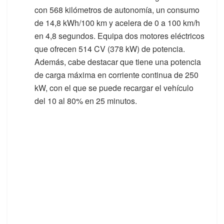
con 568 kilómetros de autonomía, un consumo
de 14,8 kWh/100 km y acelera de 0 a 100 km/h
en 4,8 segundos. Equipa dos motores eléctricos
que ofrecen 514 CV (378 kW) de potencia.
Además, cabe destacar que tiene una potencia
de carga máxima en corriente continua de 250
kW, con el que se puede recargar el vehículo
del 10 al 80% en 25 minutos.