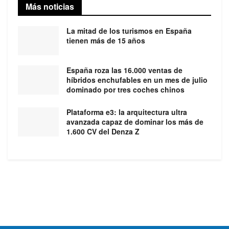
Más noticias
La mitad de los turismos en España
tienen más de 15 años
España roza las 16.000 ventas de
híbridos enchufables en un mes de julio
dominado por tres coches chinos
Plataforma e3: la arquitectura ultra
avanzada capaz de dominar los más de
1.600 CV del Denza Z