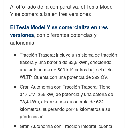
Al otro lado de la comparativa, el Tesla Model
Y se comercializa en tres versiones
El Tesla Model Y se comercializa en tres
, con diferentes potencias y
versiones
autonomía:
Tracción Trasera: incluye un sistema de tracción
trasera y una batería de 62,5 kWh, ofreciendo
una autonomía de 500 kilómetros bajo el ciclo
WLTP. Cuenta con una potencia de 299 CV.
Gran Autonomía con Tracción Trasera: Tiene
347 CV (255 kW) de potencia y una batería de
78,4 kWh, alcanza una autonomía de 622
kilómetros, superando por 48 kilómetros a su
predecesor.
Gran Autonomía con Tracción Integral: cuenta