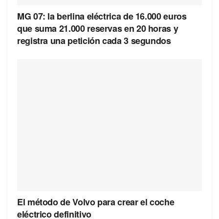
MG 07: la berlina eléctrica de 16.000 euros
que suma 21.000 reservas en 20 horas y
registra una petición cada 3 segundos
El método de Volvo para crear el coche
eléctrico definitivo