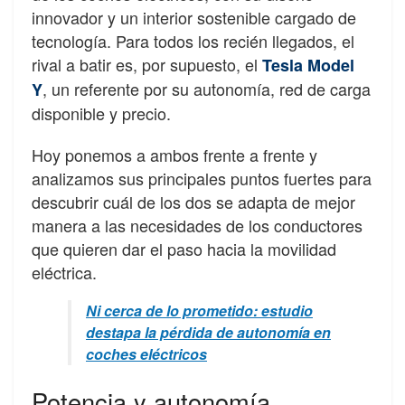
innovador y un interior sostenible cargado de
tecnología. Para todos los recién llegados, el
rival a batir es, por supuesto, el
Tesla Model
, un referente por su autonomía, red de carga
Y
disponible y precio.
Hoy ponemos a ambos frente a frente y
analizamos sus principales puntos fuertes para
descubrir cuál de los dos se adapta de mejor
manera a las necesidades de los conductores
que quieren dar el paso hacia la movilidad
eléctrica.
Ni cerca de lo prometido: estudio
destapa la pérdida de autonomía en
coches eléctricos
Potencia y autonomía