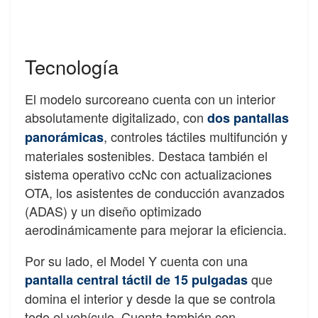
Tecnología
El modelo surcoreano cuenta con un interior
absolutamente digitalizado, con
dos pantallas
, controles táctiles multifunción y
panorámicas
materiales sostenibles. Destaca también el
sistema operativo ccNc con actualizaciones
OTA, los asistentes de conducción avanzados
(ADAS) y un diseño optimizado
aerodinámicamente para mejorar la eficiencia.
Por su lado, el Model Y cuenta con una
que
pantalla central táctil de 15 pulgadas
domina el interior y desde la que se controla
todo el vehículo. Cuenta también con