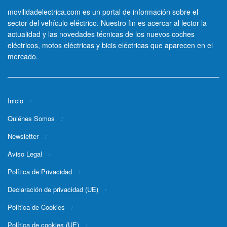
movilidadelectrica.com es un portal de información sobre el
sector del vehículo eléctrico. Nuestro fin es acercar al lector la
actualidad y las novedades técnicas de los nuevos coches
eléctricos, motos eléctricas y bicis eléctricas que aparecen en el
mercado.
Inicio
Quiénes Somos
Newsletter
Aviso Legal
Política de Privacidad
Declaración de privacidad (UE)
Política de Cookies
Política de cookies (UE)