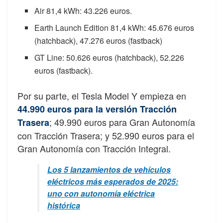
Air 81,4 kWh: 43.226 euros.
Earth Launch Edition 81,4 kWh: 45.676 euros
(hatchback), 47.276 euros (fastback)
GT Line: 50.626 euros (hatchback), 52.226
euros (fastback).
Por su parte, el Tesla Model Y empieza en
44.990 euros para la versión Tracción
; 49.990 euros para Gran Autonomía
Trasera
con Tracción Trasera; y 52.990 euros para el
Gran Autonomía con Tracción Integral.
Los 5 lanzamientos de vehículos
eléctricos más esperados de 2025:
uno con autonomía eléctrica
histórica