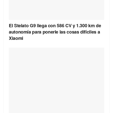
El Stelato G9 llega con 586 CV y 1.300 km de
autonomía para ponerle las cosas difíciles a
Xiaomi