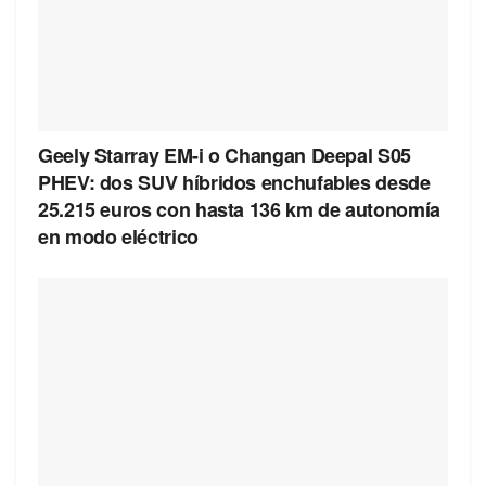
Geely Starray EM-i o Changan Deepal S05
PHEV: dos SUV híbridos enchufables desde
25.215 euros con hasta 136 km de autonomía
en modo eléctrico