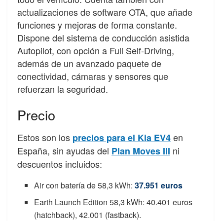
actualizaciones de software OTA, que añade
funciones y mejoras de forma constante.
Dispone del sistema de conducción asistida
Autopilot, con opción a Full Self-Driving,
además de un avanzado paquete de
conectividad, cámaras y sensores que
refuerzan la seguridad.
Precio
Estos son los
en
precios para el Kia EV4
España, sin ayudas del
ni
Plan Moves III
descuentos incluidos:
Air con batería de 58,3 kWh:
37.951 euros
Earth Launch Edition 58,3 kWh: 40.401 euros
(hatchback), 42.001 (fastback).