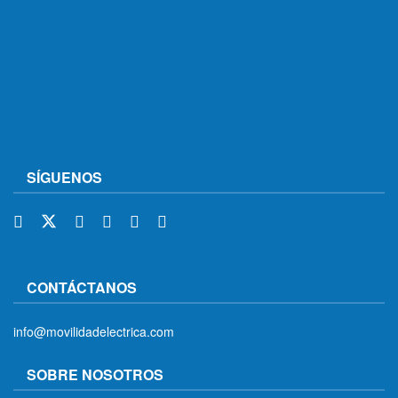
SÍGUENOS
CONTÁCTANOS
info@movilidadelectrica.com
SOBRE NOSOTROS