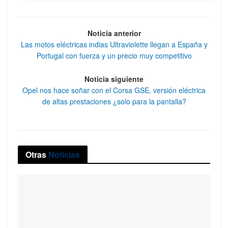
Noticia anterior
Las motos eléctricas indias Ultraviolette llegan a España y
Portugal con fuerza y un precio muy competitivo
Noticia siguiente
Opel nos hace soñar con el Corsa GSE, versión eléctrica
de altas prestaciones ¿solo para la pantalla?
Otras
Noticias