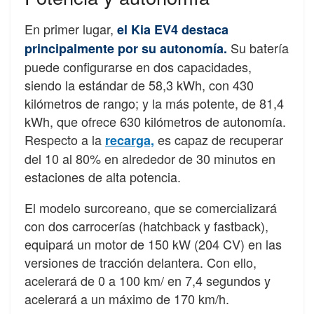
En primer lugar,
el Kia EV4 destaca
Su batería
principalmente por su autonomía.
puede configurarse en dos capacidades,
siendo la estándar de 58,3 kWh, con 430
kilómetros de rango; y la más potente, de 81,4
kWh, que ofrece 630 kilómetros de autonomía.
Respecto a la
es capaz de recuperar
recarga,
del 10 al 80% en alrededor de 30 minutos en
estaciones de alta potencia.
El modelo surcoreano, que se comercializará
con dos carrocerías (hatchback y fastback),
equipará un motor de 150 kW (204 CV) en las
versiones de tracción delantera. Con ello,
acelerará de 0 a 100 km/ en 7,4 segundos y
acelerará a un máximo de 170 km/h.