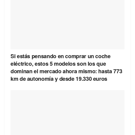
Si estás pensando en comprar un coche
eléctrico, estos 5 modelos son los que
dominan el mercado ahora mismo: hasta 773
km de autonomía y desde 19.330 euros