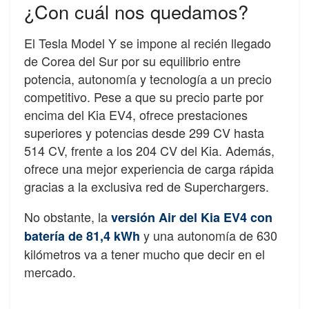
¿Con cuál nos quedamos?
El Tesla Model Y se impone al recién llegado
de Corea del Sur por su equilibrio entre
potencia, autonomía y tecnología a un precio
competitivo. Pese a que su precio parte por
encima del Kia EV4, ofrece prestaciones
superiores y potencias desde 299 CV hasta
514 CV, frente a los 204 CV del Kia. Además,
ofrece una mejor experiencia de carga rápida
gracias a la exclusiva red de Superchargers.
No obstante, la
versión Air del Kia EV4 con
y una autonomía de 630
batería de 81,4 kWh
kilómetros va a tener mucho que decir en el
mercado.