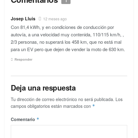
1
Josep Lluis
12 meses ago
Con 81,4 kWh, y en condiciones de conducción por
autovía, a una velocidad muy contenida, 110/115 km/h, ,
2/3 personas, no superará los 458 km, que no está mal
para un EV pero que dejen de vender la moto de 630 km.
Responder
Deja una respuesta
Tu dirección de correo electrónico no será publicada.
Los
campos obligatorios están marcados con
*
Comentario
*