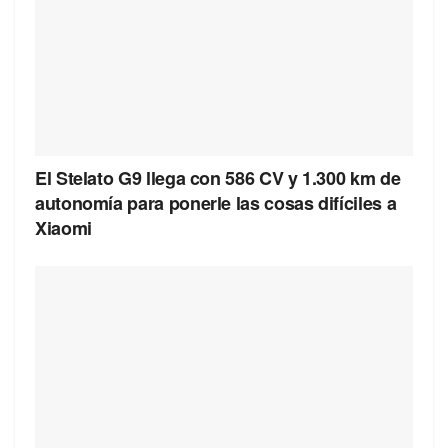
El Stelato G9 llega con 586 CV y 1.300 km de
autonomía para ponerle las cosas difíciles a
Xiaomi