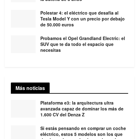
Polestar 4: el eléctrico que desafía al
Tesla Model Y con un precio por debajo
de 50.000 euros
Probamos el Opel Grandland Electric: el
SUV que te da todo el espacio que
necesitas
Más noticias
Plataforma e3: la arquitectura ultra
avanzada capaz de dominar los más de
1.600 CV del Denza Z
Si estás pensando en comprar un coche
eléctrico, estos 5 modelos son los que