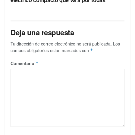
Deja una respuesta
Tu dirección de correo electrónico no será publicada.
Los
campos obligatorios están marcados con
*
Comentario
*