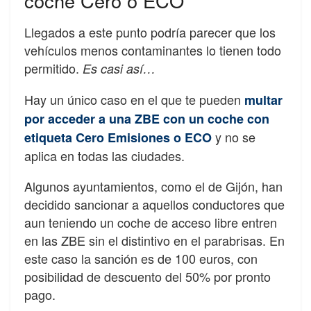
coche Cero o ECO
Llegados a este punto podría parecer que los
vehículos menos contaminantes lo tienen todo
permitido.
Es casi así…
Hay un único caso en el que te pueden
multar
por acceder a una ZBE con un coche con
y no se
etiqueta Cero Emisiones o ECO
aplica en todas las ciudades.
Algunos ayuntamientos, como el de Gijón, han
decidido sancionar a aquellos conductores que
aun teniendo un coche de acceso libre entren
en las ZBE sin el distintivo en el parabrisas. En
este caso la sanción es de 100 euros, con
posibilidad de descuento del 50% por pronto
pago.