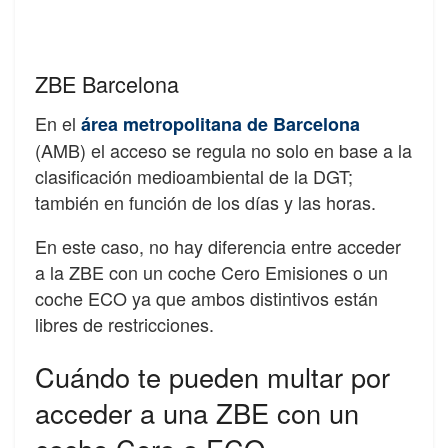
ZBE Barcelona
En el
área metropolitana de Barcelona
(AMB) el acceso se regula no solo en base a la
clasificación medioambiental de la DGT;
también en función de los días y las horas.
En este caso, no hay diferencia entre acceder
a la ZBE con un coche Cero Emisiones o un
coche ECO ya que ambos distintivos están
libres de restricciones.
Cuándo te pueden multar por
acceder a una ZBE con un