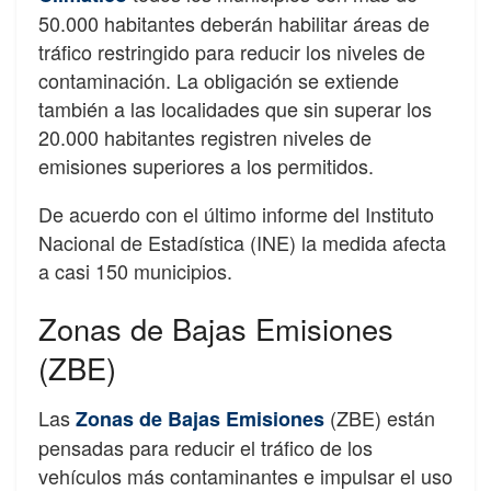
50.000 habitantes deberán habilitar áreas de
tráfico restringido para reducir los niveles de
contaminación. La obligación se extiende
también a las localidades que sin superar los
20.000 habitantes registren niveles de
emisiones superiores a los permitidos.
De acuerdo con el último informe del Instituto
Nacional de Estadística (INE) la medida afecta
a casi 150 municipios.
Zonas de Bajas Emisiones
(ZBE)
Las
(ZBE) están
Zonas de Bajas Emisiones
pensadas para reducir el tráfico de los
vehículos más contaminantes e impulsar el uso