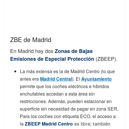
ZBE de Madrid
En Madrid hay dos
Zonas de Bajas
(ZBEEP).
Emisiones de Especial Protección
La más extensa es la de Madrid Centro (lo que
antes era
Madrid Central
). El
Ayuntamiento
permite que los coches eléctricos e híbridos
enchufables accedan a esta área sin
restricciones. Además, pueden estacionar en
superficie sin necesidad de pagar en zona SER.
Para los coches con etiqueta ECO, el acceso a
la
ZBEEP Madrid Centro
es libre; también