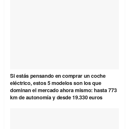
Si estás pensando en comprar un coche
eléctrico, estos 5 modelos son los que
dominan el mercado ahora mismo: hasta 773
km de autonomía y desde 19.330 euros