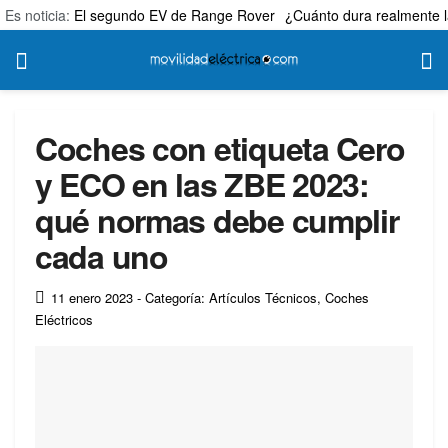
Es noticia:
El segundo EV de Range Rover
¿Cuánto dura realmente l
Coches con etiqueta Cero
y ECO en las ZBE 2023:
qué normas debe cumplir
cada uno
11 enero 2023
- Categoría: Artículos Técnicos
,
Coches
Eléctricos