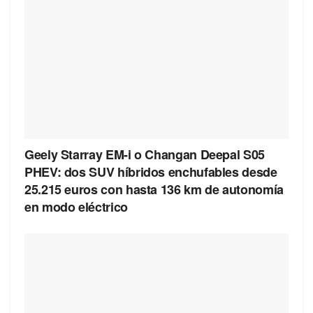
Geely Starray EM-i o Changan Deepal S05
PHEV: dos SUV híbridos enchufables desde
25.215 euros con hasta 136 km de autonomía
en modo eléctrico