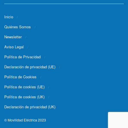
Inicio
Quiénes Somos
Newsletter
Aviso Legal
Política de Privacidad
Declaración de privacidad (UE)
Política de Cookies
Política de cookies (UE)
Política de cookies (UK)
Declaración de privacidad (UK)
© Movilidad Eléctrica 2023