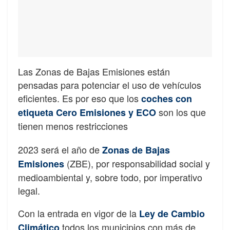
Las Zonas de Bajas Emisiones están
pensadas para potenciar el uso de vehículos
eficientes. Es por eso que los
coches con
son los que
etiqueta Cero Emisiones y ECO
tienen menos restricciones
2023 será el año de
Zonas de Bajas
(ZBE), por responsabilidad social y
Emisiones
medioambiental y, sobre todo, por imperativo
legal.
Con la entrada en vigor de la
Ley de Cambio
todos los municipios con más de
Climático