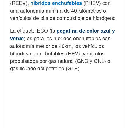
(REEV),
(PHEV) con
híbridos enchufables
una autonomía mínima de 40 kilómetros o
vehículos de pila de combustible de hidrógeno
La etiqueta ECO (la
pegatina de color azul y
) es para los híbridos enchufables con
verde
autonomía menor de 40km, los vehículos
híbridos no enchufables (HEV), vehículos
propulsados por gas natural (GNC y GNL) o
gas licuado del petróleo (GLP).