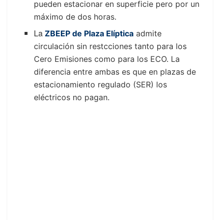
pueden estacionar en superficie pero por un
máximo de dos horas.
La
ZBEEP de Plaza Elíptica
admite
circulación sin restcciones tanto para los
Cero Emisiones como para los ECO. La
diferencia entre ambas es que en plazas de
estacionamiento regulado (SER) los
eléctricos no pagan.