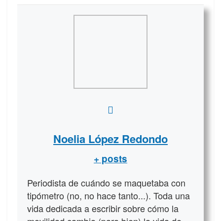
Noelia López Redondo
+ posts
Periodista de cuándo se maquetaba con
tipómetro (no, no hace tanto...). Toda una
vida dedicada a escribir sobre cómo la