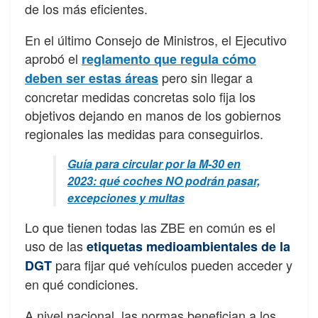
de los más eficientes.
En el último Consejo de Ministros, el Ejecutivo
aprobó el
reglamento que regula cómo
pero sin llegar a
deben ser estas áreas
concretar medidas concretas solo fija los
objetivos dejando en manos de los gobiernos
regionales las medidas para conseguirlos.
Guía para circular por la M-30 en
2023: qué coches NO podrán pasar,
excepciones y multas
Lo que tienen todas las ZBE en común es el
uso de las
etiquetas medioambientales de la
para fijar qué vehículos pueden acceder y
DGT
en qué condiciones.
A nivel nacional, las normas benefician a los