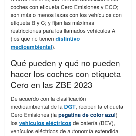
coches con etiqueta Cero Emisiones y ECO;
son más o menos laxas con los vehículos con
etiqueta B y C; y fijan las máximas
restricciones para los llamados vehículos A
(los que no tienen
distintivo
).
medioambiental
Qué pueden y qué no pueden
hacer los coches con etiqueta
Cero en las ZBE 2023
De acuerdo con la clasificación
medioambiental de la
, reciben la etiqueta
DGT
Cero Emisiones (la
)
pegatina de color azul
los
de batería (BEV),
vehículos eléctricos
vehículos eléctricos de autonomía extendida