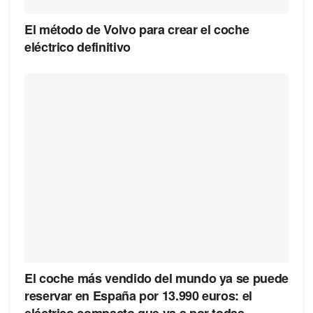
El método de Volvo para crear el coche
eléctrico definitivo
El coche más vendido del mundo ya se puede
reservar en España por 13.990 euros: el
eléctrico compacto que va a por todas