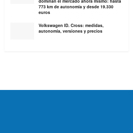
dominan el mercado ahora mismo: hasta
773 km de autonomía y desde 19.330
euros
Volkswagen ID. Cross: medidas,
autonomía, versiones y precios