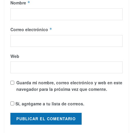
Nombre
*
Correo electrónico
*
Web
Guarda mi nombre, correo electrónico y web en este
navegador para la próxima vez que comente.
Sí, agrégame a tu lista de correos.