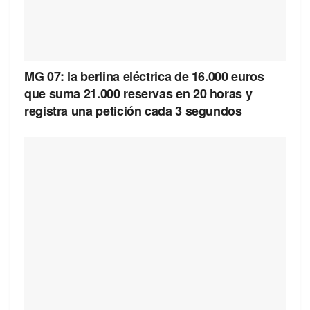
MG 07: la berlina eléctrica de 16.000 euros
que suma 21.000 reservas en 20 horas y
registra una petición cada 3 segundos