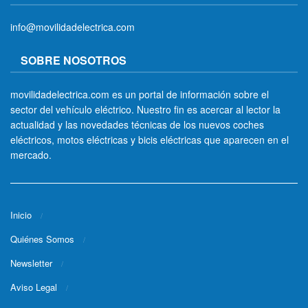
info@movilidadelectrica.com
SOBRE NOSOTROS
movilidadelectrica.com es un portal de información sobre el
sector del vehículo eléctrico. Nuestro fin es acercar al lector la
actualidad y las novedades técnicas de los nuevos coches
eléctricos, motos eléctricas y bicis eléctricas que aparecen en el
mercado.
Inicio
Quiénes Somos
Newsletter
Aviso Legal