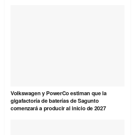
Volkswagen y PowerCo estiman que la
gigafactoría de baterías de Sagunto
comenzará a producir al inicio de 2027