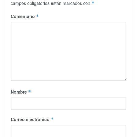
campos obligatorios están marcados con
*
Comentario
*
Nombre
*
Correo electrónico
*