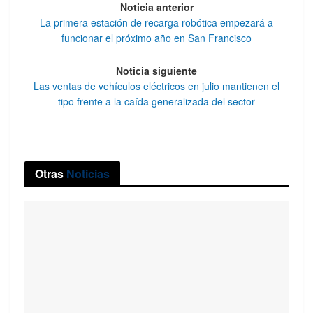
Noticia anterior
La primera estación de recarga robótica empezará a
funcionar el próximo año en San Francisco
Noticia siguiente
Las ventas de vehículos eléctricos en julio mantienen el
tipo frente a la caída generalizada del sector
Otras
Noticias