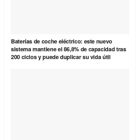
Baterías de coche eléctrico: este nuevo
sistema mantiene el 86,8% de capacidad tras
200 ciclos y puede duplicar su vida útil