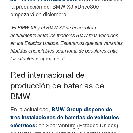
la producción del BMW X3 xDrive30e
empezará en diciembre .
“El BMW X5 y el BMW X3 se encuentran
actualmente entre los modelos BMW más vendidos
en los Estados Unidos. Esperamos que sus variantes
híbridas enchufables sean igual de populares entre
los clientes «
, agrega Flor.
Red internacional de
producción de baterías de
BMW
En la actualidad,
BMW Group dispone de
tres instalaciones de baterías de vehículos
en Spartanburg (Estados Unidos),
eléctricos: