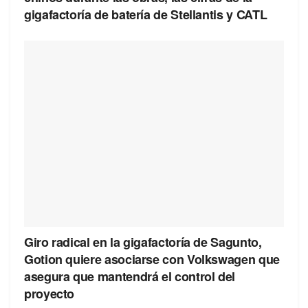
gigafactoría de batería de Stellantis y CATL
Giro radical en la gigafactoría de Sagunto,
Gotion quiere asociarse con Volkswagen que
asegura que mantendrá el control del
proyecto