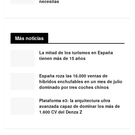
necesitas
Más noticias
La mitad de los turismos en España
tienen más de 15 años
España roza las 16.000 ventas de
híbridos enchufables en un mes de julio
dominado por tres coches chinos
Plataforma e3: la arquitectura ultra
avanzada capaz de dominar los más de
1.600 CV del Denza Z