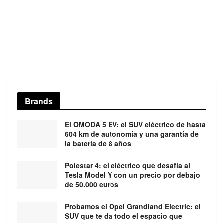
Brands
El OMODA 5 EV: el SUV eléctrico de hasta
604 km de autonomía y una garantía de
la batería de 8 años
Polestar 4: el eléctrico que desafía al
Tesla Model Y con un precio por debajo
de 50.000 euros
Probamos el Opel Grandland Electric: el
SUV que te da todo el espacio que