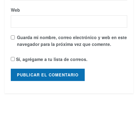
Web
Guarda mi nombre, correo electrónico y web en este
navegador para la próxima vez que comente.
Sí, agrégame a tu lista de correos.