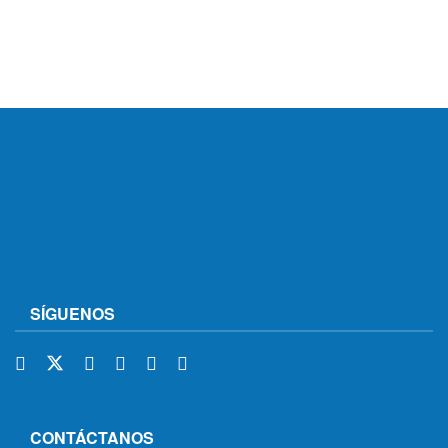
SÍGUENOS
CONTÁCTANOS