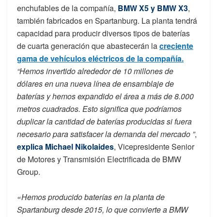
enchufables de la compañía,
BMW X5 y BMW X3
,
también fabricados en Spartanburg. La planta tendrá
capacidad para producir diversos tipos de baterías
de cuarta generación que abastecerán la
creciente
gama de vehículos eléctricos de la compañía.
“Hemos invertido alrededor de 10 millones de
dólares en una nueva línea de ensamblaje de
baterías y hemos expandido el área a más de 8.000
metros cuadrados. Esto significa que podríamos
duplicar la cantidad de baterías producidas si fuera
necesario para satisfacer la demanda del mercado ”
,
explica Michael Nikolaides
, Vicepresidente Senior
de Motores y Transmisión Electrificada de BMW
Group.
«Hemos producido baterías en la planta de
Spartanburg desde 2015, lo que convierte a BMW