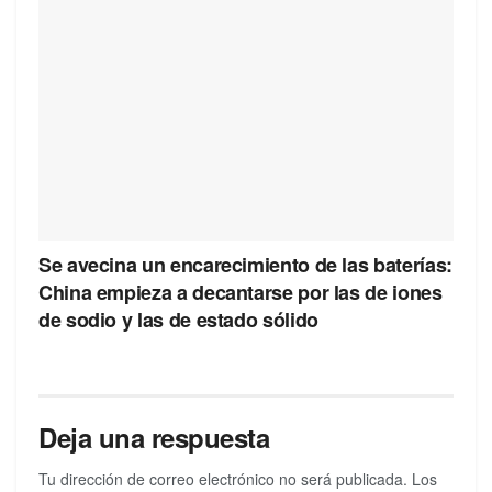
Se avecina un encarecimiento de las baterías:
China empieza a decantarse por las de iones
de sodio y las de estado sólido
Deja una respuesta
Tu dirección de correo electrónico no será publicada.
Los