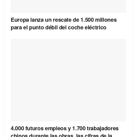
Europa lanza un rescate de 1.500 millones
para el punto débil del coche eléctrico
4.000 futuros empleos y 1.700 trabajadores
chinos durante las obras, las cifras de la