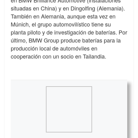
en BMW Brilliance Automotive (instalaciones
situadas en China) y en Dingolfing (Alemania).
También en Alemania, aunque esta vez en
Múnich, el grupo automovilístico tiene su
planta piloto y de investigación de baterías. Por
último, BMW Group produce baterías para la
producción local de automóviles en
cooperación con un socio en Tailandia.