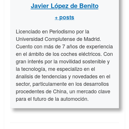
Javier López de Benito
+ posts
Licenciado en Periodismo por la
Universidad Complutense de Madrid.
Cuento con más de 7 años de experiencia
en el ámbito de los coches eléctricos. Con
gran interés por la movilidad sostenible y
la tecnología, me especializo en el
ánalisis de tendencias y novedades en el
sector, particulamente en los desarrollos
procedentes de China, un mercado clave
para el futuro de la automoción.