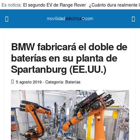
Es noticia:
El segundo EV de Range Rover
¿Cuánto dura realmente l
BMW fabricará el doble de
baterías en su planta de
Spartanburg (EE.UU.)
5 agosto 2019
- Categoría: Baterías