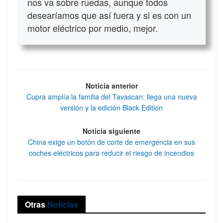
nos va sobre ruedas, aunque todos
desearíamos que así fuera y si es con un
motor eléctrico por medio, mejor.
Noticia anterior
Cupra amplía la familia del Tavascan: llega una nueva
versión y la edición Black Edition
Noticia siguiente
China exige un botón de corte de emergencia en sus
coches eléctricos para reducir el riesgo de incendios
Otras
Noticias