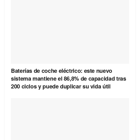
Baterías de coche eléctrico: este nuevo
sistema mantiene el 86,8% de capacidad tras
200 ciclos y puede duplicar su vida útil