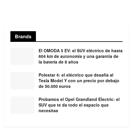
Brands
El OMODA 5 EV: el SUV eléctrico de hasta
604 km de autonomía y una garantía de
la batería de 8 años
Polestar 4: el eléctrico que desafía al
Tesla Model Y con un precio por debajo
de 50.000 euros
Probamos el Opel Grandland Electric: el
SUV que te da todo el espacio que
necesitas