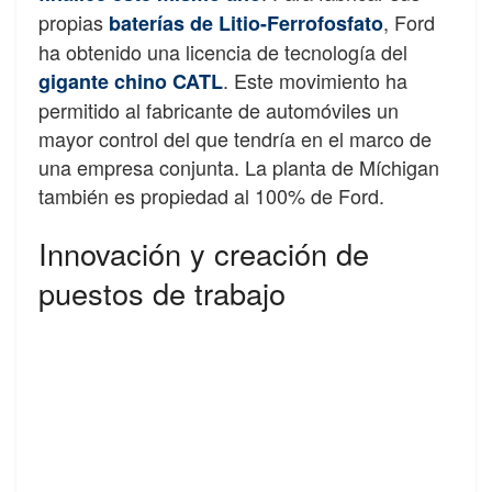
propias
, Ford
baterías de Litio-Ferrofosfato
ha obtenido una licencia de tecnología del
. Este movimiento ha
gigante chino CATL
permitido al fabricante de automóviles un
mayor control del que tendría en el marco de
una empresa conjunta. La planta de Míchigan
también es propiedad al 100% de Ford.
Innovación y creación de
puestos de trabajo