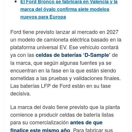
El Ford Bronco se fabricará en Valencia y la
marca del óvalo confirma siete modelos
nuevos para Europa
Ford tiene previsto lanzar al mercado en 2027
un modelo de camioneta eléctrica basado en la
plataforma universal EV. Ese vehículo contará
ya con las
de
celdas de baterías ‘D-Sample’
la marca, que según algunas fuentes ya se
encuentran en la fase en la que están siendo
sometidas a las pruebas y validaciones finales.
Las baterías LFP de Ford están en su fase
decisiva.
La marca del óvalo tiene previsto que la planta
comience a producir celdas de batería listas
para su comercialización
antes de que
. Para fabricar sus
finalice este mismo año