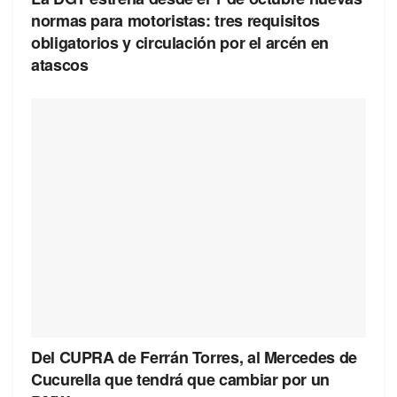
normas para motoristas: tres requisitos
obligatorios y circulación por el arcén en
atascos
Del CUPRA de Ferrán Torres, al Mercedes de
Cucurella que tendrá que cambiar por un