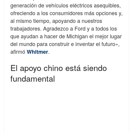
generación de vehículos eléctricos asequibles,
ofreciendo a los consumidores más opciones y,
al mismo tiempo, apoyando a nuestros
trabajadores.
Agradezco a Ford y a todos los
que ayudan a hacer de Michigan el mejor lugar
del mundo para construir e inventar el futuro»,
afirmó
.
Whitmer
El apoyo chino está siendo
fundamental