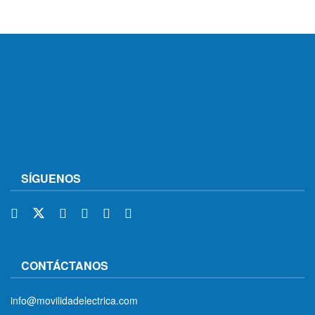
SÍGUENOS
CONTÁCTANOS
info@movilidadelectrica.com