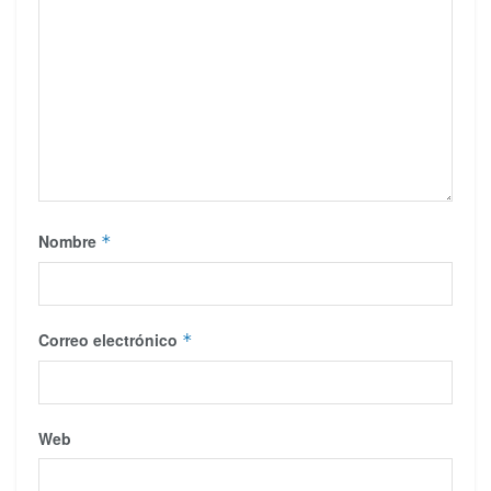
Nombre
*
Correo electrónico
*
Web