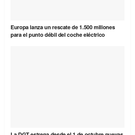
Europa lanza un rescate de 1.500 millones
para el punto débil del coche eléctrico
La DGT estrena desde el 1 de octubre nuevas