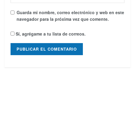
Guarda mi nombre, correo electrónico y web en este
navegador para la próxima vez que comente.
Sí, agrégame a tu lista de correos.