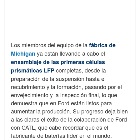
Los miembros del equipo de la
fábrica de
ya están llevando a cabo el
Michigan
ensamblaje de las primeras células
completas, desde la
prismáticas LFP
preparación de la suspensión hasta el
recubrimiento y la formación, pasando por el
envejecimiento y la inspección final, lo que
demuestra que en Ford están listos para
aumentar la producción.
Su progreso deja bien
a las claras el éxito de la colaboración de Ford
con CATL, que cabe recordar que es el
fabricante de baterías líder en el mundo.