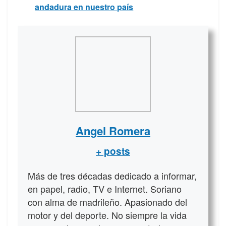
andadura en nuestro país
Angel Romera
+ posts
Más de tres décadas dedicado a informar,
en papel, radio, TV e Internet. Soriano
con alma de madrileño. Apasionado del
motor y del deporte. No siempre la vida