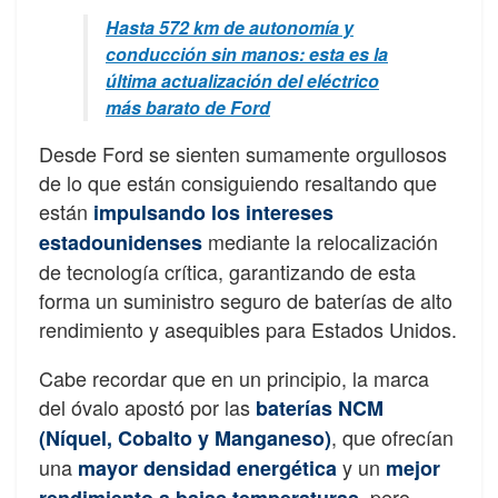
Hasta 572 km de autonomía y
conducción sin manos: esta es la
última actualización del eléctrico
más barato de Ford
Desde Ford se sienten sumamente orgullosos
de lo que están consiguiendo resaltando que
están
impulsando los intereses
mediante la relocalización
estadounidenses
de tecnología crítica, garantizando de esta
forma un suministro seguro de baterías de alto
rendimiento y asequibles para Estados Unidos.
Cabe recordar que en un principio, la marca
del óvalo apostó por las
baterías NCM
, que ofrecían
(Níquel, Cobalto y Manganeso)
una
y un
mayor densidad energética
mejor
, pero
rendimiento a bajas temperaturas