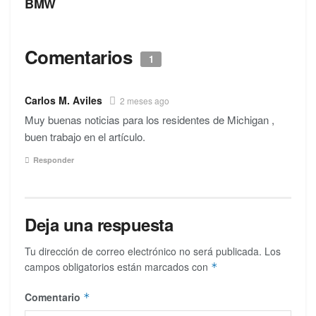
BMW
Comentarios
1
Carlos M. Aviles
2 meses ago
Muy buenas noticias para los residentes de Michigan ,
buen trabajo en el artículo.
Responder
Deja una respuesta
Tu dirección de correo electrónico no será publicada.
Los
campos obligatorios están marcados con
*
Comentario
*