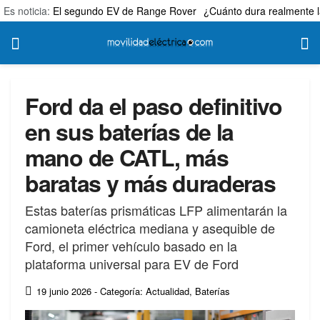
Es noticia:
El segundo EV de Range Rover
¿Cuánto dura realmente l
Ford da el paso definitivo
en sus baterías de la
mano de CATL, más
baratas y más duraderas
Estas baterías prismáticas LFP alimentarán la
camioneta eléctrica mediana y asequible de
Ford, el primer vehículo basado en la
plataforma universal para EV de Ford
19 junio 2026
- Categoría: Actualidad
,
Baterías