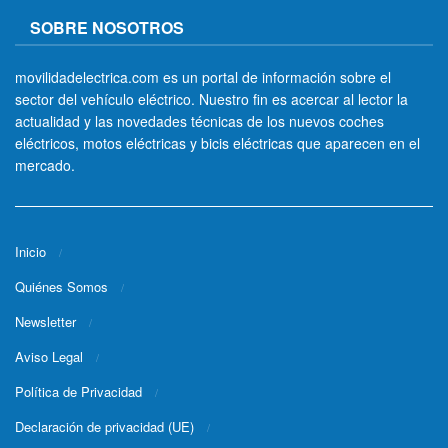
SOBRE NOSOTROS
movilidadelectrica.com es un portal de información sobre el
sector del vehículo eléctrico. Nuestro fin es acercar al lector la
actualidad y las novedades técnicas de los nuevos coches
eléctricos, motos eléctricas y bicis eléctricas que aparecen en el
mercado.
Inicio
Quiénes Somos
Newsletter
Aviso Legal
Política de Privacidad
Declaración de privacidad (UE)