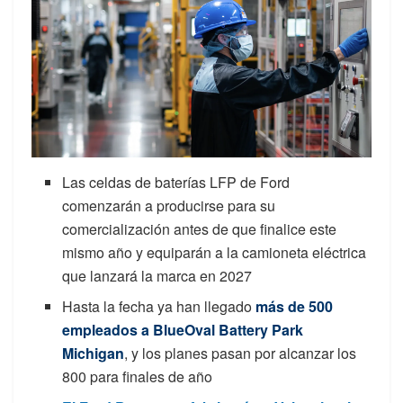
Las celdas de baterías LFP de Ford
comenzarán a producirse para su
comercialización antes de que finalice este
mismo año y equiparán a la camioneta eléctrica
que lanzará la marca en 2027
Hasta la fecha ya han llegado
más de 500
empleados a BlueOval Battery Park
Michigan
, y los planes pasan por alcanzar los
800 para finales de año