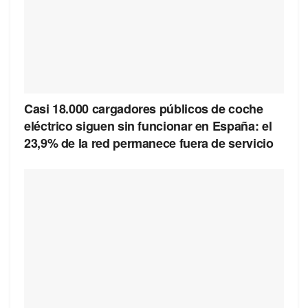
Casi 18.000 cargadores públicos de coche
eléctrico siguen sin funcionar en España: el
23,9% de la red permanece fuera de servicio