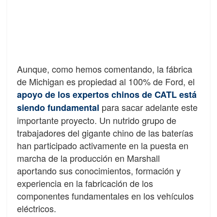
Aunque, como hemos comentando, la fábrica
de Michigan es propiedad al 100% de Ford, el
apoyo de los expertos chinos de CATL está
para sacar adelante este
siendo fundamental
importante proyecto. Un nutrido grupo de
trabajadores del gigante chino de las baterías
han participado activamente en la puesta en
marcha de la producción en Marshall
aportando sus conocimientos, formación y
experiencia en la fabricación de los
componentes fundamentales en los vehículos
eléctricos.