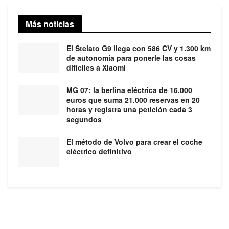
Más noticias
El Stelato G9 llega con 586 CV y 1.300 km
de autonomía para ponerle las cosas
difíciles a Xiaomi
MG 07: la berlina eléctrica de 16.000
euros que suma 21.000 reservas en 20
horas y registra una petición cada 3
segundos
El método de Volvo para crear el coche
eléctrico definitivo