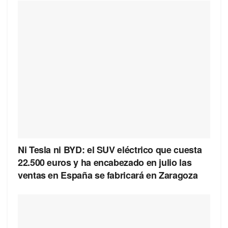
Ni Tesla ni BYD: el SUV eléctrico que cuesta
22.500 euros y ha encabezado en julio las
ventas en España se fabricará en Zaragoza