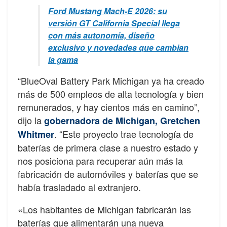
Ford Mustang Mach-E 2026: su
versión GT California Special llega
con más autonomía, diseño
exclusivo y novedades que cambian
la gama
“BlueOval Battery Park Michigan ya ha creado
más de 500 empleos de alta tecnología y bien
remunerados, y hay cientos más en camino”,
dijo la
gobernadora de Michigan, Gretchen
.
“Este proyecto trae tecnología de
Whitmer
baterías de primera clase a nuestro estado y
nos posiciona para recuperar aún más la
fabricación de automóviles y baterías que se
había trasladado al extranjero.
«Los habitantes de Michigan fabricarán las
baterías que alimentarán una nueva