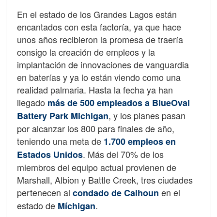
En el estado de los Grandes Lagos están
encantados con esta factoría, ya que hace
unos años recibieron la promesa de traería
consigo la creación de empleos y la
implantación de innovaciones de vanguardia
en baterías y ya lo están viendo como una
realidad palmaria. Hasta la fecha ya han
llegado
más de 500 empleados a BlueOval
, y los planes pasan
Battery Park Michigan
por alcanzar los 800 para finales de año,
teniendo una meta de
1.700 empleos en
. Más del 70% de los
Estados Unidos
miembros del equipo actual provienen de
Marshall, Albion y Battle Creek, tres ciudades
pertenecen al
en el
condado de Calhoun
estado de
.
Míchigan