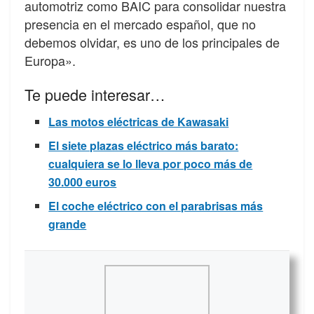
automotriz como BAIC para consolidar nuestra
presencia en el mercado español, que no
debemos olvidar, es uno de los principales de
Europa».
Te puede interesar…
Las motos eléctricas de Kawasaki
El siete plazas eléctrico más barato:
cualquiera se lo lleva por poco más de
30.000 euros
El coche eléctrico con el parabrisas más
grande