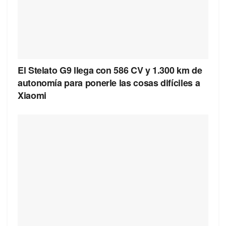
El Stelato G9 llega con 586 CV y 1.300 km de
autonomía para ponerle las cosas difíciles a
Xiaomi