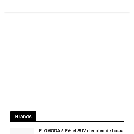
Brands
El OMODA 5 EV: el SUV eléctrico de hasta