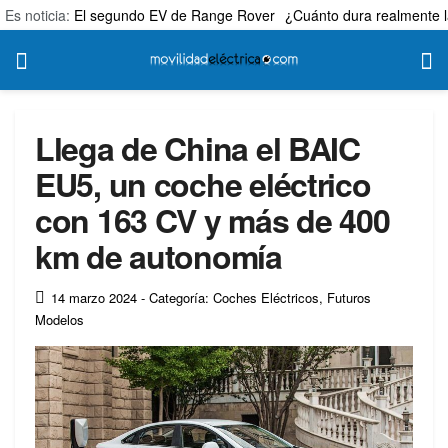
Es noticia:
El segundo EV de Range Rover
¿Cuánto dura realmente l
Llega de China el BAIC
EU5, un coche eléctrico
con 163 CV y más de 400
km de autonomía
14 marzo 2024
- Categoría: Coches Eléctricos
,
Futuros
Modelos