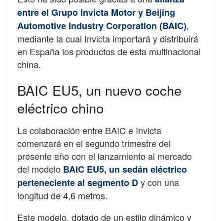
entre el Grupo Invicta Motor y Beijing
,
Automotive Industry Corporation (BAIC)
mediante la cual Invicta importará y distribuirá
en España los productos de esta multinacional
china.
BAIC EU5, un nuevo coche
eléctrico chino
La colaboración entre BAIC e Invicta
comenzará en el segundo trimestre del
presente año con el lanzamiento al mercado
del modelo
BAIC EU5, un sedán eléctrico
y con una
perteneciente al segmento D
longitud de 4,6 metros.
Este modelo, dotado de un estilo dinámico y