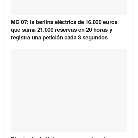
MG 07: la berlina eléctrica de 16.000 euros
que suma 21.000 reservas en 20 horas y
registra una petición cada 3 segundos