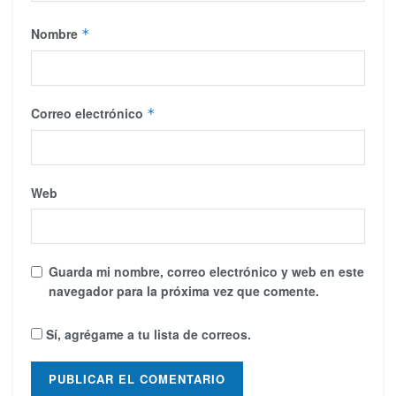
Nombre
*
Correo electrónico
*
Web
Guarda mi nombre, correo electrónico y web en este
navegador para la próxima vez que comente.
Sí, agrégame a tu lista de correos.