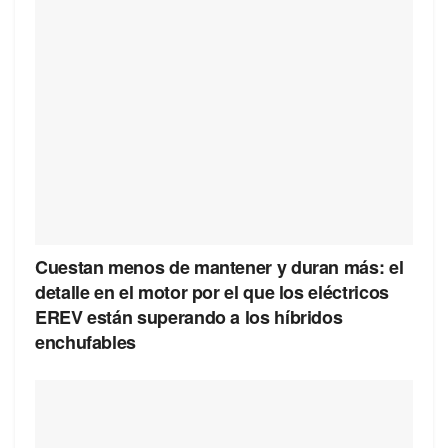
Cuestan menos de mantener y duran más: el
detalle en el motor por el que los eléctricos
EREV están superando a los híbridos
enchufables