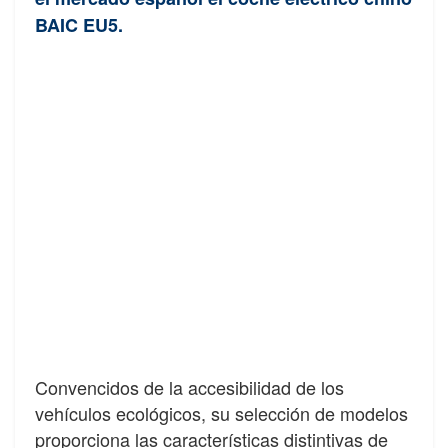
BAIC EU5.
Convencidos de la accesibilidad de los
vehículos ecológicos, su selección de modelos
proporciona las características distintivas de