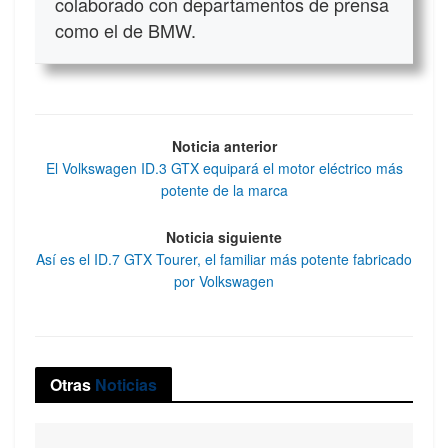
colaborado con departamentos de prensa
como el de BMW.
Noticia anterior
El Volkswagen ID.3 GTX equipará el motor eléctrico más
potente de la marca
Noticia siguiente
Así es el ID.7 GTX Tourer, el familiar más potente fabricado
por Volkswagen
Otras
Noticias