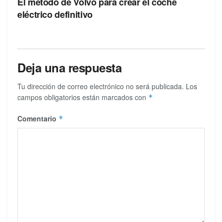
El método de Volvo para crear el coche
eléctrico definitivo
Deja una respuesta
Tu dirección de correo electrónico no será publicada.
Los
campos obligatorios están marcados con
*
Comentario
*