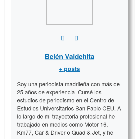
Belén Valdehita
+ posts
Soy una periodista madrileña con más de
25 años de experiencia. Cursé los
estudios de periodismo en el Centro de
Estudios Universitarios San Pablo CEU. A
lo largo de mi trayectoria profesional he
trabajado en medios como Motor 16,
Km77, Car & Driver o Quad & Jet, y he