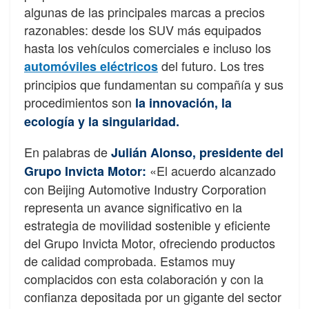
algunas de las principales marcas a precios
razonables: desde los SUV más equipados
hasta los vehículos comerciales e incluso los
del futuro. Los tres
automóviles eléctricos
principios que fundamentan su compañía y sus
procedimientos son
la innovación, la
ecología y la singularidad.
En palabras de
Julián Alonso, presidente del
«El acuerdo alcanzado
Grupo Invicta Motor:
con Beijing Automotive Industry Corporation
representa un avance significativo en la
estrategia de movilidad sostenible y eficiente
del Grupo Invicta Motor, ofreciendo productos
de calidad comprobada. Estamos muy
complacidos con esta colaboración y con la
confianza depositada por un gigante del sector