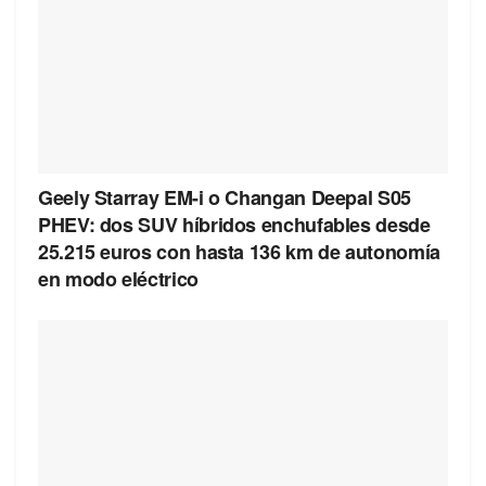
Geely Starray EM-i o Changan Deepal S05
PHEV: dos SUV híbridos enchufables desde
25.215 euros con hasta 136 km de autonomía
en modo eléctrico