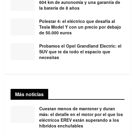
604 km de autonomía y una garantía de
la batería de 8 años
Polestar 4: el eléctrico que desafía al
Tesla Model Y con un precio por debajo
de 50.000 euros
Probamos el Opel Grandland Electric: el
SUV que te da todo el espacio que
necesitas
Más noticias
Cuestan menos de mantener y duran
más: el detalle en el motor por el que los
eléctricos EREV están superando a los
híbridos enchufables