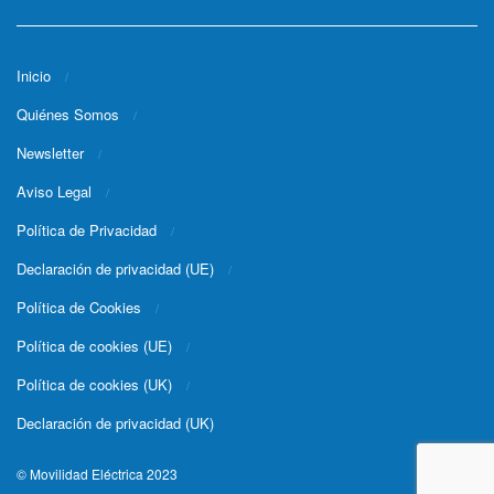
Inicio
Quiénes Somos
Newsletter
Aviso Legal
Política de Privacidad
Declaración de privacidad (UE)
Política de Cookies
Política de cookies (UE)
Política de cookies (UK)
Declaración de privacidad (UK)
© Movilidad Eléctrica 2023