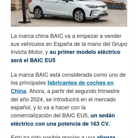
La marca china BAIC va a empezar a vender
sus vehículos en España de la mano del Grupo
Invicta Motor, y
su primer modelo eléctrico
será el BAIC EU5
La marca BAIC está considerada como uno de
los principales
fabricantes de coches en
. Ahora, a partir del segundo trimestre
China
del año 2024, se introducirá en el mercado
español, y lo va a hacer con la
comercialización del BAIC EU5,
un sedán
eléctrico con una potencia de 163 CV.
Esto ha sido posible gracias a una
alianza