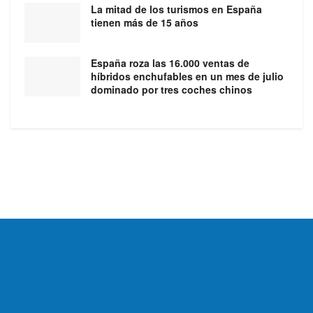
La mitad de los turismos en España
tienen más de 15 años
España roza las 16.000 ventas de
híbridos enchufables en un mes de julio
dominado por tres coches chinos