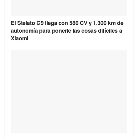
El Stelato G9 llega con 586 CV y 1.300 km de
autonomía para ponerle las cosas difíciles a
Xiaomi