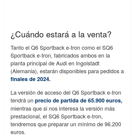
¿Cuándo estará a la venta?
Tanto el Q6 Sportback e-tron como el SQ6
Sportback e-tron, fabricados ambos en la
planta principal de Audi en Ingolstadt
(Alemania), estarán disponibles para pedidos a
finales de 2024.
La versión de acceso del Q6 Sportback e-tron
tendrá un
precio de partida de 65.900 euros,
mientras que si nos interesa la versión más
prestacional, el SQ6 Sportback e-tron,
tendremos que preparar un mínimo de 96.200
euros.