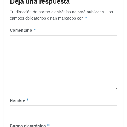
Deja una respuesta
Tu dirección de correo electrónico no será publicada.
Los
campos obligatorios están marcados con
*
Comentario
*
Nombre
*
Correo electrónico
*