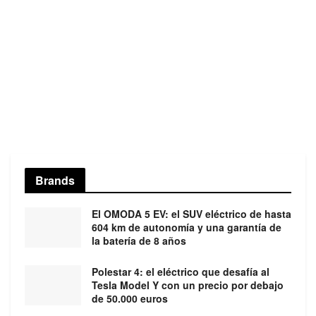
Brands
El OMODA 5 EV: el SUV eléctrico de hasta
604 km de autonomía y una garantía de
la batería de 8 años
Polestar 4: el eléctrico que desafía al
Tesla Model Y con un precio por debajo
de 50.000 euros