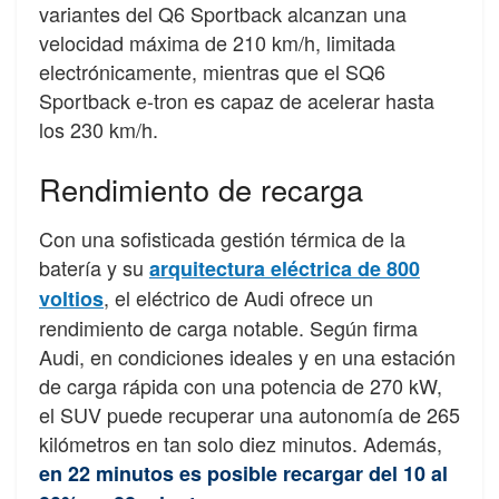
variantes del Q6 Sportback alcanzan una
velocidad máxima de 210 km/h, limitada
electrónicamente, mientras que el SQ6
Sportback e-tron es capaz de acelerar hasta
los 230 km/h.
Rendimiento de recarga
Con una sofisticada gestión térmica de la
batería y su
arquitectura eléctrica de 800
, el eléctrico de Audi ofrece un
voltios
rendimiento de carga notable. Según firma
Audi, en condiciones ideales y en una estación
de carga rápida con una potencia de 270 kW,
el SUV puede recuperar una autonomía de 265
kilómetros en tan solo diez minutos. Además,
en 22 minutos es posible recargar del 10 al