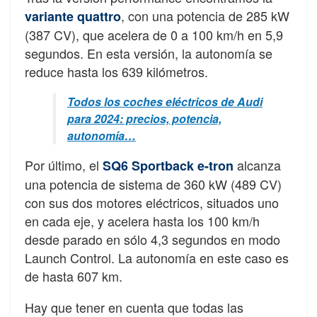
, con una potencia de 285 kW
variante quattro
(387 CV), que acelera de 0 a 100 km/h en 5,9
segundos. En esta versión, la autonomía se
reduce hasta los 639 kilómetros.
Todos los coches eléctricos de Audi
para 2024: precios, potencia,
autonomía…
Por último, el
alcanza
SQ6 Sportback e-tron
una potencia de sistema de 360 kW (489 CV)
con sus dos motores eléctricos, situados uno
en cada eje, y acelera hasta los 100 km/h
desde parado en sólo 4,3 segundos en modo
Launch Control. La autonomía en este caso es
de hasta 607 km.
Hay que tener en cuenta que todas las