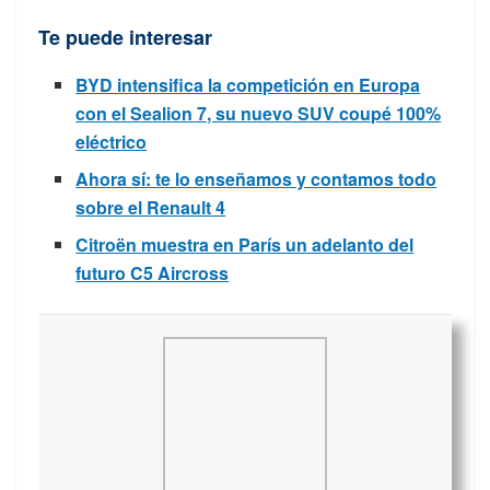
Te puede interesar
BYD intensifica la competición en Europa
con el Sealion 7, su nuevo SUV coupé 100%
eléctrico
Ahora sí: te lo enseñamos y contamos todo
sobre el Renault 4
Citroën muestra en París un adelanto del
futuro C5 Aircross