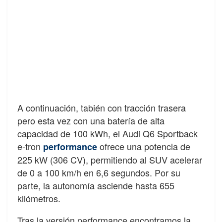
A continuación, tabién con tracción trasera
pero esta vez con una batería de alta
capacidad de 100 kWh, el Audi Q6 Sportback
e-tron
ofrece una potencia de
performance
225 kW (306 CV), permitiendo al SUV acelerar
de 0 a 100 km/h en 6,6 segundos. Por su
parte, la autonomía asciende hasta 655
kilómetros.
Tras la versión performance encontramos la