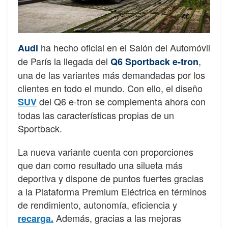
ha hecho oficial en el Salón del Automóvil
Audi
de París la llegada del
,
Q6 Sportback e-tron
una de las variantes más demandadas por los
clientes en todo el mundo. Con ello, el diseño
del Q6 e-tron se complementa ahora con
SUV
todas las características propias de un
Sportback.
La nueva variante cuenta con proporciones
que dan como resultado una silueta más
deportiva y dispone de puntos fuertes gracias
a la Plataforma Premium Eléctrica en términos
de rendimiento, autonomía, eficiencia y
Además, gracias a las mejoras
recarga.