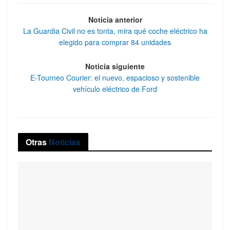
Noticia anterior
La Guardia Civil no es tonta, mira qué coche eléctrico ha
elegido para comprar 84 unidades
Noticia siguiente
E-Tourneo Courier: el nuevo, espacioso y sostenible
vehículo eléctrico de Ford
Otras
Noticias