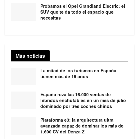
Probamos el Opel Grandland Electric: el
SUV que te da todo el espacio que
necesitas
Más noticias
La mitad de los turismos en España
tienen más de 15 años
España roza las 16.000 ventas de
híbridos enchufables en un mes de julio
dominado por tres coches chinos
Plataforma e3: la arquitectura ultra
avanzada capaz de dominar los más de
1.600 CV del Denza Z