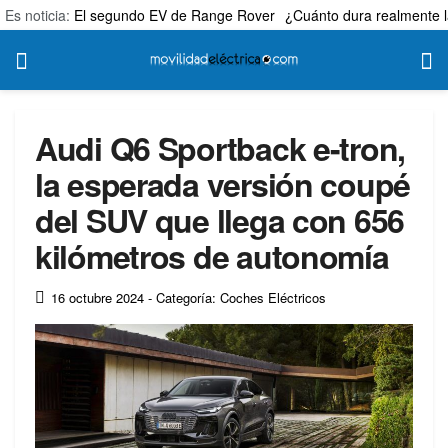
Es noticia:
El segundo EV de Range Rover
¿Cuánto dura realmente l
Audi Q6 Sportback e-tron,
la esperada versión coupé
del SUV que llega con 656
kilómetros de autonomía
16 octubre 2024
- Categoría: Coches Eléctricos