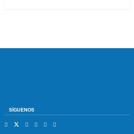
SÍGUENOS