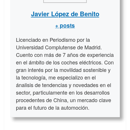
Javier López de Benito
+ posts
Licenciado en Periodismo por la
Universidad Complutense de Madrid.
Cuento con más de 7 años de experiencia
en el ámbito de los coches eléctricos. Con
gran interés por la movilidad sostenible y
la tecnología, me especializo en el
ánalisis de tendencias y novedades en el
sector, particulamente en los desarrollos
procedentes de China, un mercado clave
para el futuro de la automoción.