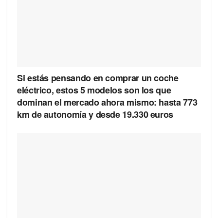
Si estás pensando en comprar un coche
eléctrico, estos 5 modelos son los que
dominan el mercado ahora mismo: hasta 773
km de autonomía y desde 19.330 euros