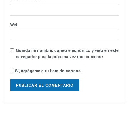
Web
Guarda mi nombre, correo electrónico y web en este
navegador para la próxima vez que comente.
Sí, agrégame a tu lista de correos.