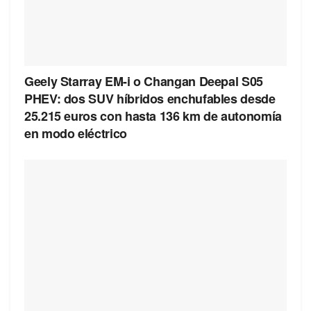
Geely Starray EM-i o Changan Deepal S05
PHEV: dos SUV híbridos enchufables desde
25.215 euros con hasta 136 km de autonomía
en modo eléctrico