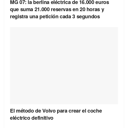
MG 07: la berlina eléctrica de 16.000 euros
que suma 21.000 reservas en 20 horas y
registra una petición cada 3 segundos
El método de Volvo para crear el coche
eléctrico definitivo