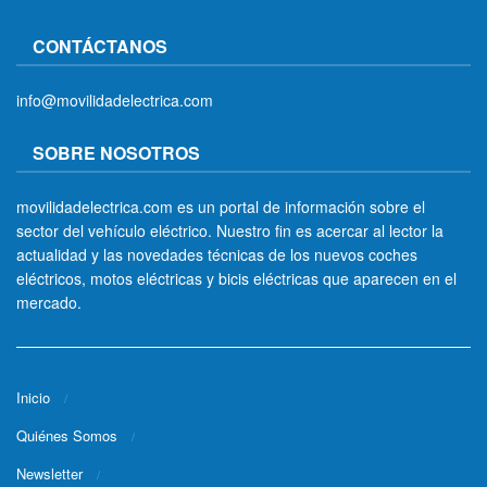
CONTÁCTANOS
info@movilidadelectrica.com
SOBRE NOSOTROS
movilidadelectrica.com es un portal de información sobre el
sector del vehículo eléctrico. Nuestro fin es acercar al lector la
actualidad y las novedades técnicas de los nuevos coches
eléctricos, motos eléctricas y bicis eléctricas que aparecen en el
mercado.
Inicio
Quiénes Somos
Newsletter