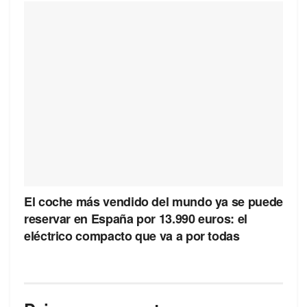
El coche más vendido del mundo ya se puede
reservar en España por 13.990 euros: el
eléctrico compacto que va a por todas