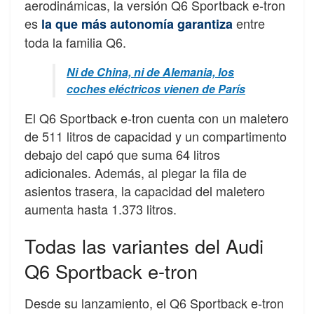
aerodinámicas, la versión Q6 Sportback e-tron
es
entre
la que más autonomía garantiza
toda la familia Q6.
Ni de China, ni de Alemania, los
coches eléctricos vienen de París
El Q6 Sportback e-tron cuenta con un maletero
de 511 litros de capacidad y un compartimento
debajo del capó que suma 64 litros
adicionales. Además, al plegar la fila de
asientos trasera, la capacidad del maletero
aumenta hasta 1.373 litros.
Todas las variantes del Audi
Q6 Sportback e-tron
Desde su lanzamiento, el Q6 Sportback e-tron