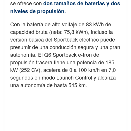
se ofrece con
dos tamaños de baterías y dos
niveles de propulsión.
Con la batería de alto voltaje de 83 kWh de
capacidad bruta (neta: 75,8 kWh), incluso la
versión básica del Sportback eléctrico puede
presumir de una conducción segura y una gran
autonomía. El Q6 Sportback e-tron de
propulsión trasera tiene una potencia de 185
kW (252 CV), acelera de 0 a 100 km/h en 7,0
segundos en modo Launch Control y alcanza
una autonomía de hasta 545 km.