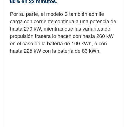
80% en 22 minutos.
Por su parte, el modelo S también admite
carga con corriente continua a una potencia de
hasta 270 kW, mientras que las variantes de
propulsión trasera lo hacen con hasta 260 kW
en el caso de la batería de 100 kWh, o con
hasta 225 kW con la batería de 83 kWh.