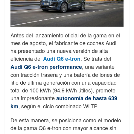
Antes del lanzamiento oficial de la gama en el
mes de agosto, el fabricante de coches Audi
ha presentado una nueva versión de alta
eficiencia del
. Se trata del
Audi Q6 e-tron
, una variante
Audi Q6 e-tron performance
con tracción trasera y una batería de iones de
litio de última generación con una capacidad
total de 100 kWh (94,9 kWh útiles), promete
una impresionante
autonomía de hasta 639
, según el ciclo combinado WLTP.
km
De esta manera, se posiciona como el modelo
de la gama Q6 e-tron con mayor alcance sin