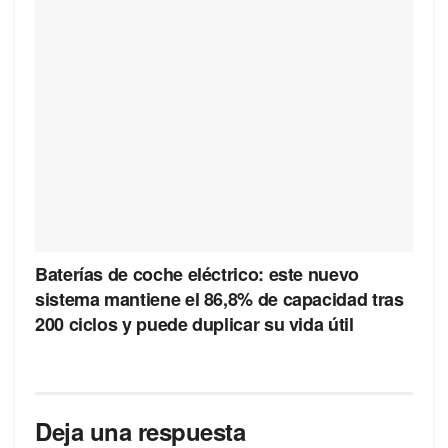
Baterías de coche eléctrico: este nuevo
sistema mantiene el 86,8% de capacidad tras
200 ciclos y puede duplicar su vida útil
Deja una respuesta