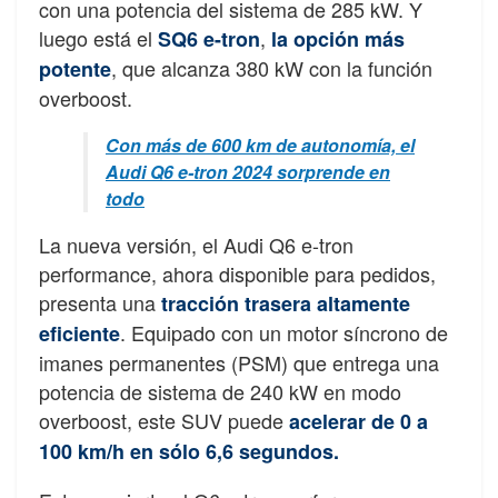
con una potencia del sistema de 285 kW. Y
luego está el
,
SQ6 e-tron
la opción más
, que alcanza 380 kW con la función
potente
overboost.
Con más de 600 km de autonomía, el
Audi Q6 e-tron 2024 sorprende en
todo
La nueva versión, el Audi Q6 e-tron
performance, ahora disponible para pedidos,
presenta una
tracción trasera altamente
. Equipado con un motor síncrono de
eficiente
imanes permanentes (PSM) que entrega una
potencia de sistema de 240 kW en modo
overboost, este SUV puede
acelerar de 0 a
100 km/h en sólo 6,6 segundos.