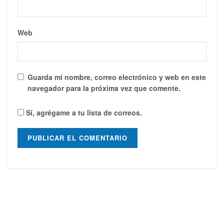
Web
Guarda mi nombre, correo electrónico y web en este
navegador para la próxima vez que comente.
Sí, agrégame a tu lista de correos.