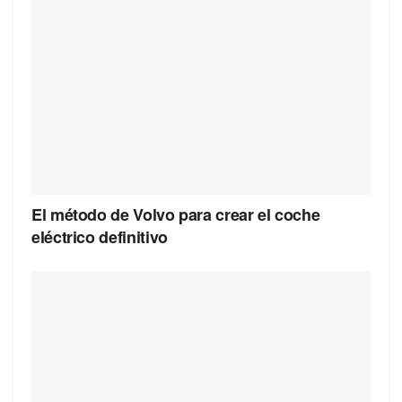
El método de Volvo para crear el coche
eléctrico definitivo