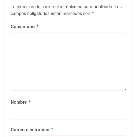
Tu dirección de correo electrónico no será publicada.
Los
campos obligatorios están marcados con
*
Comentario
*
Nombre
*
Correo electrónico
*