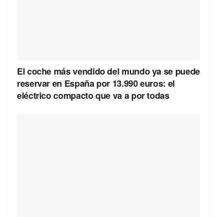
El coche más vendido del mundo ya se puede
reservar en España por 13.990 euros: el
eléctrico compacto que va a por todas