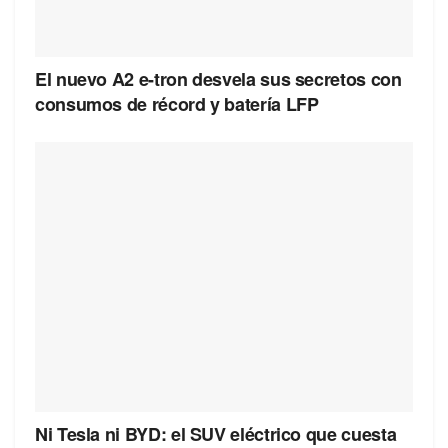
El nuevo A2 e-tron desvela sus secretos con
consumos de récord y batería LFP
Ni Tesla ni BYD: el SUV eléctrico que cuesta