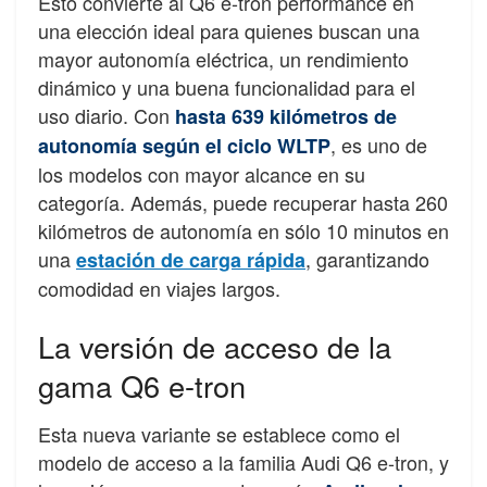
Esto convierte al Q6 e-tron performance en
una elección ideal para quienes buscan una
mayor autonomía eléctrica, un rendimiento
dinámico y una buena funcionalidad para el
uso diario. Con
hasta 639 kilómetros de
, es uno de
autonomía según el ciclo WLTP
los modelos con mayor alcance en su
categoría. Además, puede recuperar hasta 260
kilómetros de autonomía en sólo 10 minutos en
una
, garantizando
estación de carga rápida
comodidad en viajes largos.
La versión de acceso de la
gama Q6 e-tron
Esta nueva variante se establece como el
modelo de acceso a la familia Audi Q6 e-tron, y