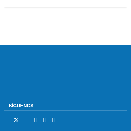
SÍGUENOS