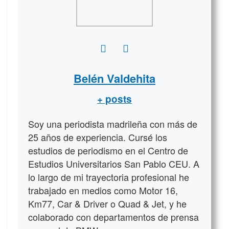
Belén Valdehita
+ posts
Soy una periodista madrileña con más de
25 años de experiencia. Cursé los
estudios de periodismo en el Centro de
Estudios Universitarios San Pablo CEU. A
lo largo de mi trayectoria profesional he
trabajado en medios como Motor 16,
Km77, Car & Driver o Quad & Jet, y he
colaborado con departamentos de prensa