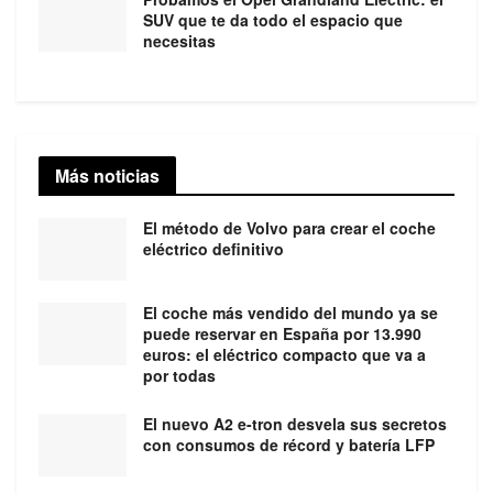
SUV que te da todo el espacio que
necesitas
Más noticias
El método de Volvo para crear el coche
eléctrico definitivo
El coche más vendido del mundo ya se
puede reservar en España por 13.990
euros: el eléctrico compacto que va a
por todas
El nuevo A2 e-tron desvela sus secretos
con consumos de récord y batería LFP