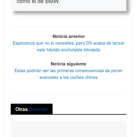
como el de BMW.
Noticia anterior
Esperamos que no lo necesites, pero DS acaba de lanzar
este híbrido enchufable blindado
Noticia siguiente
Estas podrían ser las primeras consecuencias de poner
aranceles a los coches chinos
Otras
Noticias