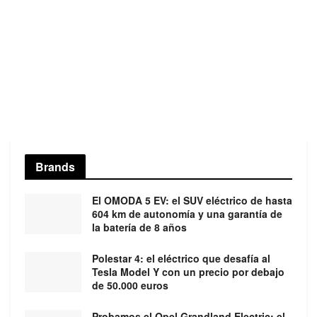
Brands
El OMODA 5 EV: el SUV eléctrico de hasta
604 km de autonomía y una garantía de
la batería de 8 años
Polestar 4: el eléctrico que desafía al
Tesla Model Y con un precio por debajo
de 50.000 euros
Probamos el Opel Grandland Electric: el