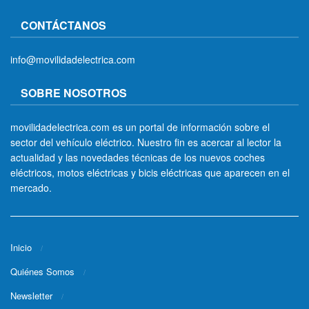
CONTÁCTANOS
info@movilidadelectrica.com
SOBRE NOSOTROS
movilidadelectrica.com es un portal de información sobre el
sector del vehículo eléctrico. Nuestro fin es acercar al lector la
actualidad y las novedades técnicas de los nuevos coches
eléctricos, motos eléctricas y bicis eléctricas que aparecen en el
mercado.
Inicio
Quiénes Somos
Newsletter