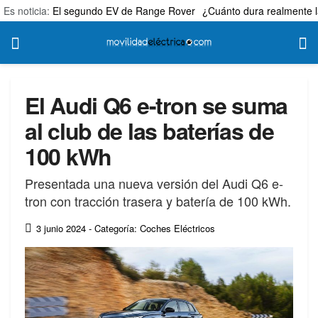
Es noticia:
El segundo EV de Range Rover
¿Cuánto dura realmente l
El Audi Q6 e-tron se suma
al club de las baterías de
100 kWh
Presentada una nueva versión del Audi Q6 e-
tron con tracción trasera y batería de 100 kWh.
3 junio 2024
- Categoría: Coches Eléctricos