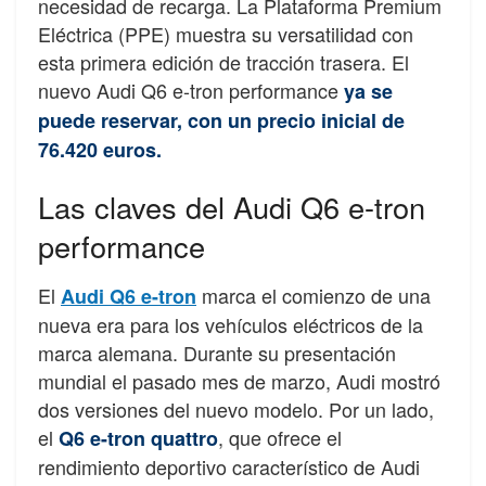
necesidad de recarga. La Plataforma Premium
Eléctrica (PPE) muestra su versatilidad con
esta primera edición de tracción trasera. El
nuevo Audi Q6 e-tron performance
ya se
puede reservar, con un precio inicial de
76.420 euros.
Las claves del Audi Q6 e-tron
performance
El
marca el comienzo de una
Audi Q6 e-tron
nueva era para los vehículos eléctricos de la
marca alemana. Durante su presentación
mundial el pasado mes de marzo, Audi mostró
dos versiones del nuevo modelo. Por un lado,
el
, que ofrece el
Q6 e-tron quattro
rendimiento deportivo característico de Audi