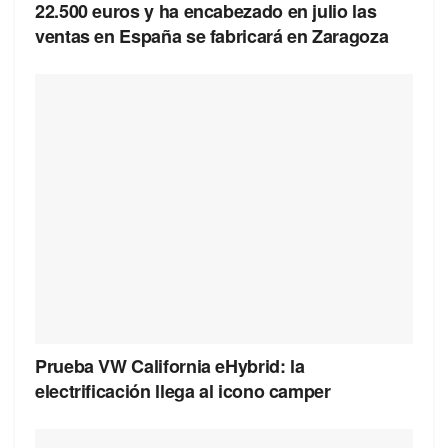
22.500 euros y ha encabezado en julio las
ventas en España se fabricará en Zaragoza
Prueba VW California eHybrid: la
electrificación llega al icono camper