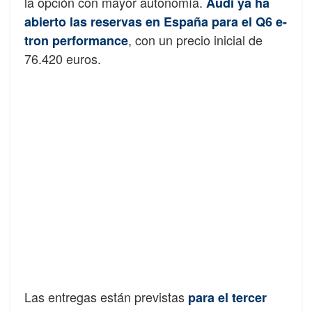
la opción con mayor autonomía.
Audi ya ha
abierto las reservas en España para el Q6 e-
, con un precio inicial de
tron performance
76.420 euros.
Las entregas están previstas
para el tercer