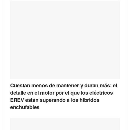
Cuestan menos de mantener y duran más: el
detalle en el motor por el que los eléctricos
EREV están superando a los híbridos
enchufables