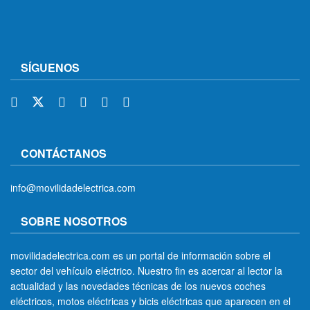
SÍGUENOS
CONTÁCTANOS
info@movilidadelectrica.com
SOBRE NOSOTROS
movilidadelectrica.com es un portal de información sobre el
sector del vehículo eléctrico. Nuestro fin es acercar al lector la
actualidad y las novedades técnicas de los nuevos coches
eléctricos, motos eléctricas y bicis eléctricas que aparecen en el