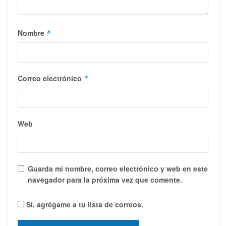
Nombre
*
Correo electrónico
*
Web
Guarda mi nombre, correo electrónico y web en este
navegador para la próxima vez que comente.
Sí, agrégame a tu lista de correos.