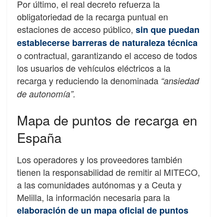
Por último, el real decreto refuerza la
obligatoriedad de la recarga puntual en
estaciones de acceso público,
sin que puedan
establecerse barreras de naturaleza técnica
o contractual, garantizando el acceso de todos
los usuarios de vehículos eléctricos a la
recarga y reduciendo la denominada
“ansiedad
de autonomía”.
Mapa de puntos de recarga en
España
Los operadores y los proveedores también
tienen la responsabilidad de remitir al MITECO,
a las comunidades autónomas y a Ceuta y
Melilla, la información necesaria para la
elaboración de un mapa oficial de puntos