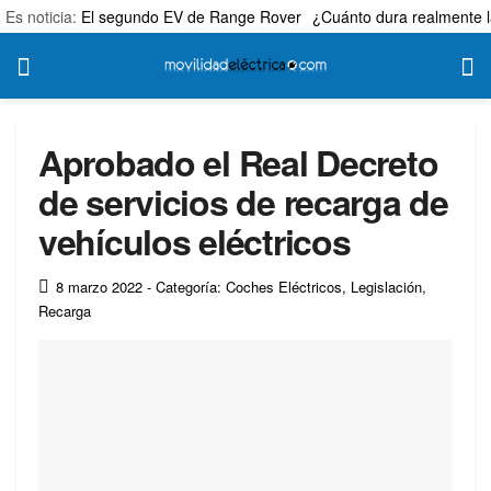
Es noticia:
El segundo EV de Range Rover
¿Cuánto dura realmente l
Aprobado el Real Decreto
de servicios de recarga de
vehículos eléctricos
8 marzo 2022
- Categoría: Coches Eléctricos
,
Legislación
,
Recarga