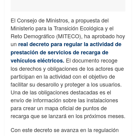
El Consejo de Ministros, a propuesta del
Ministerio para la Transición Ecológica y el
Reto Demográfico (MITECO), ha aprobado hoy
un
real decreto para regular la actividad de
prestación de servicios de recarga de
El documento recoge
vehículos eléctricos.
los derechos y obligaciones de los actores que
participan en la actividad con el objetivo de
facilitar su desarollo y proteger a los usuarios.
Una de las obligaciones destacadas es el
envío de información sobre las instalaciones
para crear un mapa oficial de puntos de
recarga que se lanzará en los próximos meses.
Con este decreto se avanza en la regulación