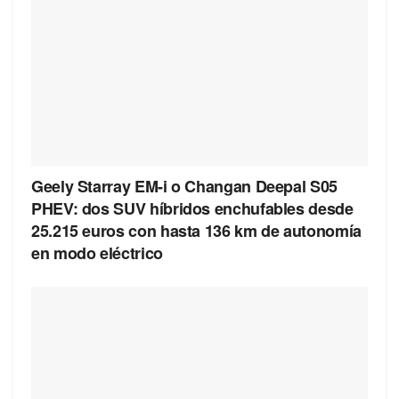
Geely Starray EM-i o Changan Deepal S05
PHEV: dos SUV híbridos enchufables desde
25.215 euros con hasta 136 km de autonomía
en modo eléctrico