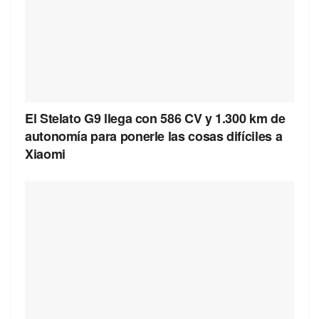
El Stelato G9 llega con 586 CV y 1.300 km de
autonomía para ponerle las cosas difíciles a
Xiaomi