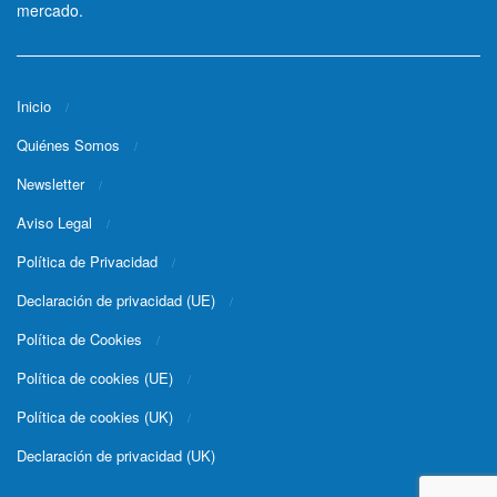
mercado.
Inicio
Quiénes Somos
Newsletter
Aviso Legal
Política de Privacidad
Declaración de privacidad (UE)
Política de Cookies
Política de cookies (UE)
Política de cookies (UK)
Declaración de privacidad (UK)