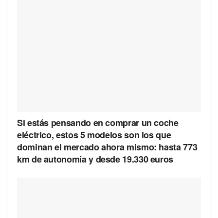
Si estás pensando en comprar un coche
eléctrico, estos 5 modelos son los que
dominan el mercado ahora mismo: hasta 773
km de autonomía y desde 19.330 euros