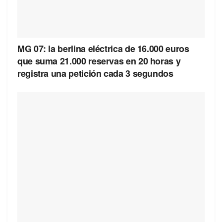
MG 07: la berlina eléctrica de 16.000 euros
que suma 21.000 reservas en 20 horas y
registra una petición cada 3 segundos