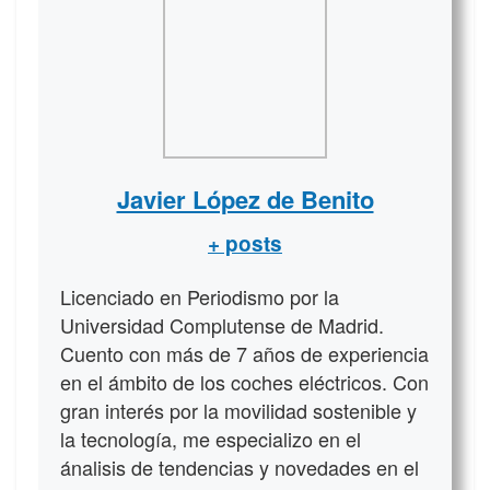
Javier López de Benito
+ posts
Licenciado en Periodismo por la
Universidad Complutense de Madrid.
Cuento con más de 7 años de experiencia
en el ámbito de los coches eléctricos. Con
gran interés por la movilidad sostenible y
la tecnología, me especializo en el
ánalisis de tendencias y novedades en el