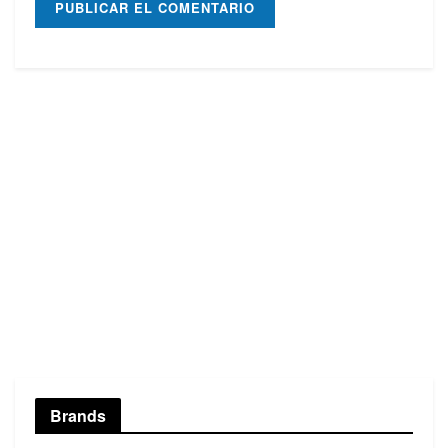
Brands