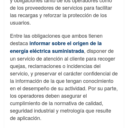
y obligaciones tanto de los operadores como
de los proveedores de servicios para facilitar
las recargas y reforzar la protección de los
usuarios.
Entre las obligaciones que ambos tienen
destaca
informar sobre el origen de la
, disponer de
energía eléctrica suministrada
un servicio de atención al cliente para recoger
quejas, reclamaciones o incidencias del
servicio, y preservar el carácter confidencial de
la información de la que tengan conocimiento
en el desempeño de su actividad. Por su parte,
los operadores deben asegurar el
cumplimiento de la normativa de calidad,
seguridad industrial y metrología que resulte
de aplicación.