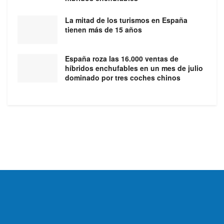
La mitad de los turismos en España
tienen más de 15 años
España roza las 16.000 ventas de
híbridos enchufables en un mes de julio
dominado por tres coches chinos