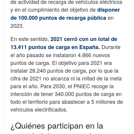
de actividad de recarga de vehículos eléctricos
y en el cumplimiento del objetivo de
disponer
en
de 100.000 puntos de recarga pública
2023.
En este sentido,
2021 cerró con un total de
Durante
13.411 puntos de carga en España.
el año pasado se instalaron 4.866 nuevos
puntos de carga. El objetivo para 2021 era
instalar 28.240 puntos de carga, por lo que la
cifra de 2021 no alcanza ni la mitad de la meta
para el año. Para 2030, el PNIEC recoge la
intención de tener 340.000 puntos de carga en
todo el territorio para abastecer a 5 millones de
vehículos electrificados.
¿Quiénes participan en la