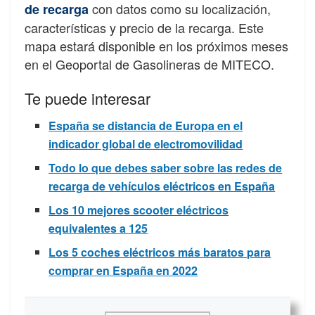
con datos como su localización,
de recarga
características y precio de la recarga. Este
mapa estará disponible en los próximos meses
en el Geoportal de Gasolineras de MITECO.
Te puede interesar
España se distancia de Europa en el
indicador global de electromovilidad
Todo lo que debes saber sobre las redes de
recarga de vehículos eléctricos en España
Los 10 mejores scooter eléctricos
equivalentes a 125
Los 5 coches eléctricos más baratos para
comprar en España en 2022