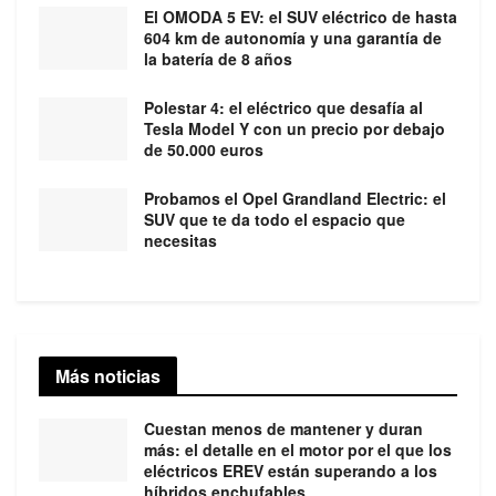
El OMODA 5 EV: el SUV eléctrico de hasta
604 km de autonomía y una garantía de
la batería de 8 años
Polestar 4: el eléctrico que desafía al
Tesla Model Y con un precio por debajo
de 50.000 euros
Probamos el Opel Grandland Electric: el
SUV que te da todo el espacio que
necesitas
Más noticias
Cuestan menos de mantener y duran
más: el detalle en el motor por el que los
eléctricos EREV están superando a los
híbridos enchufables