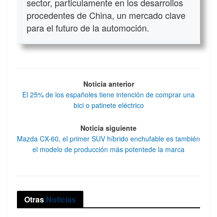
sector, particulamente en los desarrollos
procedentes de China, un mercado clave
para el futuro de la automoción.
Noticia anterior
El 25% de los españoles tiene intención de comprar una
bici o patinete eléctrico
Noticia siguiente
Mazda CX-60, el primer SUV híbrido enchufable es también
el modelo de producción más potentede la marca
Otras
Noticias