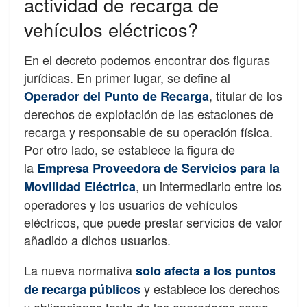
actividad de recarga de
vehículos eléctricos?
En el decreto podemos encontrar dos figuras
jurídicas. En primer lugar, se define al
, titular de los
Operador del Punto de Recarga
derechos de explotación de las estaciones de
recarga y responsable de su operación física.
Por otro lado, se establece la figura de
la
Empresa Proveedora de Servicios para la
, un intermediario entre los
Movilidad Eléctrica
operadores y los usuarios de vehículos
eléctricos, que puede prestar servicios de valor
añadido a dichos usuarios.
La nueva normativa
solo afecta a los puntos
y establece los derechos
de recarga públicos