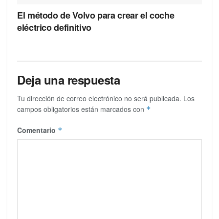
El método de Volvo para crear el coche
eléctrico definitivo
Deja una respuesta
Tu dirección de correo electrónico no será publicada.
Los
campos obligatorios están marcados con
*
Comentario
*