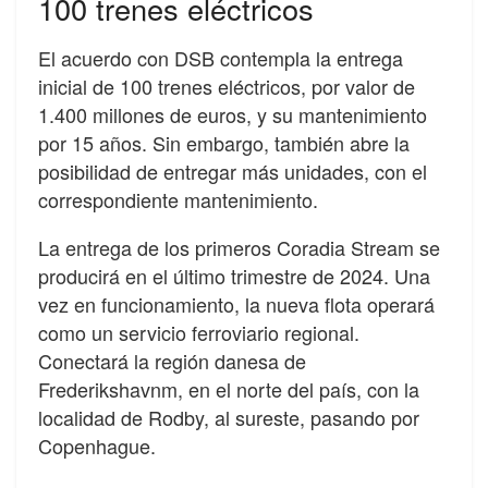
100 trenes eléctricos
El acuerdo con DSB contempla la entrega
inicial de 100 trenes eléctricos, por valor de
1.400 millones de euros, y su mantenimiento
por 15 años. Sin embargo, también abre la
posibilidad de entregar más unidades, con el
correspondiente mantenimiento.
La entrega de los primeros Coradia Stream se
producirá en el último trimestre de 2024. Una
vez en funcionamiento, la nueva flota operará
como un servicio ferroviario regional.
Conectará la región danesa de
Frederikshavnm, en el norte del país, con la
localidad de Rodby, al sureste, pasando por
Copenhague.