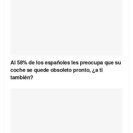
Al 58% de los españoles les preocupa que su
coche se quede obsoleto pronto, ¿a ti
también?