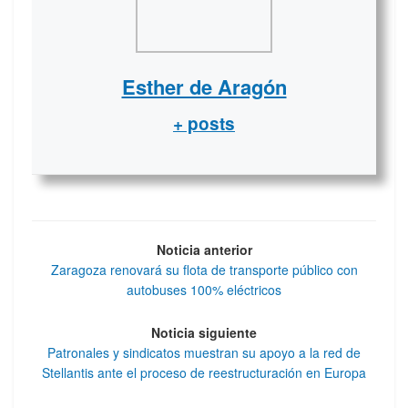
Esther de Aragón
+ posts
Noticia anterior
Zaragoza renovará su flota de transporte público con
autobuses 100% eléctricos
Noticia siguiente
Patronales y sindicatos muestran su apoyo a la red de
Stellantis ante el proceso de reestructuración en Europa