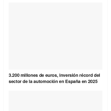
3.200 millones de euros, inversión récord del
sector de la automoción en España en 2025