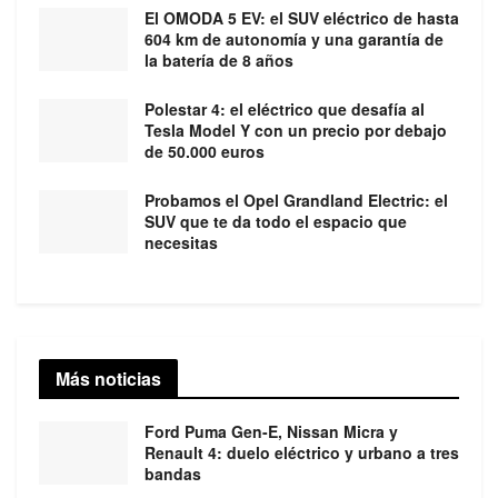
El OMODA 5 EV: el SUV eléctrico de hasta
604 km de autonomía y una garantía de
la batería de 8 años
Polestar 4: el eléctrico que desafía al
Tesla Model Y con un precio por debajo
de 50.000 euros
Probamos el Opel Grandland Electric: el
SUV que te da todo el espacio que
necesitas
Más noticias
Ford Puma Gen-E, Nissan Micra y
Renault 4: duelo eléctrico y urbano a tres
bandas