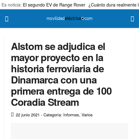
Es noticia:
El segundo EV de Range Rover
¿Cuánto dura realmente l
Alstom se adjudica el
mayor proyecto en la
historia ferroviaria de
Dinamarca con una
primera entrega de 100
Coradia Stream
22 junio 2021
- Categoría: Informes
,
Varios