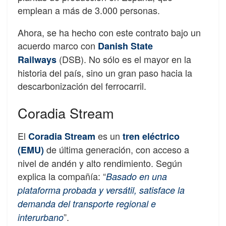
emplean a más de 3.000 personas.
Ahora, se ha hecho con este contrato bajo un
acuerdo marco con
Danish State
(DSB). No sólo es el mayor en la
Railways
historia del país, sino un gran paso hacia la
descarbonización del ferrocarril.
Coradia Stream
El
es un
Coradia Stream
tren eléctrico
de última generación, con acceso a
(EMU)
nivel de andén y alto rendimiento. Según
explica la compañía: “
Basado en una
plataforma probada y versátil, satisface la
demanda del transporte regional e
”.
interurbano