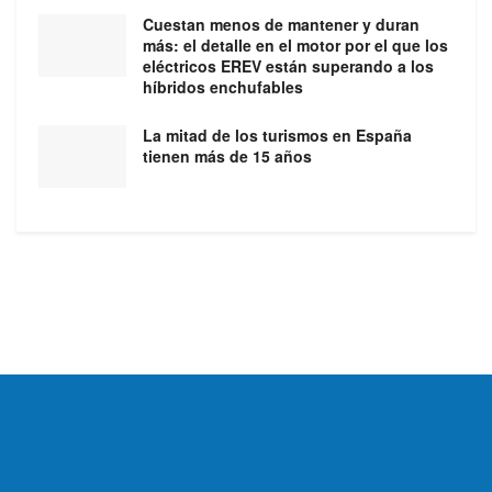
Cuestan menos de mantener y duran
más: el detalle en el motor por el que los
eléctricos EREV están superando a los
híbridos enchufables
La mitad de los turismos en España
tienen más de 15 años