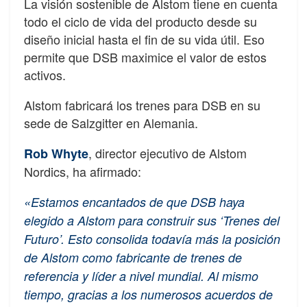
La visión sostenible de Alstom tiene en cuenta
todo el ciclo de vida del producto desde su
diseño inicial hasta el fin de su vida útil. Eso
permite que DSB maximice el valor de estos
activos.
Alstom fabricará los trenes para DSB en su
sede de Salzgitter en Alemania.
, director ejecutivo de Alstom
Rob Whyte
Nordics, ha afirmado:
«Estamos encantados de que DSB haya
elegido a Alstom para construir sus ‘Trenes del
Futuro’. Esto consolida todavía más la posición
de Alstom como fabricante de trenes de
referencia y líder a nivel mundial. Al mismo
tiempo, gracias a los numerosos acuerdos de