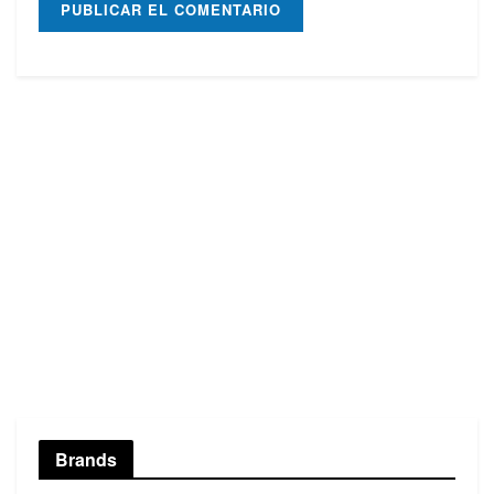
Brands