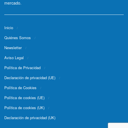
mercado.
Inicio
Quiénes Somos
Newsletter
Aviso Legal
Política de Privacidad
Declaración de privacidad (UE)
Política de Cookies
Política de cookies (UE)
Política de cookies (UK)
Declaración de privacidad (UK)