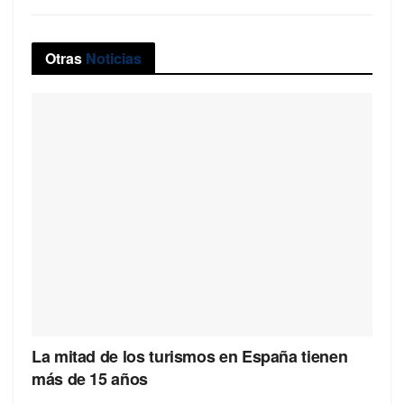
Otras
Noticias
La mitad de los turismos en España tienen
más de 15 años