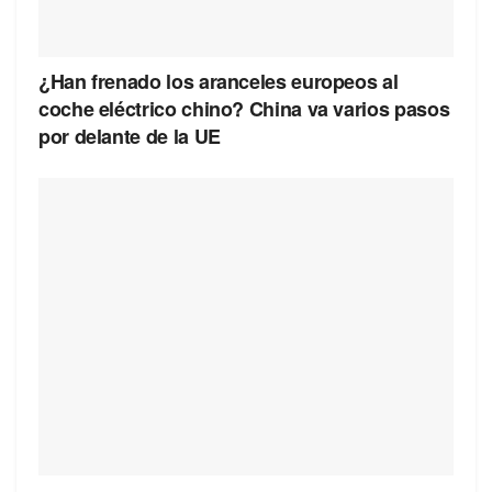
¿Han frenado los aranceles europeos al
coche eléctrico chino? China va varios pasos
por delante de la UE