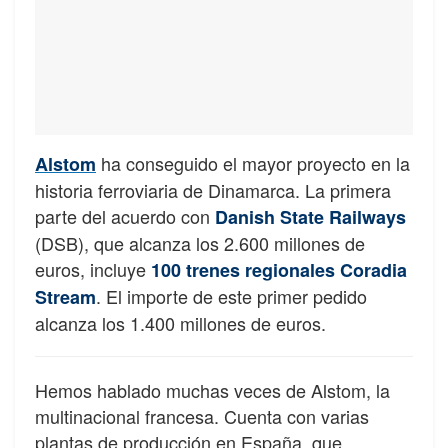
ha conseguido el mayor proyecto en la
Alstom
historia ferroviaria de Dinamarca. La primera
parte del acuerdo con
Danish State Railways
(DSB), que alcanza los 2.600 millones de
euros, incluye
100 trenes regionales Coradia
. El importe de este primer pedido
Stream
alcanza los 1.400 millones de euros.
Hemos hablado muchas veces de Alstom, la
multinacional francesa. Cuenta con varias
plantas de producción en España, que