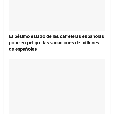
El pésimo estado de las carreteras españolas
pone en peligro las vacaciones de millones
de españoles