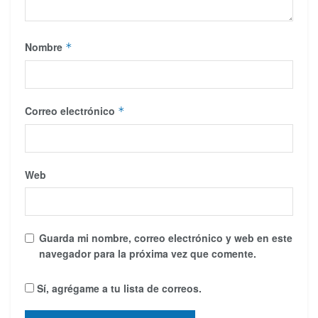
Nombre
*
Correo electrónico
*
Web
Guarda mi nombre, correo electrónico y web en este
navegador para la próxima vez que comente.
Sí, agrégame a tu lista de correos.