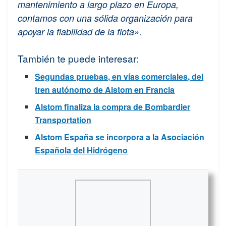
mantenimiento a largo plazo en Europa,
contamos con una sólida organización para
apoyar la fiabilidad de la flota».
También te puede interesar:
Segundas pruebas, en vías comerciales, del
tren autónomo de Alstom en Francia
Alstom finaliza la compra de Bombardier
Transportation
Alstom España se incorpora a la Asociación
Española del Hidrógeno