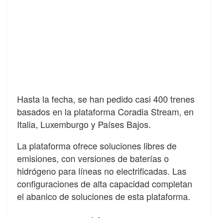
Hasta la fecha, se han pedido casi 400 trenes
basados en la plataforma Coradia Stream, en
Italia, Luxemburgo y Países Bajos.
La plataforma ofrece soluciones libres de
emisiones, con versiones de baterías o
hidrógeno para líneas no electrificadas. Las
configuraciones de alta capacidad completan
el abanico de soluciones de esta plataforma.