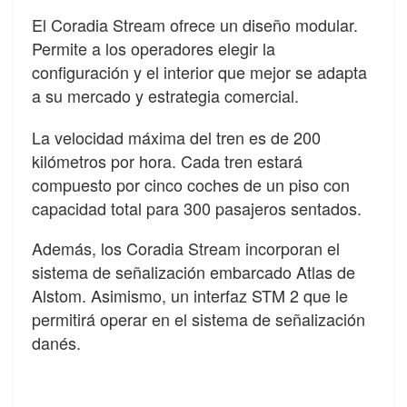
El Coradia Stream ofrece un diseño modular.
Permite a los operadores elegir la
configuración y el interior que mejor se adapta
a su mercado y estrategia comercial.
La velocidad máxima del tren es de 200
kilómetros por hora. Cada tren estará
compuesto por cinco coches de un piso con
capacidad total para 300 pasajeros sentados.
Además, los Coradia Stream incorporan el
sistema de señalización embarcado Atlas de
Alstom. Asimismo, un interfaz STM 2 que le
permitirá operar en el sistema de señalización
danés.