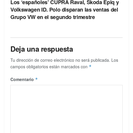
Los ‘españoles’ CUPRA Raval, Skoda Epiq y
Volkswagen ID. Polo disparan las ventas del
Grupo VW en el segundo trimestre
Deja una respuesta
Tu dirección de correo electrónico no será publicada.
Los
campos obligatorios están marcados con
*
Comentario
*