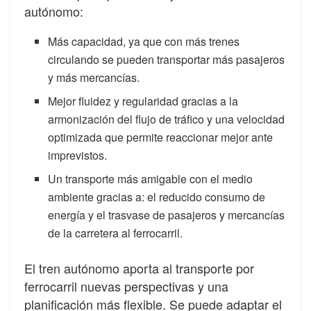
autónomo:
Más capacidad, ya que con más trenes
circulando se pueden transportar más pasajeros
y más mercancías.
Mejor fluidez y regularidad gracias a la
armonización del flujo de tráfico y una velocidad
optimizada que permite reaccionar mejor ante
imprevistos.
Un transporte más amigable con el medio
ambiente gracias a: el reducido consumo de
energía y el trasvase de pasajeros y mercancías
de la carretera al ferrocarril.
El tren autónomo aporta al transporte por
ferrocarril nuevas perspectivas y una
planificación más flexible. Se puede adaptar el