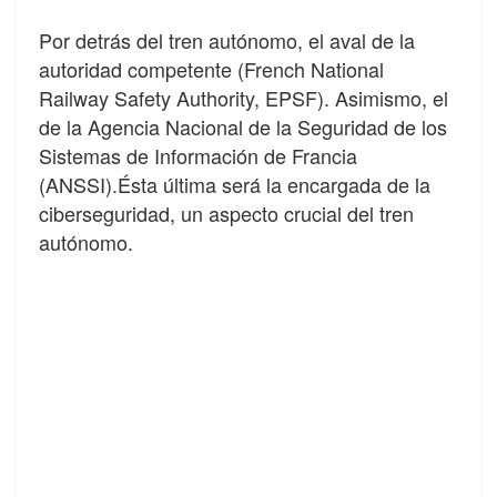
Por detrás del tren autónomo, el aval de la
autoridad competente (French National
Railway Safety Authority, EPSF). Asimismo, el
de la Agencia Nacional de la Seguridad de los
Sistemas de Información de Francia
(ANSSI).Ésta última será la encargada de la
ciberseguridad, un aspecto crucial del tren
autónomo.