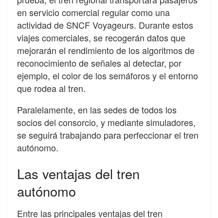
en servicio comercial regular como una
actividad de SNCF Voyageurs. Durante estos
viajes comerciales, se recogerán datos que
mejorarán el rendimiento de los algoritmos de
reconocimiento de señales al detectar, por
ejemplo, el color de los semáforos y el entorno
que rodea al tren.
Paralelamente, en las sedes de todos los
socios del consorcio, y mediante simuladores,
se seguirá trabajando para perfeccionar el tren
autónomo.
Las ventajas del tren
autónomo
Entre las principales ventajas del tren