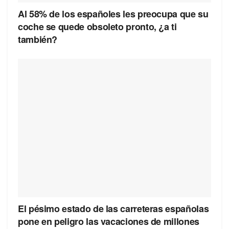
Al 58% de los españoles les preocupa que su
coche se quede obsoleto pronto, ¿a ti
también?
El pésimo estado de las carreteras españolas
pone en peligro las vacaciones de millones