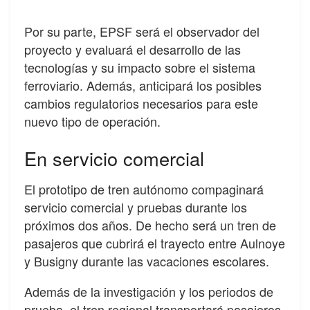
Por su parte, EPSF será el observador del
proyecto y evaluará el desarrollo de las
tecnologías y su impacto sobre el sistema
ferroviario. Además, anticipará los posibles
cambios regulatorios necesarios para este
nuevo tipo de operación.
En servicio comercial
El prototipo de tren autónomo compaginará
servicio comercial y pruebas durante los
próximos dos años. De hecho será un tren de
pasajeros que cubrirá el trayecto entre Aulnoye
y Busigny durante las vacaciones escolares.
Además de la investigación y los periodos de
prueba, el tren regional transportará pasajeros