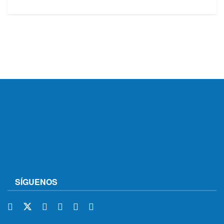
SÍGUENOS