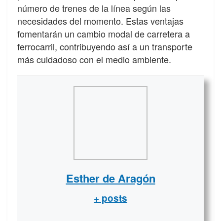
número de trenes de la línea según las
necesidades del momento. Estas ventajas
fomentarán un cambio modal de carretera a
ferrocarril, contribuyendo así a un transporte
más cuidadoso con el medio ambiente.
Esther de Aragón
+ posts