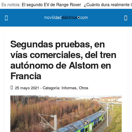
Es noticia:
El segundo EV de Range Rover
¿Cuánto dura realmente l
Segundas pruebas, en
vías comerciales, del tren
autónomo de Alstom en
Francia
25 mayo 2021
- Categoría: Informes
,
Otros