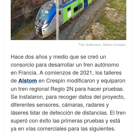
Tren Autónomo. Alstom Crespin.
Hace dos años y medio que se creó un
consorcio para desarrollar un tren autónomo
en Francia. A comienzos de 2021, los talleres
de
en Crespin modificaron y equiparon
Alstom
un tren regional Regio 2N para hacer pruebas.
Se instalaron, para recoger datos del proyecto,
diferentes sensores, cámaras, radares y
láseres lidar de detección de distancias. El tren
superó con éxito las primeras pruebas y está
ya en vías comerciales para las siguientes.