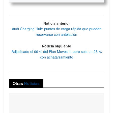
Noticia anterior
Audi Charging Hub: puntos de carga rápida que pueden
reservarse con antelación
Noticia siguiente
Adjudicado el 66 % del Plan Moves II, pero solo un 28 %
con achatarramiento
Otras
Noticias