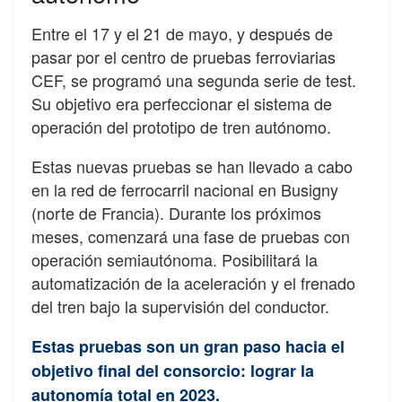
Entre el 17 y el 21 de mayo, y después de
pasar por el centro de pruebas ferroviarias
CEF, se programó una segunda serie de test.
Su objetivo era perfeccionar el sistema de
operación del prototipo de tren autónomo.
Estas nuevas pruebas se han llevado a cabo
en la red de ferrocarril nacional en Busigny
(norte de Francia). Durante los próximos
meses, comenzará una fase de pruebas con
operación semiautónoma. Posibilitará la
automatización de la aceleración y el frenado
del tren bajo la supervisión del conductor.
Estas pruebas son un gran paso hacia el
objetivo final del consorcio: lograr la
autonomía total en 2023.