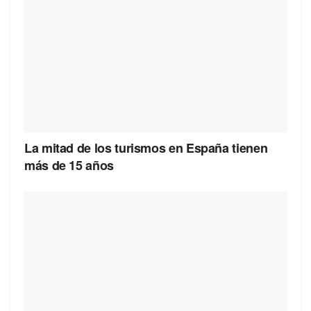
La mitad de los turismos en España tienen
más de 15 años