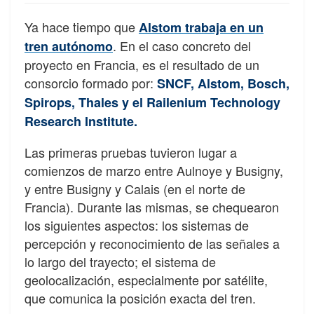
Ya hace tiempo que
Alstom trabaja en un
. En el caso concreto del
tren autónomo
proyecto en Francia, es el resultado de un
consorcio formado por:
SNCF, Alstom, Bosch,
Spirops, Thales y el Railenium Technology
Research Institute.
Las primeras pruebas tuvieron lugar a
comienzos de marzo entre Aulnoye y Busigny,
y entre Busigny y Calais (en el norte de
Francia). Durante las mismas, se chequearon
los siguientes aspectos: los sistemas de
percepción y reconocimiento de las señales a
lo largo del trayecto; el sistema de
geolocalización, especialmente por satélite,
que comunica la posición exacta del tren.