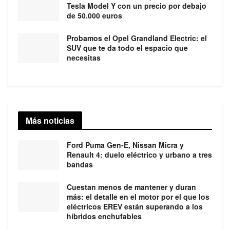
Tesla Model Y con un precio por debajo
de 50.000 euros
Probamos el Opel Grandland Electric: el
SUV que te da todo el espacio que
necesitas
Más noticias
Ford Puma Gen-E, Nissan Micra y
Renault 4: duelo eléctrico y urbano a tres
bandas
Cuestan menos de mantener y duran
más: el detalle en el motor por el que los
eléctricos EREV están superando a los
híbridos enchufables