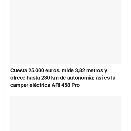
Cuesta 25.000 euros, mide 3,82 metros y
ofrece hasta 230 km de autonomía: así es la
camper eléctrica ARI 458 Pro