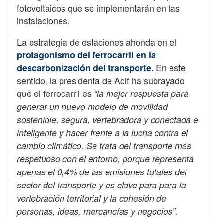
fotovoltaicos que se implementarán en las
instalaciones.
La estrategia de estaciones ahonda en el
protagonismo del ferrocarril en la
En este
descarbonización del transporte.
sentido, la presidenta de Adif ha subrayado
que el ferrocarril es
“la mejor respuesta para
generar un nuevo modelo de movilidad
sostenible, segura, vertebradora y conectada e
inteligente y hacer frente a la lucha contra el
cambio climático. Se trata del transporte más
respetuoso con el entorno, porque representa
apenas el 0,4% de las emisiones totales del
sector del transporte y es clave para para la
vertebración territorial y la cohesión de
personas, ideas, mercancías y negocios”.