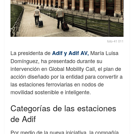
foto-41 011
La presidenta de
María Luisa
Adif y Adif AV,
Domínguez, ha presentado durante su
intervención en Global Mobility Call, el plan de
acción diseñado por la entidad para convertir a
las estaciones ferroviarias en nodos de
movilidad sostenible e inteligente.
Categorías de las estaciones
de Adif
Por medio de la nueva iniciativa, la compañía