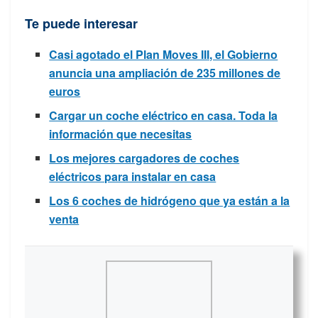
Te puede interesar
Casi agotado el Plan Moves III, el Gobierno
anuncia una ampliación de 235 millones de
euros
Cargar un coche eléctrico en casa. Toda la
información que necesitas
Los mejores cargadores de coches
eléctricos para instalar en casa
Los 6 coches de hidrógeno que ya están a la
venta