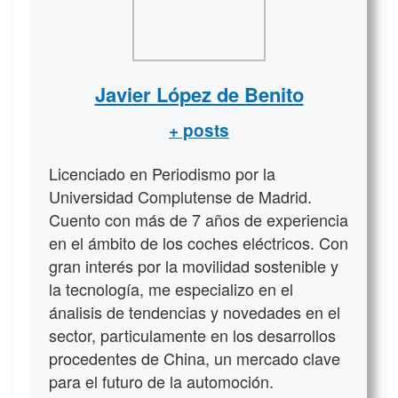
Javier López de Benito
+ posts
Licenciado en Periodismo por la
Universidad Complutense de Madrid.
Cuento con más de 7 años de experiencia
en el ámbito de los coches eléctricos. Con
gran interés por la movilidad sostenible y
la tecnología, me especializo en el
ánalisis de tendencias y novedades en el
sector, particulamente en los desarrollos
procedentes de China, un mercado clave
para el futuro de la automoción.