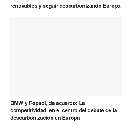
renovables y seguir descarbonizando Europa
BMW y Repsol, de acuerdo: La
competitividad, en el centro del debate de la
descarbonización en Europa