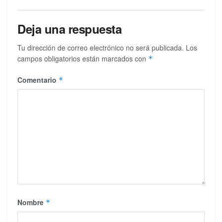
Deja una respuesta
Tu dirección de correo electrónico no será publicada.
Los
campos obligatorios están marcados con
*
Comentario
*
Nombre
*