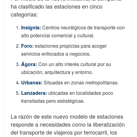
ha clasificado las estaciones en cinco
categorías:
Insignia:
Centros neurálgicos de transporte con
alto potencial comercial y cultural.
Foro:
estaciones propicias para acoger
servicios enfocados a negocios.
Ágora:
Con un alto interés cultural por su
ubicación, arquitectura y entorno.
Urbanas:
Situadas en zonas metropolitanas.
Lanzadera:
ubicadas en localidades poco
transitadas pero estratégicas.
La razón de este nuevo modelo de estaciones
responde a necesidades como la liberalización
del transporte de viajeros por ferrocarril, los