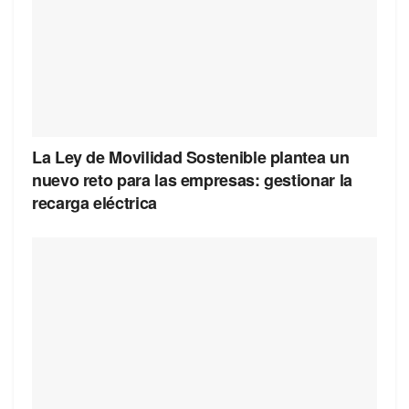
La Ley de Movilidad Sostenible plantea un
nuevo reto para las empresas: gestionar la
recarga eléctrica