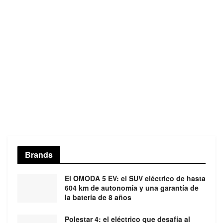
Brands
El OMODA 5 EV: el SUV eléctrico de hasta
604 km de autonomía y una garantía de
la batería de 8 años
Polestar 4: el eléctrico que desafía al