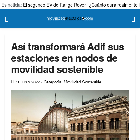
Es noticia:
El segundo EV de Range Rover
¿Cuánto dura realmente l
Así transformará Adif sus
estaciones en nodos de
movilidad sostenible
16 junio 2022
- Categoría: Movilidad Sostenible