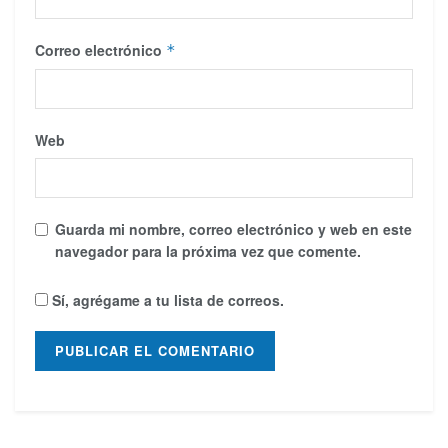
Correo electrónico
*
Web
Guarda mi nombre, correo electrónico y web en este
navegador para la próxima vez que comente.
Sí, agrégame a tu lista de correos.