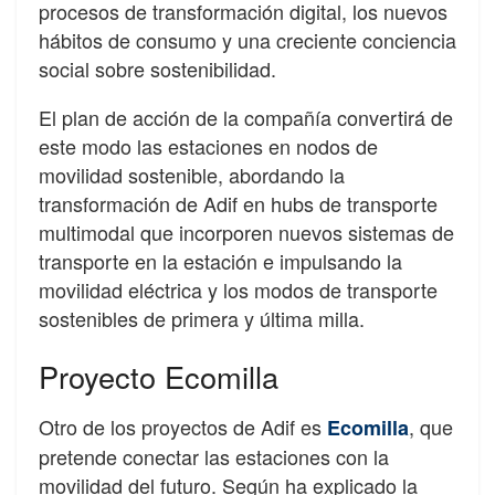
procesos de transformación digital, los nuevos
hábitos de consumo y una creciente conciencia
social sobre sostenibilidad.
El plan de acción de la compañía convertirá de
este modo las estaciones en nodos de
movilidad sostenible, abordando la
transformación de Adif en hubs de transporte
multimodal que incorporen nuevos sistemas de
transporte en la estación e impulsando la
movilidad eléctrica y los modos de transporte
sostenibles de primera y última milla.
Proyecto Ecomilla
Otro de los proyectos de Adif es
, que
Ecomilla
pretende conectar las estaciones con la
movilidad del futuro. Según ha explicado la