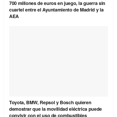
700 millones de euros en juego, la guerra sin
cuartel entre el Ayuntamiento de Madrid y la
AEA
Toyota, BMW, Repsol y Bosch quieren
demostrar que la movilidad eléctrica puede
convivir con el uso de combustibles