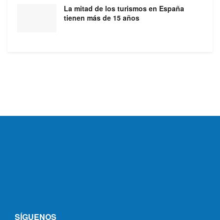
La mitad de los turismos en España
tienen más de 15 años
SÍGUENOS