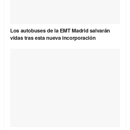
Los autobuses de la EMT Madrid salvarán
vidas tras esta nueva incorporación