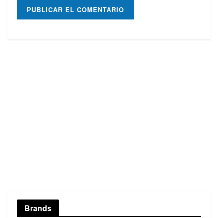
Brands