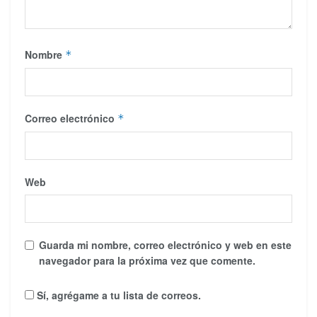
Nombre
*
Correo electrónico
*
Web
Guarda mi nombre, correo electrónico y web en este
navegador para la próxima vez que comente.
Sí, agrégame a tu lista de correos.