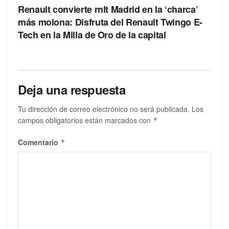
Renault convierte rnlt Madrid en la ‘charca’
más molona: Disfruta del Renault Twingo E-
Tech en la Milla de Oro de la capital
Deja una respuesta
Tu dirección de correo electrónico no será publicada.
Los
campos obligatorios están marcados con
*
Comentario
*