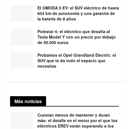
El OMODA 5 EV: el SUV eléctrico de hasta
604 km de autonomía y una garantía de
la batería de 8 años
Polestar 4: el eléctrico que desafía al
Tesla Model Y con un precio por debajo
de 50.000 euros
Probamos el Opel Grandland Electric: el
SUV que te da todo el espacio que
necesitas
Más noticias
Cuestan menos de mantener y duran
más: el detalle en el motor por el que los
eléctricos EREV están superando a los