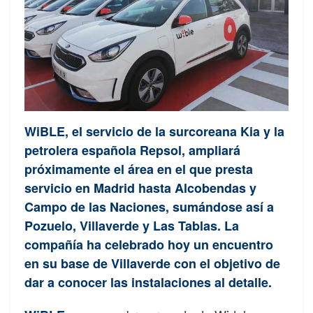
WiBLE, el servicio de la surcoreana Kia y la
petrolera española Repsol, ampliará
próximamente el área en el que presta
servicio en Madrid hasta Alcobendas y
Campo de las Naciones, sumándose así a
Pozuelo, Villaverde y Las Tablas. La
compañía ha celebrado hoy un encuentro
en su base de Villaverde con el objetivo de
dar a conocer las instalaciones al detalle.