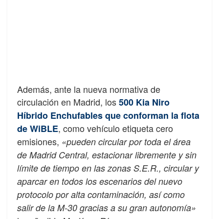
Además, ante la nueva normativa de
circulación en Madrid, los
500 Kia Niro
Híbrido Enchufables que conforman la flota
, como vehículo etiqueta cero
de WiBLE
emisiones,
«pueden circular por toda el área
de Madrid Central, estacionar libremente y sin
límite de tiempo en las zonas S.E.R., circular y
aparcar en todos los escenarios del nuevo
protocolo por alta contaminación, así como
salir de la M-30 gracias a su gran autonomía»