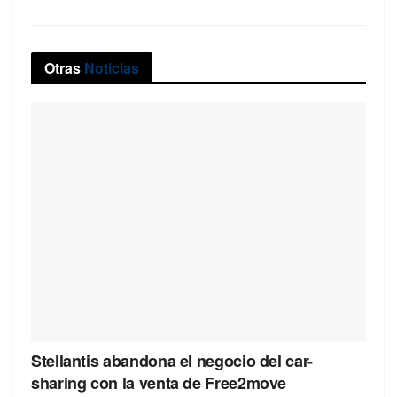
Otras
Noticias
Stellantis abandona el negocio del car-
sharing con la venta de Free2move