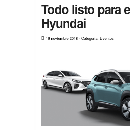
Todo listo para
Hyundai
16 noviembre 2018
- Categoría: Eventos