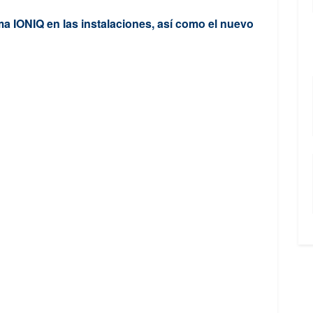
ma IONIQ en las instalaciones, así como el nuevo