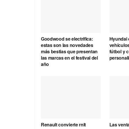
Goodwood se electrifica:
Hyundai 
estas son las novedades
vehículos
más bestias que presentan
fútbol y 
las marcas en el festival del
personal
año
Renault convierte rnlt
Las vent