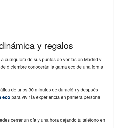
dinámica y regalos
a cualquiera de sus puntos de ventas en Madrid y
2 de diciembre conocerán la gama eco de una forma
stática de unos 30 minutos de duración y después
a eco
para vivir la experiencia en primera persona
edes cerrar un día y una hora dejando tu teléfono en