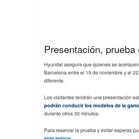
Presentación, prueba 
Hyundai asegura que quienes se acerquen 
Barcelona entre el 19 de noviembre y el 2
diferente.
Los visitantes tendrán una presentación e
podrán conducir los modelos de la gam
durante otros 30 minutos.
Para reservar la prueba y evitar esperas pu
este enlace
.