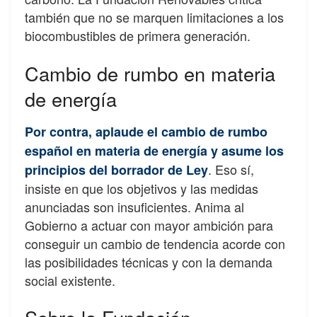
también que no se marquen limitaciones a los
biocombustibles de primera generación.
Cambio de rumbo en materia
de energía
Por contra, aplaude el cambio de rumbo
español en materia de energía y asume los
. Eso sí,
principios del borrador de Ley
insiste en que los objetivos y las medidas
anunciadas son insuficientes. Anima al
Gobierno a actuar con mayor ambición para
conseguir un cambio de tendencia acorde con
las posibilidades técnicas y con la demanda
social existente.