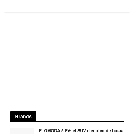
Brands
El OMODA 5 EV: el SUV eléctrico de hasta