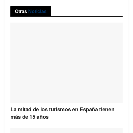
Otras
Noticias
La mitad de los turismos en España tienen
más de 15 años