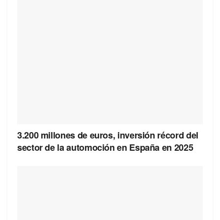
3.200 millones de euros, inversión récord del
sector de la automoción en España en 2025