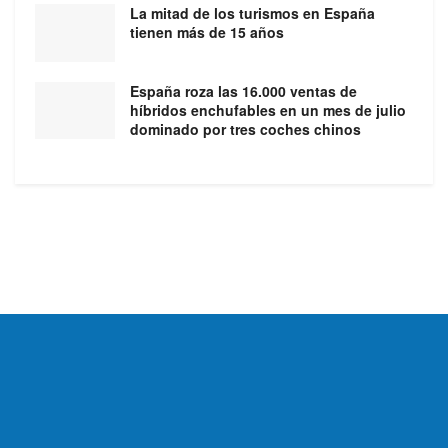
La mitad de los turismos en España
tienen más de 15 años
España roza las 16.000 ventas de
híbridos enchufables en un mes de julio
dominado por tres coches chinos