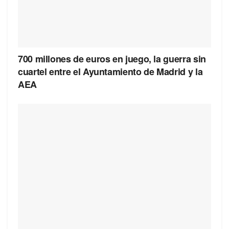
700 millones de euros en juego, la guerra sin
cuartel entre el Ayuntamiento de Madrid y la
AEA