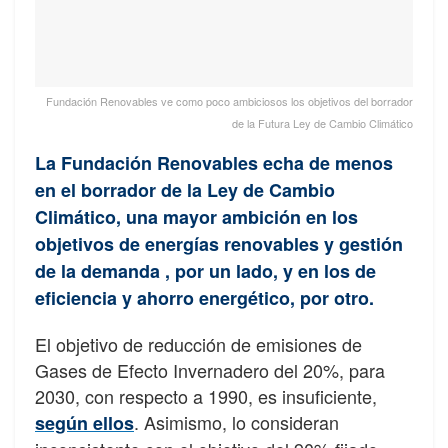
Fundación Renovables ve como poco ambiciosos los objetivos del borrador
de la Futura Ley de Cambio Climático
La Fundación Renovables echa de menos
en el borrador de la Ley de Cambio
Climático, una mayor ambición en los
objetivos de energías renovables y gestión
de la demanda , por un lado, y en los de
eficiencia y ahorro energético, por otro.
El objetivo de reducción de emisiones de
Gases de Efecto Invernadero del 20%, para
2030, con respecto a 1990, es insuficiente,
. Asimismo, lo consideran
según ellos