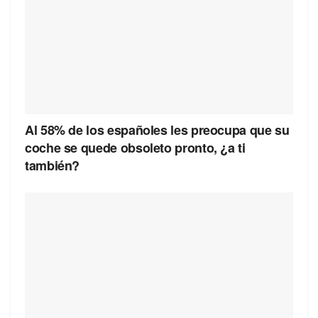
Al 58% de los españoles les preocupa que su
coche se quede obsoleto pronto, ¿a ti
también?