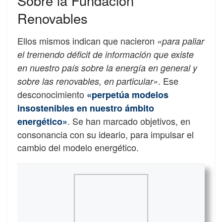
Sobre la Fundación
Renovables
Ellos mismos indican que nacieron
«para paliar
el tremendo déficit de información que existe
en nuestro país sobre la energía en general y
. Ese
sobre las renovables, en particular»
desconocimiento
«perpetúa modelos
insostenibles en nuestro ámbito
. Se han marcado objetivos, en
energético»
consonancia con su ideario, para impulsar el
cambio del modelo energético.