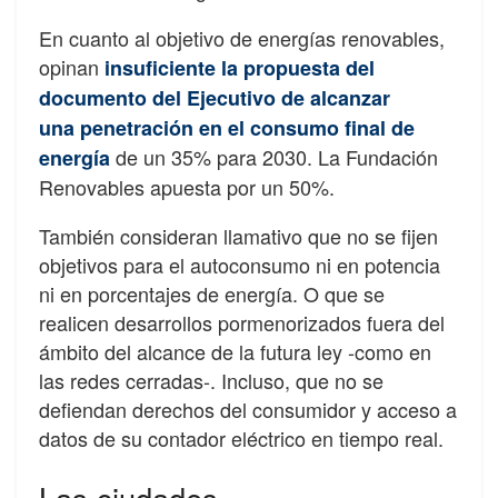
En cuanto al objetivo de energías renovables,
opinan
insuficiente la propuesta del
documento del Ejecutivo de alcanzar
una penetración en el consumo final de
de un 35% para 2030. La Fundación
energía
Renovables apuesta por un 50%.
También consideran llamativo que no se fijen
objetivos para el autoconsumo ni en potencia
ni en porcentajes de energía. O que se
realicen desarrollos pormenorizados fuera del
ámbito del alcance de la futura ley -como en
las redes cerradas-. Incluso, que no se
defiendan derechos del consumidor y acceso a
datos de su contador eléctrico en tiempo real.
Las ciudades