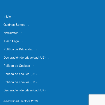
Inicio
Quiénes Somos
Newsletter
Aviso Legal
Política de Privacidad
Declaración de privacidad (UE)
Política de Cookies
Política de cookies (UE)
Política de cookies (UK)
Declaración de privacidad (UK)
© Movilidad Eléctrica 2023