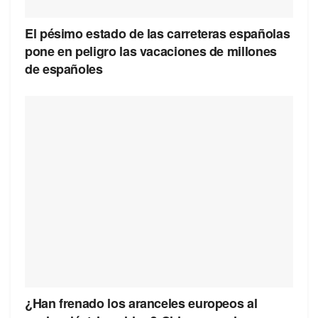
El pésimo estado de las carreteras españolas
pone en peligro las vacaciones de millones
de españoles
¿Han frenado los aranceles europeos al