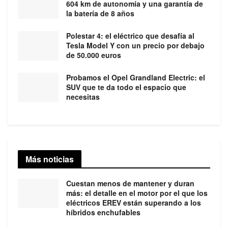
604 km de autonomía y una garantía de
la batería de 8 años
Polestar 4: el eléctrico que desafía al
Tesla Model Y con un precio por debajo
de 50.000 euros
Probamos el Opel Grandland Electric: el
SUV que te da todo el espacio que
necesitas
Más noticias
Cuestan menos de mantener y duran
más: el detalle en el motor por el que los
eléctricos EREV están superando a los
híbridos enchufables