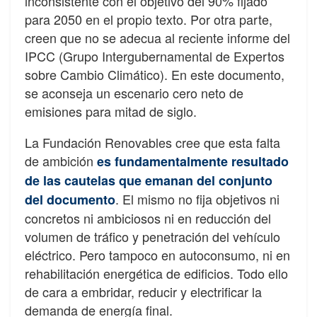
inconsistente con el objetivo del 90% fijado
para 2050 en el propio texto. Por otra parte,
creen que no se adecua al reciente informe del
IPCC (Grupo Intergubernamental de Expertos
sobre Cambio Climático). En este documento,
se aconseja un escenario cero neto de
emisiones para mitad de siglo.
La Fundación Renovables cree que esta falta
de ambición
es fundamentalmente resultado
de las cautelas que emanan del conjunto
. El mismo no fija objetivos ni
del documento
concretos ni ambiciosos ni en reducción del
volumen de tráfico y penetración del vehículo
eléctrico. Pero tampoco en autoconsumo, ni en
rehabilitación energética de edificios. Todo ello
de cara a embridar, reducir y electrificar la
demanda de energía final.