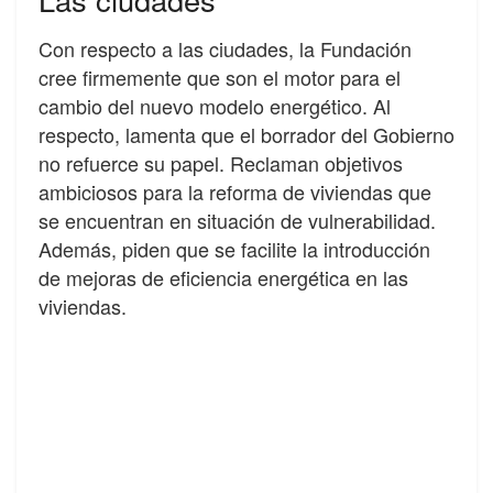
Con respecto a las ciudades, la Fundación
cree firmemente que son el motor para el
cambio del nuevo modelo energético. Al
respecto, lamenta que el borrador del Gobierno
no refuerce su papel. Reclaman objetivos
ambiciosos para la reforma de viviendas que
se encuentran en situación de vulnerabilidad.
Además, piden que se facilite la introducción
de mejoras de eficiencia energética en las
viviendas.