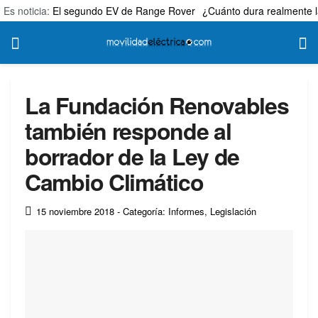
Es noticia:
El segundo EV de Range Rover
¿Cuánto dura realmente l
La Fundación Renovables
también responde al
borrador de la Ley de
Cambio Climático
15 noviembre 2018
- Categoría: Informes
,
Legislación