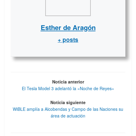
Esther de Aragón
+ posts
Noticia anterior
El Tesla Model 3 adelantó la «Noche de Reyes»
Noticia siguiente
WiBLE amplía a Alcobendas y Campo de las Naciones su
área de actuación