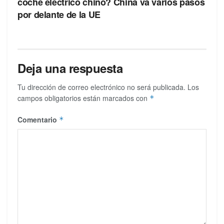
coche eléctrico chino? China va varios pasos
por delante de la UE
Deja una respuesta
Tu dirección de correo electrónico no será publicada.
Los
campos obligatorios están marcados con
*
Comentario
*