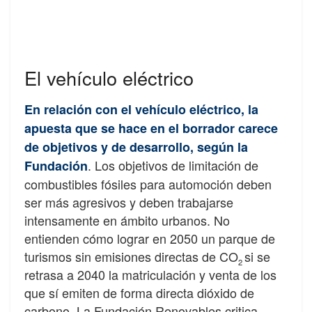
El vehículo eléctrico
En relación con el vehículo eléctrico, la
apuesta que se hace en el borrador carece
de objetivos y de desarrollo, según la
. Los objetivos de limitación de
Fundación
combustibles fósiles para automoción deben
ser más agresivos y deben trabajarse
intensamente en ámbito urbanos. No
entienden cómo lograr en 2050 un parque de
turismos sin emisiones directas de CO
si se
2
retrasa a 2040 la matriculación y venta de los
que sí emiten de forma directa dióxido de
carbono. La Fundación Renovables critica