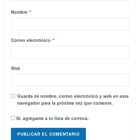
Nombre
*
Correo electrónico
*
Web
Guarda mi nombre, correo electrónico y web en este
navegador para la próxima vez que comente.
Sí, agrégame a tu lista de correos.