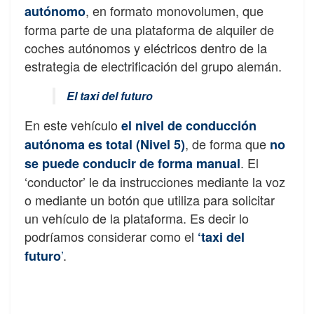
, en formato monovolumen, que
autónomo
forma parte de una plataforma de alquiler de
coches autónomos y eléctricos dentro de la
estrategia de electrificación del grupo alemán.
El taxi del futuro
En este vehículo
el nivel de conducción
, de forma que
autónoma es total (Nivel 5)
no
. El
se puede conducir de forma manual
‘conductor’ le da instrucciones mediante la voz
o mediante un botón que utiliza para solicitar
un vehículo de la plataforma. Es decir lo
podríamos considerar como el
‘taxi del
’
.
futuro