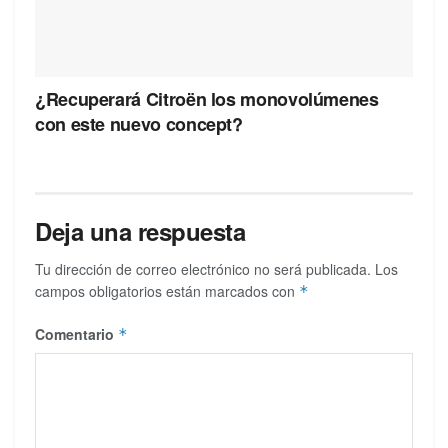
¿Recuperará Citroën los monovolúmenes
con este nuevo concept?
Deja una respuesta
Tu dirección de correo electrónico no será publicada.
Los
campos obligatorios están marcados con
*
Comentario
*