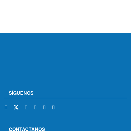
SÍGUENOS
CONTÁCTANOS