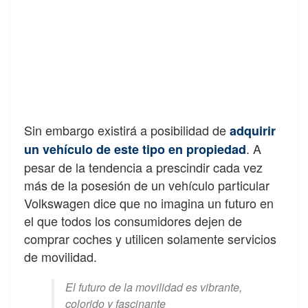
Sin embargo existirá a posibilidad de
adquirir
. A
un vehículo de este tipo en propiedad
pesar de la tendencia a prescindir cada vez
más de la posesión de un vehículo particular
Volkswagen dice que no imagina un futuro en
el que todos los consumidores dejen de
comprar coches y utilicen solamente servicios
de movilidad.
El futuro de la movilidad es vibrante,
colorido y fascinante