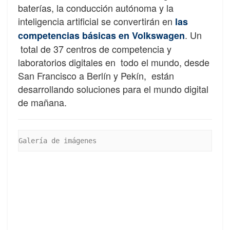
baterías, la conducción autónoma y la
inteligencia artificial se convertirán en
las
. Un
competencias básicas en Volkswagen
total de 37 centros de competencia y
laboratorios digitales en todo el mundo, desde
San Francisco a Berlín y Pekín, están
desarrollando soluciones para el mundo digital
de mañana.
Galería de imágenes