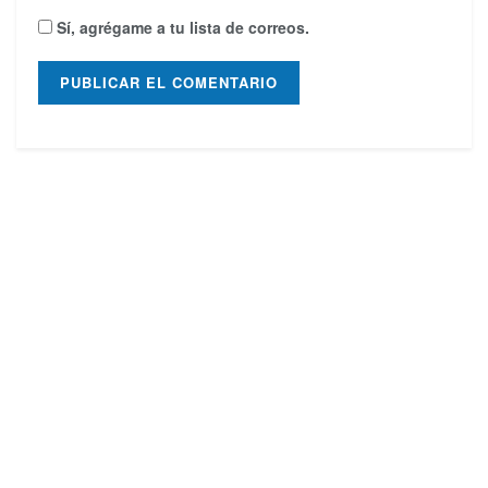
Sí, agrégame a tu lista de correos.