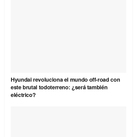
Hyundai revoluciona el mundo off-road con
este brutal todoterreno: ¿será también
eléctrico?