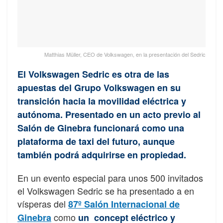
Matthias Müller, CEO de Volkswagen, en la presentación del Sedric
El Volkswagen Sedric es otra de las
apuestas del Grupo Volkswagen en su
transición hacia la movilidad eléctrica y
autónoma. Presentado en un acto previo al
Salón de Ginebra funcionará como una
plataforma de taxi del futuro, aunque
también podrá adquirirse en propiedad.
En un evento especial para unos 500 invitados
el Volkswagen Sedric se ha presentado a en
vísperas del
87º Salón Internacional de
como
Ginebra
un concept eléctrico y