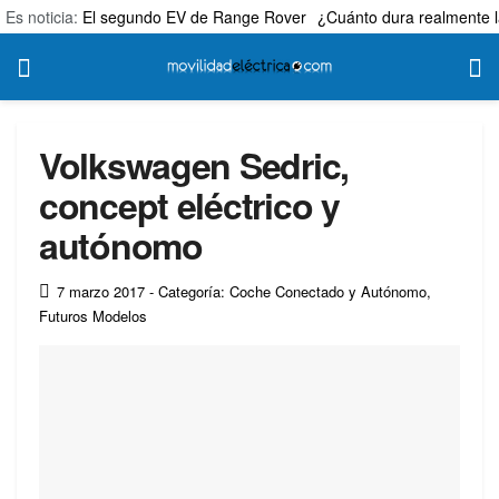
Es noticia:
El segundo EV de Range Rover
¿Cuánto dura realmente l
Volkswagen Sedric,
concept eléctrico y
autónomo
7 marzo 2017
- Categoría: Coche Conectado y Autónomo
,
Futuros Modelos