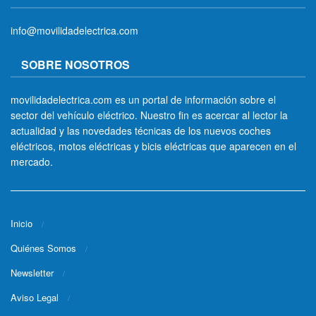
info@movilidadelectrica.com
SOBRE NOSOTROS
movilidadelectrica.com es un portal de información sobre el
sector del vehículo eléctrico. Nuestro fin es acercar al lector la
actualidad y las novedades técnicas de los nuevos coches
eléctricos, motos eléctricas y bicis eléctricas que aparecen en el
mercado.
Inicio
Quiénes Somos
Newsletter
Aviso Legal