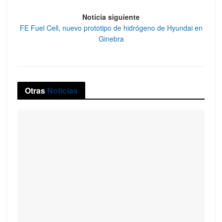
Noticia siguiente
FE Fuel Cell, nuevo prototipo de hidrógeno de Hyundai en
Ginebra
Otras
Noticias