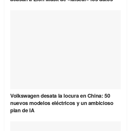
Volkswagen desata la locura en China: 50
nuevos modelos eléctricos y un ambicioso
plan de IA