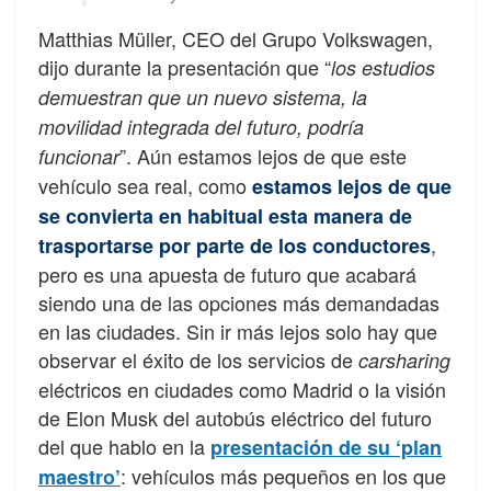
Matthias Müller, CEO del Grupo Volkswagen,
dijo durante la presentación que “
los estudios
demuestran que un nuevo sistema, la
movilidad integrada del futuro, podría
”. Aún estamos lejos de que este
funcionar
vehículo sea real, como
estamos lejos de que
se convierta en habitual esta manera de
,
trasportarse por parte de los conductores
pero es una apuesta de futuro que acabará
siendo una de las opciones más demandadas
en las ciudades. Sin ir más lejos solo hay que
observar el éxito de los servicios de
carsharing
eléctricos en ciudades como Madrid o la visión
de Elon Musk del autobús eléctrico del futuro
del que hablo en la
presentación de su ‘plan
: vehículos más pequeños en los que
maestro’