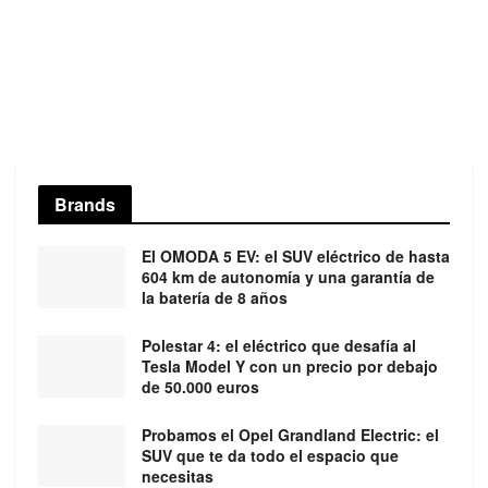
Brands
El OMODA 5 EV: el SUV eléctrico de hasta
604 km de autonomía y una garantía de
la batería de 8 años
Polestar 4: el eléctrico que desafía al
Tesla Model Y con un precio por debajo
de 50.000 euros
Probamos el Opel Grandland Electric: el
SUV que te da todo el espacio que
necesitas