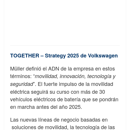
TOGETHER – Strategy 2025 de Volkswagen
Müller definió el ADN de la empresa en estos
términos: “
movilidad, innovación, tecnología y
”. El fuerte impulso de la movilidad
seguridad
eléctrica seguirá su curso con más de 30
vehículos eléctricos de batería que se pondrán
en marcha antes del año 2025.
Las nuevas líneas de negocio basadas en
soluciones de movilidad, la tecnología de las