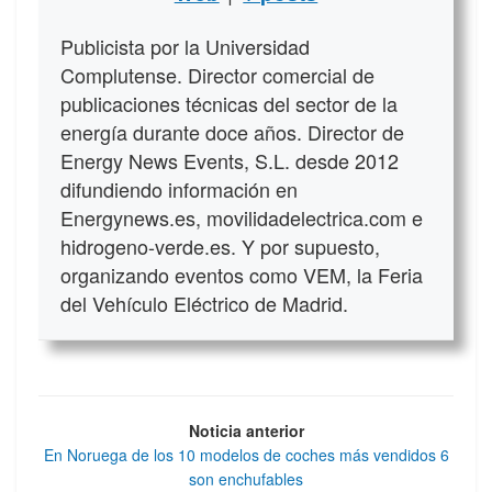
Publicista por la Universidad
Complutense. Director comercial de
publicaciones técnicas del sector de la
energía durante doce años. Director de
Energy News Events, S.L. desde 2012
difundiendo información en
Energynews.es, movilidadelectrica.com e
hidrogeno-verde.es. Y por supuesto,
organizando eventos como VEM, la Feria
del Vehículo Eléctrico de Madrid.
Noticia anterior
En Noruega de los 10 modelos de coches más vendidos 6
son enchufables