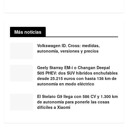
Más noticias
Volkswagen ID. Cross: medidas,
autonomía, versiones y precios
Geely Starray EM-i o Changan Deepal
S05 PHEV: dos SUV híbridos enchufables
desde 25.215 euros con hasta 136 km de
autonomía en modo eléctrico
El Stelato G9 llega con 586 CV y 1.300 km
de autonomía para ponerle las cosas
difíciles a Xiaomi