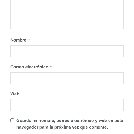
Nombre
*
Correo electrónico
*
Web
Guarda mi nombre, correo electrónico y web en este
navegador para la próxima vez que comente.