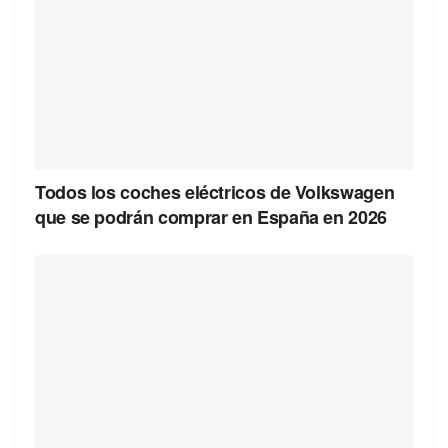
Todos los coches eléctricos de Volkswagen
que se podrán comprar en España en 2026