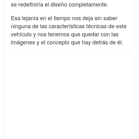
se redefiniría el diseño completamente.
Esa lejanía en el tiempo nos deja sin saber
ninguna de las características técnicas de este
vehículo y nos tenemos que quedar con las
imágenes y el concepto que hay detrás de él.