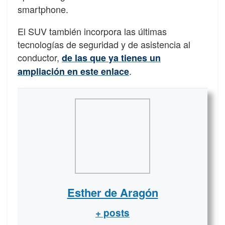
smartphone.
El SUV también incorpora las últimas
tecnologías de seguridad y de asistencia al
conductor,
de las que ya tienes un
.
ampliación en este enlace
Esther de Aragón
+ posts