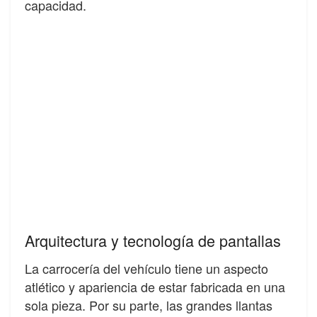
capacidad.
Arquitectura y tecnología de pantallas
La carrocería del vehículo tiene un aspecto
atlético y apariencia de estar fabricada en una
sola pieza. Por su parte, las grandes llantas