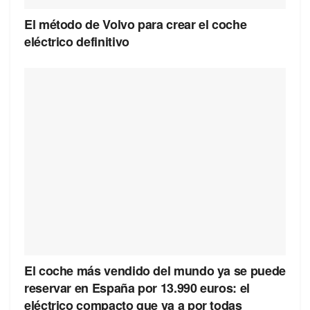
El método de Volvo para crear el coche
eléctrico definitivo
El coche más vendido del mundo ya se puede
reservar en España por 13.990 euros: el
eléctrico compacto que va a por todas