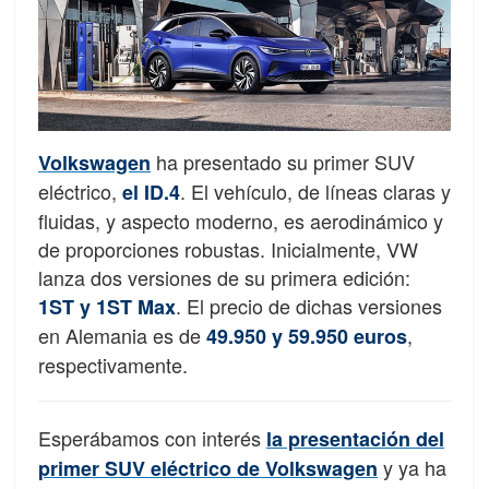
ha presentado su primer SUV
Volkswagen
eléctrico,
. El vehículo, de líneas claras y
el ID.4
fluidas, y aspecto moderno, es aerodinámico y
de proporciones robustas. Inicialmente, VW
lanza dos versiones de su primera edición:
. El precio de dichas versiones
1ST y 1ST Max
en Alemania es de
,
49.950 y 59.950 euros
respectivamente.
Esperábamos con interés
la presentación del
y ya ha
primer SUV eléctrico de Volkswagen