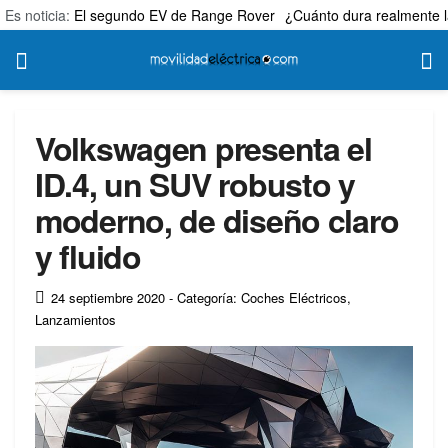
Es noticia:
El segundo EV de Range Rover
¿Cuánto dura realmente l
Volkswagen presenta el
ID.4, un SUV robusto y
moderno, de diseño claro
y fluido
24 septiembre 2020
- Categoría: Coches Eléctricos
,
Lanzamientos