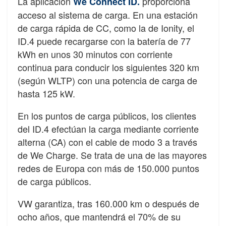
La aplicación
proporciona
We Connect ID.
acceso al sistema de carga. En una estación
de carga rápida de CC, como la de Ionity, el
ID.4 puede recargarse con la batería de 77
kWh en unos 30 minutos con corriente
continua para conducir los siguientes 320 km
(según WLTP) con una potencia de carga de
hasta 125 kW.
En los puntos de carga públicos, los clientes
del ID.4 efectúan la carga mediante corriente
alterna (CA) con el cable de modo 3 a través
de We Charge. Se trata de una de las mayores
redes de Europa con más de 150.000 puntos
de carga públicos.
VW garantiza, tras 160.000 km o después de
ocho años, que mantendrá el 70% de su