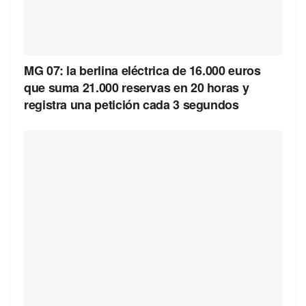
MG 07: la berlina eléctrica de 16.000 euros
que suma 21.000 reservas en 20 horas y
registra una petición cada 3 segundos