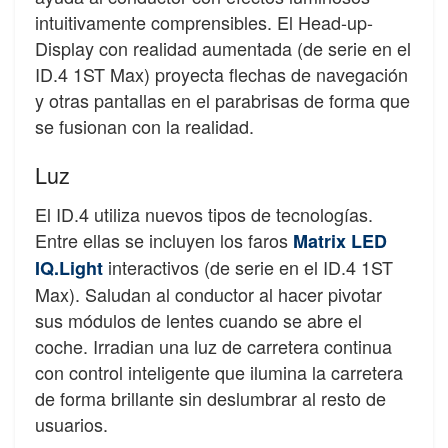
intuitivamente comprensibles. El Head-up-
Display con realidad aumentada (de serie en el
ID.4 1ST Max) proyecta flechas de navegación
y otras pantallas en el parabrisas de forma que
se fusionan con la realidad.
Luz
El ID.4 utiliza nuevos tipos de tecnologías.
Entre ellas se incluyen los faros
Matrix LED
interactivos (de serie en el ID.4 1ST
IQ.Light
Max). Saludan al conductor al hacer pivotar
sus módulos de lentes cuando se abre el
coche. Irradian una luz de carretera continua
con control inteligente que ilumina la carretera
de forma brillante sin deslumbrar al resto de
usuarios.