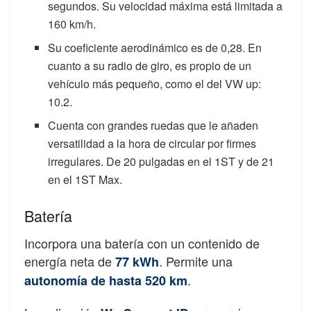
segundos. Su velocidad máxima está limitada a
160 km/h.
Su coeficiente aerodinámico es de 0,28. En
cuanto a su radio de giro, es propio de un
vehículo más pequeño, como el del VW up:
10.2.
Cuenta con grandes ruedas que le añaden
versatilidad a la hora de circular por firmes
irregulares. De 20 pulgadas en el 1ST y de 21
en el 1ST Max.
Batería
Incorpora una batería con un contenido de
energía neta de
. Permite una
77 kWh
.
autonomía de hasta 520 km