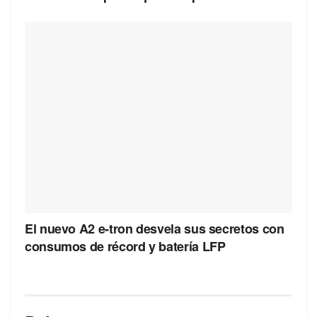
El nuevo A2 e-tron desvela sus secretos con
consumos de récord y batería LFP