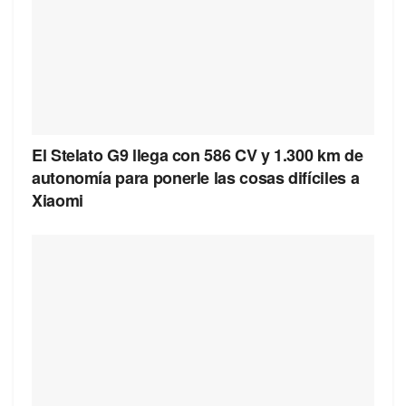
El Stelato G9 llega con 586 CV y 1.300 km de
autonomía para ponerle las cosas difíciles a
Xiaomi