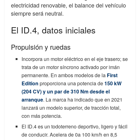
electricidad renovable, el balance del vehículo
siempre será neutral.
El ID.4, datos iniciales
Propulsión y ruedas
Incorpora un motor eléctrico en el eje trasero; se
trata de un motor síncrono activado por imán
permanente. En ambos modelos de la
First
Edition
proporciona una potencia de
150 kW
(204 CV) y un par de 310 Nm desde el
arranque
. La marca ha indicado que en 2021
lanzará un modelo superior, de tracción total,
con más potencia.
El ID.4 es un todoterreno deportivo, ligero y fácil
de conducir. Acelera de 0a 100 km/h en 8,5