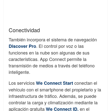
Conectividad
También incorpora el sistema de navegación
. El control por voz o las
Discover Pro
funciones en la nube son algunas de sus
características. App Connect permite la
transmisión de medios a través del teléfono
inteligente.
Los servicios
conectan el
We Connect Start
vehículo con el smartphone del propietario y la
infraestructura de tráfico. Además, se puede
controlar la carga y climatización mediante la
aplicación gratuita
en el
We Connect ID.