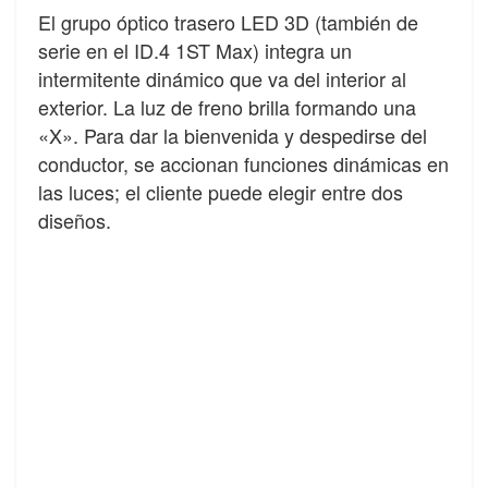
El grupo óptico trasero LED 3D (también de
serie en el ID.4 1ST Max) integra un
intermitente dinámico que va del interior al
exterior. La luz de freno brilla formando una
«X». Para dar la bienvenida y despedirse del
conductor, se accionan funciones dinámicas en
las luces; el cliente puede elegir entre dos
diseños.