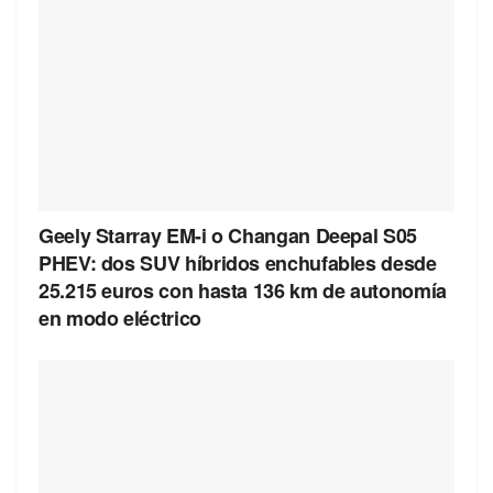
Geely Starray EM-i o Changan Deepal S05
PHEV: dos SUV híbridos enchufables desde
25.215 euros con hasta 136 km de autonomía
en modo eléctrico