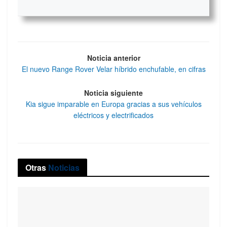
Noticia anterior
El nuevo Range Rover Velar híbrido enchufable, en cifras
Noticia siguiente
Kia sigue imparable en Europa gracias a sus vehículos
eléctricos y electrificados
Otras
Noticias