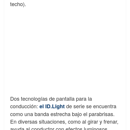
techo).
Dos tecnologías de pantalla para la
conducción:
de serie se encuentra
el ID.Light
como una banda estrecha bajo el parabrisas.
En diversas situaciones, como al girar y frenar,
ayuda al conductor con efectos luminosos