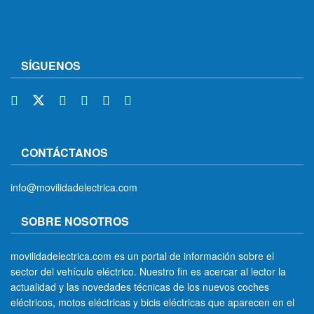
SÍGUENOS
CONTÁCTANOS
info@movilidadelectrica.com
SOBRE NOSOTROS
movilidadelectrica.com es un portal de información sobre el
sector del vehículo eléctrico. Nuestro fin es acercar al lector la
actualidad y las novedades técnicas de los nuevos coches
eléctricos, motos eléctricas y bicis eléctricas que aparecen en el