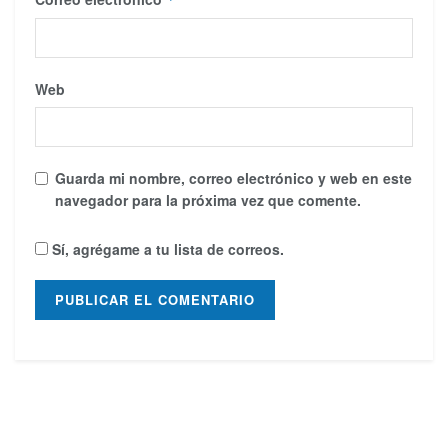
Web
Guarda mi nombre, correo electrónico y web en este
navegador para la próxima vez que comente.
Sí, agrégame a tu lista de correos.