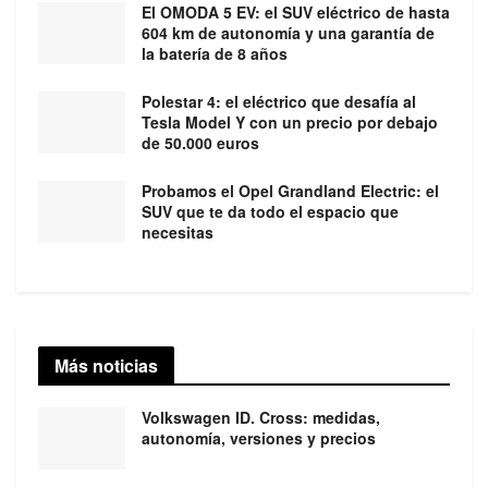
El OMODA 5 EV: el SUV eléctrico de hasta
604 km de autonomía y una garantía de
la batería de 8 años
Polestar 4: el eléctrico que desafía al
Tesla Model Y con un precio por debajo
de 50.000 euros
Probamos el Opel Grandland Electric: el
SUV que te da todo el espacio que
necesitas
Más noticias
Volkswagen ID. Cross: medidas,
autonomía, versiones y precios