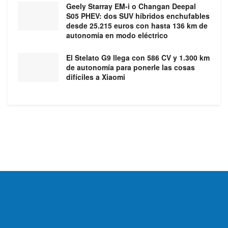
Geely Starray EM-i o Changan Deepal
S05 PHEV: dos SUV híbridos enchufables
desde 25.215 euros con hasta 136 km de
autonomía en modo eléctrico
El Stelato G9 llega con 586 CV y 1.300 km
de autonomía para ponerle las cosas
difíciles a Xiaomi