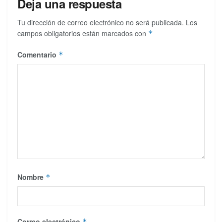
Deja una respuesta
Tu dirección de correo electrónico no será publicada.
Los
campos obligatorios están marcados con
*
Comentario
*
Nombre
*
Correo electrónico
*