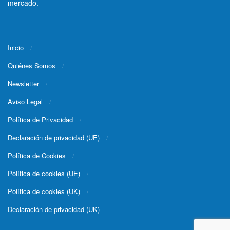
mercado.
Inicio
Quiénes Somos
Newsletter
Aviso Legal
Política de Privacidad
Declaración de privacidad (UE)
Política de Cookies
Política de cookies (UE)
Política de cookies (UK)
Declaración de privacidad (UK)