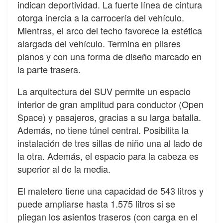
indican deportividad. La fuerte línea de cintura
otorga inercia a la carrocería del vehículo.
Mientras, el arco del techo favorece la estética
alargada del vehículo. Termina en pilares
planos y con una forma de diseño marcado en
la parte trasera.
La arquitectura del SUV permite un espacio
interior de gran amplitud para conductor (Open
Space) y pasajeros, gracias a su larga batalla.
Además, no tiene túnel central. Posibilita la
instalación de tres sillas de niño una al lado de
la otra. Además, el espacio para la cabeza es
superior al de la media.
El maletero tiene una capacidad de 543 litros y
puede ampliarse hasta 1.575 litros si se
pliegan los asientos traseros (con carga en el