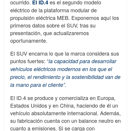
ocurrido.
es el segundo modelo
El ID.4
eléctrico de la plataforma modular de
propulsión eléctrica MEB. Exponemos aquí los
primeros datos sobre el SUV, tras su
presentación, que actualizaremos
oportunamente.
El SUV encarna lo que la marca considera sus
puntos fuertes: “
la capacidad para desarrollar
vehículos eléctricos modernos en los que el
precio, el rendimiento y la sostenibilidad van de
la mano para el cliente”.
El ID.4 se produce y comercializa en Europa,
Estados Unidos y en China, haciendo de él un
vehículo absolutamente internacional. Además,
su fabricación cuenta con un balance neutro en
cuanto a emisiones. Si se carga con