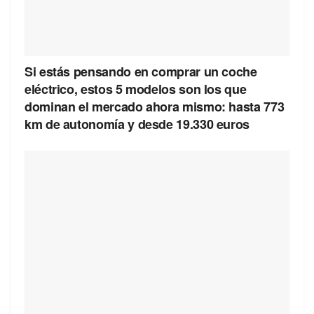
Si estás pensando en comprar un coche
eléctrico, estos 5 modelos son los que
dominan el mercado ahora mismo: hasta 773
km de autonomía y desde 19.330 euros