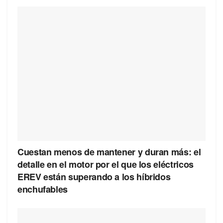
Cuestan menos de mantener y duran más: el
detalle en el motor por el que los eléctricos
EREV están superando a los híbridos
enchufables