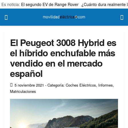
Es noticia:
El segundo EV de Range Rover
¿Cuánto dura realmente l
El Peugeot 3008 Hybrid es
el híbrido enchufable más
vendido en el mercado
español
5 noviembre 2021
- Categoría: Coches Eléctricos
,
Informes
,
Matriculaciones