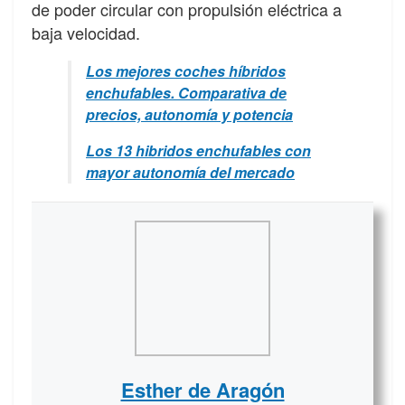
de poder circular con propulsión eléctrica a
baja velocidad.
Los mejores coches híbridos
enchufables. Comparativa de
precios, autonomía y potencia
Los 13 hibridos enchufables con
mayor autonomía del mercado
Esther de Aragón