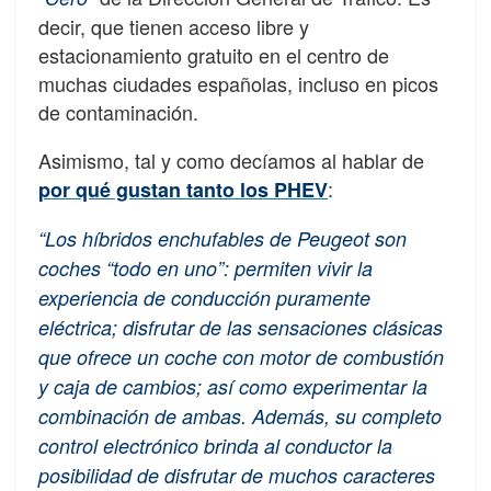
decir, que tienen acceso libre y
estacionamiento gratuito en el centro de
muchas ciudades españolas, incluso en picos
de contaminación.
Asimismo, tal y como decíamos al hablar de
:
por qué gustan tanto los PHEV
“Los híbridos enchufables de Peugeot son
coches “todo en uno”: permiten vivir la
experiencia de conducción puramente
eléctrica; disfrutar de las sensaciones clásicas
que ofrece un coche con motor de combustión
y caja de cambios; así como experimentar la
combinación de ambas. Además, su completo
control electrónico brinda al conductor la
posibilidad de disfrutar de muchos caracteres