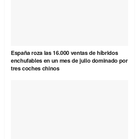
España roza las 16.000 ventas de híbridos
enchufables en un mes de julio dominado por
tres coches chinos