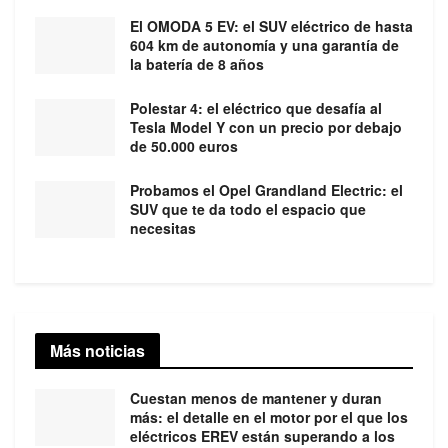
El OMODA 5 EV: el SUV eléctrico de hasta
604 km de autonomía y una garantía de
la batería de 8 años
Polestar 4: el eléctrico que desafía al
Tesla Model Y con un precio por debajo
de 50.000 euros
Probamos el Opel Grandland Electric: el
SUV que te da todo el espacio que
necesitas
Más noticias
Cuestan menos de mantener y duran
más: el detalle en el motor por el que los
eléctricos EREV están superando a los