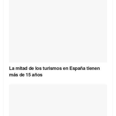
La mitad de los turismos en España tienen
más de 15 años