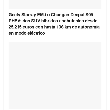
Geely Starray EM-i o Changan Deepal S05
PHEV: dos SUV híbridos enchufables desde
25.215 euros con hasta 136 km de autonomía
en modo eléctrico