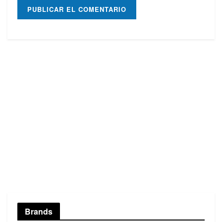
Brands