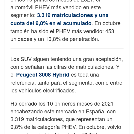
automóvil PHEV más vendido en este
segmento:
3.319 matriculaciones y una
. En octubre
cuota del 9,8% en el acumulado
también ha sido el PHEV más vendido: 453
unidades y un 10,8% de penetración.
Los SUV siguen teniendo una gran aceptación,
como señalan las cifras de matriculaciones. Y
el
es toda una
Peugeot 3008 Hybrid
referencia, tanto para el segmento, como entre
los vehículos electrificados.
Ha cerrado los 10 primeros meses de 2021
encabezando este mercado en España, con
3.319 matriculaciones, que representan un
9,8% de la categoría PHEV. En octubre, volvió