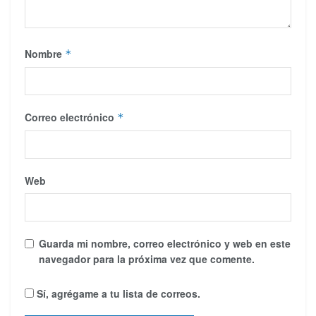
Nombre
*
Correo electrónico
*
Web
Guarda mi nombre, correo electrónico y web en este
navegador para la próxima vez que comente.
Sí, agrégame a tu lista de correos.