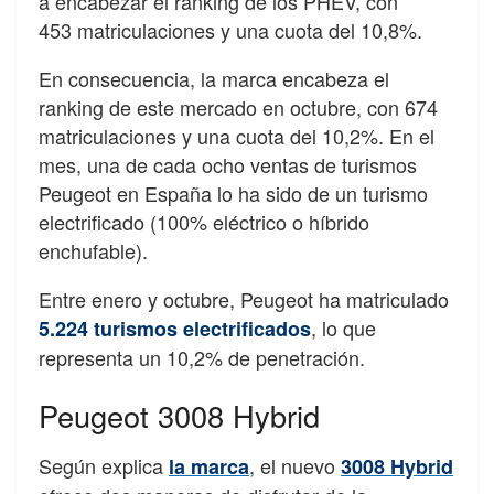
a encabezar el ranking de los PHEV, con
453 matriculaciones y una cuota del 10,8%.
En consecuencia, la marca encabeza el
ranking de este mercado en octubre, con 674
matriculaciones y una cuota del 10,2%. En el
mes, una de cada ocho ventas de turismos
Peugeot en España lo ha sido de un turismo
electrificado (100% eléctrico o híbrido
enchufable).
Entre enero y octubre, Peugeot ha matriculado
, lo que
5.224 turismos electrificados
representa un 10,2% de penetración.
Peugeot 3008 Hybrid
Según explica
, el nuevo
la marca
3008 Hybrid