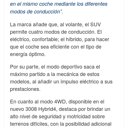
en el mismo coche mediante los diferentes
modos de conducción”.
La marca añade que, al volante, el SUV
permite cuatro modos de conducción. El
eléctrico, confortable; el híbrido, para hacer
que el coche sea eficiente con el tipo de
energía óptimo.
Por su parte, el modo deportivo saca el
máximo partido a la mecánica de estos
modelos, al añadir un impulso eléctrico a sus
prestaciones.
En cuanto al modo 4WD, disponible en el
nuevo 3008 Hybrid4, destaca por brindar un
alto nivel de seguridad y motricidad sobre
terrenos difíciles, con la posibilidad adicional