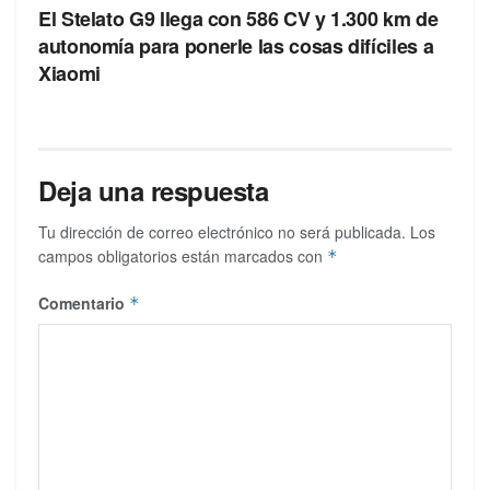
El Stelato G9 llega con 586 CV y 1.300 km de
autonomía para ponerle las cosas difíciles a
Xiaomi
Deja una respuesta
Tu dirección de correo electrónico no será publicada.
Los
campos obligatorios están marcados con
*
Comentario
*