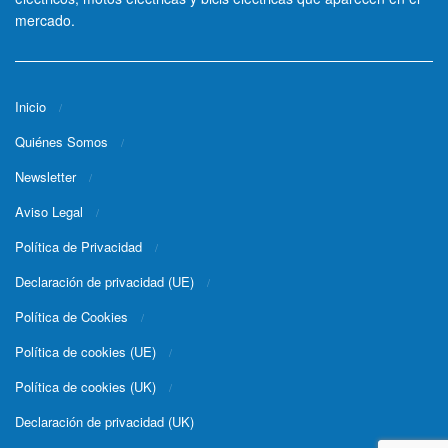
mercado.
Inicio
Quiénes Somos
Newsletter
Aviso Legal
Política de Privacidad
Declaración de privacidad (UE)
Política de Cookies
Política de cookies (UE)
Política de cookies (UK)
Declaración de privacidad (UK)