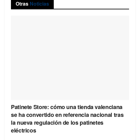
Otras
Noticias
Patinete Store: cómo una tienda valenciana
se ha convertido en referencia nacional tras
la nueva regulación de los patinetes
eléctricos