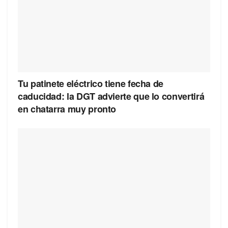
Tu patinete eléctrico tiene fecha de
caducidad: la DGT advierte que lo convertirá
en chatarra muy pronto