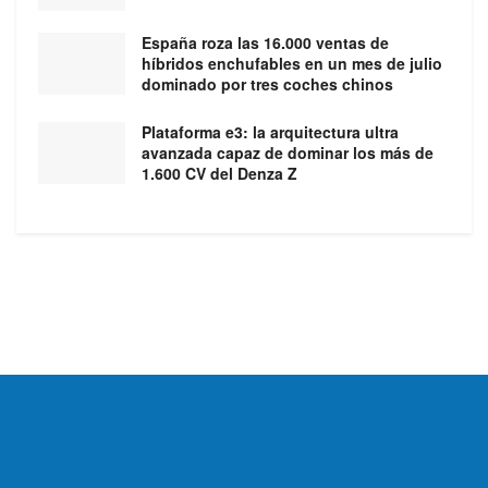
España roza las 16.000 ventas de
híbridos enchufables en un mes de julio
dominado por tres coches chinos
Plataforma e3: la arquitectura ultra
avanzada capaz de dominar los más de
1.600 CV del Denza Z