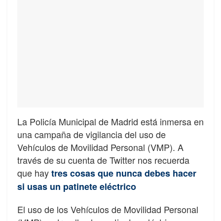
La Policía Municipal de Madrid está inmersa en
una campaña de vigilancia del uso de
Vehículos de Movilidad Personal (VMP). A
través de su cuenta de Twitter nos recuerda
que hay
tres cosas que nunca debes hacer
si usas un patinete eléctrico
El uso de los Vehículos de Movilidad Personal