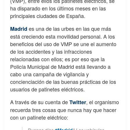
(VMP), entre ellos los patinetes eléctricos, se
ha disparado en los últimos meses en las
principales ciudades de España.
es una de las urbes en las que más
Madrid
está creciendo esta movilidad personal. A los
beneficios del uso de VMP se une el aumento
de los accidentes y las infracciones
relacionadas con ellos; es por eso que la
Policía Municipal de Madrid está llevando a
cabo una campaña de vigilancia y
concienciación de las buenas prácticas de los
usuarios de patinetes eléctricos.
A través de su cuenta de
, el organismo
Twitter
recuerda tres cosas que nunca hay que hacer
con un patinete eléctrico: