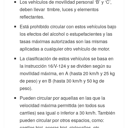
Los vehículos de movilidad personal ‘B’ y ‘C’,
deben llevar timbre, luces y elementos
reflectantes.
Está prohibido circular con estos vehículos bajo
los efectos del alcohol o estupefacientes y las
tasas máximas autorizadas son las mismas
aplicadas a cualquier otro vehículo de motor.
La clasificación de estos vehículos se basa en
la instrucción 16/V-124 y se dividen según su
movilidad máxima, en A (hasta 20 km/h y 25 kg
de peso) y en B (hasta 30 km/h y 50 kg de
peso).
Pueden circular por aquellas en las que la
velocidad máxima permitida (en todos sus
carriles) sea igual o inferior a 30 km/h. También
pueden circular por otros espacios, como:
carriles bici, aceras bici, ciclocalles, etc.