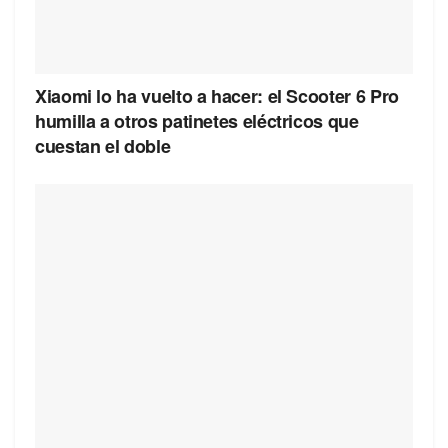
Xiaomi lo ha vuelto a hacer: el Scooter 6 Pro
humilla a otros patinetes eléctricos que
cuestan el doble