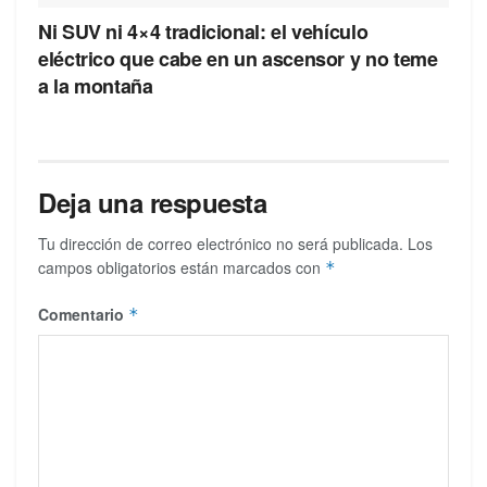
Ni SUV ni 4×4 tradicional: el vehículo
eléctrico que cabe en un ascensor y no teme
a la montaña
Deja una respuesta
Tu dirección de correo electrónico no será publicada.
Los
campos obligatorios están marcados con
*
Comentario
*