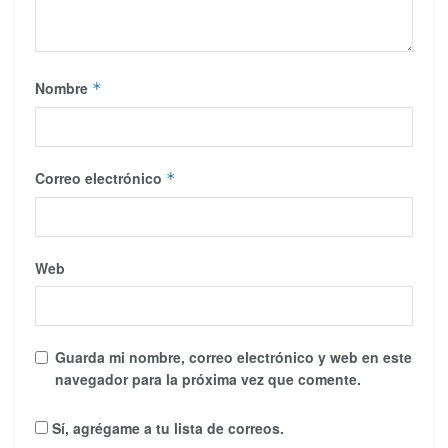
Nombre
*
Correo electrónico
*
Web
Guarda mi nombre, correo electrónico y web en este
navegador para la próxima vez que comente.
Sí, agrégame a tu lista de correos.