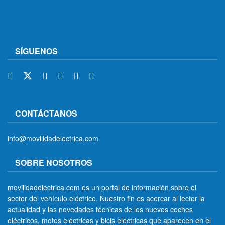
SÍGUENOS
CONTÁCTANOS
info@movilidadelectrica.com
SOBRE NOSOTROS
movilidadelectrica.com es un portal de información sobre el
sector del vehículo eléctrico. Nuestro fin es acercar al lector la
actualidad y las novedades técnicas de los nuevos coches
eléctricos, motos eléctricas y bicis eléctricas que aparecen en el