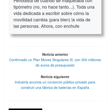
Periodista de cuándo se maquetaba con
tipómetro (no, no hace tanto...). Toda una
vida dedicada a escribir sobre cómo la
movilidad cambia (para bien) la vida de
las personas. Ahora, con enchufe
Noticia anterior
Confirmado un Plan Moves Singulares III, con 300 millones
de euros de presupuesto
Noticia siguiente
Industria anuncia un consorcio público-privado para
construir una fábrica de baterías en España