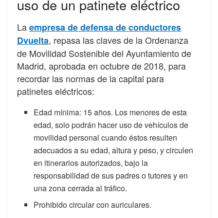
uso de un patinete eléctrico
La
empresa de defensa de conductores
, repasa las claves de la Ordenanza
Dvuelta
de Movilidad Sostenible del Ayuntamiento de
Madrid, aprobada en octubre de 2018, para
recordar las normas de la capital para
patinetes eléctricos:
Edad mínima: 15 años. Los menores de esta
edad, solo podrán hacer uso de vehículos de
movilidad personal cuando éstos resulten
adecuados a su edad, altura y peso, y circulen
en itinerarios autorizados, bajo la
responsabilidad de sus padres o tutores y en
una zona cerrada al tráfico.
Prohibido circular con auriculares.