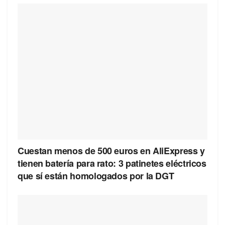
Cuestan menos de 500 euros en AliExpress y
tienen batería para rato: 3 patinetes eléctricos
que sí están homologados por la DGT