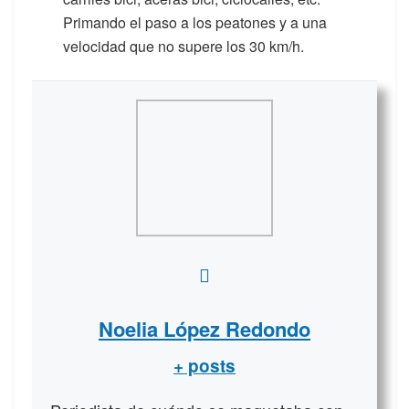
Primando el paso a los peatones y a una
velocidad que no supere los 30 km/h.
Noelia López Redondo
+ posts