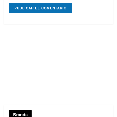
Brands