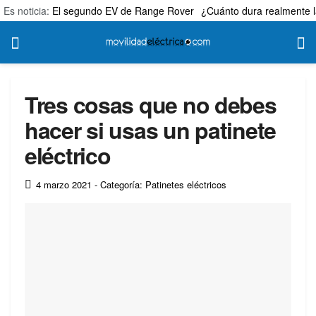
Es noticia:
El segundo EV de Range Rover
¿Cuánto dura realmente l
Tres cosas que no debes
hacer si usas un patinete
eléctrico
4 marzo 2021
- Categoría: Patinetes eléctricos