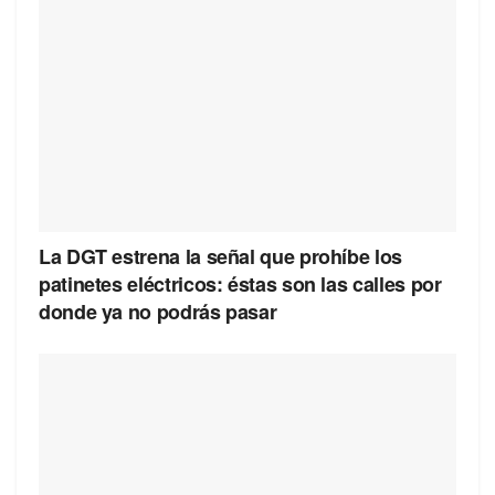
La DGT estrena la señal que prohíbe los
patinetes eléctricos: éstas son las calles por
donde ya no podrás pasar