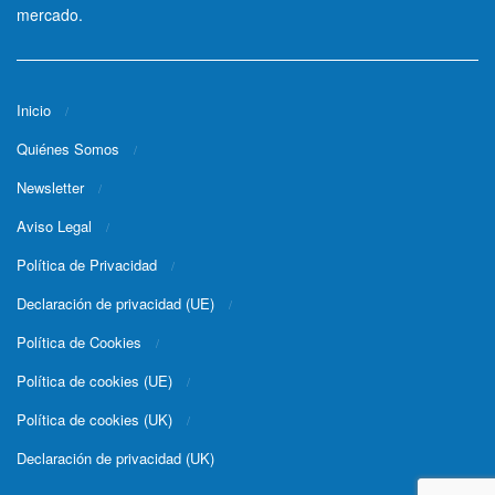
mercado.
Inicio
Quiénes Somos
Newsletter
Aviso Legal
Política de Privacidad
Declaración de privacidad (UE)
Política de Cookies
Política de cookies (UE)
Política de cookies (UK)
Declaración de privacidad (UK)