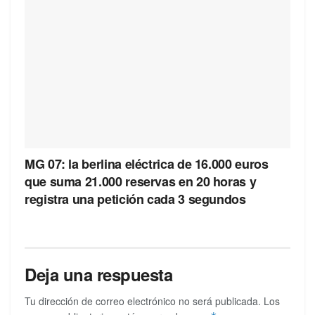
MG 07: la berlina eléctrica de 16.000 euros
que suma 21.000 reservas en 20 horas y
registra una petición cada 3 segundos
Deja una respuesta
Tu dirección de correo electrónico no será publicada.
Los