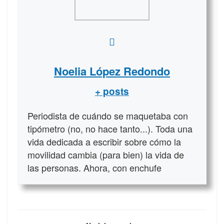
Noelia López Redondo
+ posts
Periodista de cuándo se maquetaba con
tipómetro (no, no hace tanto...). Toda una
vida dedicada a escribir sobre cómo la
movilidad cambia (para bien) la vida de
las personas. Ahora, con enchufe