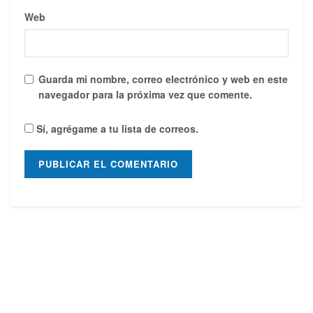
Web
Guarda mi nombre, correo electrónico y web en este
navegador para la próxima vez que comente.
Sí, agrégame a tu lista de correos.