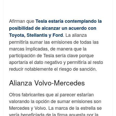
Afirman que
Tesla estaría contemplando la
posibilidad de alcanzar un acuerdo con
. La alianza
Toyota, Stellantis y Ford
permitiría sumar las emisiones de todas las
marcas implicadas, de manera que la
participación de Tesla sería clave porque
aportaría el dato negativo y permitiría al resto
reducir notablemente el riesgo de sanción.
Alianza Volvo-Mercedes
Otros fabricantes que al parecer estarían
valorando la opción de sumar emisiones son
Mercedes y Volvo. La marca de la estrella se
vería beneficiada de la firma apuesta por la