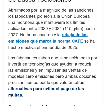
Abrumados por la magnitud de las sanciones,
los fabricantes pidieron a la Unión Europea
una moratoria que mantuviera los límites
aplicados entre 2020 y 2024 (115 g/km) hasta
2027. No hubo acuerdo y la
rebaja de las
se ha
emisiones que marca la norma CAFE
hecho efectiva el primer día de 2025.
Los fabricantes saben que la solución pasa por
invertir en tecnologías que ayuden a reducir
las emisiones y en impulsar las ventas de
modelos cero emisiones pero ambas opciones
precisan tiempo por lo que valoran otras
alternativas para evitar el pago de las
.
multas