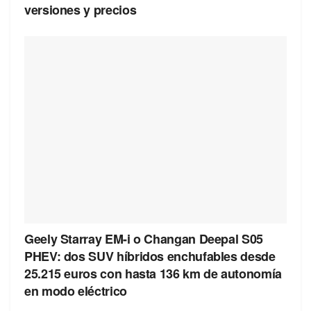
versiones y precios
Geely Starray EM-i o Changan Deepal S05
PHEV: dos SUV híbridos enchufables desde
25.215 euros con hasta 136 km de autonomía
en modo eléctrico