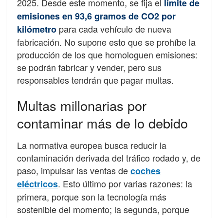
2025. Desde este momento, se fija el
límite de
emisiones en 93,6 gramos de CO2 por
para cada vehículo de nueva
kilómetro
fabricación. No supone esto que se prohíbe la
producción de los que homologuen emisiones:
se podrán fabricar y vender, pero sus
responsables tendrán que pagar multas.
Multas millonarias por
contaminar más de lo debido
La normativa europea busca reducir la
contaminación derivada del tráfico rodado y, de
paso, impulsar las ventas de
coches
. Esto último por varias razones: la
eléctricos
primera, porque son la tecnología más
sostenible del momento; la segunda, porque