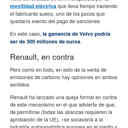
que lleva tiempo haciendo
movilidad eléctrica
el fabricante sueco, uno de los pocos que
quedaría exento del pago de sanciones.
En este caso,
la ganancia de Volvo podría
.
ser de 300 millones de euros
Renault, en contra
Pero como en todo, en esto de la venta de
emisiones de carbono hay opiniones en ambos
sentidos.
Renault ha lanzado una queja formal en contra
de este mecanismo en el que advierte de que,
de permitirse (todas las alianzas requieren la
aprobación de la UE), «se socavaría a la
industria automovilística europea en el medio y