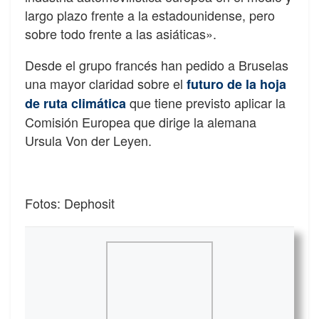
largo plazo frente a la estadounidense, pero
sobre todo frente a las asiáticas».
Desde el grupo francés han pedido a Bruselas
una mayor claridad sobre el
futuro de la hoja
que tiene previsto aplicar la
de ruta climática
Comisión Europea que dirige la alemana
Ursula Von der Leyen.
Fotos: Dephosit