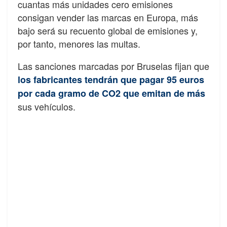
cuantas más unidades cero emisiones
consigan vender las marcas en Europa, más
bajo será su recuento global de emisiones y,
por tanto, menores las multas.
Las sanciones marcadas por Bruselas fijan que
los fabricantes tendrán que pagar 95 euros
por cada gramo de CO2 que emitan de más
sus vehículos.