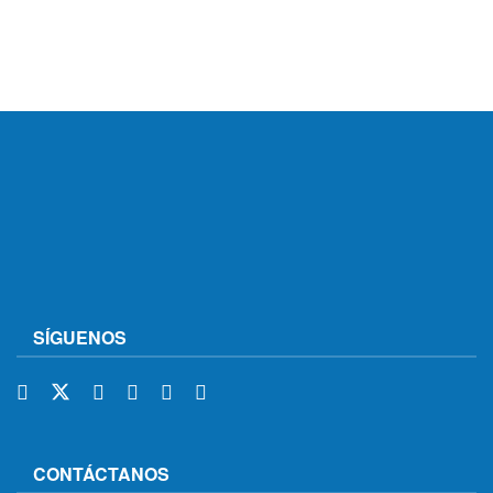
SÍGUENOS
CONTÁCTANOS