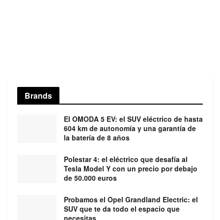
Brands
El OMODA 5 EV: el SUV eléctrico de hasta
604 km de autonomía y una garantía de
la batería de 8 años
Polestar 4: el eléctrico que desafía al
Tesla Model Y con un precio por debajo
de 50.000 euros
Probamos el Opel Grandland Electric: el
SUV que te da todo el espacio que
necesitas