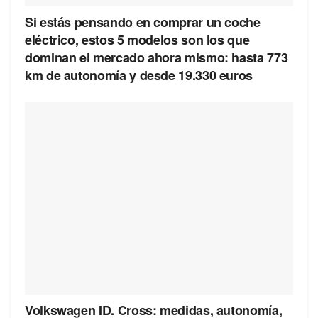
Si estás pensando en comprar un coche
eléctrico, estos 5 modelos son los que
dominan el mercado ahora mismo: hasta 773
km de autonomía y desde 19.330 euros
Volkswagen ID. Cross: medidas, autonomía,