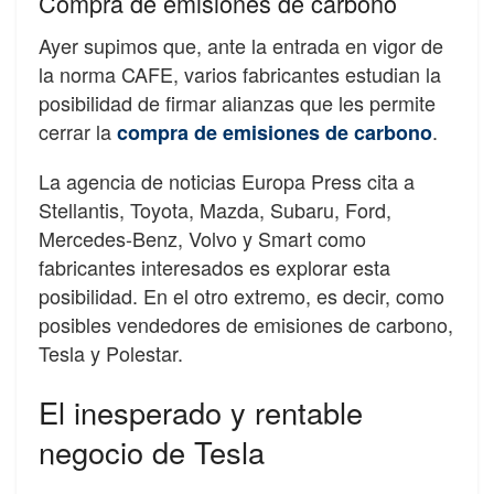
Compra de emisiones de carbono
Ayer supimos que, ante la entrada en vigor de
la norma CAFE, varios fabricantes estudian la
posibilidad de firmar alianzas que les permite
cerrar la
.
compra de emisiones de carbono
La agencia de noticias Europa Press cita a
Stellantis, Toyota, Mazda, Subaru, Ford,
Mercedes-Benz, Volvo y Smart como
fabricantes interesados es explorar esta
posibilidad. En el otro extremo, es decir, como
posibles vendedores de emisiones de carbono,
Tesla y Polestar.
El inesperado y rentable
negocio de Tesla