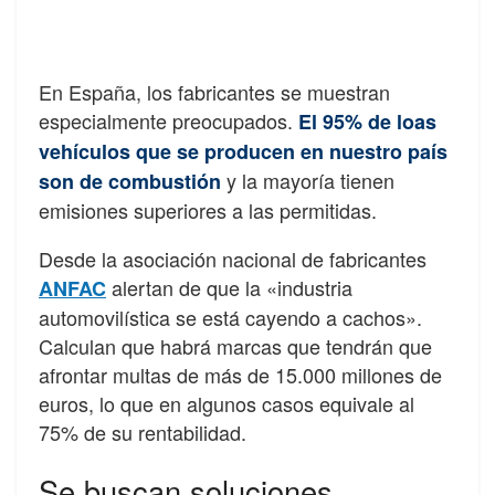
En España, los fabricantes se muestran
especialmente preocupados.
El 95% de loas
vehículos que se producen en nuestro país
y la mayoría tienen
son de combustión
emisiones superiores a las permitidas.
Desde la asociación nacional de fabricantes
alertan de que la «industria
ANFAC
automovilística se está cayendo a cachos».
Calculan que habrá marcas que tendrán que
afrontar multas de más de 15.000 millones de
euros, lo que en algunos casos equivale al
75% de su rentabilidad.
Se buscan soluciones