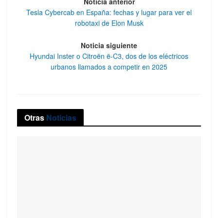
Noticia anterior
Tesla Cybercab en España: fechas y lugar para ver el
robotaxi de Elon Musk
Noticia siguiente
Hyundai Inster o Citroën ë-C3, dos de los eléctricos
urbanos llamados a competir en 2025
Otras
Noticias