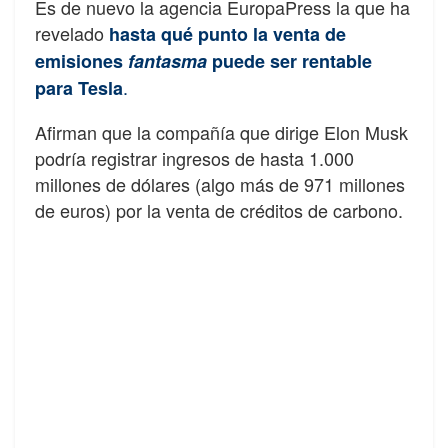
Es de nuevo la agencia EuropaPress la que ha
revelado
hasta qué punto la venta de
emisiones
fantasma
puede ser rentable
.
para Tesla
Afirman que la compañía que dirige Elon Musk
podría registrar ingresos de hasta 1.000
millones de dólares (algo más de 971 millones
de euros) por la venta de créditos de carbono.