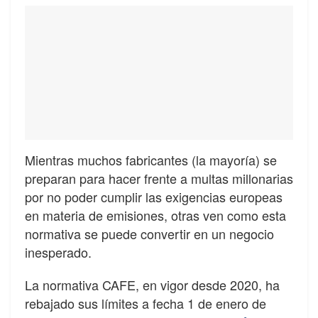
Mientras muchos fabricantes (la mayoría) se
preparan para hacer frente a multas millonarias
por no poder cumplir las exigencias europeas
en materia de emisiones, otras ven como esta
normativa se puede convertir en un negocio
inesperado.
La normativa CAFE, en vigor desde 2020, ha
rebajado sus límites a fecha 1 de enero de