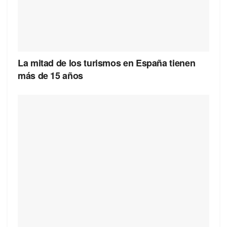
La mitad de los turismos en España tienen
más de 15 años