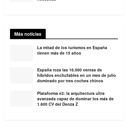
Más noticias
La mitad de los turismos en España
tienen más de 15 años
España roza las 16.000 ventas de
híbridos enchufables en un mes de julio
dominado por tres coches chinos
Plataforma e3: la arquitectura ultra
avanzada capaz de dominar los más de
1.600 CV del Denza Z