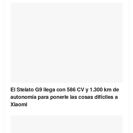
El Stelato G9 llega con 586 CV y 1.300 km de
autonomía para ponerle las cosas difíciles a
Xiaomi