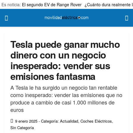
Es noticia:
El segundo EV de Range Rover
¿Cuánto dura realmente l
Tesla puede ganar mucho
dinero con un negocio
inesperado: vender sus
emisiones fantasma
A Tesla le ha surgido un negocio tan rentable
como inesperado: vender las emisiones que no
produce a cambio de casi 1.000 millones de
euros
9 enero 2025
- Categoría: Actualidad
,
Coches Eléctricos
,
Sin Categoría