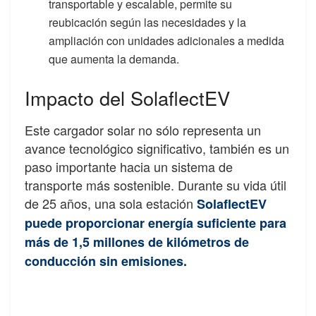
transportable y escalable, permite su
reubicación según las necesidades y la
ampliación con unidades adicionales a medida
que aumenta la demanda.
Impacto del SolaflectEV
Este cargador solar no sólo representa un
avance tecnológico significativo, también es un
paso importante hacia un sistema de
transporte más sostenible. Durante su vida útil
de 25 años, una sola estación
SolaflectEV
puede proporcionar energía suficiente para
más de 1,5 millones de kilómetros de
conducción sin emisiones.