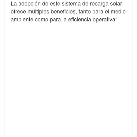
La adopción de este sistema de recarga solar
ofrece múltiples beneficios, tanto para el medio
ambiente como para la eficiencia operativa: