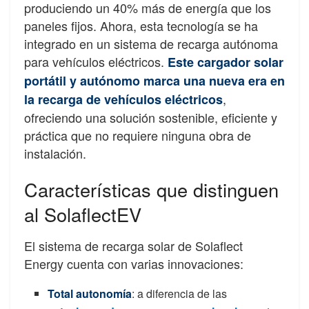
produciendo un 40% más de energía que los
paneles fijos. Ahora, esta tecnología se ha
integrado en un sistema de recarga autónoma
para vehículos eléctricos.
Este cargador solar
portátil y autónomo marca una nueva era en
,
la recarga de vehículos eléctricos
ofreciendo una solución sostenible, eficiente y
práctica que no requiere ninguna obra de
instalación.
Características que distinguen
al SolaflectEV
El sistema de recarga solar de Solaflect
Energy cuenta con varias innovaciones:
Total autonomía
: a diferencia de las