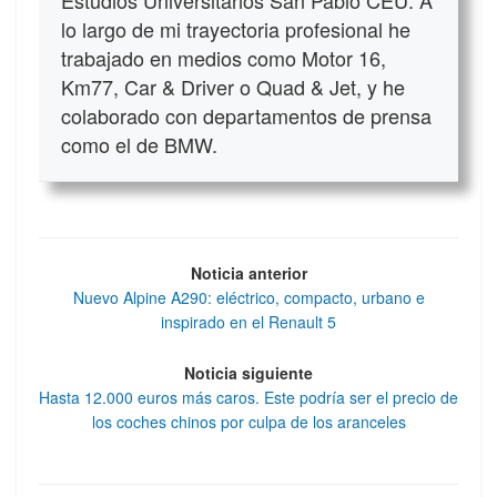
lo largo de mi trayectoria profesional he
trabajado en medios como Motor 16,
Km77, Car & Driver o Quad & Jet, y he
colaborado con departamentos de prensa
como el de BMW.
Noticia anterior
Nuevo Alpine A290: eléctrico, compacto, urbano e
inspirado en el Renault 5
Noticia siguiente
Hasta 12.000 euros más caros. Este podría ser el precio de
los coches chinos por culpa de los aranceles