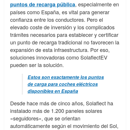
, especialmente en
puntos de recarga pública
países como España, es vital para generar
confianza entre los conductores. Pero el
elevado coste de inversión y los complicados
trámites necesarios para establecer y certificar
un punto de recarga tradicional no favorecen la
expansión de esta infraestructura. Por eso,
soluciones innovadoras como SolaflectEV
pueden ser la solución.
Estos son exactamente los puntos
de carga para coches eléctricos
disponibles en España
Desde hace más de cinco años, Solaflect ha
instalado más de 1.200 paneles solares
«seguidores», que se orientan
automáticamente según el movimiento del Sol,