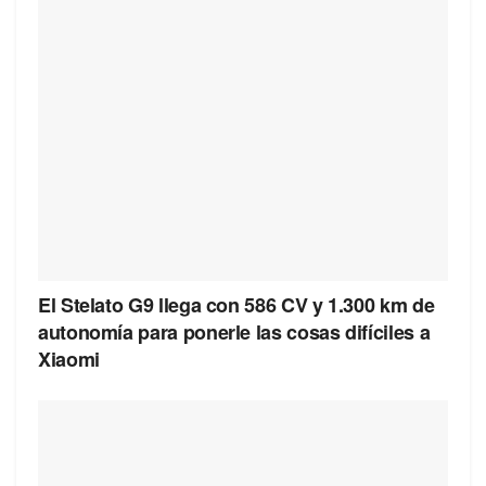
El Stelato G9 llega con 586 CV y 1.300 km de
autonomía para ponerle las cosas difíciles a
Xiaomi