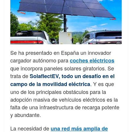
Se ha presentado en España un innovador
cargador autónomo para
coches eléctricos
que incorpora paneles solares giratorios. Se
trata de
SolaflectEV, todo un desafío en el
. Y es que
campo de la movilidad eléctrica
uno de los principales obstáculos para la
adopción masiva de vehículos eléctricos es la
falta de una infraestructura de recarga potente
y abundante.
La necesidad de
una red más amplia de