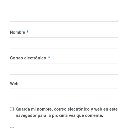
Nombre
*
Correo electrónico
*
Web
Guarda mi nombre, correo electrónico y web en este
navegador para la próxima vez que comente.