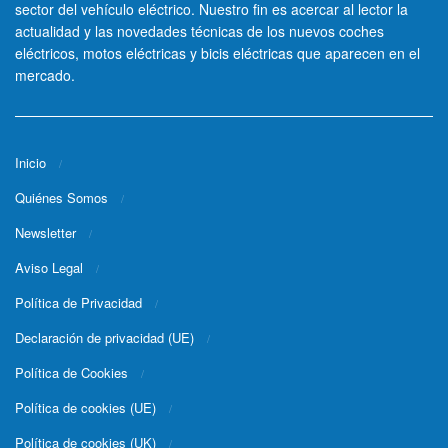
sector del vehículo eléctrico. Nuestro fin es acercar al lector la
actualidad y las novedades técnicas de los nuevos coches
eléctricos, motos eléctricas y bicis eléctricas que aparecen en el
mercado.
Inicio
Quiénes Somos
Newsletter
Aviso Legal
Política de Privacidad
Declaración de privacidad (UE)
Política de Cookies
Política de cookies (UE)
Política de cookies (UK)