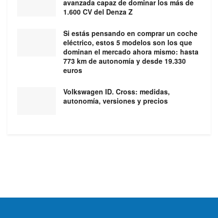
avanzada capaz de dominar los más de
1.600 CV del Denza Z
Si estás pensando en comprar un coche
eléctrico, estos 5 modelos son los que
dominan el mercado ahora mismo: hasta
773 km de autonomía y desde 19.330
euros
Volkswagen ID. Cross: medidas,
autonomía, versiones y precios