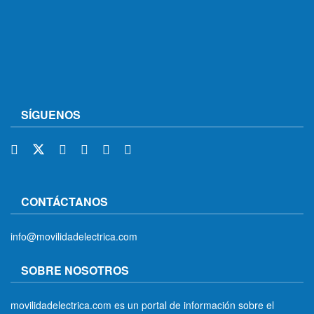
SÍGUENOS
CONTÁCTANOS
info@movilidadelectrica.com
SOBRE NOSOTROS
movilidadelectrica.com es un portal de información sobre el