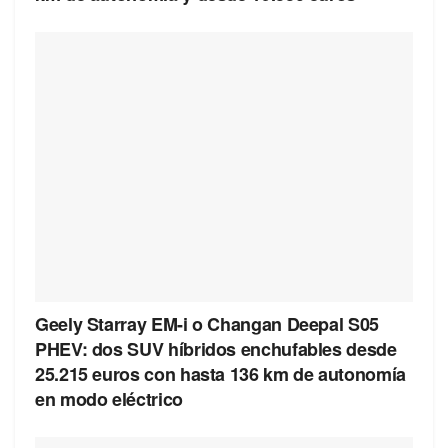
Geely Starray EM-i o Changan Deepal S05
PHEV: dos SUV híbridos enchufables desde
25.215 euros con hasta 136 km de autonomía
en modo eléctrico