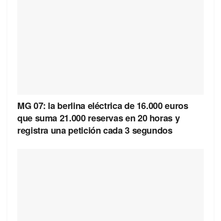
MG 07: la berlina eléctrica de 16.000 euros
que suma 21.000 reservas en 20 horas y
registra una petición cada 3 segundos