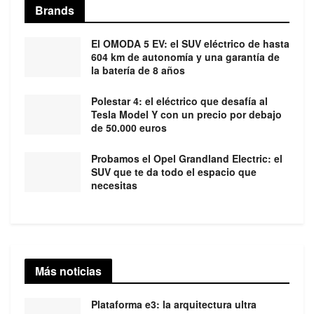
Brands
El OMODA 5 EV: el SUV eléctrico de hasta
604 km de autonomía y una garantía de
la batería de 8 años
Polestar 4: el eléctrico que desafía al
Tesla Model Y con un precio por debajo
de 50.000 euros
Probamos el Opel Grandland Electric: el
SUV que te da todo el espacio que
necesitas
Más noticias
Plataforma e3: la arquitectura ultra