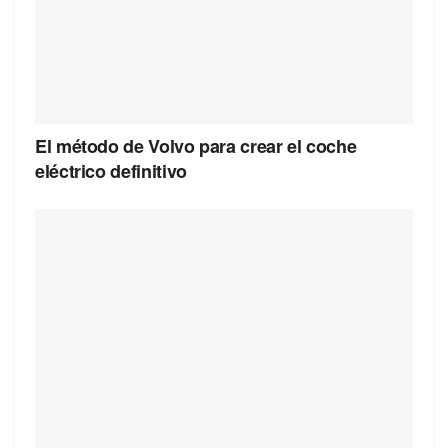
El método de Volvo para crear el coche
eléctrico definitivo