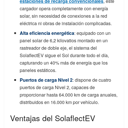
estaciones de recarga convencionales
, este
cargador opera completamente con energía
solar, sin necesidad de conexiones a la red
eléctrica ni obras de instalación complicadas.
Alta eficiencia energétic
a
: equipado con un
panel solar de 6,2 kilovatios montado en un
rastreador de doble eje, el sistema del
SolaflectEV sigue el Sol durante todo el día,
capturando un 40% más de energía que los
paneles estáticos.
Puertos de carga Nivel 2
: dispone de cuatro
puertos de carga Nivel 2, capaces de
proporcionar hasta 64.000 km de carga anuales,
distribuidos en 16.000 km por vehículo.
Ventajas del SolaflectEV