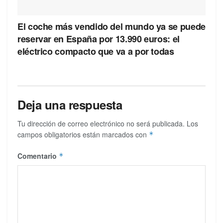
El coche más vendido del mundo ya se puede
reservar en España por 13.990 euros: el
eléctrico compacto que va a por todas
Deja una respuesta
Tu dirección de correo electrónico no será publicada.
Los
campos obligatorios están marcados con
*
Comentario
*