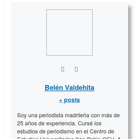
Belén Valdehita
+ posts
Soy una periodista madrileña con más de
25 años de experiencia. Cursé los
estudios de periodismo en el Centro de
Estudios Universitarios San Pablo CEU. A