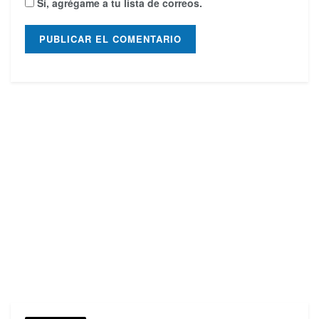
Sí, agrégame a tu lista de correos.