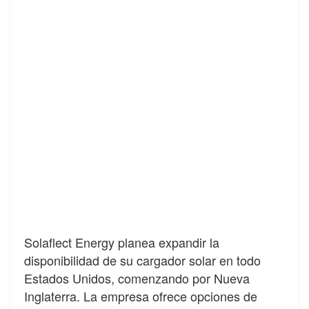
Solaflect Energy planea expandir la
disponibilidad de su cargador solar en todo
Estados Unidos, comenzando por Nueva
Inglaterra. La empresa ofrece opciones de