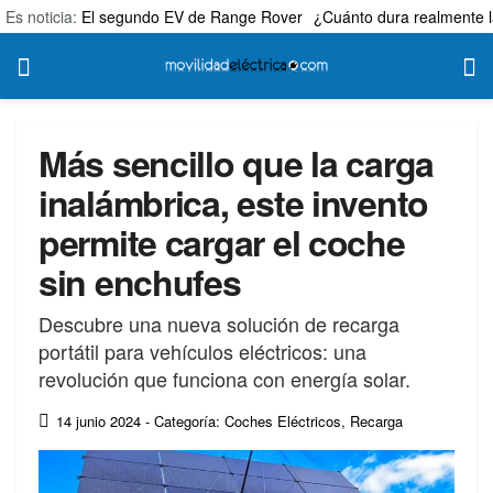
Es noticia:
El segundo EV de Range Rover
¿Cuánto dura realmente l
Más sencillo que la carga
inalámbrica, este invento
permite cargar el coche
sin enchufes
Descubre una nueva solución de recarga
portátil para vehículos eléctricos: una
revolución que funciona con energía solar.
14 junio 2024
- Categoría: Coches Eléctricos
,
Recarga