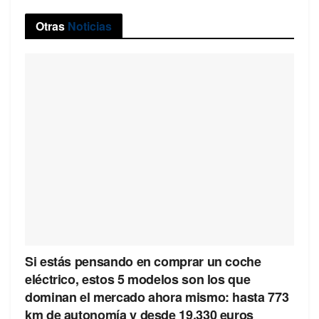
Otras
Noticias
Si estás pensando en comprar un coche
eléctrico, estos 5 modelos son los que
dominan el mercado ahora mismo: hasta 773
km de autonomía y desde 19.330 euros