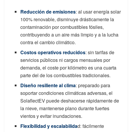
Reducción de emisiones
: al usar energía solar
100% renovable, disminuye drásticamente la
contaminación por combustibles fósiles,
contribuyendo a un aire más limpio y a la lucha
contra el cambio climático.
Costos operativos reducidos
: sin tarifas de
servicios públicos ni cargos mensuales por
demanda, el coste por kilómetro es una cuarta
parte del de los combustibles tradicionales.
Diseño resiliente al clima
: preparado para
soportar condiciones climáticas adversas, el
SolaflectEV puede deshacerse rápidamente de
la nieve, mantenerse plano durante fuertes
vientos y evitar inundaciones.
Flexibilidad y escalabilida
d: fácilmente