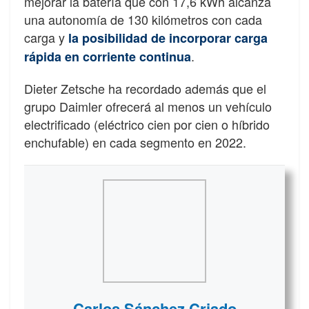
mejorar la batería que con 17,6 kWh alcanza
una autonomía de 130 kilómetros con cada
carga y
la posibilidad de incorporar carga
.
rápida en corriente continua
Dieter Zetsche ha recordado además que el
grupo Daimler ofrecerá al menos un vehículo
electrificado (eléctrico cien por cien o híbrido
enchufable) en cada segmento en 2022.
Carlos Sánchez Criado