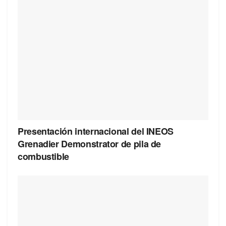
Presentación internacional del INEOS
Grenadier Demonstrator de pila de
combustible