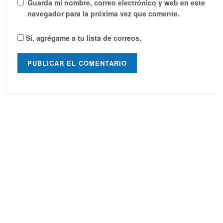
Guarda mi nombre, correo electrónico y web en este
navegador para la próxima vez que comente.
Sí, agrégame a tu lista de correos.