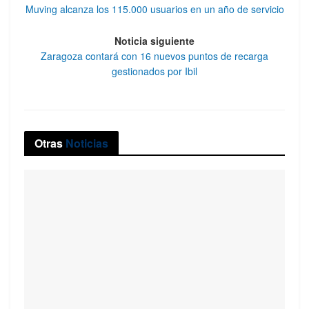
Muving alcanza los 115.000 usuarios en un año de servicio
Noticia siguiente
Zaragoza contará con 16 nuevos puntos de recarga
gestionados por Ibil
Otras
Noticias