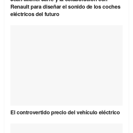
Renault para diseñar el sonido de los coches
eléctricos del futuro
El controvertido precio del vehículo eléctrico