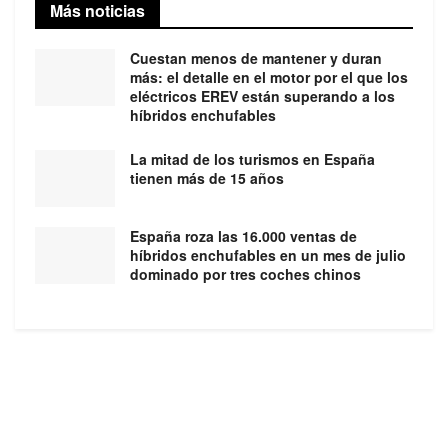
Más noticias
Cuestan menos de mantener y duran
más: el detalle en el motor por el que los
eléctricos EREV están superando a los
híbridos enchufables
La mitad de los turismos en España
tienen más de 15 años
España roza las 16.000 ventas de
híbridos enchufables en un mes de julio
dominado por tres coches chinos