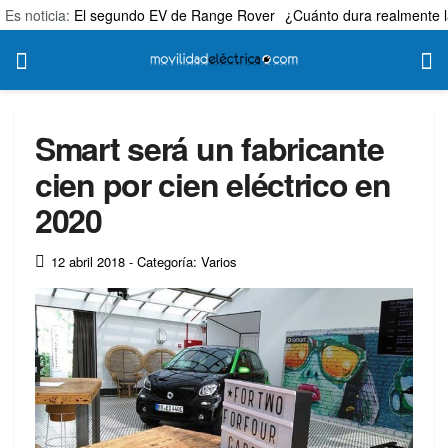
Es noticia:
El segundo EV de Range Rover
¿Cuánto dura realmente l
Smart será un fabricante
cien por cien eléctrico en
2020
12 abril 2018
- Categoría: Varios