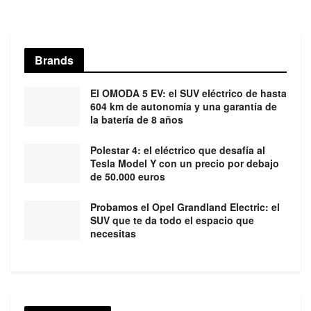
Brands
El OMODA 5 EV: el SUV eléctrico de hasta
604 km de autonomía y una garantía de
la batería de 8 años
Polestar 4: el eléctrico que desafía al
Tesla Model Y con un precio por debajo
de 50.000 euros
Probamos el Opel Grandland Electric: el
SUV que te da todo el espacio que
necesitas