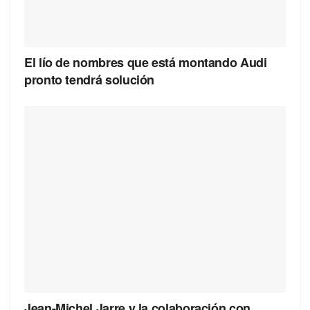
El lío de nombres que está montando Audi
pronto tendrá solución
Jean-Michel Jarre y la colaboración con