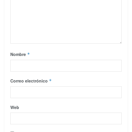
Nombre
*
Correo electrónico
*
Web