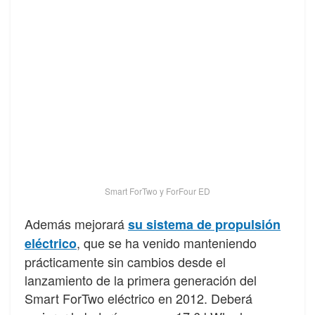
Smart ForTwo y ForFour ED
Además mejorará
su sistema de propulsión
, que se ha venido manteniendo
eléctrico
prácticamente sin cambios desde el
lanzamiento de la primera generación del
Smart ForTwo eléctrico en 2012. Deberá