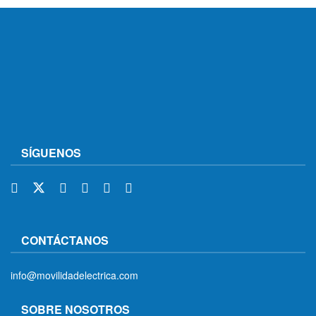
SÍGUENOS
CONTÁCTANOS
info@movilidadelectrica.com
SOBRE NOSOTROS