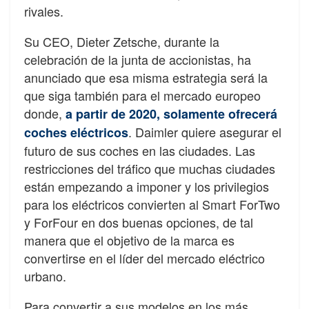
rivales.
Su CEO, Dieter Zetsche, durante la
celebración de la junta de accionistas, ha
anunciado que esa misma estrategia será la
que siga también para el mercado europeo
donde,
a partir de 2020, solamente ofrecerá
. Daimler quiere asegurar el
coches eléctricos
futuro de sus coches en las ciudades. Las
restricciones del tráfico que muchas ciudades
están empezando a imponer y los privilegios
para los eléctricos convierten al Smart ForTwo
y ForFour en dos buenas opciones, de tal
manera que el objetivo de la marca es
convertirse en el líder del mercado eléctrico
urbano.
Para convertir a sus modelos en los más