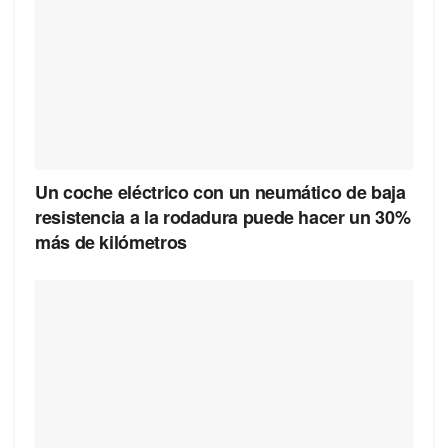
Un coche eléctrico con un neumático de baja
resistencia a la rodadura puede hacer un 30%
más de kilómetros