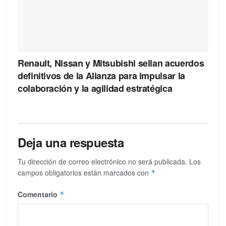
Renault, Nissan y Mitsubishi sellan acuerdos
definitivos de la Alianza para impulsar la
colaboración y la agilidad estratégica
Deja una respuesta
Tu dirección de correo electrónico no será publicada.
Los
campos obligatorios están marcados con
*
Comentario
*