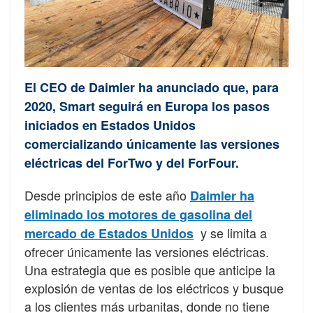
El CEO de Daimler ha anunciado que, para
2020, Smart seguirá en Europa los pasos
iniciados en Estados Unidos
comercializando únicamente las versiones
eléctricas del ForTwo y del ForFour.
Desde principios de este año
Daimler ha
eliminado los motores de gasolina del
y se limita a
mercado de Estados Unidos
ofrecer únicamente las versiones eléctricas.
Una estrategia que es posible que anticipe la
explosión de ventas de los eléctricos y busque
a los clientes más urbanitas, donde no tiene