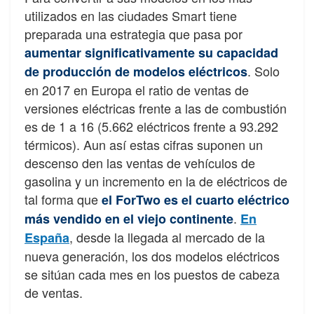
utilizados en las ciudades Smart tiene
preparada una estrategia que pasa por
aumentar significativamente su capacidad
. Solo
de producción de modelos eléctricos
en 2017 en Europa el ratio de ventas de
versiones eléctricas frente a las de combustión
es de 1 a 16 (5.662 eléctricos frente a 93.292
térmicos). Aun así estas cifras suponen un
descenso den las ventas de vehículos de
gasolina y un incremento en la de eléctricos de
tal forma que
el ForTwo es el cuarto eléctrico
.
más vendido en el viejo continente
En
, desde la llegada al mercado de la
España
nueva generación, los dos modelos eléctricos
se sitúan cada mes en los puestos de cabeza
de ventas.