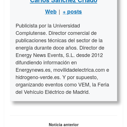
|
Web
+ posts
Publicista por la Universidad
Complutense. Director comercial de
publicaciones técnicas del sector de la
energía durante doce años. Director de
Energy News Events, S.L. desde 2012
difundiendo información en
Energynews.es, movilidadelectrica.com e
hidrogeno-verde.es. Y por supuesto,
organizando eventos como VEM, la Feria
del Vehículo Eléctrico de Madrid.
Noticia anterior