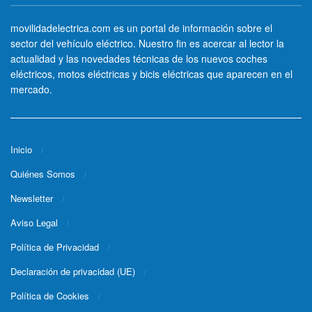
movilidadelectrica.com es un portal de información sobre el
sector del vehículo eléctrico. Nuestro fin es acercar al lector la
actualidad y las novedades técnicas de los nuevos coches
eléctricos, motos eléctricas y bicis eléctricas que aparecen en el
mercado.
Inicio
Quiénes Somos
Newsletter
Aviso Legal
Política de Privacidad
Declaración de privacidad (UE)
Política de Cookies