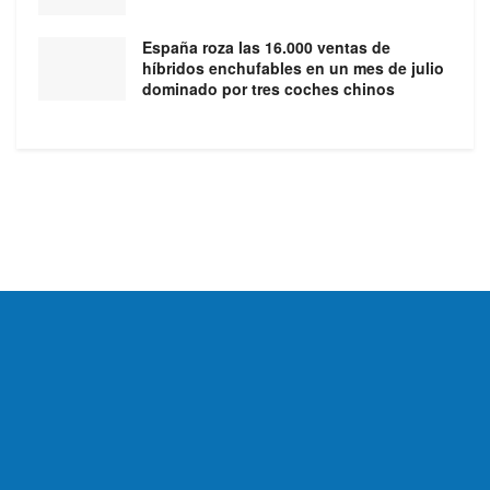
España roza las 16.000 ventas de
híbridos enchufables en un mes de julio
dominado por tres coches chinos