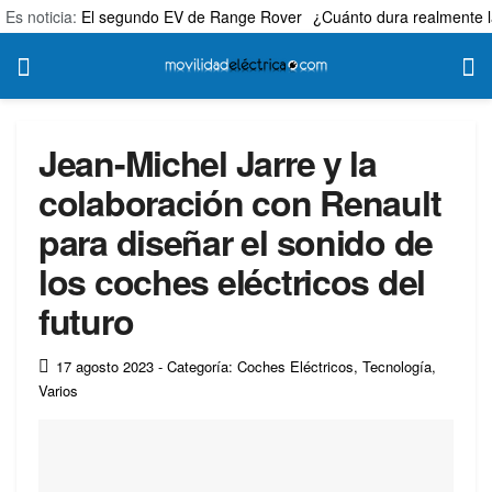
Es noticia:
El segundo EV de Range Rover
¿Cuánto dura realmente l
Jean-Michel Jarre y la
colaboración con Renault
para diseñar el sonido de
los coches eléctricos del
futuro
17 agosto 2023
- Categoría: Coches Eléctricos
,
Tecnología
,
Varios