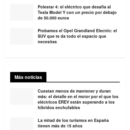
Polestar 4: el eléctrico que desafía al
Tesla Model Y con un precio por debajo
de 50.000 euros
Probamos el Opel Grandland Electric: el
SUV que te da todo el espacio que
necesitas
Más noticias
Cuestan menos de mantener y duran
más: el detalle en el motor por el que los
eléctricos EREV están superando a los
híbridos enchufables
La mitad de los turismos en España
tienen más de 15 años