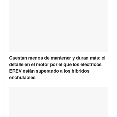
Cuestan menos de mantener y duran más: el
detalle en el motor por el que los eléctricos
EREV están superando a los híbridos
enchufables