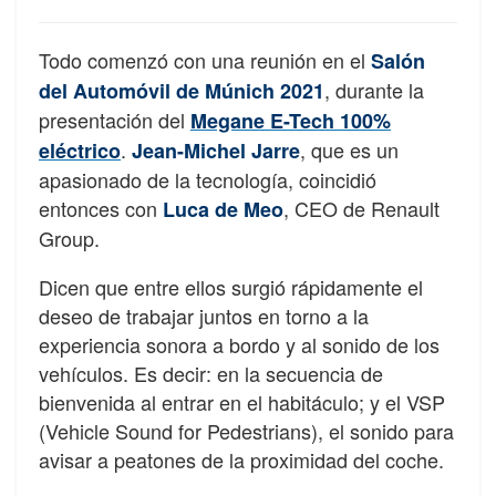
Todo comenzó con una reunión en el
Salón
, durante la
del Automóvil de Múnich 2021
presentación del
Megane E-Tech 100%
.
, que es un
eléctrico
Jean-Michel Jarre
apasionado de la tecnología, coincidió
entonces con
, CEO de Renault
Luca de Meo
Group.
Dicen que entre ellos surgió rápidamente el
deseo de trabajar juntos en torno a la
experiencia sonora a bordo y al sonido de los
vehículos. Es decir: en la secuencia de
bienvenida al entrar en el habitáculo; y el VSP
(Vehicle Sound for Pedestrians), el sonido para
avisar a peatones de la proximidad del coche.