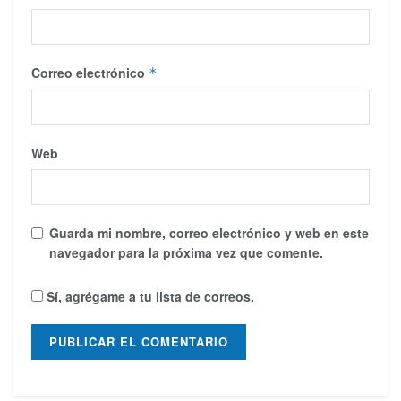
Correo electrónico
*
Web
Guarda mi nombre, correo electrónico y web en este
navegador para la próxima vez que comente.
Sí, agrégame a tu lista de correos.