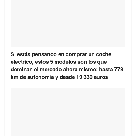
Si estás pensando en comprar un coche
eléctrico, estos 5 modelos son los que
dominan el mercado ahora mismo: hasta 773
km de autonomía y desde 19.330 euros