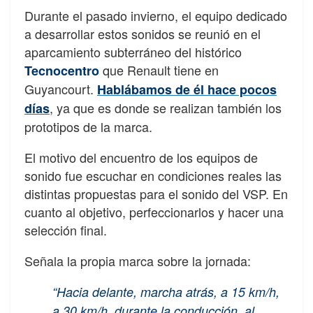
Durante el pasado invierno, el equipo dedicado
a desarrollar estos sonidos se reunió en el
aparcamiento subterráneo del histórico
que Renault tiene en
Tecnocentro
Guyancourt.
Hablábamos de él hace pocos
, ya que es donde se realizan también los
días
prototipos de la marca.
El motivo del encuentro de los equipos de
sonido fue escuchar en condiciones reales las
distintas propuestas para el sonido del VSP. En
cuanto al objetivo, perfeccionarlos y hacer una
selección final.
Señala la propia marca sobre la jornada:
“Hacia delante, marcha atrás, a 15 km/h,
a 30 km/h, durante la conducción, al