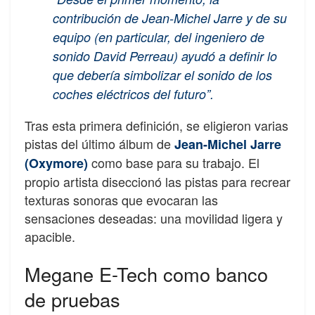
contribución de Jean-Michel Jarre y de su
equipo (en particular, del ingeniero de
sonido David Perreau) ayudó a definir lo
que debería simbolizar el sonido de los
coches eléctricos del futuro”.
Tras esta primera definición, se eligieron varias
pistas del último álbum de
Jean-Michel Jarre
como base para su trabajo. El
(Oxymore)
propio artista diseccionó las pistas para recrear
texturas sonoras que evocaran las
sensaciones deseadas: una movilidad ligera y
apacible.
Megane E-Tech como banco
de pruebas