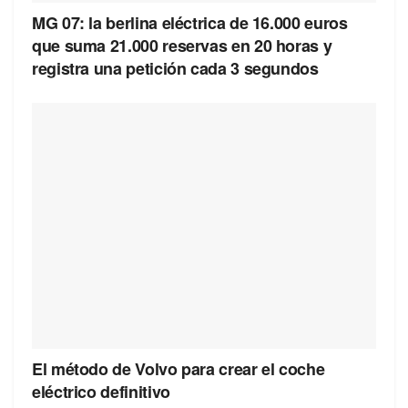
MG 07: la berlina eléctrica de 16.000 euros
que suma 21.000 reservas en 20 horas y
registra una petición cada 3 segundos
El método de Volvo para crear el coche
eléctrico definitivo