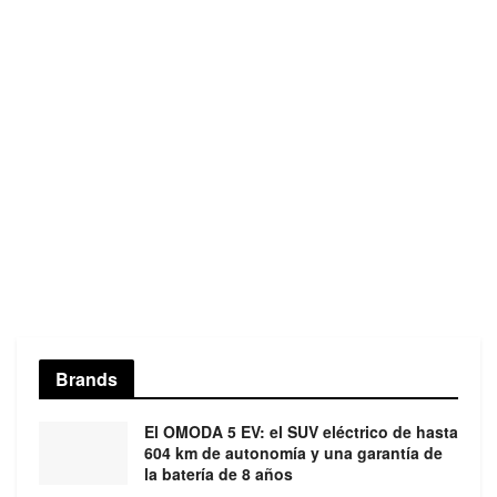
Brands
El OMODA 5 EV: el SUV eléctrico de hasta
604 km de autonomía y una garantía de
la batería de 8 años