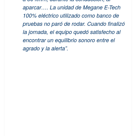
aparcar…. La unidad de Megane E-Tech
100% eléctrico utilizado como banco de
pruebas no paró de rodar. Cuando finalizó
la jornada, el equipo quedó satisfecho al
encontrar un equilibrio sonoro entre el
agrado y la alerta”.