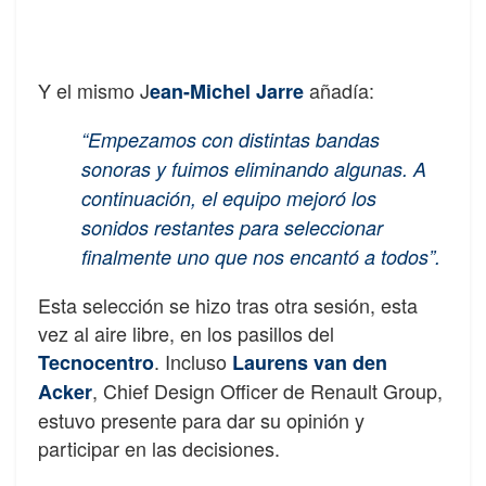
Y el mismo J
añadía:
ean-Michel Jarre
“Empezamos con distintas bandas
sonoras y fuimos eliminando algunas. A
continuación, el equipo mejoró los
sonidos restantes para seleccionar
finalmente uno que nos encantó a todos”.
Esta selección se hizo tras otra sesión, esta
vez al aire libre, en los pasillos del
. Incluso
Tecnocentro
Laurens van den
, Chief Design Officer de Renault Group,
Acker
estuvo presente para dar su opinión y
participar en las decisiones.