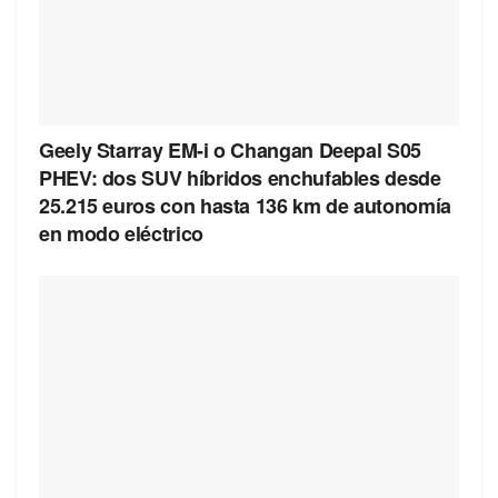
Geely Starray EM-i o Changan Deepal S05
PHEV: dos SUV híbridos enchufables desde
25.215 euros con hasta 136 km de autonomía
en modo eléctrico