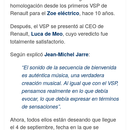
homologación desde los primeros VSP de
Renault para el
, hace 10 años.
Zoe eléctrico
Después, el VSP se presentó al CEO de
Renault,
, cuyo veredicto fue
Luca de Meo
totalmente satisfactorio.
Según explicó
:
Jean-Michel Jarre
“El sonido de la secuencia de bienvenida
es auténtica música, una verdadera
creación musical. Al igual que con el VSP,
pensamos realmente en lo que debía
evocar, lo que debía expresar en términos
de sensaciones”.
Ahora, todos ellos están deseando que llegue
el 4 de septiembre, fecha en la que se