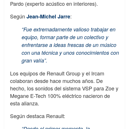
Pardo (experto acústico en interiores).
Según
:
Jean-Michel Jarre
“Fue extremadamente valioso trabajar en
equipo, formar parte de un colectivo y
enfrentarse a ideas frescas de un músico
con una técnica y unos conocimientos con
gran valía”.
Los equipos de Renault Group y el Ircam
colaboran desde hace muchos años. De
hecho, los sonidos del sistema VSP para Zoe y
Megane E-Tech 100% eléctrico nacieron de
esta alianza.
Según destaca Renault:
“Desde el primer momento, la