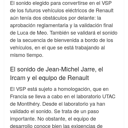
El sonido elegido para convertirse en el VSP
de los futuros vehículos eléctricos de Renault
aún tenía dos obstáculos por delante: la
aprobación reglamentaria y la validación final
de Luca de Meo. También se validará el sonido
de la secuencia de bienvenida a bordo de los
vehículos, en el que se está trabajando al
mismo tiempo.
El sonido de Jean-Michel Jarre, el
Ircam y el equipo de Renault
El VSP está sujeto a homologación, que en
Francia se lleva a cabo en el laboratorio UTAC
de Montlhéry. Desde el laboratorio ya han
validado el sonido. Se trata de un paso
importante. No obstante, el equipo de
desarrollo conoce bien las exigencias de