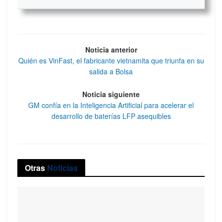
Noticia anterior
Quién es VinFast, el fabricante vietnamita que triunfa en su
salida a Bolsa
Noticia siguiente
GM confía en la Inteligencia Artificial para acelerar el
desarrollo de baterías LFP asequibles
Otras
Noticias