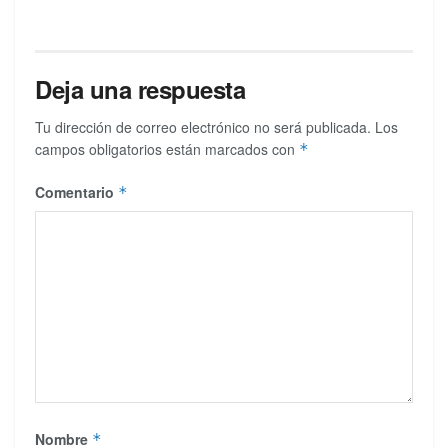
Deja una respuesta
Tu dirección de correo electrónico no será publicada.
Los
campos obligatorios están marcados con
*
Comentario
*
Nombre
*