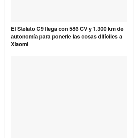
El Stelato G9 llega con 586 CV y 1.300 km de
autonomía para ponerle las cosas difíciles a
Xiaomi