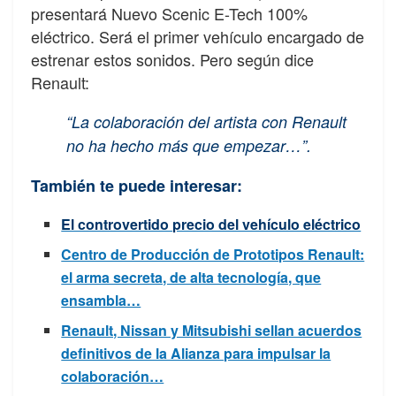
presentará Nuevo Scenic E-Tech 100%
eléctrico. Será el primer vehículo encargado de
estrenar estos sonidos. Pero según dice
Renault:
“La colaboración del artista con Renault
no ha hecho más que empezar…”.
También te puede interesar:
El controvertido precio del vehículo eléctrico
Centro de Producción de Prototipos Renault:
el arma secreta, de alta tecnología, que
ensambla…
Renault, Nissan y Mitsubishi sellan acuerdos
definitivos de la Alianza para impulsar la
colaboración…