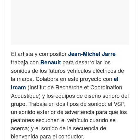
El artista y compositor
Jean-Michel Jarre
trabaja con
para desarrollar los
Renault
sonidos de los futuros vehículos eléctricos de
la marca. Colabora en este proyecto con
el
(Institut de Recherche et Coordination
Ircam
Acoustique) y los equipos de diseño sonoro del
grupo. Trabaja en dos tipos de sonido: el VSP,
un sonido exterior de advertencia para que los
peatones escuchen el vehículo cuando se
acerca; y el sonido de la secuencia de
bienvenida para el conductor.