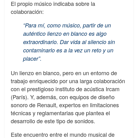
El propio músico indicaba sobre la
colaboración:
“Para mí, como músico, partir de un
auténtico lienzo en blanco es algo
extraordinario. Dar vida al silencio sin
contaminarlo es a la vez un reto y un
placer”.
Un lienzo en blanco, pero en un entorno de
trabajo enriquecido por una larga colaboración
con el prestigioso instituto de acústica Ircam
(París). Y, además, con equipos de diseño
sonoro de Renault, expertos en limitaciones
técnicas y reglamentarias que plantea el
desarrollo de este tipo de sonidos.
Este encuentro entre el mundo musical de