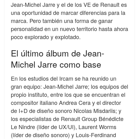
Jean-Michel Jarre y el de los VE de Renault es
una oportunidad de marcar diferencias para la
marca. Pero también una forma de ganar
personalidad en un nuevo territorio hasta ahora
poco explorado y explotado.
El último álbum de Jean-
Michel Jarre como base
En los estudios del Ircam se ha reunido un
gran equipo: Jean-Michel Jarre; los equipos del
propio instituto, entre los que se encuentran el
compositor italiano Andrea Cera y el director
de I+D de diseño sonoro Nicolas Misdariis; y
los especialistas de Renault Group Bénédicte
Le Nindre (líder de UX/UI), Laurent Worms
(líder de diseño sonoro) y Louis-Ferdinand