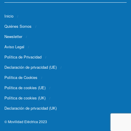
Inicio
Quiénes Somos
Newsletter
Aviso Legal
Política de Privacidad
Declaración de privacidad (UE)
Política de Cookies
Política de cookies (UE)
Política de cookies (UK)
Declaración de privacidad (UK)
© Movilidad Eléctrica 2023