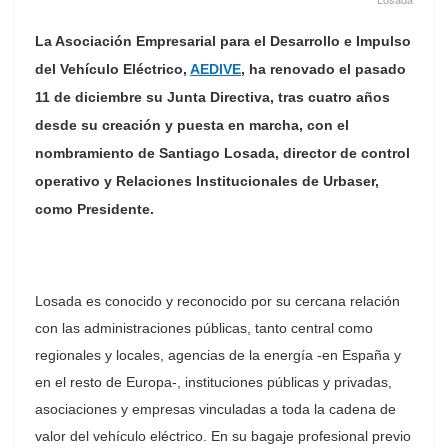
La Asociación Empresarial para el Desarrollo e Impulso
del Vehículo Eléctrico,
AEDIVE
, ha renovado el pasado
11 de diciembre su Junta Directiva, tras cuatro años
desde su creación y puesta en marcha, con el
nombramiento de Santiago Losada, director de control
operativo y Relaciones Institucionales de Urbaser,
como Presidente.
Losada es conocido y reconocido por su cercana relación
con las administraciones públicas, tanto central como
regionales y locales, agencias de la energía -en España y
en el resto de Europa-, instituciones públicas y privadas,
asociaciones y empresas vinculadas a toda la cadena de
valor del vehículo eléctrico. En su bagaje profesional previo