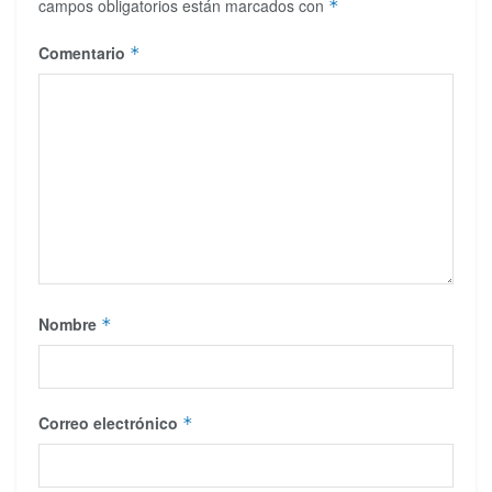
campos obligatorios están marcados con
*
Comentario
*
Nombre
*
Correo electrónico
*