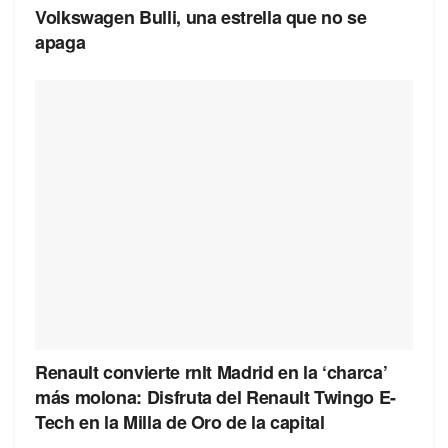
Volkswagen Bulli, una estrella que no se
apaga
Renault convierte rnlt Madrid en la ‘charca’
más molona: Disfruta del Renault Twingo E-
Tech en la Milla de Oro de la capital