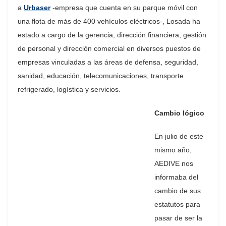
a
Urbaser
-empresa que cuenta en su parque móvil con
una flota de más de 400 vehículos eléctricos-, Losada ha
estado a cargo de la gerencia, dirección financiera, gestión
de personal y dirección comercial en diversos puestos de
empresas vinculadas a las áreas de defensa, seguridad,
sanidad, educación, telecomunicaciones, transporte
refrigerado, logística y servicios.
Cambio lógico
En julio de este
mismo año,
AEDIVE nos
informaba del
cambio de sus
estatutos para
pasar de ser la