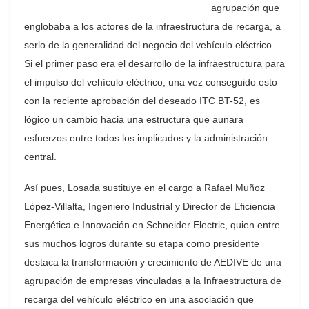
agrupación que
englobaba a los actores de la infraestructura de recarga, a
serlo de la generalidad del negocio del vehículo eléctrico.
Si el primer paso era el desarrollo de la infraestructura para
el impulso del vehículo eléctrico, una vez conseguido esto
con la reciente aprobación del deseado ITC BT-52, es
lógico un cambio hacia una estructura que aunara
esfuerzos entre todos los implicados y la administración
central.
Así pues, Losada sustituye en el cargo a Rafael Muñoz
López-Villalta, Ingeniero Industrial y Director de Eficiencia
Energética e Innovación en Schneider Electric, quien entre
sus muchos logros durante su etapa como presidente
destaca la transformación y crecimiento de AEDIVE de una
agrupación de empresas vinculadas a la Infraestructura de
recarga del vehículo eléctrico en una asociación que