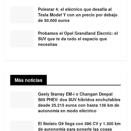
Polestar 4: el eléctrico que desafía al
Tesla Model Y con un precio por debajo
de 50.000 euros
Probamos el Opel Grandland Electric: el
SUV que te da todo el espacio que
necesitas
Más noticias
Geely Starray EM-i o Changan Deepal
S05 PHEV: dos SUV híbridos enchufables
desde 25.215 euros con hasta 136 km de
autonomía en modo eléctrico
El Stelato G9 llega con 586 CV y 1.300 km
de autonomía para ponerle las cosas