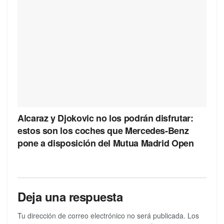
Alcaraz y Djokovic no los podrán disfrutar:
estos son los coches que Mercedes-Benz
pone a disposición del Mutua Madrid Open
Deja una respuesta
Tu dirección de correo electrónico no será publicada.
Los