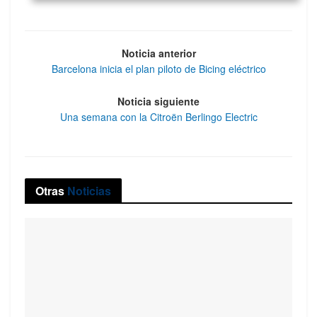
Noticia anterior
Barcelona inicia el plan piloto de Bicing eléctrico
Noticia siguiente
Una semana con la Citroën Berlingo Electric
Otras
Noticias