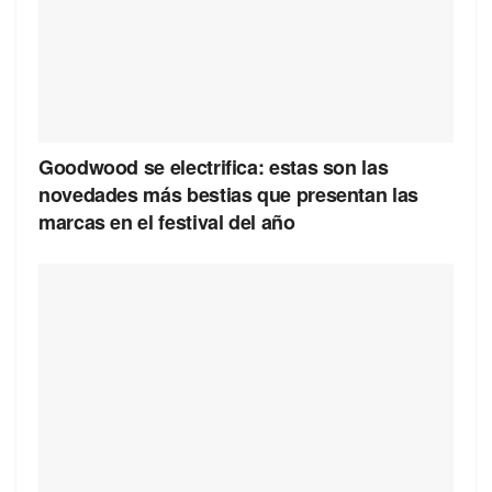
Goodwood se electrifica: estas son las
novedades más bestias que presentan las
marcas en el festival del año