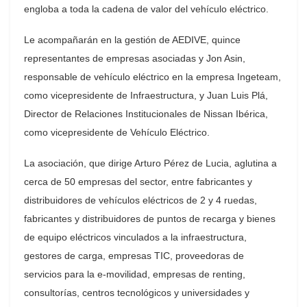
engloba a toda la cadena de valor del vehículo eléctrico.
Le acompañarán en la gestión de AEDIVE, quince
representantes de empresas asociadas y Jon Asin,
responsable de vehículo eléctrico en la empresa Ingeteam,
como vicepresidente de Infraestructura, y Juan Luis Plá,
Director de Relaciones Institucionales de Nissan Ibérica,
como vicepresidente de Vehículo Eléctrico.
La asociación, que dirige Arturo Pérez de Lucia, aglutina a
cerca de 50 empresas del sector, entre fabricantes y
distribuidores de vehículos eléctricos de 2 y 4 ruedas,
fabricantes y distribuidores de puntos de recarga y bienes
de equipo eléctricos vinculados a la infraestructura,
gestores de carga, empresas TIC, proveedoras de
servicios para la e-movilidad, empresas de renting,
consultorías, centros tecnológicos y universidades y