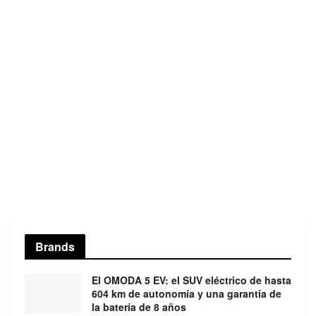
Brands
El OMODA 5 EV: el SUV eléctrico de hasta
604 km de autonomía y una garantía de
la batería de 8 años