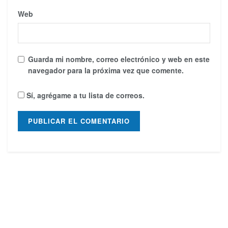
Web
Guarda mi nombre, correo electrónico y web en este
navegador para la próxima vez que comente.
Sí, agrégame a tu lista de correos.