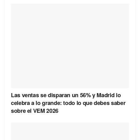
Las ventas se disparan un 56% y Madrid lo
celebra a lo grande: todo lo que debes saber
sobre el VEM 2026