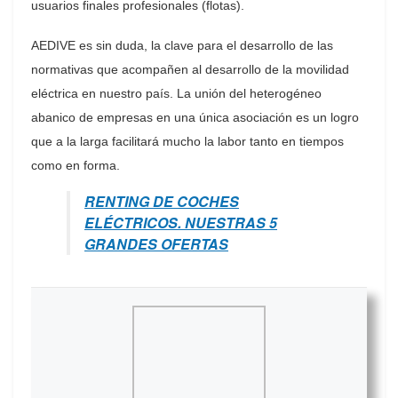
usuarios finales profesionales (flotas).
AEDIVE es sin duda, la clave para el desarrollo de las
normativas que acompañen al desarrollo de la movilidad
eléctrica en nuestro país. La unión del heterogéneo
abanico de empresas en una única asociación es un logro
que a la larga facilitará mucho la labor tanto en tiempos
como en forma.
RENTING DE COCHES
ELÉCTRICOS. NUESTRAS 5
GRANDES OFERTAS