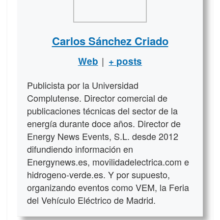
Carlos Sánchez Criado
|
Web
+ posts
Publicista por la Universidad
Complutense. Director comercial de
publicaciones técnicas del sector de la
energía durante doce años. Director de
Energy News Events, S.L. desde 2012
difundiendo información en
Energynews.es, movilidadelectrica.com e
hidrogeno-verde.es. Y por supuesto,
organizando eventos como VEM, la Feria
del Vehículo Eléctrico de Madrid.