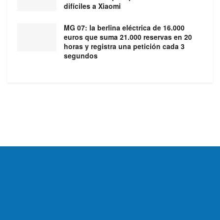
difíciles a Xiaomi
MG 07: la berlina eléctrica de 16.000
euros que suma 21.000 reservas en 20
horas y registra una petición cada 3
segundos