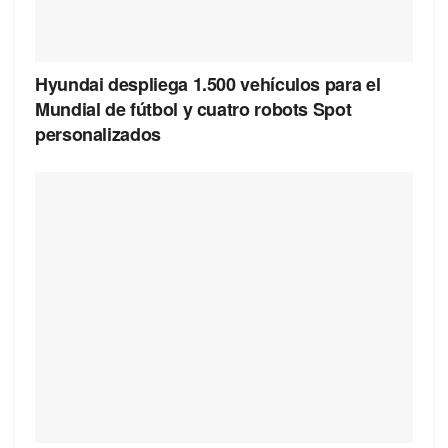
Hyundai despliega 1.500 vehículos para el
Mundial de fútbol y cuatro robots Spot
personalizados