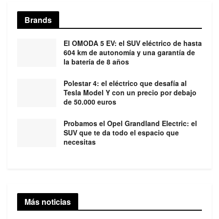
Brands
El OMODA 5 EV: el SUV eléctrico de hasta
604 km de autonomía y una garantía de
la batería de 8 años
Polestar 4: el eléctrico que desafía al
Tesla Model Y con un precio por debajo
de 50.000 euros
Probamos el Opel Grandland Electric: el
SUV que te da todo el espacio que
necesitas
Más noticias