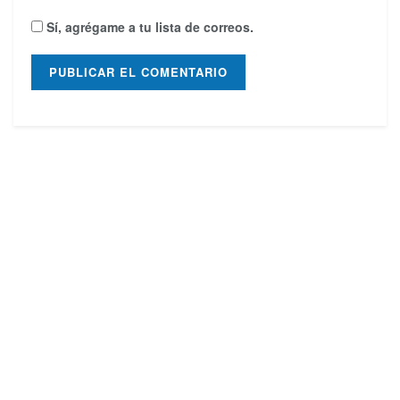
Sí, agrégame a tu lista de correos.