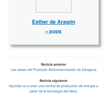
Esther de Aragón
+ posts
Noticia anterior
Las claves del Protocolo Anticontaminación de Zaragoza
Noticia siguiente
Hyundai va a crear una central de producción de energía a
partir de la tecnología del Nexo