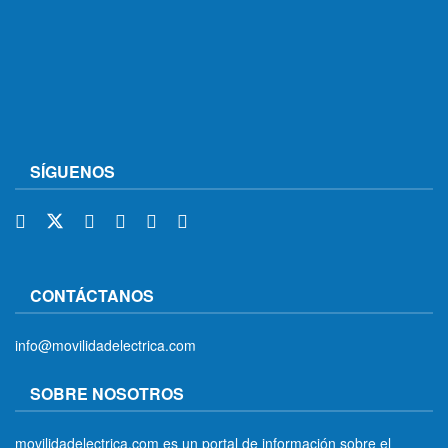
SÍGUENOS
CONTÁCTANOS
info@movilidadelectrica.com
SOBRE NOSOTROS
movilidadelectrica.com es un portal de información sobre el