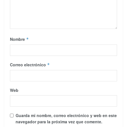
Nombre
*
Correo electrónico
*
Web
Guarda mi nombre, correo electrónico y web en este
navegador para la próxima vez que comente.