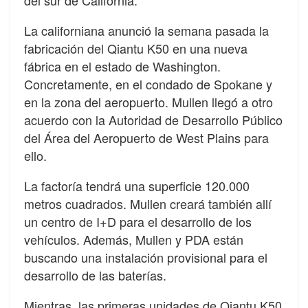
La californiana anunció la semana pasada la
fabricación del Qiantu K50 en una nueva
fábrica en el estado de Washington.
Concretamente, en el condado de Spokane y
en la zona del aeropuerto. Mullen llegó a otro
acuerdo con la Autoridad de Desarrollo Público
del Área del Aeropuerto de West Plains para
ello.
La factoría tendrá una superficie 120.000
metros cuadrados. Mullen creará también allí
un centro de I+D para el desarrollo de los
vehículos. Además, Mullen y PDA están
buscando una instalación provisional para el
desarrollo de las baterías.
Mientras, las primeras unidades de Qiantu K50