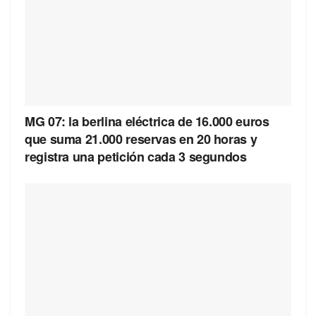
MG 07: la berlina eléctrica de 16.000 euros
que suma 21.000 reservas en 20 horas y
registra una petición cada 3 segundos