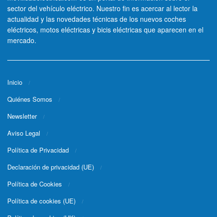
sector del vehículo eléctrico. Nuestro fin es acercar al lector la
actualidad y las novedades técnicas de los nuevos coches
eléctricos, motos eléctricas y bicis eléctricas que aparecen en el
mercado.
Inicio
Quiénes Somos
Newsletter
Aviso Legal
Política de Privacidad
Declaración de privacidad (UE)
Política de Cookies
Política de cookies (UE)