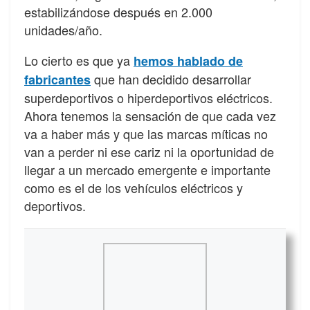
estabilizándose después en 2.000
unidades/año.
Lo cierto es que ya
hemos hablado de
que han decidido desarrollar
fabricantes
superdeportivos o hiperdeportivos eléctricos.
Ahora tenemos la sensación de que cada vez
va a haber más y que las marcas míticas no
van a perder ni ese cariz ni la oportunidad de
llegar a un mercado emergente e importante
como es el de los vehículos eléctricos y
deportivos.