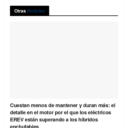
Otras
Noticias
Cuestan menos de mantener y duran más: el
detalle en el motor por el que los eléctricos
EREV están superando a los híbridos
enchufables