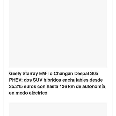
Geely Starray EM-i o Changan Deepal S05
PHEV: dos SUV híbridos enchufables desde
25.215 euros con hasta 136 km de autonomía
en modo eléctrico