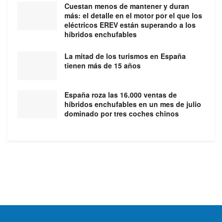
Cuestan menos de mantener y duran
más: el detalle en el motor por el que los
eléctricos EREV están superando a los
híbridos enchufables
La mitad de los turismos en España
tienen más de 15 años
España roza las 16.000 ventas de
híbridos enchufables en un mes de julio
dominado por tres coches chinos