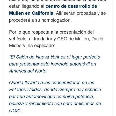
están llegando al
centro de desarrollo
de
. Allí serán probadas y se
Mullen en California
procederá a su homologación.
Por lo que respecta a la presentación del
vehículo, el fundador y CEO de Mullen, David
Michery, ha explicado:
“El Salón de Nueva York es el lugar perfecto
para presentar este increíble automóvil en
América del Norte.
Quería llevarlo a los consumidores en los
Estados Unidos, donde siempre hay espacio
para un automóvil que combina potencia,
belleza y rendimiento con cero emisiones de
CO2″.