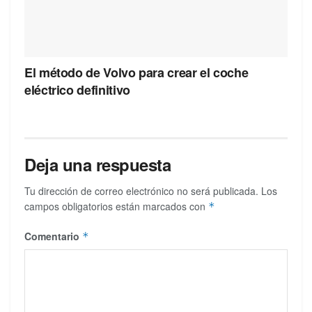
El método de Volvo para crear el coche
eléctrico definitivo
Deja una respuesta
Tu dirección de correo electrónico no será publicada.
Los
campos obligatorios están marcados con
*
Comentario
*