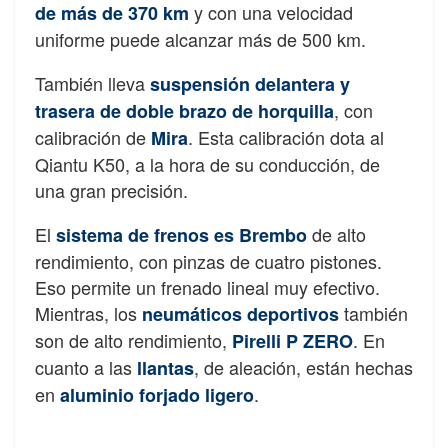
y con una velocidad
de más de 370 km
uniforme puede alcanzar más de 500 km.
También lleva
suspensión delantera y
, con
trasera de doble brazo de horquilla
calibración de
. Esta calibración dota al
Mira
Qiantu K50, a la hora de su conducción, de
una gran precisión.
El
de alto
sistema de frenos es Brembo
rendimiento, con pinzas de cuatro pistones.
Eso permite un frenado lineal muy efectivo.
Mientras, los
también
neumáticos deportivos
son de alto rendimiento,
. En
Pirelli P ZERO
cuanto a las
, de aleación, están hechas
llantas
en
.
aluminio forjado ligero