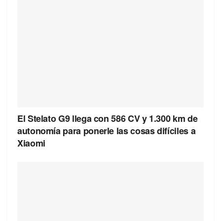
El Stelato G9 llega con 586 CV y 1.300 km de
autonomía para ponerle las cosas difíciles a
Xiaomi