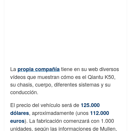
La
tiene en su web diversos
propia compañía
vídeos que muestran cómo es el Qiantu K50,
su chasis, cuerpo, diferentes sistemas y su
conducción.
El precio del vehículo será de
125.000
, aproximadamente (unos
dólares
112.000
). La fabricación comenzará con 1.000
euros
unidades, según las informaciones de Mullen,