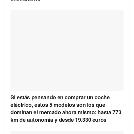
Si estás pensando en comprar un coche
eléctrico, estos 5 modelos son los que
dominan el mercado ahora mismo: hasta 773
km de autonomía y desde 19.330 euros