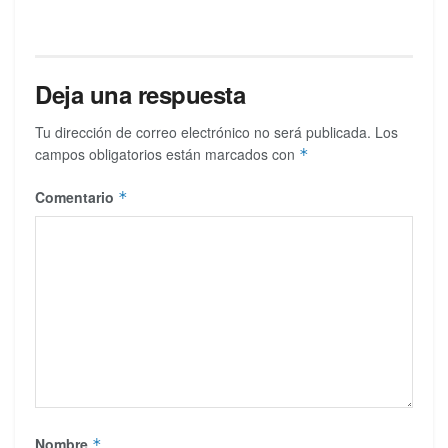
Deja una respuesta
Tu dirección de correo electrónico no será publicada.
Los
campos obligatorios están marcados con
*
Comentario
*
Nombre
*