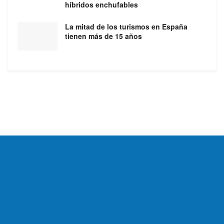
híbridos enchufables
La mitad de los turismos en España
tienen más de 15 años