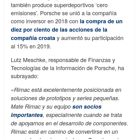
también produce superdeportivos ‘cero
emisiones’. Porsche se unió a la compañía
como inversor en 2018 con
la compra de un
diez por ciento de las acciones de la
y aumentó su participación
compañía croata
al 15% en 2019.
Lutz Meschke, responsable de Finanzas y
Tecnologías de la Información de Porsche, ha
subrayado:
«Rimac está excelentemente posicionada en
soluciones de prototipos y series pequeñas.
Mate Rimac y su equipo
son socios
importantes
, especialmente cuando se trata
de apoyarnos en el desarrollo de componentes.
Rimac está en camino de convertirse en un