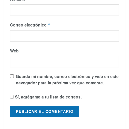
Correo electrónico
*
Web
Guarda mi nombre, correo electrónico y web en este
navegador para la próxima vez que comente.
Sí, agrégame a tu lista de correos.