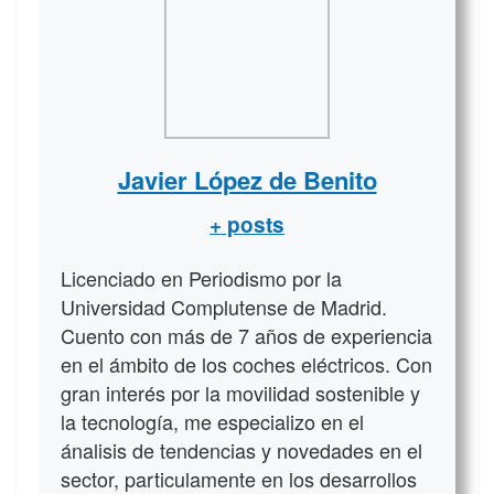
Javier López de Benito
+ posts
Licenciado en Periodismo por la
Universidad Complutense de Madrid.
Cuento con más de 7 años de experiencia
en el ámbito de los coches eléctricos. Con
gran interés por la movilidad sostenible y
la tecnología, me especializo en el
ánalisis de tendencias y novedades en el
sector, particulamente en los desarrollos