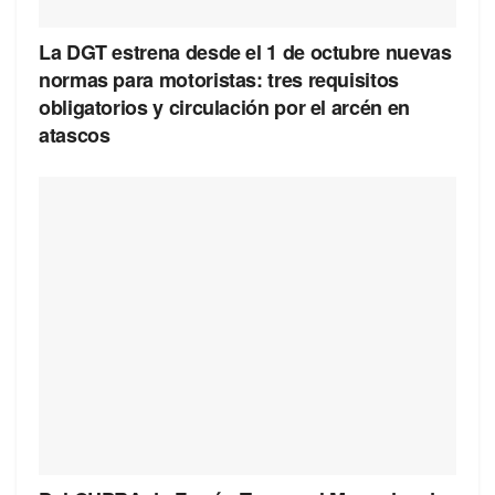
La DGT estrena desde el 1 de octubre nuevas
normas para motoristas: tres requisitos
obligatorios y circulación por el arcén en
atascos