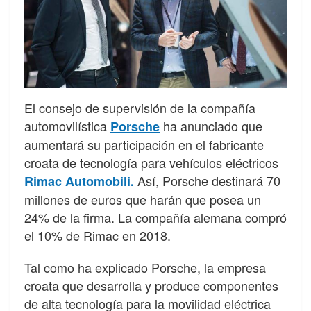
El consejo de supervisión de la compañía
automovilística
ha anunciado que
Porsche
aumentará su participación en el fabricante
croata de tecnología para vehículos eléctricos
Así, Porsche destinará 70
Rimac Automobili.
millones de euros que harán que posea un
24% de la firma. La compañía alemana compró
el 10% de Rimac en 2018.
Tal como ha explicado Porsche, la empresa
croata que desarrolla y produce componentes
de alta tecnología para la movilidad eléctrica