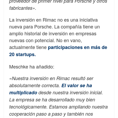
proveedor de primer nivel para Porsche y otros
fabricantes».
La inversión en Rimac no es una iniciativa
nueva para Porsche. La compañía tiene un
amplio historial de inversión en empresas
nuevas con potencial. No en vano,
actualmente tiene
participaciones en más de
20 startups.
Meschke ha añadido:
«Nuestra inversión en Rimac resultó ser
absolutamente correcta.
El valor se ha
multiplicado
desde nuestra inversión inicial.
La empresa se ha desarrollado muy bien
tecnológicamente. Estamos ampliando nuestra
cooperación paso a paso y también nos