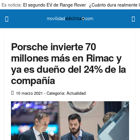
Es noticia:
El segundo EV de Range Rover
¿Cuánto dura realmente l
Porsche invierte 70
millones más en Rimac y
ya es dueño del 24% de la
compañía
10 marzo 2021
- Categoría: Actualidad