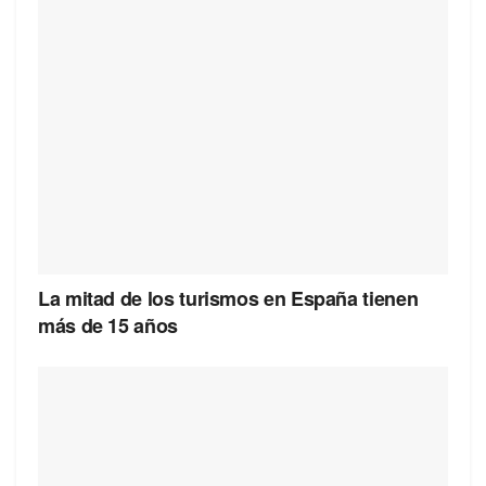
La mitad de los turismos en España tienen
más de 15 años