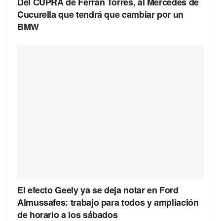
Del CUPRA de Ferrán Torres, al Mercedes de
Cucurella que tendrá que cambiar por un
BMW
El efecto Geely ya se deja notar en Ford
Almussafes: trabajo para todos y ampliación
de horario a los sábados