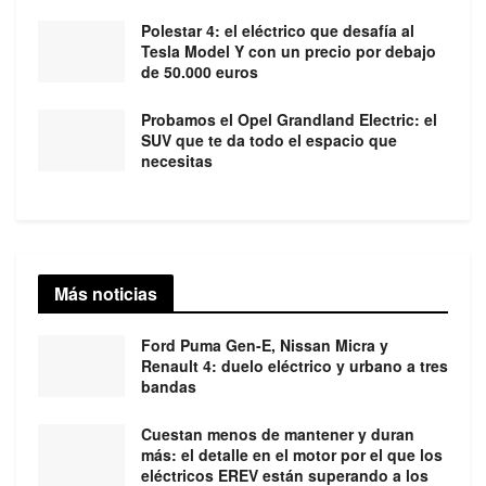
Polestar 4: el eléctrico que desafía al
Tesla Model Y con un precio por debajo
de 50.000 euros
Probamos el Opel Grandland Electric: el
SUV que te da todo el espacio que
necesitas
Más noticias
Ford Puma Gen-E, Nissan Micra y
Renault 4: duelo eléctrico y urbano a tres
bandas
Cuestan menos de mantener y duran
más: el detalle en el motor por el que los
eléctricos EREV están superando a los