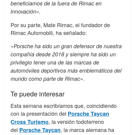
beneficiamos de la fuera de Rimac en
innovación».
Por su parte, Mate Rimac, el fundador de
Rimac Automobili, ha señalado:
«Porsche ha sido un gran defensor de nuestra
compañía desde 2018 y siempre ha sido un
privilegio tener una de las marcas de
automóviles deportivos más emblemáticos del
mundo como parte de Rimac».
Te puede interesar
Esta semana escribíamos que, coincidiendo
con la presentación del
Porsche Taycan
, la versión todoterreno
Cross Turismo
del
, la marca alemana ha
Porsche Taycan