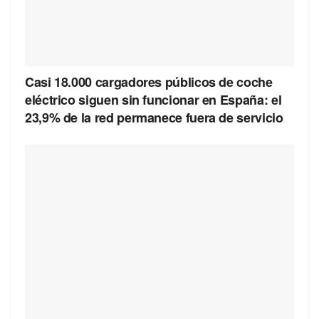
Casi 18.000 cargadores públicos de coche
eléctrico siguen sin funcionar en España: el
23,9% de la red permanece fuera de servicio