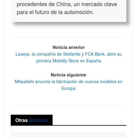
procedentes de China, un mercado clave
para el futuro de la automoción.
Noticia anterior
Leasys, la compañía de Stellantis y FCA Bank, abre su
primera Mobility Store en España
Noticia siguiente
Mitsubishi anuncia la fabricación de nuevos modelos en
Europa
Otras
Noticias