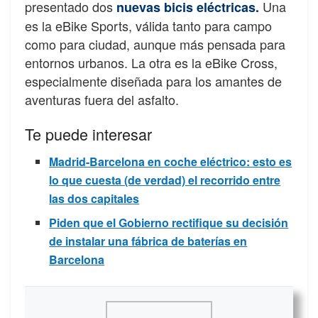
presentado dos
Una
nuevas bicis eléctricas.
es la eBike Sports, válida tanto para campo
como para ciudad, aunque más pensada para
entornos urbanos. La otra es la eBike Cross,
especialmente diseñada para los amantes de
aventuras fuera del asfalto.
Te puede interesar
Madrid-Barcelona en coche eléctrico: esto es
lo que cuesta (de verdad) el recorrido entre
las dos capitales
Piden que el Gobierno rectifique su decisión
de instalar una fábrica de baterías en
Barcelona