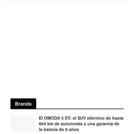
Brands
El OMODA 5 EV: el SUV eléctrico de hasta
604 km de autonomía y una garantía de
la batería de 8 años