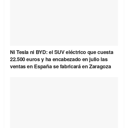
Ni Tesla ni BYD: el SUV eléctrico que cuesta
22.500 euros y ha encabezado en julio las
ventas en España se fabricará en Zaragoza