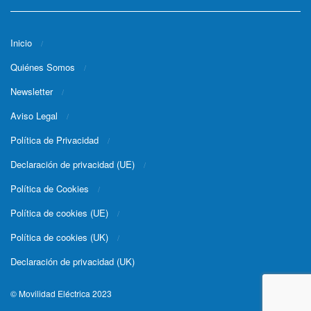
Inicio
Quiénes Somos
Newsletter
Aviso Legal
Política de Privacidad
Declaración de privacidad (UE)
Política de Cookies
Política de cookies (UE)
Política de cookies (UK)
Declaración de privacidad (UK)
© Movilidad Eléctrica 2023