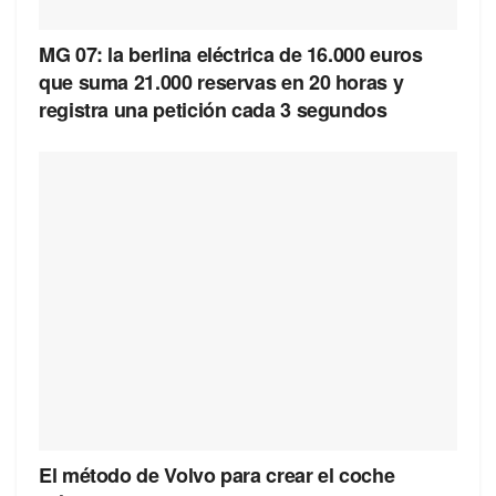
MG 07: la berlina eléctrica de 16.000 euros
que suma 21.000 reservas en 20 horas y
registra una petición cada 3 segundos
El método de Volvo para crear el coche