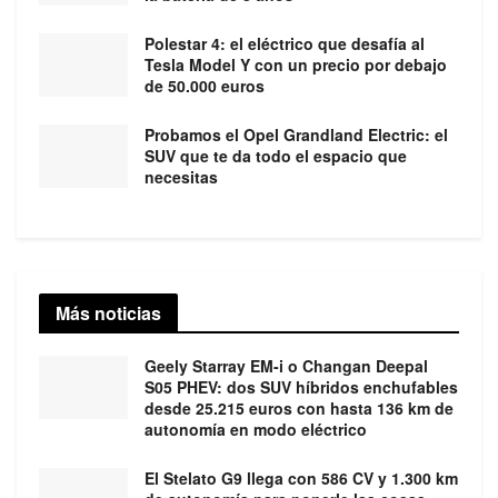
Polestar 4: el eléctrico que desafía al
Tesla Model Y con un precio por debajo
de 50.000 euros
Probamos el Opel Grandland Electric: el
SUV que te da todo el espacio que
necesitas
Más noticias
Geely Starray EM-i o Changan Deepal
S05 PHEV: dos SUV híbridos enchufables
desde 25.215 euros con hasta 136 km de
autonomía en modo eléctrico
El Stelato G9 llega con 586 CV y 1.300 km