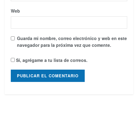
Web
Guarda mi nombre, correo electrónico y web en este
navegador para la próxima vez que comente.
Sí, agrégame a tu lista de correos.