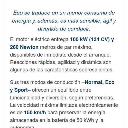
Eso se traduce en un menor consumo de
energía y, además, es más sensible, ágil y
divertido de conducir
.
El motor eléctrico entrega
100 kW (134 CV) y
metros de par máximo,
260 Newton
disponibles de inmediato desde el arranque.
Reacciones rápidas, agilidad y dinámica son
algunas de las características sobresalientes.
Sus tres modos de conducción –
Normal, Eco
– ofrecen un equilibrio entre
y Sport
funcionalidad y diversión, según preferencias.
La velocidad máxima limitada electrónicamente
es de
para preservar la energía
150 km/h
almacenada en la batería de 50 kWh y la
autonomía.