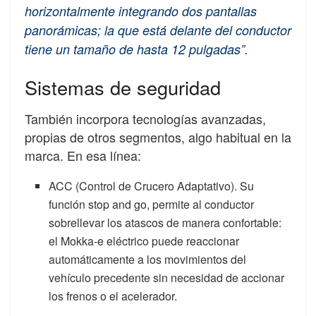
horizontalmente integrando dos pantallas
panorámicas; la que está delante del conductor
tiene un tamaño de hasta 12 pulgadas”.
Sistemas de seguridad
También incorpora tecnologías avanzadas,
propias de otros segmentos, algo habitual en la
marca. En esa línea:
ACC (Control de Crucero Adaptativo). Su
función stop and go, permite al conductor
sobrellevar los atascos de manera confortable:
el Mokka-e eléctrico puede reaccionar
automáticamente a los movimientos del
vehículo precedente sin necesidad de accionar
los frenos o el acelerador.