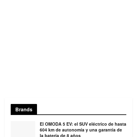
Brands
El OMODA 5 EV: el SUV eléctrico de hasta
604 km de autonomía y una garantía de
la batería de 8 años