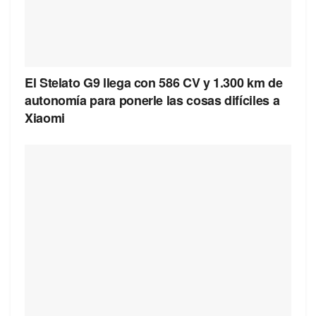
El Stelato G9 llega con 586 CV y 1.300 km de
autonomía para ponerle las cosas difíciles a
Xiaomi