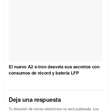
El nuevo A2 e-tron desvela sus secretos con
consumos de récord y batería LFP
Deja una respuesta
Tu dirección de correo electrónico no será publicada.
Los