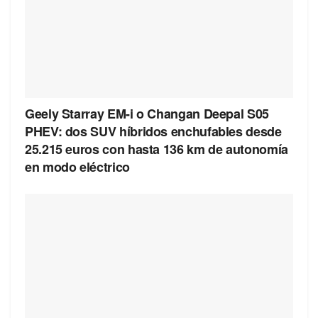
Geely Starray EM-i o Changan Deepal S05
PHEV: dos SUV híbridos enchufables desde
25.215 euros con hasta 136 km de autonomía
en modo eléctrico