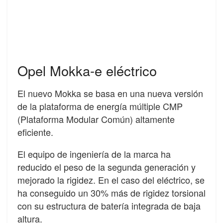
Opel Mokka-e eléctrico
El nuevo Mokka se basa en una nueva versión
de la plataforma de energía múltiple CMP
(Plataforma Modular Común) altamente
eficiente.
El equipo de ingeniería de la marca ha
reducido el peso de la segunda generación y
mejorado la rigidez. En el caso del eléctrico, se
ha conseguido un 30% más de rigidez torsional
con su estructura de batería integrada de baja
altura.