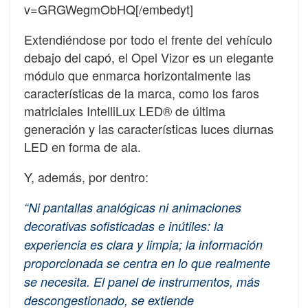
v=GRGWegmObHQ[/embedyt]
Extendiéndose por todo el frente del vehículo
debajo del capó, el Opel Vizor es un elegante
módulo que enmarca horizontalmente las
características de la marca, como los faros
matriciales IntelliLux LED® de última
generación y las características luces diurnas
LED en forma de ala.
Y, además, por dentro:
“Ni pantallas analógicas ni animaciones
decorativas sofisticadas e inútiles: la
experiencia es clara y limpia; la información
proporcionada se centra en lo que realmente
se necesita. El panel de instrumentos, más
descongestionado, se extiende