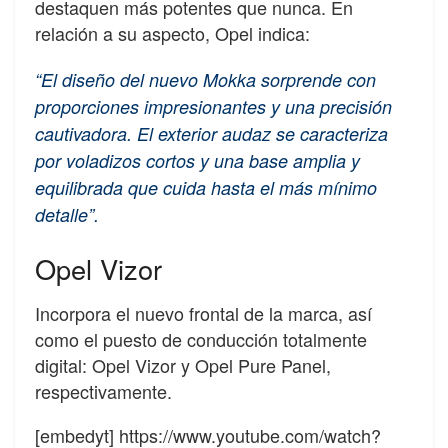
destaquen más potentes que nunca. En
relación a su aspecto, Opel indica:
“El diseño del nuevo Mokka sorprende con
proporciones impresionantes y una precisión
cautivadora. El exterior audaz se caracteriza
por voladizos cortos y una base amplia y
equilibrada que cuida hasta el más mínimo
detalle”.
Opel Vizor
Incorpora el nuevo frontal de la marca, así
como el puesto de conducción totalmente
digital: Opel Vizor y Opel Pure Panel,
respectivamente.
[embedyt] https://www.youtube.com/watch?