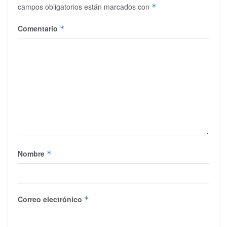
campos obligatorios están marcados con
*
Comentario
*
Nombre
*
Correo electrónico
*