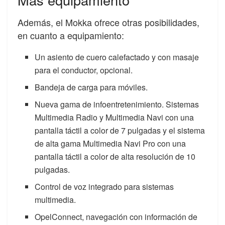
Además, el Mokka ofrece otras posibilidades,
en cuanto a equipamiento:
Un asiento de cuero calefactado y con masaje
para el conductor, opcional.
Bandeja de carga para móviles.
Nueva gama de infoentretenimiento. Sistemas
Multimedia Radio y Multimedia Navi con una
pantalla táctil a color de 7 pulgadas y el sistema
de alta gama Multimedia Navi Pro con una
pantalla táctil a color de alta resolución de 10
pulgadas.
Control de voz integrado para sistemas
multimedia.
OpelConnect, navegación con información de