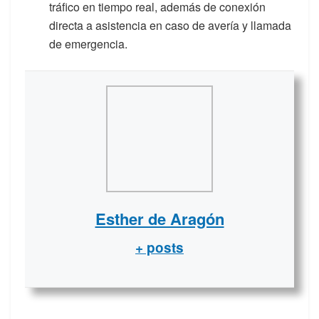
tráfico en tiempo real, además de conexión
directa a asistencia en caso de avería y llamada
de emergencia.
Esther de Aragón
+ posts