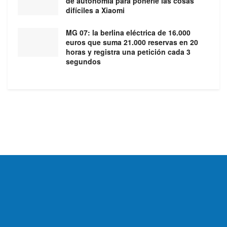
de autonomía para ponerle las cosas
difíciles a Xiaomi
MG 07: la berlina eléctrica de 16.000
euros que suma 21.000 reservas en 20
horas y registra una petición cada 3
segundos