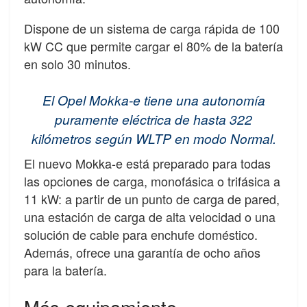
Dispone de un sistema de carga rápida de 100
kW CC que permite cargar el 80% de la batería
en solo 30 minutos.
El Opel Mokka-e tiene una autonomía
puramente eléctrica de hasta 322
kilómetros según WLTP en modo Normal.
El nuevo Mokka-e está preparado para todas
las opciones de carga, monofásica o trifásica a
11 kW: a partir de un punto de carga de pared,
una estación de carga de alta velocidad o una
solución de cable para enchufe doméstico.
Además, ofrece una garantía de ocho años
para la batería.
Más equipamiento