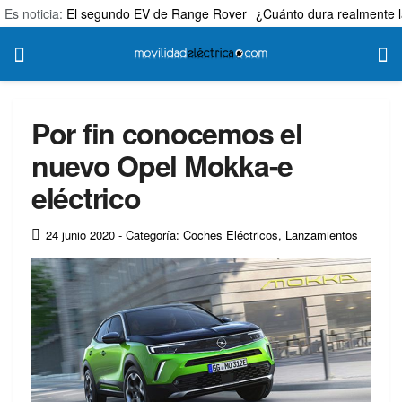
Es noticia:
El segundo EV de Range Rover
¿Cuánto dura realmente l
Por fin conocemos el
nuevo Opel Mokka-e
eléctrico
24 junio 2020
- Categoría: Coches Eléctricos
,
Lanzamientos