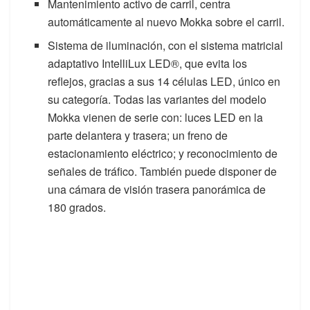
Mantenimiento activo de carril, centra
automáticamente al nuevo Mokka sobre el carril.
Sistema de iluminación, con el sistema matricial
adaptativo IntelliLux LED®, que evita los
reflejos, gracias a sus 14 células LED, único en
su categoría. Todas las variantes del modelo
Mokka vienen de serie con: luces LED en la
parte delantera y trasera; un freno de
estacionamiento eléctrico; y reconocimiento de
señales de tráfico. También puede disponer de
una cámara de visión trasera panorámica de
180 grados.