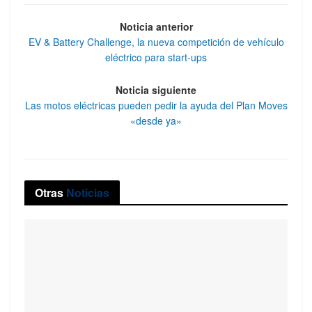
Noticia anterior
EV & Battery Challenge, la nueva competición de vehículo
eléctrico para start-ups
Noticia siguiente
Las motos eléctricas pueden pedir la ayuda del Plan Moves
«desde ya»
Otras
Noticias