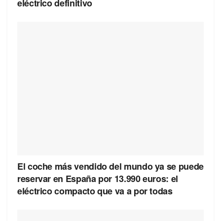
eléctrico definitivo
El coche más vendido del mundo ya se puede
reservar en España por 13.990 euros: el
eléctrico compacto que va a por todas