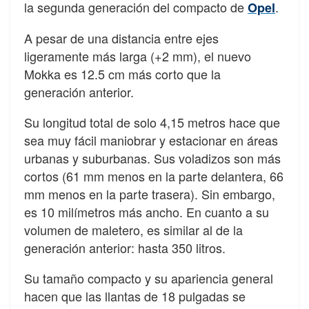
la segunda generación del compacto de
.
Opel
A pesar de una distancia entre ejes
ligeramente más larga (+2 mm), el nuevo
Mokka es 12.5 cm más corto que la
generación anterior.
Su longitud total de solo 4,15 metros hace que
sea muy fácil maniobrar y estacionar en áreas
urbanas y suburbanas. Sus voladizos son más
cortos (61 mm menos en la parte delantera, 66
mm menos en la parte trasera). Sin embargo,
es 10 milímetros más ancho. En cuanto a su
volumen de maletero, es similar al de la
generación anterior: hasta 350 litros.
Su tamaño compacto y su apariencia general
hacen que las llantas de 18 pulgadas se