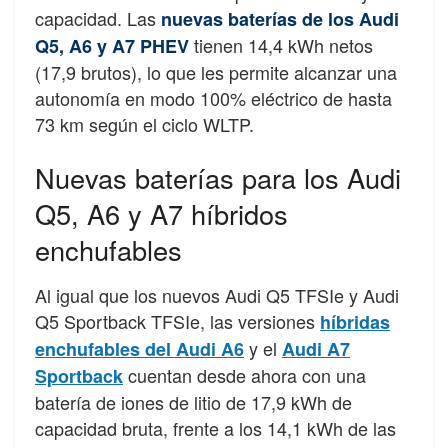
capacidad. Las
nuevas baterías de los Audi
tienen 14,4 kWh netos
Q5, A6 y A7 PHEV
(17,9 brutos), lo que les permite alcanzar una
autonomía en modo 100% eléctrico de hasta
73 km según el ciclo WLTP.
Nuevas baterías para los Audi
Q5, A6 y A7 híbridos
enchufables
Al igual que los nuevos Audi Q5 TFSIe y Audi
Q5 Sportback TFSIe, las versiones
híbridas
y el
enchufables del Audi A6
Audi A7
cuentan desde ahora con una
Sportback
batería de iones de litio de 17,9 kWh de
capacidad bruta, frente a los 14,1 kWh de las