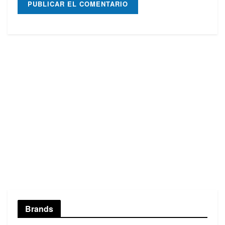
Brands