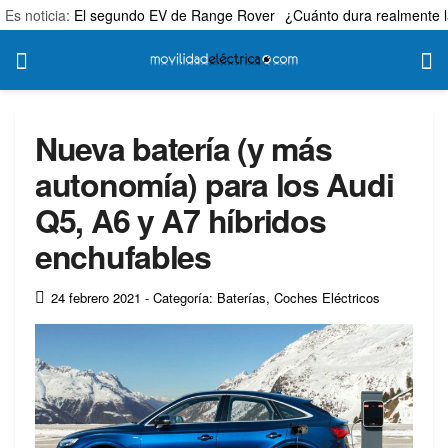
Es noticia:
El segundo EV de Range Rover
¿Cuánto dura realmente l
Nueva batería (y más
autonomía) para los Audi
Q5, A6 y A7 híbridos
enchufables
24 febrero 2021
- Categoría: Baterías
,
Coches Eléctricos