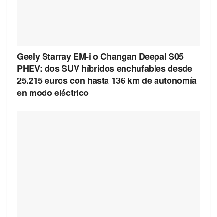
Geely Starray EM-i o Changan Deepal S05
PHEV: dos SUV híbridos enchufables desde
25.215 euros con hasta 136 km de autonomía
en modo eléctrico