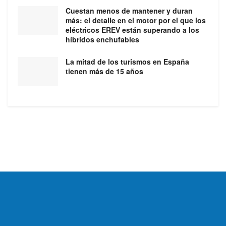
Cuestan menos de mantener y duran
más: el detalle en el motor por el que los
eléctricos EREV están superando a los
híbridos enchufables
La mitad de los turismos en España
tienen más de 15 años