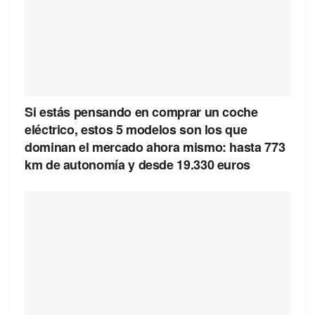
Si estás pensando en comprar un coche
eléctrico, estos 5 modelos son los que
dominan el mercado ahora mismo: hasta 773
km de autonomía y desde 19.330 euros