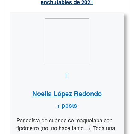
enchufables de 2021
Noelia López Redondo
+ posts
Periodista de cuándo se maquetaba con
tipómetro (no, no hace tanto...). Toda una