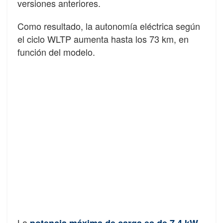
versiones anteriores.
Como resultado, la autonomía eléctrica según
el ciclo WLTP aumenta hasta los 73 km, en
función del modelo.
La
,