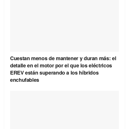
Cuestan menos de mantener y duran más: el
detalle en el motor por el que los eléctricos
EREV están superando a los híbridos
enchufables