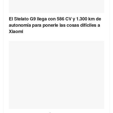
El Stelato G9 llega con 586 CV y 1.300 km de
autonomía para ponerle las cosas difíciles a
Xiaomi