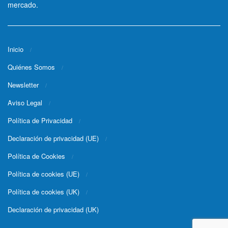
mercado.
Inicio
Quiénes Somos
Newsletter
Aviso Legal
Política de Privacidad
Declaración de privacidad (UE)
Política de Cookies
Política de cookies (UE)
Política de cookies (UK)
Declaración de privacidad (UK)