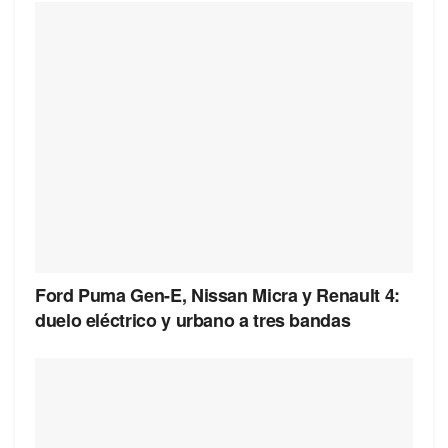
Ford Puma Gen-E, Nissan Micra y Renault 4:
duelo eléctrico y urbano a tres bandas