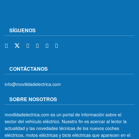
SÍGUENOS
CONTÁCTANOS
info@movilidadelectrica.com
SOBRE NOSOTROS
movilidadelectrica.com es un portal de información sobre el
sector del vehículo eléctrico. Nuestro fin es acercar al lector la
actualidad y las novedades técnicas de los nuevos coches
eléctricos, motos eléctricas y bicis eléctricas que aparecen en el