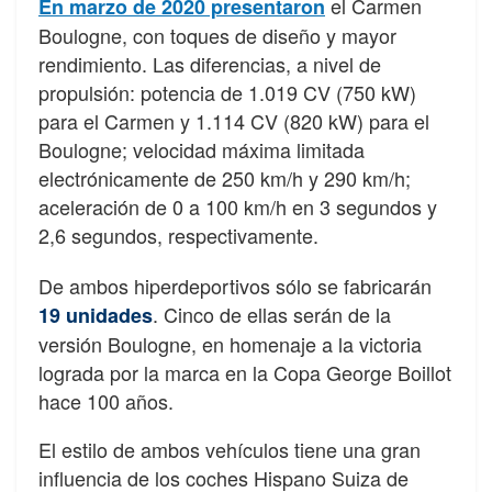
el Carmen
En marzo de 2020 presentaron
Boulogne, con toques de diseño y mayor
rendimiento. Las diferencias, a nivel de
propulsión: potencia de 1.019 CV (750 kW)
para el Carmen y 1.114 CV (820 kW) para el
Boulogne; velocidad máxima limitada
electrónicamente de 250 km/h y 290 km/h;
aceleración de 0 a 100 km/h en 3 segundos y
2,6 segundos, respectivamente.
De ambos hiperdeportivos sólo se fabricarán
. Cinco de ellas serán de la
19 unidades
versión Boulogne, en homenaje a la victoria
lograda por la marca en la Copa George Boillot
hace 100 años.
El estilo de ambos vehículos tiene una gran
influencia de los coches Hispano Suiza de