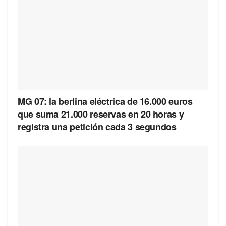
MG 07: la berlina eléctrica de 16.000 euros
que suma 21.000 reservas en 20 horas y
registra una petición cada 3 segundos