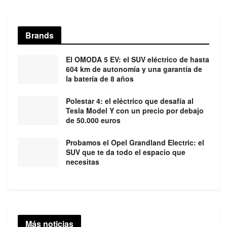
Brands
El OMODA 5 EV: el SUV eléctrico de hasta
604 km de autonomía y una garantía de
la batería de 8 años
Polestar 4: el eléctrico que desafía al
Tesla Model Y con un precio por debajo
de 50.000 euros
Probamos el Opel Grandland Electric: el
SUV que te da todo el espacio que
necesitas
Más noticias