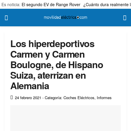
Es noticia:
El segundo EV de Range Rover
¿Cuánto dura realmente l
Los hiperdeportivos
Carmen y Carmen
Boulogne, de Hispano
Suiza, aterrizan en
Alemania
24 febrero 2021
- Categoría: Coches Eléctricos
,
Informes