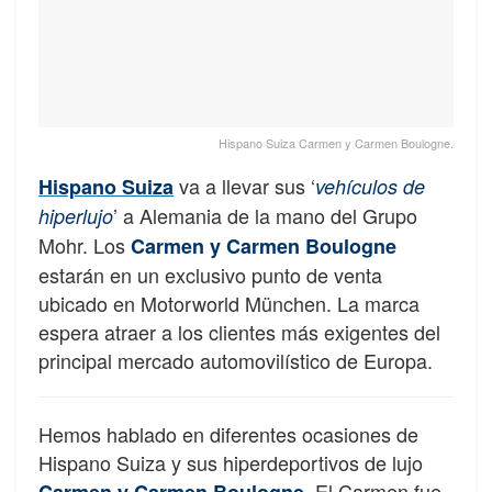
Hispano Suiza Carmen y Carmen Boulogne.
va a llevar sus ‘
Hispano Suiza
vehículos de
’ a Alemania de la mano del Grupo
hiperlujo
Mohr. Los
Carmen y Carmen Boulogne
estarán en un exclusivo punto de venta
ubicado en Motorworld München. La marca
espera atraer a los clientes más exigentes del
principal mercado automovilístico de Europa.
Hemos hablado en diferentes ocasiones de
Hispano Suiza y sus hiperdeportivos de lujo
. El Carmen fue