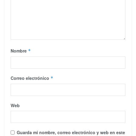
Nombre
*
Correo electrónico
*
Web
Guarda mi nombre, correo electrónico y web en este