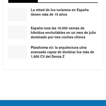
La mitad de los turismos en España
tienen más de 15 años
España roza las 16.000 ventas de
híbridos enchufables en un mes de julio
dominado por tres coches chinos
Plataforma e3: la arquitectura ultra
avanzada capaz de dominar los más de
1.600 CV del Denza Z