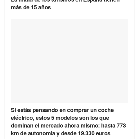
más de 15 años
Si estás pensando en comprar un coche
eléctrico, estos 5 modelos son los que
dominan el mercado ahora mismo: hasta 773
km de autonomía y desde 19.330 euros