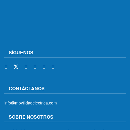
SÍGUENOS
CONTÁCTANOS
info@movilidadelectrica.com
SOBRE NOSOTROS