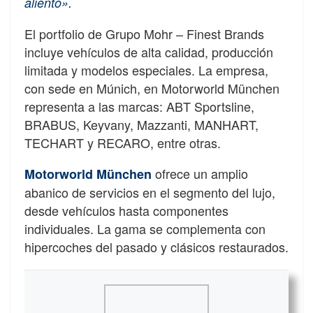
aliento».
El portfolio de Grupo Mohr – Finest Brands
incluye vehículos de alta calidad, producción
limitada y modelos especiales. La empresa,
con sede en Múnich, en Motorworld München
representa a las marcas: ABT Sportsline,
BRABUS, Keyvany, Mazzanti, MANHART,
TECHART y RECARO, entre otras.
ofrece un amplio
Motorworld München
abanico de servicios en el segmento del lujo,
desde vehículos hasta componentes
individuales. La gama se complementa con
hipercoches del pasado y clásicos restaurados.