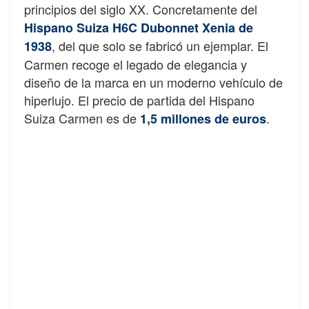
principios del siglo XX. Concretamente del
H
i
spano Suiza H6C Dubonnet Xenia de
, del que solo se fabricó un ejemplar. El
1938
Carmen recoge el legado de elegancia y
diseño de la marca en un moderno vehículo de
hiperlujo. El precio de partida del Hispano
Suiza Carmen es de
.
1,5 millones de euros