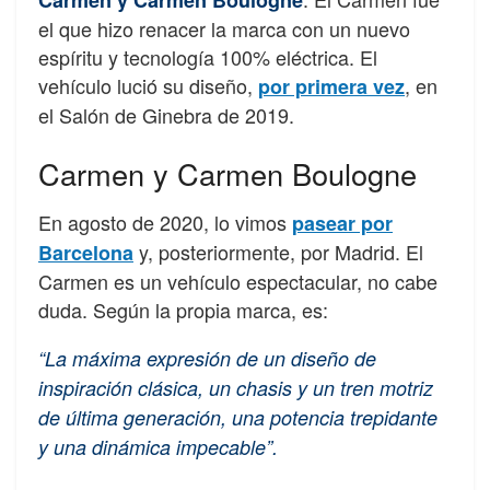
Carmen y Carmen Boulogne
el que hizo renacer la marca con un nuevo
espíritu y tecnología 100% eléctrica. El
vehículo lució su diseño,
, en
por primera vez
el Salón de Ginebra de 2019.
Carmen y Carmen Boulogne
En agosto de 2020, lo vimos
pasear por
y, posteriormente, por Madrid. El
Barcelona
Carmen es un vehículo espectacular, no cabe
duda. Según la propia marca, es:
“La máxima expresión de un diseño de
inspiración clásica, un chasis y un tren motriz
de última generación, una potencia trepidante
y una dinámica impecable”.