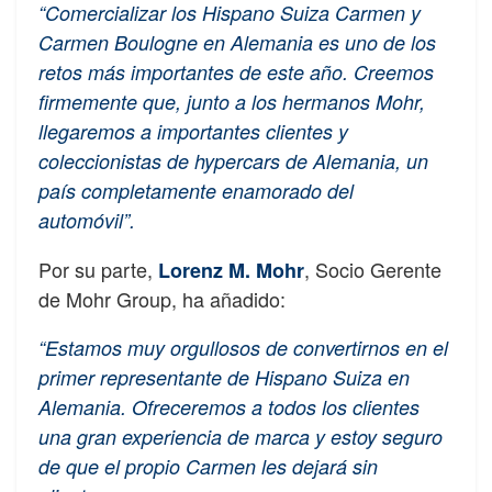
“Comercializar los Hispano Suiza Carmen y
Carmen Boulogne en Alemania es uno de los
retos más importantes de este año. Creemos
firmemente que, junto a los hermanos Mohr,
llegaremos a importantes clientes y
coleccionistas de hypercars de Alemania, un
país completamente enamorado del
automóvil”.
Por su parte,
, Socio Gerente
Lorenz M. Mohr
de Mohr Group, ha añadido:
“Estamos muy orgullosos de convertirnos en el
primer representante de Hispano Suiza en
Alemania. Ofreceremos a todos los clientes
una gran experiencia de marca y estoy seguro
de que el propio Carmen les dejará sin