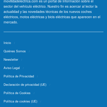
movilidadelectrica.com es un portal de información sobre el
sector del vehículo eléctrico. Nuestro fin es acercar al lector la
actualidad y las novedades técnicas de los nuevos coches
eléctricos, motos eléctricas y bicis eléctricas que aparecen en el
mercado.
Inicio
Quiénes Somos
Newsletter
Aviso Legal
Política de Privacidad
Declaración de privacidad (UE)
Política de Cookies
Política de cookies (UE)