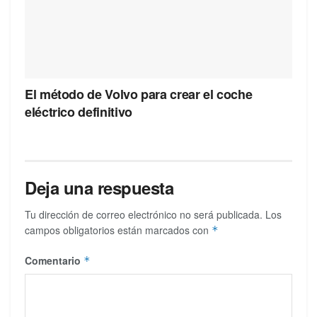
El método de Volvo para crear el coche
eléctrico definitivo
Deja una respuesta
Tu dirección de correo electrónico no será publicada.
Los
campos obligatorios están marcados con
*
Comentario
*