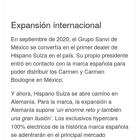
Expansión internacional
En septiembre de 2020, el Grupo Sanvi de
México se convertía en el primer dealer de
Hispano Suiza en el país. Su propio presidente
entró en contacto con la marca española para
poder distribuir los Carmen y Carmen
Boulogne en México.
Y ahora, Hispano Suiza se abre camino en
Alemania. Para la marca, la expansión a
Alemania supone ‘
un enorme reto y también
. Los exclusivos hypercars
una gran ilusión’
100% electricos de la histórica marca española
se adentrarán en el principal mercado