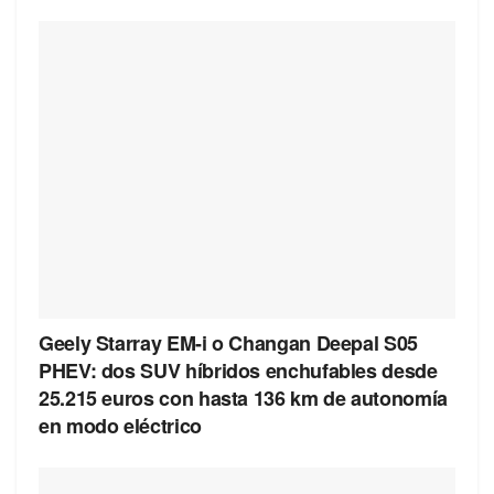
Geely Starray EM-i o Changan Deepal S05
PHEV: dos SUV híbridos enchufables desde
25.215 euros con hasta 136 km de autonomía
en modo eléctrico