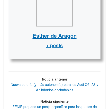
Esther de Aragón
+ posts
Noticia anterior
Nueva batería (y más autonomía) para los Audi Q5, A6 y
A7 híbridos enchufables
Noticia siguiente
FENIE propone un peaje específico para los puntos de