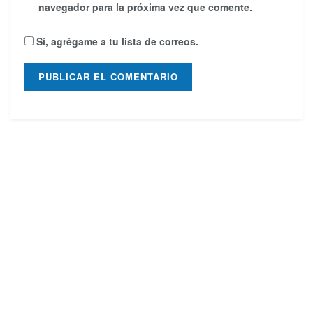
navegador para la próxima vez que comente.
Sí, agrégame a tu lista de correos.