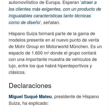
automovilístico de Europa. Esperan ‘
atraer a
los clientes más exigentes, con un producto de
inigualables características tanto técnicas
’, señalan.
como de diseño
Hispano Suiza formará parte de la gama de
modelos presente en el nuevo punto de venta
de Mohr Group en Motorworld München. Es un
espacio de 1.600 m
donde el grupo contará
2
con una importante muestra de vehículos de
lujo, entre los que habrá hiperdeportivos y
clásicos.
Declaraciones
, presidente de Hispano
Miguel Suqué Mateu
Suiza, ha explicado: