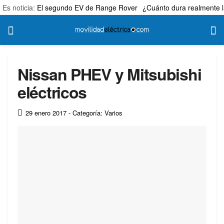
Es noticia:
El segundo EV de Range Rover
¿Cuánto dura realmente l
Nissan PHEV y Mitsubishi
eléctricos
29 enero 2017
- Categoría: Varios