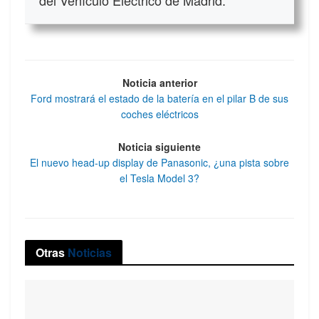
Noticia anterior
Ford mostrará el estado de la batería en el pilar B de sus
coches eléctricos
Noticia siguiente
El nuevo head-up display de Panasonic, ¿una pista sobre
el Tesla Model 3?
Otras
Noticias