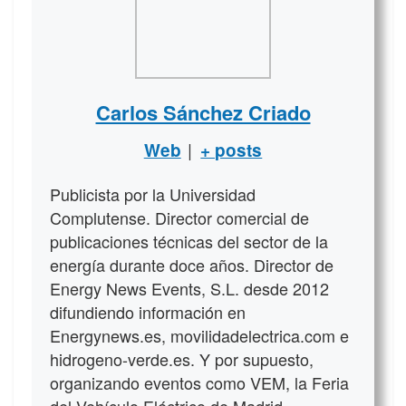
Carlos Sánchez Criado
|
Web
+ posts
Publicista por la Universidad
Complutense. Director comercial de
publicaciones técnicas del sector de la
energía durante doce años. Director de
Energy News Events, S.L. desde 2012
difundiendo información en
Energynews.es, movilidadelectrica.com e
hidrogeno-verde.es. Y por supuesto,
organizando eventos como VEM, la Feria
del Vehículo Eléctrico de Madrid.