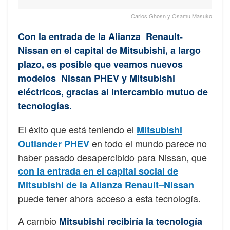
Carlos Ghosn y Osamu Masuko
Con la entrada de la Alianza Renault-
Nissan en el capital de Mitsubishi, a largo
plazo, es posible que veamos nuevos
modelos Nissan PHEV y Mitsubishi
eléctricos, gracias al intercambio mutuo de
tecnologías.
El éxito que está teniendo el
Mitsubishi
en todo el mundo parece no
Outlander PHEV
haber pasado desapercibido para Nissan, que
con la entrada en el capital social de
Mitsubishi de la Alianza Renault–Nissan
puede tener ahora acceso a esta tecnología.
A cambio
Mitsubishi recibiría la tecnología