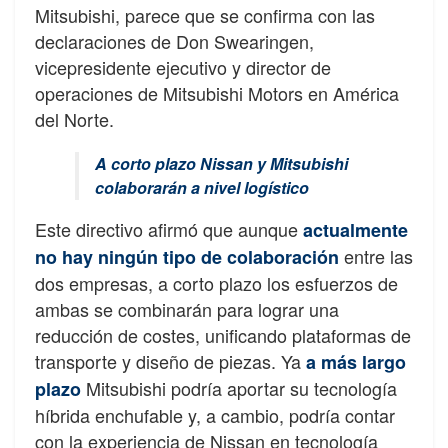
Mitsubishi, parece que se confirma con las
declaraciones de Don Swearingen,
vicepresidente ejecutivo y director de
operaciones de Mitsubishi Motors en América
del Norte.
A corto plazo Nissan y Mitsubishi
colaborarán a nivel logístico
Este directivo afirmó que aunque
actualmente
entre las
no hay ningún tipo de colaboración
dos empresas, a corto plazo los esfuerzos de
ambas se combinarán para lograr una
reducción de costes, unificando plataformas de
transporte y diseño de piezas. Ya
a más largo
Mitsubishi podría aportar su tecnología
plazo
híbrida enchufable y, a cambio, podría contar
con la experiencia de Nissan en tecnología