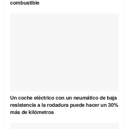
combustible
Un coche eléctrico con un neumático de baja
resistencia a la rodadura puede hacer un 30%
más de kilómetros