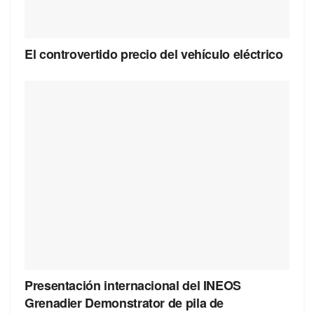
El controvertido precio del vehículo eléctrico
Presentación internacional del INEOS
Grenadier Demonstrator de pila de