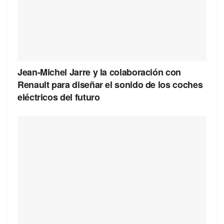
Jean-Michel Jarre y la colaboración con
Renault para diseñar el sonido de los coches
eléctricos del futuro