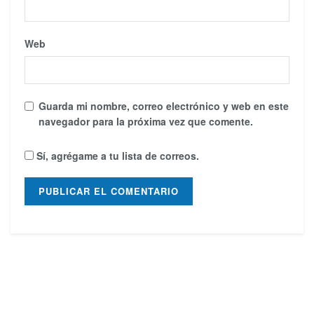
Web
Guarda mi nombre, correo electrónico y web en este
navegador para la próxima vez que comente.
Sí, agrégame a tu lista de correos.