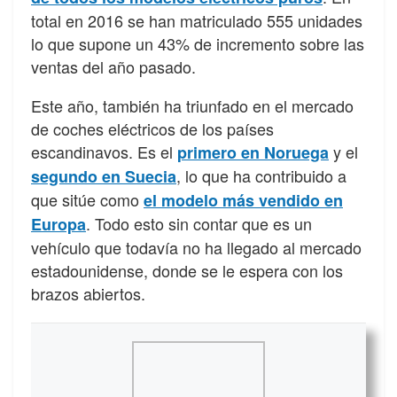
total en 2016 se han matriculado 555 unidades
lo que supone un 43% de incremento sobre las
ventas del año pasado.
Este año, también ha triunfado en el mercado
de coches eléctricos de los países
escandinavos. Es el
y el
primero en Noruega
, lo que ha contribuido a
segundo en Suecia
que sitúe como
el modelo más vendido en
. Todo esto sin contar que es un
Europa
vehículo que todavía no ha llegado al mercado
estadounidense, donde se le espera con los
brazos abiertos.