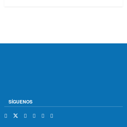
SÍGUENOS