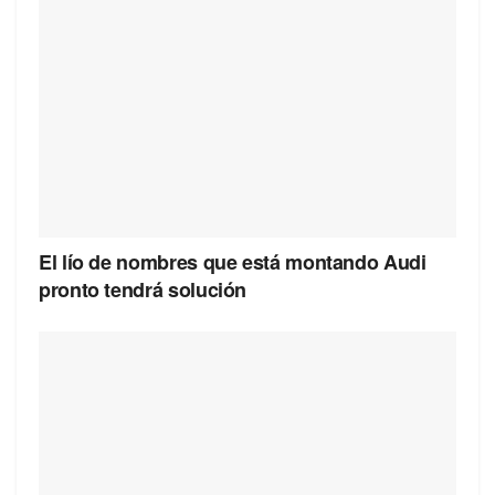
El lío de nombres que está montando Audi
pronto tendrá solución