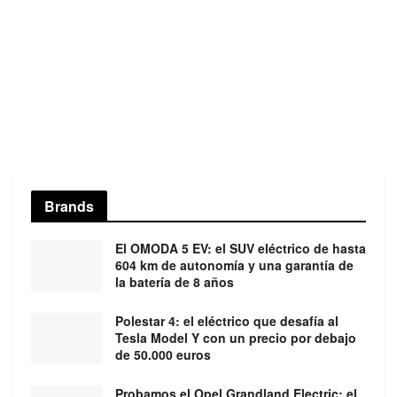
Brands
El OMODA 5 EV: el SUV eléctrico de hasta
604 km de autonomía y una garantía de
la batería de 8 años
Polestar 4: el eléctrico que desafía al
Tesla Model Y con un precio por debajo
de 50.000 euros
Probamos el Opel Grandland Electric: el