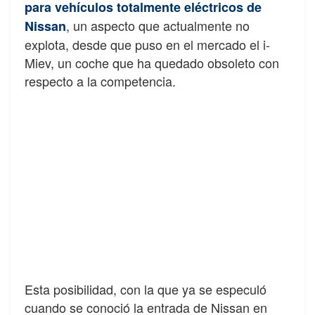
para vehículos totalmente eléctricos de
, un aspecto que actualmente no
Nissan
explota, desde que puso en el mercado el i-
Miev, un coche que ha quedado obsoleto con
respecto a la competencia.
Esta posibilidad, con la que ya se especuló
cuando se conoció la entrada de Nissan en