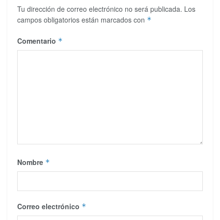
Tu dirección de correo electrónico no será publicada.
Los
campos obligatorios están marcados con
*
Comentario
*
Nombre
*
Correo electrónico
*