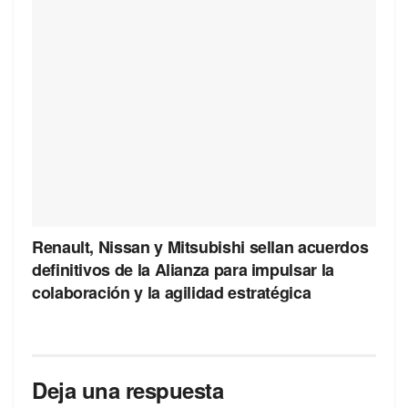
Renault, Nissan y Mitsubishi sellan acuerdos
definitivos de la Alianza para impulsar la
colaboración y la agilidad estratégica
Deja una respuesta