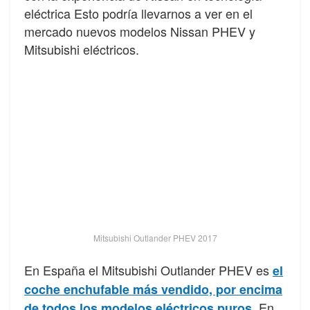
eléctrica Esto podría llevarnos a ver en el
mercado nuevos modelos Nissan PHEV y
Mitsubishi eléctricos.
Mitsubishi Outlander PHEV 2017
En España el Mitsubishi Outlander PHEV es
el
coche enchufable más vendido, por encima
. En
de todos los modelos eléctricos puros