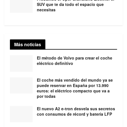
SUV que te da todo el espacio que
necesitas
Más noticias
El método de Volvo para crear el coche
eléctrico definitivo
El coche más vendido del mundo ya se
puede reservar en España por 13.990
euros: el eléctrico compacto que va a
por todas
El nuevo A2 e-tron desvela sus secretos
con consumos de récord y batería LFP