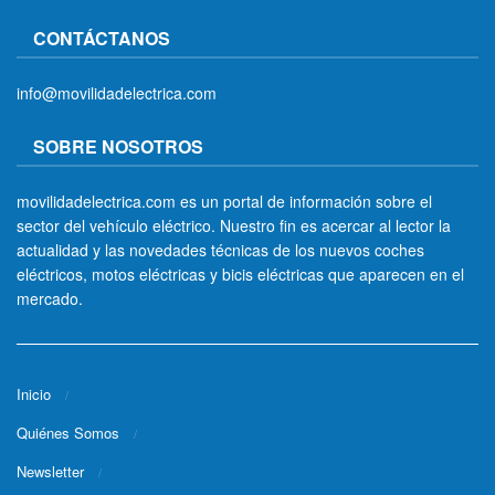
CONTÁCTANOS
info@movilidadelectrica.com
SOBRE NOSOTROS
movilidadelectrica.com es un portal de información sobre el
sector del vehículo eléctrico. Nuestro fin es acercar al lector la
actualidad y las novedades técnicas de los nuevos coches
eléctricos, motos eléctricas y bicis eléctricas que aparecen en el
mercado.
Inicio
Quiénes Somos
Newsletter