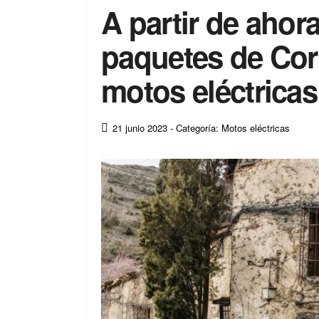
A partir de ahora
paquetes de Cor
motos eléctricas
21 junio 2023
- Categoría: Motos eléctricas