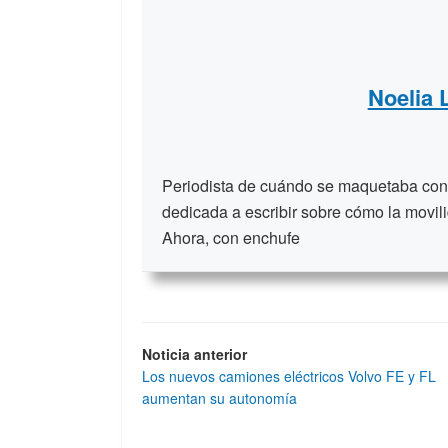
Noelia
Periodista de cuándo se maquetaba con t
dedicada a escribir sobre cómo la movili
Ahora, con enchufe
Noticia anterior
Los nuevos camiones eléctricos Volvo FE y FL
aumentan su autonomía