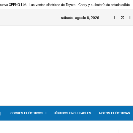
 nuevo XPENG L03
Las ventas eléctricas de Toyota
Chery y su batería de estado sólido
sábado, agosto 8, 2026
COCHES ELÉCTRICOS
HÍBRIDOS ENCHUFABLES
MOTOS ELÉCTRICAS