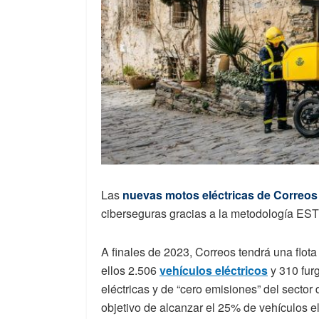
Las
nuevas motos eléctricas de Correos
ciberseguras gracias a la metodología 
A finales de 2023, Correos tendrá una flot
ellos 2.506
vehículos eléctricos
y 310 fur
eléctricas y de “cero emisiones” del sector
objetivo de alcanzar el 25% de vehículos el