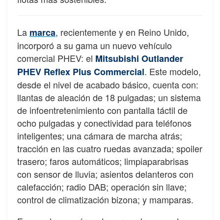
La
, recientemente y en Reino Unido,
marca
incorporó a su gama un nuevo vehículo
comercial PHEV: el
Mitsubishi Outlander
. Este modelo,
PHEV Reflex Plus Commercial
desde el nivel de acabado básico, cuenta con:
llantas de aleación de 18 pulgadas; un sistema
de infoentretenimiento con pantalla táctil de
ocho pulgadas y conectividad para teléfonos
inteligentes; una cámara de marcha atrás;
tracción en las cuatro ruedas avanzada; spoiler
trasero; faros automáticos; limpiaparabrisas
con sensor de lluvia; asientos delanteros con
calefacción; radio DAB; operación sin llave;
control de climatización bizona; y mamparas.