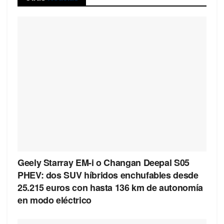
Geely Starray EM-i o Changan Deepal S05
PHEV: dos SUV híbridos enchufables desde
25.215 euros con hasta 136 km de autonomía
en modo eléctrico