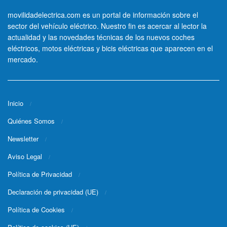
movilidadelectrica.com es un portal de información sobre el
sector del vehículo eléctrico. Nuestro fin es acercar al lector la
actualidad y las novedades técnicas de los nuevos coches
eléctricos, motos eléctricas y bicis eléctricas que aparecen en el
mercado.
Inicio
Quiénes Somos
Newsletter
Aviso Legal
Política de Privacidad
Declaración de privacidad (UE)
Política de Cookies