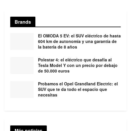
Brands
El OMODA 5 EV: el SUV eléctrico de hasta
604 km de autonomía y una garantía de
la batería de 8 años
Polestar 4: el eléctrico que desafía al
Tesla Model Y con un precio por debajo
de 50.000 euros
Probamos el Opel Grandland Electric: el
SUV que te da todo el espacio que
necesitas
Más noticias