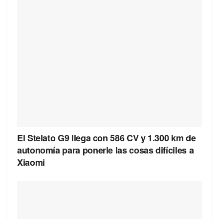
El Stelato G9 llega con 586 CV y 1.300 km de
autonomía para ponerle las cosas difíciles a
Xiaomi