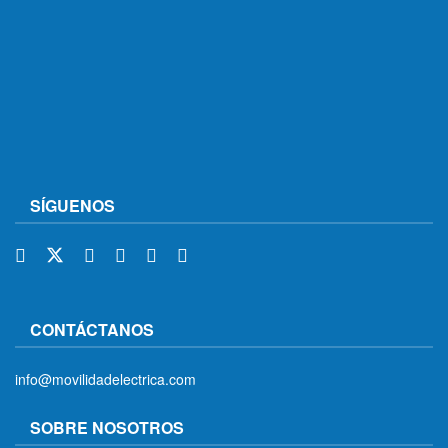
SÍGUENOS
CONTÁCTANOS
info@movilidadelectrica.com
SOBRE NOSOTROS