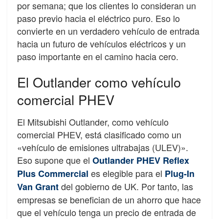
por semana; que los clientes lo consideran un
paso previo hacia el eléctrico puro. Eso lo
convierte en un verdadero vehículo de entrada
hacia un futuro de vehículos eléctricos y un
paso importante en el camino hacia cero.
El Outlander como vehículo
comercial PHEV
El Mitsubishi Outlander, como vehículo
comercial PHEV, está clasificado como un
«vehículo de emisiones ultrabajas (ULEV)».
Eso supone que el
Outlander PHEV Reflex
es elegible para el
Plus Commercial
Plug-In
del gobierno de UK. Por tanto, las
Van Grant
empresas se benefician de un ahorro que hace
que el vehículo tenga un precio de entrada de