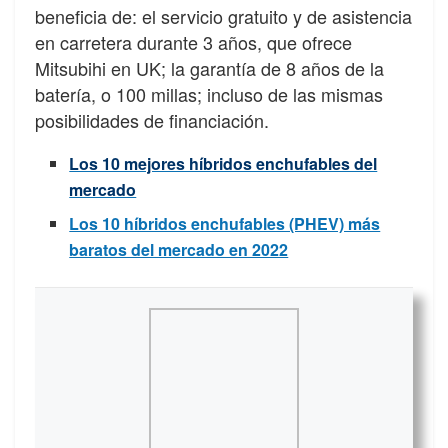
beneficia de: el servicio gratuito y de asistencia
en carretera durante 3 años, que ofrece
Mitsubihi en UK; la garantía de 8 años de la
batería, o 100 millas; incluso de las mismas
posibilidades de financiación.
Los 10 mejores híbridos enchufables del
mercado
Los 10 híbridos enchufables (PHEV) más
baratos del mercado en 2022