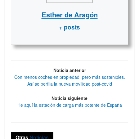
Esther de Aragón
+ posts
Noticia anterior
Con menos coches en propiedad, pero más sostenibles.
Así se perfila la nueva movilidad post-covid
Noticia siguiente
He aquí la estación de carga más potente de España
Otras
Noticias