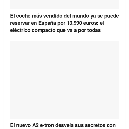
El coche más vendido del mundo ya se puede
reservar en España por 13.990 euros: el
eléctrico compacto que va a por todas
El nuevo A2 e-tron desvela sus secretos con