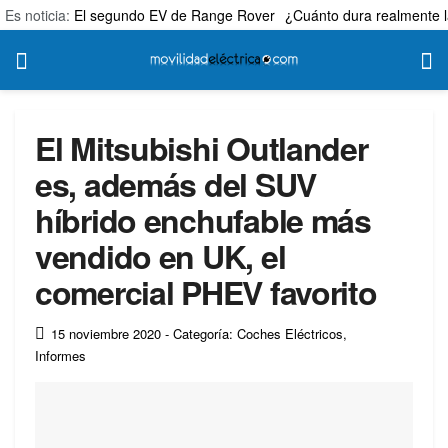
Es noticia:
El segundo EV de Range Rover
¿Cuánto dura realmente l
El Mitsubishi Outlander
es, además del SUV
híbrido enchufable más
vendido en UK, el
comercial PHEV favorito
15 noviembre 2020
- Categoría: Coches Eléctricos
,
Informes