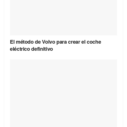
El método de Volvo para crear el coche
eléctrico definitivo