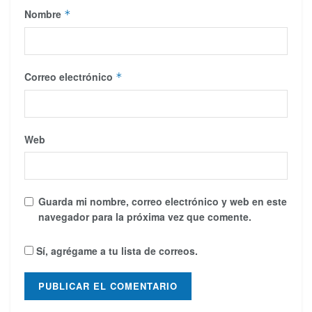
Nombre
*
Correo electrónico
*
Web
Guarda mi nombre, correo electrónico y web en este
navegador para la próxima vez que comente.
Sí, agrégame a tu lista de correos.