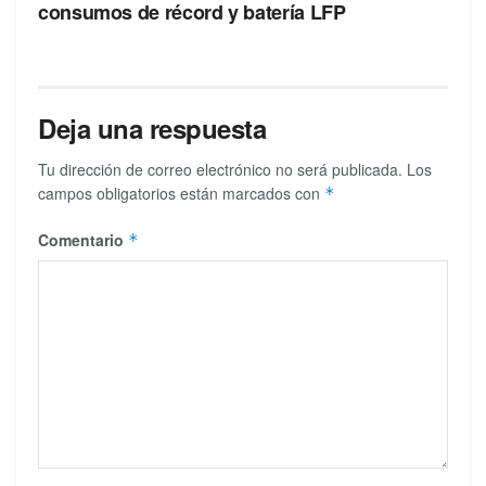
consumos de récord y batería LFP
Deja una respuesta
Tu dirección de correo electrónico no será publicada.
Los
campos obligatorios están marcados con
*
Comentario
*