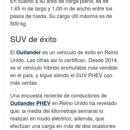
En cuanto a su área de carga plana, es de
1,65 m de largo y 1,00 m de ancho entre los
pasos de rueda. Su carga útil máxima es de
500 kg.
SUV de éxito
El
es un vehículo de éxito en Reino
Outlander
Unido. Las cifras así lo certifican. Desde 2014,
es el vehículo híbrido enchufable más vendido
en el país, y sigue siendo el SUV PHEV con
más ventas.
Una encuesta reciente de conductores de
en Reino Unido ha revelado
Outlander PHEV
que: la media del kilometraje semanal lo
realizan en modo eléctrico; además, que
efectúan una carga en más de dos ocasiones