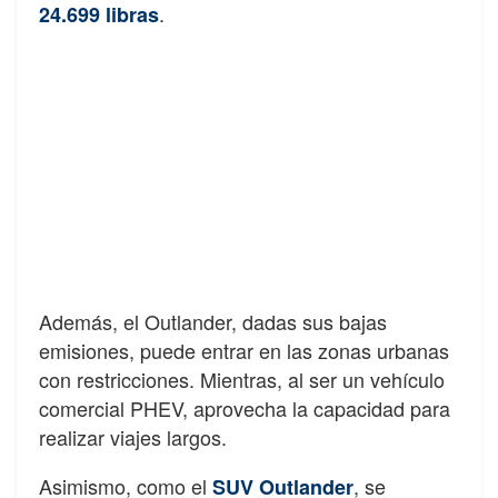
.
24.699 libras
Además, el Outlander, dadas sus bajas
emisiones, puede entrar en las zonas urbanas
con restricciones. Mientras, al ser un vehículo
comercial PHEV, aprovecha la capacidad para
realizar viajes largos.
Asimismo, como el
, se
SUV Outlander