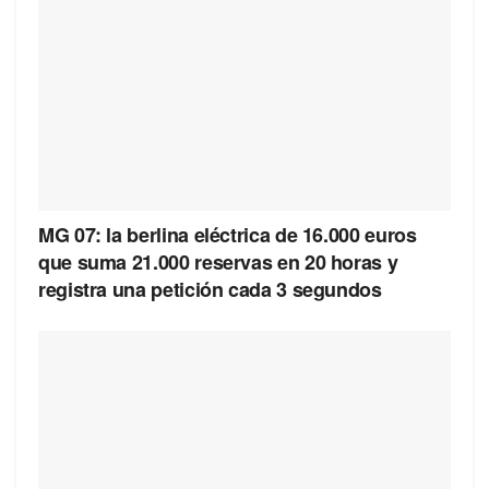
MG 07: la berlina eléctrica de 16.000 euros
que suma 21.000 reservas en 20 horas y
registra una petición cada 3 segundos