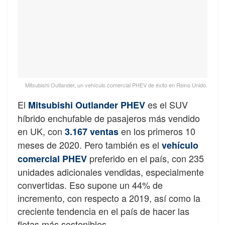
Mitsubishi Outlander, un vehículo comercial PHEV de éxito en Reino Unido.
El
es el SUV
Mitsubishi Outlander PHEV
híbrido enchufable de pasajeros más vendido
en UK, con
en los primeros 10
3.167 ventas
meses de 2020. Pero también es el
vehículo
preferido en el país, con 235
comercial PHEV
unidades adicionales vendidas, especialmente
convertidas. Eso supone un 44% de
incremento, con respecto a 2019, así como la
creciente tendencia en el país de hacer las
flotas más sostenibles.