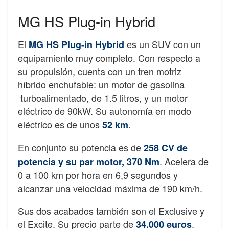
MG HS Plug-in Hybrid
El
es un SUV con un
MG HS Plug-in Hybrid
equipamiento muy completo. Con respecto a
su propulsión, cuenta con un tren motriz
híbrido enchufable: un motor de gasolina
turboalimentado, de 1.5 litros, y un motor
eléctrico de 90kW. Su autonomía en modo
eléctrico es de unos
.
52 km
En conjunto su potencia es de
258 CV de
. Acelera de
potencia y su par motor, 370 Nm
0 a 100 km por hora en 6,9 segundos y
alcanzar una velocidad máxima de 190 km/h.
Sus dos acabados también son el Exclusive y
el Excite. Su precio parte de
.
34.000 euros