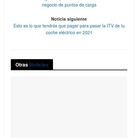
negocio de puntos de carga
Noticia siguiente
Esto es lo que tendrás que pagar para pasar la ITV de tu
coche eléctrico en 2021
Otras
Noticias