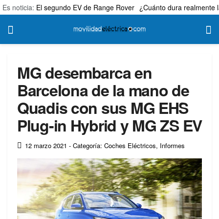
Es noticia:
El segundo EV de Range Rover
¿Cuánto dura realmente l
MG desembarca en
Barcelona de la mano de
Quadis con sus MG EHS
Plug-in Hybrid y MG ZS EV
12 marzo 2021
- Categoría: Coches Eléctricos
,
Informes