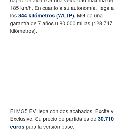
185 km/h. En cuanto a su autonomía, llega a
los
MG da una
344 kilómetros (WLTP)
.
garantía de 7 años u 80.000 millas (128.747
kilómetros).
El MG5 EV llega con dos acabados, Excite y
Exclusive. Su precio de partida es de
30.710
para la versión base.
euros