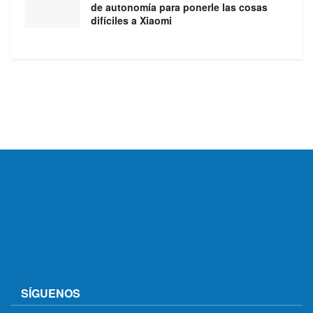
de autonomía para ponerle las cosas
difíciles a Xiaomi
SÍGUENOS