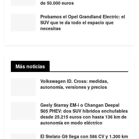
de 50.000 euros
Probamos el Opel Grandland Electric: el
SUV que te da todo el espacio que
necesitas
Más noticias
Volkswagen ID. Cross: medidas,
autonomía, versiones y precios
Geely Starray EM-i o Changan Deepal
S05 PHEV: dos SUV híbridos enchufables
desde 25.215 euros con hasta 136 km de
autonomía en modo eléctrico
El Stelato G9 llega con 586 CV y 1.300 km