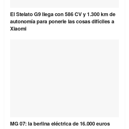
El Stelato G9 llega con 586 CV y 1.300 km de
autonomía para ponerle las cosas difíciles a
Xiaomi
MG 07: la berlina eléctrica de 16.000 euros