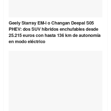
Geely Starray EM-i o Changan Deepal S05
PHEV: dos SUV híbridos enchufables desde
25.215 euros con hasta 136 km de autonomía
en modo eléctrico