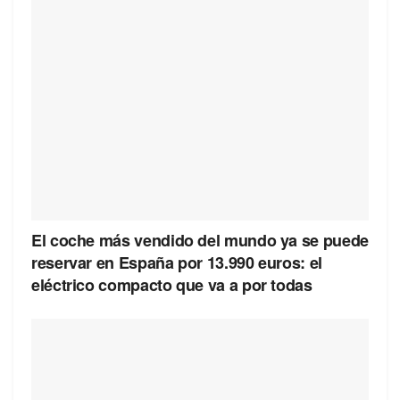
El coche más vendido del mundo ya se puede
reservar en España por 13.990 euros: el
eléctrico compacto que va a por todas