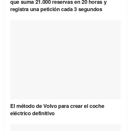
que suma 21.000 reservas en 20 horas y
registra una petición cada 3 segundos
El método de Volvo para crear el coche
eléctrico definitivo