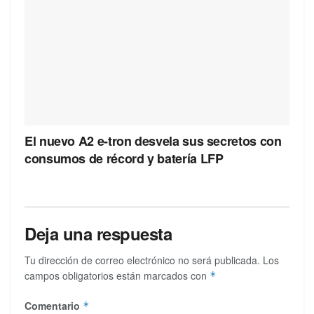
El nuevo A2 e-tron desvela sus secretos con
consumos de récord y batería LFP
Deja una respuesta
Tu dirección de correo electrónico no será publicada.
Los
campos obligatorios están marcados con
*
Comentario
*