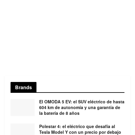
Brands
El OMODA 5 EV: el SUV eléctrico de hasta
604 km de autonomía y una garantía de
la batería de 8 años
Polestar 4: el eléctrico que desafía al
Tesla Model Y con un precio por debajo