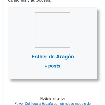
Esther de Aragón
+ posts
Noticia anterior
Power Dot llega a España con un nuevo modelo de