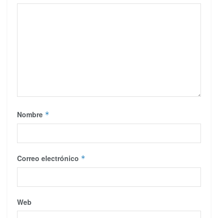
Nombre
*
Correo electrónico
*
Web