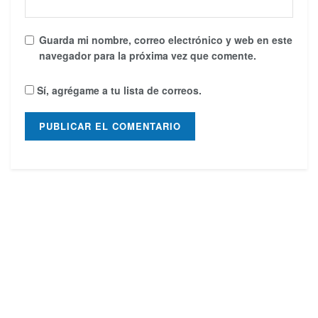
Guarda mi nombre, correo electrónico y web en este
navegador para la próxima vez que comente.
Sí, agrégame a tu lista de correos.