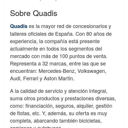
Sobre Quadis
es la mayor red de concesionarios y
Quadis
talleres oficiales de España. Con 80 años de
experiencia, la compañía está presente
actualmente en todos los segmentos del
mercado con más de 100 puntos de venta.
Representa a 32 marcas, entre las que se
encuentran: Mercedes-Benz, Volkswagen,
Audi, Ferrari y Aston Martin.
A la calidad de servicio y atención integral,
suma otros productos y prestaciones diversas,
como: financiación, seguros, alquiler, gestión
de flotas, etc. Y, además, su oferta es muy
completa, abarcando también bicicletas,
camiones y autobuses.