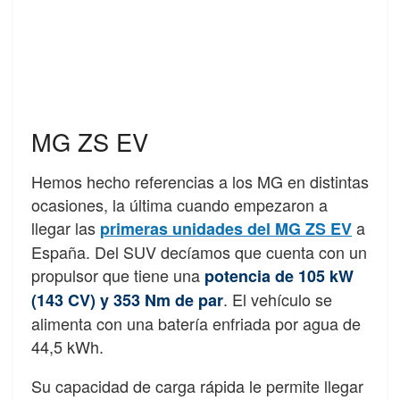
MG ZS EV
Hemos hecho referencias a los MG en distintas
ocasiones, la última cuando empezaron a
llegar las
a
primeras unidades del MG ZS EV
España. Del SUV decíamos que cuenta con un
propulsor que tiene una
potencia de 105 kW
. El vehículo se
(143 CV) y 353 Nm de par
alimenta con una batería enfriada por agua de
44,5 kWh.
Su capacidad de carga rápida le permite llegar