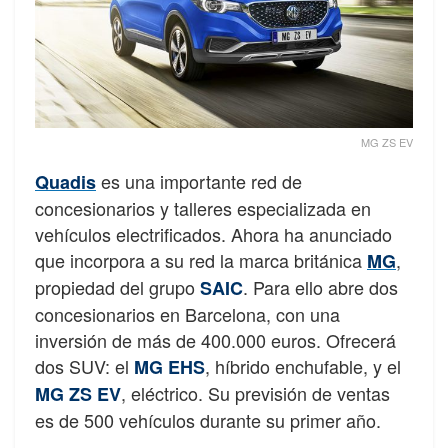
MG ZS EV
es una importante red de
Quadis
concesionarios y talleres especializada en
vehículos electrificados. Ahora ha anunciado
que incorpora a su red la marca británica
,
MG
propiedad del grupo
. Para ello abre dos
SAIC
concesionarios en Barcelona, con una
inversión de más de 400.000 euros. Ofrecerá
dos SUV: el
, híbrido enchufable, y el
MG EHS
, eléctrico. Su previsión de ventas
MG ZS EV
es de 500 vehículos durante su primer año.