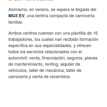
Asimismo, en verano, se espera la llegada del
, una berlina compacta de carrocería
MG5 EV
familiar.
Ambos centros cuentan con una plantilla de 16
trabajadores, los cuales han recibido formación
específica en sus especialidades, y ofrecen
todos los servicios relacionados con el
automóvil: venta, financiación, seguros, planes
de mantenimiento, renting, alquiler de
vehículos, taller de mecánica, taller de
carrocería y venta de recambios.