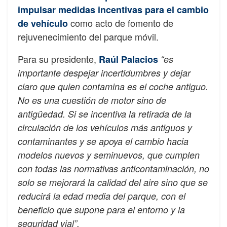
impulsar medidas incentivas para el cambio
como acto de fomento de
de vehículo
rejuvenecimiento del parque móvil.
Para su presidente,
Raúl Palacios
“es
importante despejar incertidumbres y dejar
claro que quien contamina es el coche antiguo.
No es una cuestión de motor sino de
antigüedad. Si se incentiva la retirada de la
circulación de los vehículos más antiguos y
contaminantes y se apoya el cambio hacia
modelos nuevos y seminuevos, que cumplen
con todas las normativas anticontaminación, no
solo se mejorará la calidad del aire sino que se
reducirá la edad media del parque, con el
beneficio que supone para el entorno y la
seguridad vial”.