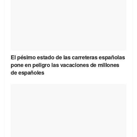
El pésimo estado de las carreteras españolas
pone en peligro las vacaciones de millones
de españoles