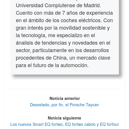
Universidad Complutense de Madrid.
Cuento con más de 7 años de experiencia
en el ámbito de los coches eléctricos. Con
gran interés por la movilidad sostenible y
la tecnología, me especializo en el
ánalisis de tendencias y novedades en el
sector, particulamente en los desarrollos
procedentes de China, un mercado clave
para el futuro de la automoción.
Noticia anterior
Desvelado, por fin, el Porsche Taycan
Noticia siguiente
Los nuevos Smart EQ fortwo, EQ fortwo cabrio y EQ forfour