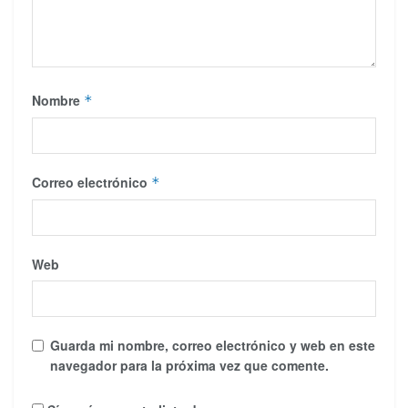
Nombre
*
Correo electrónico
*
Web
Guarda mi nombre, correo electrónico y web en este
navegador para la próxima vez que comente.