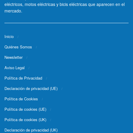
eléctricos, motos eléctricas y bicis eléctricas que aparecen en el
mercado.
Inicio
Quiénes Somos
Newsletter
Aviso Legal
Política de Privacidad
Declaración de privacidad (UE)
Política de Cookies
Política de cookies (UE)
Política de cookies (UK)
Declaración de privacidad (UK)