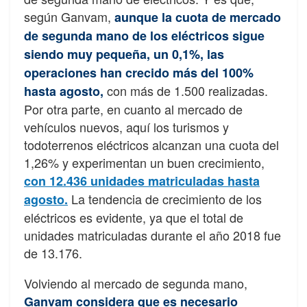
según Ganvam,
aunque la cuota de mercado
de segunda mano de los eléctricos sigue
siendo muy pequeña, un 0,1%, las
operaciones han crecido más del 100%
con más de 1.500 realizadas.
hasta agosto,
Por otra parte, en cuanto al mercado de
vehículos nuevos, aquí los turismos y
todoterrenos eléctricos alcanzan una cuota del
1,26% y experimentan un buen crecimiento,
con 12.436 unidades matriculadas hasta
La tendencia de crecimiento de los
agosto.
eléctricos es evidente, ya que el total de
unidades matriculadas durante el año 2018 fue
de 13.176.
Volviendo al mercado de segunda mano,
Ganvam considera que es necesario