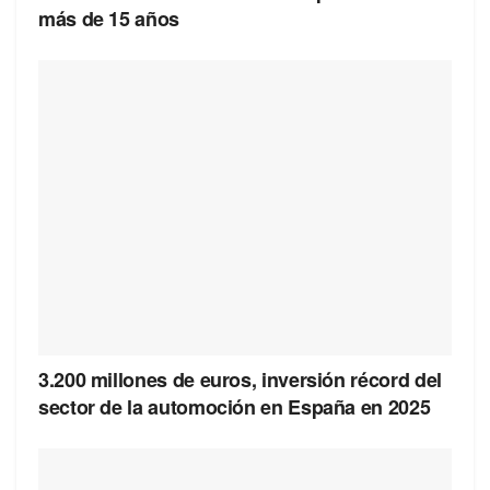
más de 15 años
3.200 millones de euros, inversión récord del
sector de la automoción en España en 2025