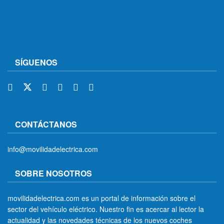
SÍGUENOS
CONTÁCTANOS
info@movilidadelectrica.com
SOBRE NOSOTROS
movilidadelectrica.com es un portal de información sobre el
sector del vehículo eléctrico. Nuestro fin es acercar al lector la
actualidad y las novedades técnicas de los nuevos coches