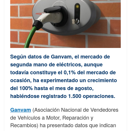
Según datos de Ganvam, el mercado de
segunda mano de eléctricos, aunque
todavía constituye el 0,1% del mercado de
ocasión, ha experimentado un crecimiento
del 100% hasta el mes de agosto,
habiéndose registrado 1.500 operaciones.
(Asociación Nacional de Vendedores
Ganvam
de Vehículos a Motor, Reparación y
Recambios) ha presentado datos que indican