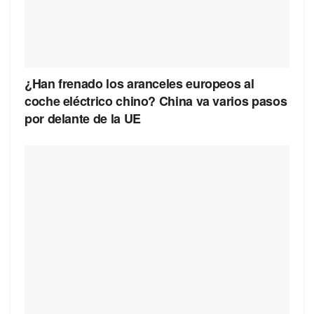
¿Han frenado los aranceles europeos al
coche eléctrico chino? China va varios pasos
por delante de la UE