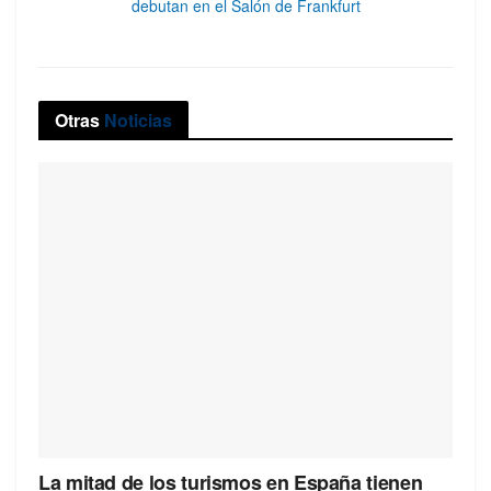
debutan en el Salón de Frankfurt
Otras
Noticias
La mitad de los turismos en España tienen