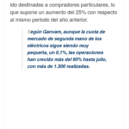
ido destinadas a compradores particulares, lo
que supone un aumento del 25% con respecto
al mismo periodo del año anterior.
S
egún Ganvam, aunque la cuota de
mercado de segunda mano de los
eléctricos sigue siendo muy
pequeña, un 0,1%, las operaciones
han crecido más del 90% hasta julio,
con más de 1.300 realizadas.