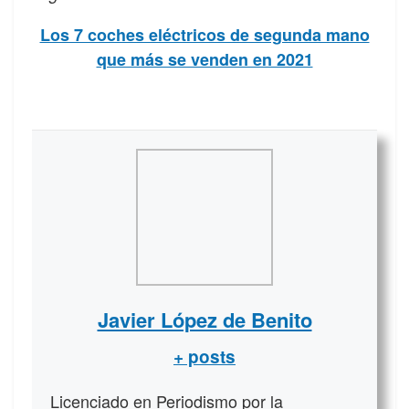
Los 7 coches eléctricos de segunda mano
que más se venden en 2021
Javier López de Benito
+ posts
Licenciado en Periodismo por la