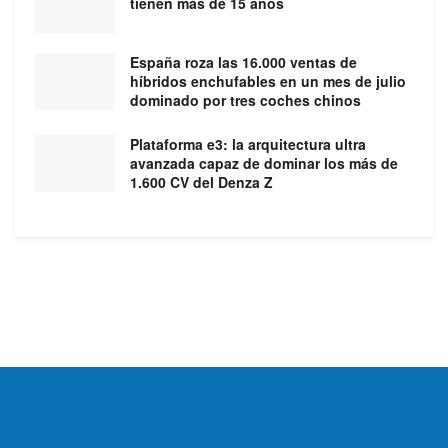
tienen más de 15 años
España roza las 16.000 ventas de
híbridos enchufables en un mes de julio
dominado por tres coches chinos
Plataforma e3: la arquitectura ultra
avanzada capaz de dominar los más de
1.600 CV del Denza Z