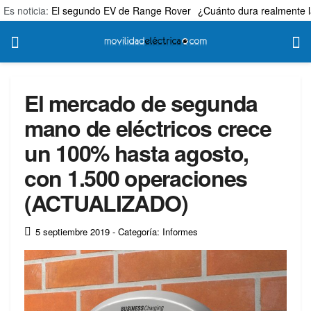
Es noticia:
El segundo EV de Range Rover
¿Cuánto dura realmente l
El mercado de segunda
mano de eléctricos crece
un 100% hasta agosto,
con 1.500 operaciones
(ACTUALIZADO)
5 septiembre 2019
- Categoría: Informes