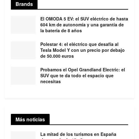
Brands
El OMODA 5 EV: el SUV eléctrico de hasta
604 km de autonomía y una garantía de
la batería de 8 años
Polestar 4: el eléctrico que desafía al
Tesla Model Y con un precio por debajo
de 50.000 euros
Probamos el Opel Grandland Electric: el
SUV que te da todo el espacio que
necesitas
Más noticias
La mitad de los turismos en España