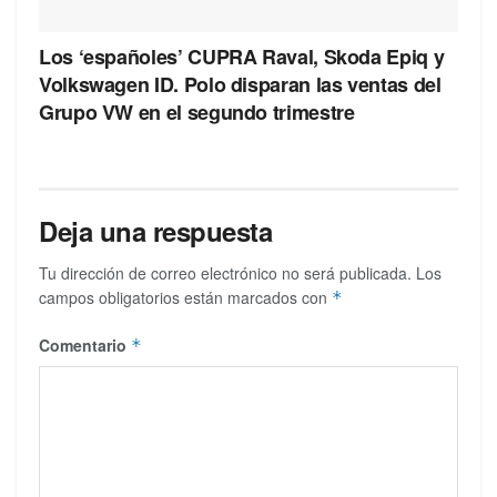
Los ‘españoles’ CUPRA Raval, Skoda Epiq y
Volkswagen ID. Polo disparan las ventas del
Grupo VW en el segundo trimestre
Deja una respuesta
Tu dirección de correo electrónico no será publicada.
Los
campos obligatorios están marcados con
*
Comentario
*