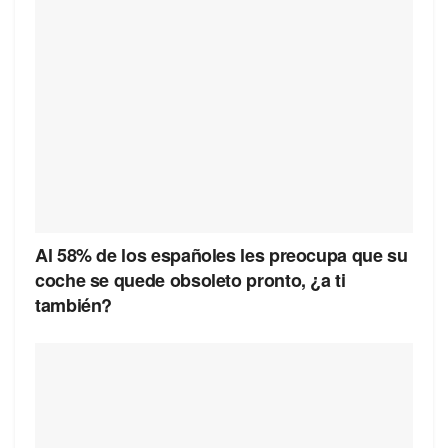
Al 58% de los españoles les preocupa que su
coche se quede obsoleto pronto, ¿a ti
también?