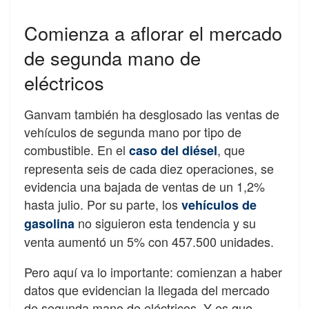
Comienza a aflorar el mercado
de segunda mano de
eléctricos
Ganvam también ha desglosado las ventas de
vehículos de segunda mano por tipo de
combustible. En el
, que
caso del diésel
representa seis de cada diez operaciones, se
evidencia una bajada de ventas de un 1,2%
hasta julio. Por su parte, los
vehículos de
no siguieron esta tendencia y su
gasolina
venta aumentó un 5% con 457.500 unidades.
Pero aquí va lo importante: comienzan a haber
datos que evidencian la llegada del mercado
de segunda mano de eléctricos. Y es que,