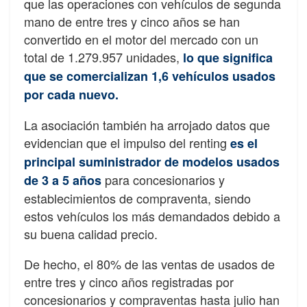
que las operaciones con vehículos de segunda
mano de entre tres y cinco años se han
convertido en el motor del mercado con un
total de 1.279.957 unidades,
lo que significa
que se comercializan 1,6 vehículos usados
por cada nuevo.
La asociación también ha arrojado datos que
evidencian que el impulso del renting
es el
principal suministrador de modelos usados
para concesionarios y
de 3 a 5 años
establecimientos de compraventa, siendo
estos vehículos los más demandados debido a
su buena calidad precio.
De hecho, el 80% de las ventas de usados de
entre tres y cinco años registradas por
concesionarios y compraventas hasta julio han