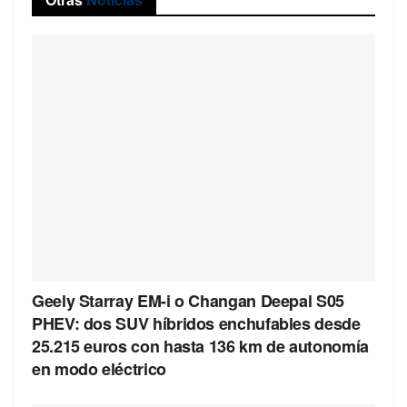
Geely Starray EM-i o Changan Deepal S05
PHEV: dos SUV híbridos enchufables desde
25.215 euros con hasta 136 km de autonomía
en modo eléctrico