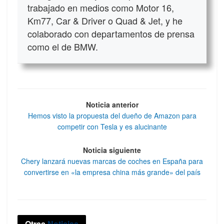
trabajado en medios como Motor 16,
Km77, Car & Driver o Quad & Jet, y he
colaborado con departamentos de prensa
como el de BMW.
Noticia anterior
Hemos visto la propuesta del dueño de Amazon para
competir con Tesla y es alucinante
Noticia siguiente
Chery lanzará nuevas marcas de coches en España para
convertirse en «la empresa china más grande» del país
Otras
Noticias