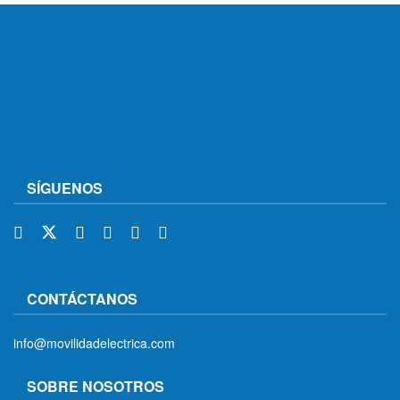
SÍGUENOS
CONTÁCTANOS
info@movilidadelectrica.com
SOBRE NOSOTROS