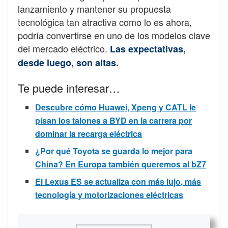
lanzamiento y mantener su propuesta
tecnológica tan atractiva como lo es ahora,
podría convertirse en uno de los modelos clave
del mercado eléctrico.
Las expectativas,
desde luego, son altas.
Te puede interesar…
Descubre cómo Huawei, Xpeng y CATL le
pisan los talones a BYD en la carrera por
dominar la recarga eléctrica
¿Por qué Toyota se guarda lo mejor para
China? En Europa también queremos al bZ7
El Lexus ES se actualiza con más lujo, más
tecnología y motorizaciones eléctricas