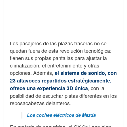
Los pasajeros de las plazas traseras no se
quedan fuera de esta revolución tecnológica:
tienen sus propias pantallas para ajustar la
climatización, el entretenimiento y otras
opciones. Además,
el sistema de sonido, con
23 altavoces repartidos estratégicamente,
, con la
ofrece una experiencia 3D única
posibilidad de escuchar pistas diferentes en los
reposacabezas delanteros.
Los coches eléctricos de Mazda
En materia de seguridad, el CX-6e llega bien