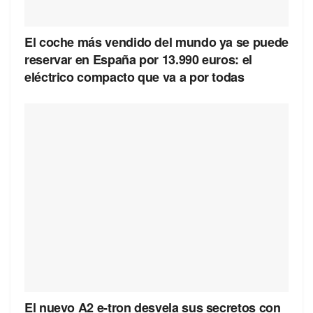
El coche más vendido del mundo ya se puede
reservar en España por 13.990 euros: el
eléctrico compacto que va a por todas
El nuevo A2 e-tron desvela sus secretos con