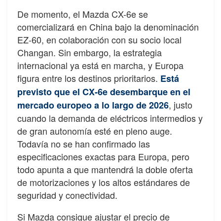
De momento, el Mazda CX-6e se
comercializará en China bajo la denominación
EZ-60, en colaboración con su socio local
Changan. Sin embargo, la estrategia
internacional ya está en marcha, y Europa
figura entre los destinos prioritarios.
Está
previsto que el CX-6e desembarque en el
, justo
mercado europeo a lo largo de 2026
cuando la demanda de eléctricos intermedios y
de gran autonomía esté en pleno auge.
Todavía no se han confirmado las
especificaciones exactas para Europa, pero
todo apunta a que mantendrá la doble oferta
de motorizaciones y los altos estándares de
seguridad y conectividad.
Si Mazda consigue ajustar el precio de