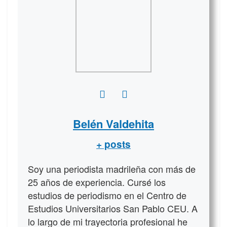
Belén Valdehita
+ posts
Soy una periodista madrileña con más de
25 años de experiencia. Cursé los
estudios de periodismo en el Centro de
Estudios Universitarios San Pablo CEU. A
lo largo de mi trayectoria profesional he