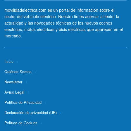
movilidadelectrica.com es un portal de información sobre el
sector del vehículo eléctrico. Nuestro fin es acercar al lector la
actualidad y las novedades técnicas de los nuevos coches
eléctricos, motos eléctricas y bicis eléctricas que aparecen en el
mercado.
Inicio
Quiénes Somos
Newsletter
Aviso Legal
Política de Privacidad
Declaración de privacidad (UE)
Política de Cookies