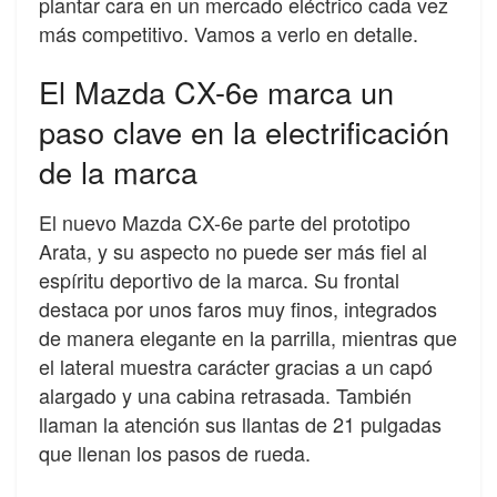
plantar cara en un mercado eléctrico cada vez
más competitivo. Vamos a verlo en detalle.
El Mazda CX-6e marca un
paso clave en la electrificación
de la marca
El nuevo Mazda CX-6e parte del prototipo
Arata, y su aspecto no puede ser más fiel al
espíritu deportivo de la marca. Su frontal
destaca por unos faros muy finos, integrados
de manera elegante en la parrilla, mientras que
el lateral muestra carácter gracias a un capó
alargado y una cabina retrasada. También
llaman la atención sus llantas de 21 pulgadas
que llenan los pasos de rueda.