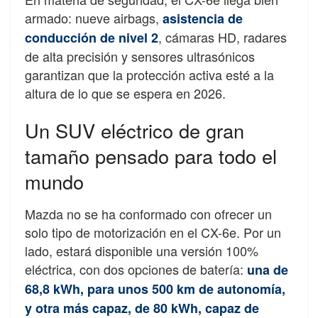
armado: nueve airbags,
asistencia de
, cámaras HD, radares
conducción de nivel 2
de alta precisión y sensores ultrasónicos
garantizan que la protección activa esté a la
altura de lo que se espera en 2026.
Un SUV eléctrico de gran
tamaño pensado para todo el
mundo
Mazda no se ha conformado con ofrecer un
solo tipo de motorización en el CX-6e. Por un
lado, estará disponible una versión 100%
eléctrica, con dos opciones de batería:
una de
68,8 kWh, para unos 500 km de autonomía,
y otra más capaz, de 80 kWh, capaz de