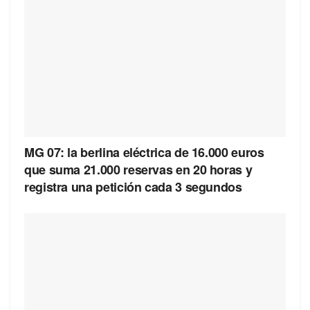
MG 07: la berlina eléctrica de 16.000 euros
que suma 21.000 reservas en 20 horas y
registra una petición cada 3 segundos