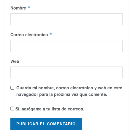
Nombre
*
Correo electrónico
*
Web
Guarda mi nombre, correo electrónico y web en este
navegador para la próxima vez que comente.
Sí, agrégame a tu lista de correos.