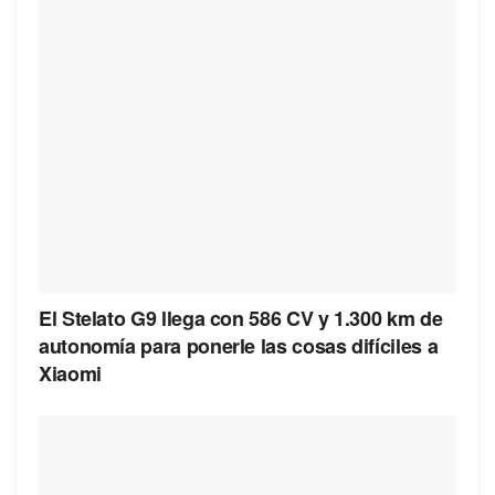
El Stelato G9 llega con 586 CV y 1.300 km de
autonomía para ponerle las cosas difíciles a
Xiaomi