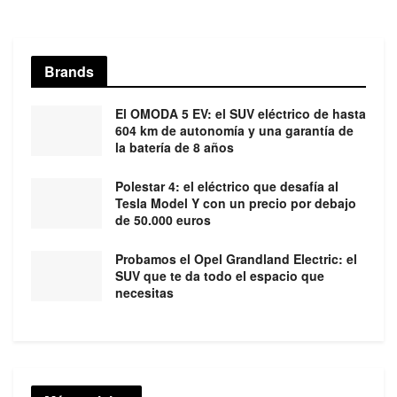
Brands
El OMODA 5 EV: el SUV eléctrico de hasta
604 km de autonomía y una garantía de
la batería de 8 años
Polestar 4: el eléctrico que desafía al
Tesla Model Y con un precio por debajo
de 50.000 euros
Probamos el Opel Grandland Electric: el
SUV que te da todo el espacio que
necesitas