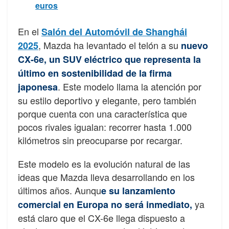
euros
En el
Salón del Automóvil de Shanghái
, Mazda ha levantado el telón a su
2025
nuevo
CX-6e, un SUV eléctrico que representa la
último en sostenibilidad de la firma
. Este modelo llama la atención por
japonesa
su estilo deportivo y elegante, pero también
porque cuenta con una característica que
pocos rivales igualan: recorrer hasta 1.000
kilómetros sin preocuparse por recargar.
Este modelo es la evolución natural de las
ideas que Mazda lleva desarrollando en los
últimos años. Aunqu
e su lanzamiento
ya
comercial en Europa no será inmediato,
está claro que el CX-6e llega dispuesto a