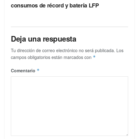
consumos de récord y batería LFP
Deja una respuesta
Tu dirección de correo electrónico no será publicada.
Los
campos obligatorios están marcados con
*
Comentario
*