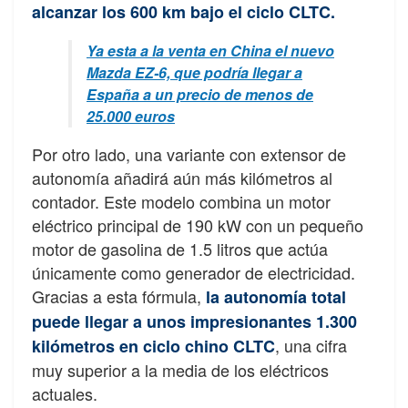
alcanzar los 600 km bajo el ciclo CLTC.
Ya esta a la venta en China el nuevo
Mazda EZ-6, que podría llegar a
España a un precio de menos de
25.000 euros
Por otro lado, una variante con extensor de
autonomía añadirá aún más kilómetros al
contador. Este modelo combina un motor
eléctrico principal de 190 kW con un pequeño
motor de gasolina de 1.5 litros que actúa
únicamente como generador de electricidad.
Gracias a esta fórmula,
la autonomía total
puede llegar a unos impresionantes 1.300
, una cifra
kilómetros en ciclo chino CLTC
muy superior a la media de los eléctricos
actuales.