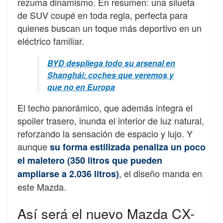
rezuma dinamismo. En resumen: una silueta
de SUV coupé en toda regla, perfecta para
quienes buscan un toque más deportivo en un
eléctrico familiar.
BYD despliega todo su arsenal en
Shanghái: coches que veremos y
que no en Europa
El techo panorámico, que además integra el
spoiler trasero, inunda el interior de luz natural,
reforzando la sensación de espacio y lujo. Y
aunque
su forma estilizada penaliza un poco
el maletero (350 litros que pueden
, el diseño manda en
ampliarse a 2.036 litros)
este Mazda.
Así será el nuevo Mazda CX-