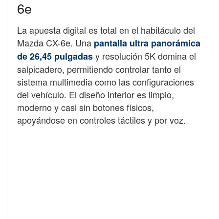
6e
La apuesta digital es total en el habitáculo del
Mazda CX-6e. Una
pantalla ultra panorámica
y resolución 5K domina el
de 26,45 pulgadas
salpicadero, permitiendo controlar tanto el
sistema multimedia como las configuraciones
del vehículo. El diseño interior es limpio,
moderno y casi sin botones físicos,
apoyándose en controles táctiles y por voz.