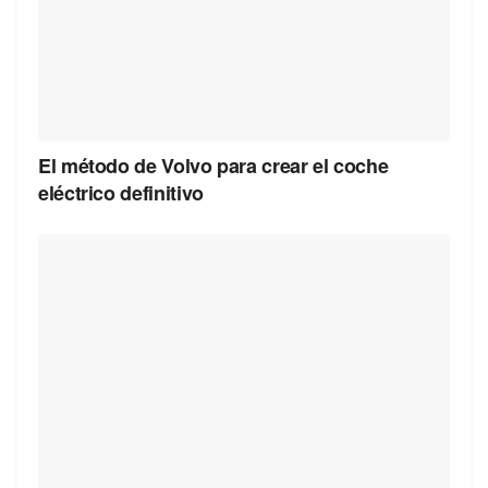
El método de Volvo para crear el coche
eléctrico definitivo