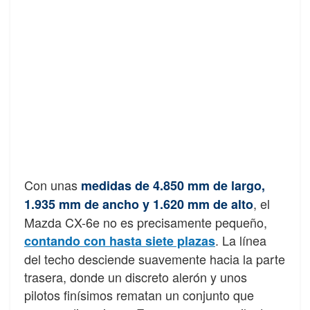
Con unas
medidas de 4.850 mm de largo,
, el
1.935 mm de ancho y 1.620 mm de alto
Mazda CX-6e no es precisamente pequeño,
. La línea
contando con hasta siete plazas
del techo desciende suavemente hacia la parte
trasera, donde un discreto alerón y unos
pilotos finísimos rematan un conjunto que