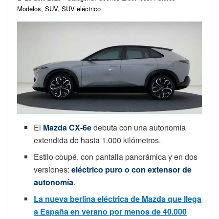
Modelos
,
SUV
,
SUV eléctrico
El
Mazda CX-6e
debuta con una autonomía
extendida de hasta 1.000 kilómetros.
Estilo coupé, con pantalla panorámica y en dos
versiones:
eléctrico puro o con extensor de
autonomía
.
La nueva berlina eléctrica de Mazda que llega
a España en verano por menos de 40.000