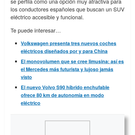
se perfila como una opción muy atractiva para
los conductores españoles que buscan un SUV
eléctrico accesible y funcional.
Te puede interesar…
Volkswagen presenta tres nuevos coches
eléctricos diseñados por y para China
El monovolumen que se cree limusina: así es
el Mercedes más futurista y lujoso jamás
visto
El nuevo Volvo S90 híbrido enchufable
ofrece 80 km de autonomía en modo
eléctrico