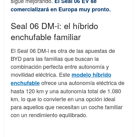
sigue mejorando.
El Seal 06 EV se
comercializará en Europa muy pronto.
Seal 06 DM-i: el híbrido
enchufable familiar
El Seal 06 DM-i es otra de las apuestas de
BYD para las familias que buscan la
combinación perfecta entre autonomía y
movilidad eléctrica. Este
modelo híbrido
ofrece una autonomía eléctrica de
enchufable
hasta 120 km y una autonomía total de 1.080
km, lo que lo convierte en una opción ideal
para aquellos que necesitan un coche familiar
con un rendimiento equilibrado.