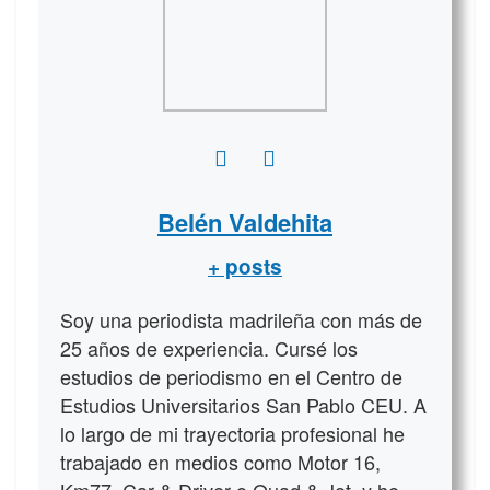
Belén Valdehita
+ posts
Soy una periodista madrileña con más de
25 años de experiencia. Cursé los
estudios de periodismo en el Centro de
Estudios Universitarios San Pablo CEU. A
lo largo de mi trayectoria profesional he
trabajado en medios como Motor 16,