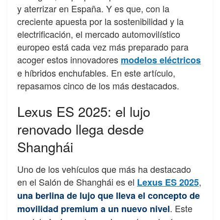
y aterrizar en España. Y es que, con la
creciente apuesta por la sostenibilidad y la
electrificación, el mercado automovilístico
europeo está cada vez más preparado para
acoger estos innovadores
modelos eléctricos
e híbridos enchufables. En este artículo,
repasamos cinco de los más destacados.
Lexus ES 2025: el lujo
renovado llega desde
Shanghái
Uno de los vehículos que más ha destacado
en el Salón de Shanghái es el
,
Lexus ES 2025
una berlina de lujo que lleva el concepto de
. Este
movilidad premium a un nuevo nivel