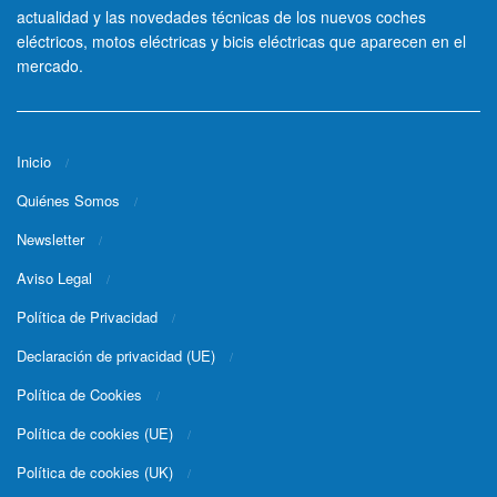
actualidad y las novedades técnicas de los nuevos coches
eléctricos, motos eléctricas y bicis eléctricas que aparecen en el
mercado.
Inicio
Quiénes Somos
Newsletter
Aviso Legal
Política de Privacidad
Declaración de privacidad (UE)
Política de Cookies
Política de cookies (UE)
Política de cookies (UK)