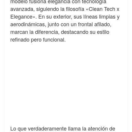
modelo fusiona elegancia con tecnología
avanzada, siguiendo la filosofía «Clean Tech x
Elegance». En su exterior, sus líneas limpias y
aerodinámicas, junto con un frontal afilado,
marcan la diferencia, destacando su estilo
refinado pero funcional.
Lo que verdaderamente llama la atención de