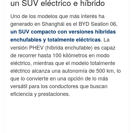
un SUV eléctrico e híbrido
Uno de los modelos que más interés ha
generado en Shanghái es el BYD Sealion 06,
un SUV compacto con versiones híbridas
. La
enchufables y totalmente eléctricas
versión PHEV (híbrida enchufable) es capaz
de recorrer hasta 100 kilómetros en modo
eléctrico, mientras que el modelo totalmente
eléctrico alcanza una autonomía de 500 km, lo
que lo convierte en una opción de lo más
versátil para los conductores que buscan
eficiencia y prestaciones.