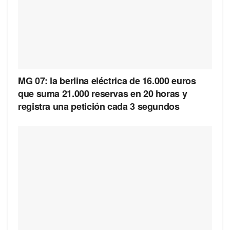
MG 07: la berlina eléctrica de 16.000 euros
que suma 21.000 reservas en 20 horas y
registra una petición cada 3 segundos