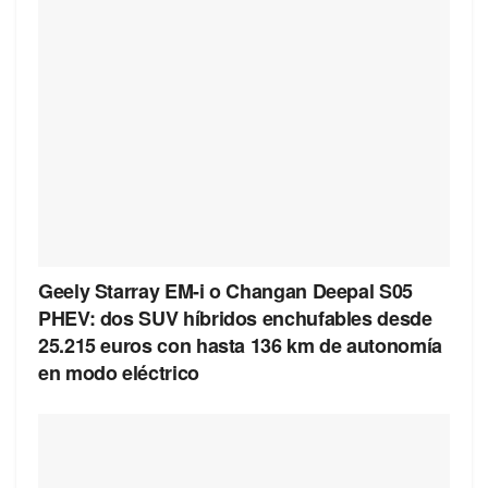
Geely Starray EM-i o Changan Deepal S05
PHEV: dos SUV híbridos enchufables desde
25.215 euros con hasta 136 km de autonomía
en modo eléctrico