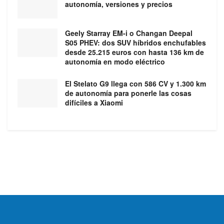
autonomía, versiones y precios
Geely Starray EM-i o Changan Deepal
S05 PHEV: dos SUV híbridos enchufables
desde 25.215 euros con hasta 136 km de
autonomía en modo eléctrico
El Stelato G9 llega con 586 CV y 1.300 km
de autonomía para ponerle las cosas
difíciles a Xiaomi