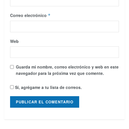
Correo electrónico
*
Web
Guarda mi nombre, correo electrónico y web en este
navegador para la próxima vez que comente.
Sí, agrégame a tu lista de correos.