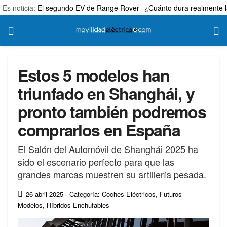
Es noticia:
El segundo EV de Range Rover
¿Cuánto dura realmente l
Estos 5 modelos han
triunfado en Shanghái, y
pronto también podremos
comprarlos en España
El Salón del Automóvil de Shanghái 2025 ha
sido el escenario perfecto para que las
grandes marcas muestren su artillería pesada.
26 abril 2025
- Categoría: Coches Eléctricos
,
Futuros
Modelos
,
Híbridos Enchufables