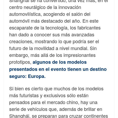
centro neurálgico de la innovación
automovilística, acogiendo el salón del
automóvil más destacado del año. En este
escaparate de la tecnología, los fabricantes
han dado a conocer sus más avanzadas
creaciones, mostrando lo que podría ser el
futuro de la movilidad a nivel mundial. Sin
embargo, más allá de los impresionantes
prototipos,
algunos de los modelos
presentados en el evento tienen un destino
seguro: Europa.
Si bien es cierto que muchos de los modelos
más futuristas y exclusivos sólo están
pensados para el mercado chino, hay una
serie de vehículos que, además de brillar en
Shanghái, se preparan para cruzar continentes