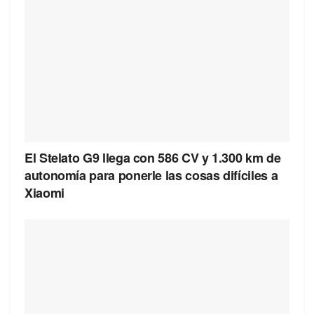
El Stelato G9 llega con 586 CV y 1.300 km de
autonomía para ponerle las cosas difíciles a
Xiaomi