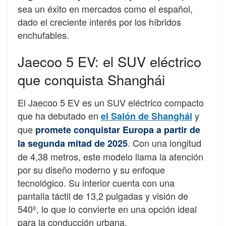
sea un éxito en mercados como el español,
dado el creciente interés por los híbridos
enchufables.
Jaecoo 5 EV: el SUV eléctrico
que conquista Shanghái
El Jaecoo 5 EV es un SUV eléctrico compacto
que ha debutado en
y
el Salón de Shanghái
que
promete conquistar Europa a partir de
. Con una longitud
la segunda mitad de 2025
de 4,38 metros, este modelo llama la atención
por su diseño moderno y su enfoque
tecnológico. Su interior cuenta con una
pantalla táctil de 13,2 pulgadas y visión de
540º, lo que lo convierte en una opción ideal
para la conducción urbana.