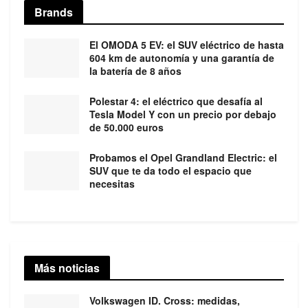
Brands
El OMODA 5 EV: el SUV eléctrico de hasta
604 km de autonomía y una garantía de
la batería de 8 años
Polestar 4: el eléctrico que desafía al
Tesla Model Y con un precio por debajo
de 50.000 euros
Probamos el Opel Grandland Electric: el
SUV que te da todo el espacio que
necesitas
Más noticias
Volkswagen ID. Cross: medidas,