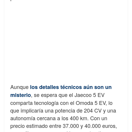
Aunque
los detalles técnicos aún son un
, se espera que el Jaecoo 5 EV
misterio
comparta tecnología con el Omoda 5 EV, lo
que implicaría una potencia de 204 CV y una
autonomía cercana a los 400 km. Con un
precio estimado entre 37.000 y 40.000 euros,