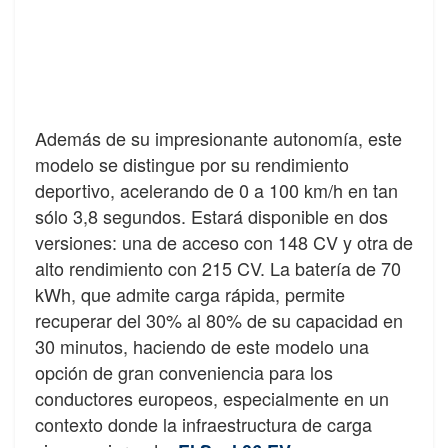
Además de su impresionante autonomía, este
modelo se distingue por su rendimiento
deportivo, acelerando de 0 a 100 km/h en tan
sólo 3,8 segundos. Estará disponible en dos
versiones: una de acceso con 148 CV y otra de
alto rendimiento con 215 CV. La batería de 70
kWh, que admite carga rápida, permite
recuperar del 30% al 80% de su capacidad en
30 minutos, haciendo de este modelo una
opción de gran conveniencia para los
conductores europeos, especialmente en un
contexto donde la infraestructura de carga