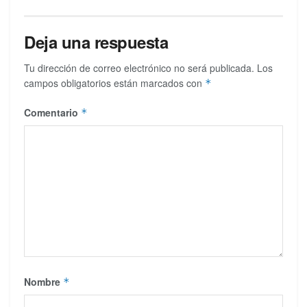
Deja una respuesta
Tu dirección de correo electrónico no será publicada.
Los
campos obligatorios están marcados con
*
Comentario
*
Nombre
*