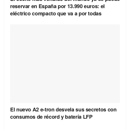
reservar en España por 13.990 euros: el
eléctrico compacto que va a por todas
El nuevo A2 e-tron desvela sus secretos con
consumos de récord y batería LFP