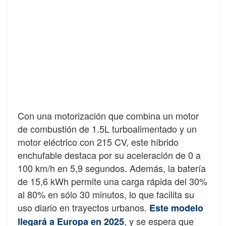
Con una motorización que combina un motor
de combustión de 1.5L turboalimentado y un
motor eléctrico con 215 CV, este híbrido
enchufable destaca por su aceleración de 0 a
100 km/h en 5,9 segundos. Además, la batería
de 15,6 kWh permite una carga rápida del 30%
al 80% en sólo 30 minutos, lo que facilita su
uso diario en trayectos urbanos.
Este modelo
, y se espera que
llegará a Europa en 2025