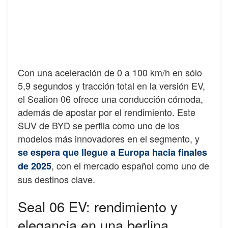
Con una aceleración de 0 a 100 km/h en sólo
5,9 segundos y tracción total en la versión EV,
el Sealion 06 ofrece una conducción cómoda,
además de apostar por el rendimiento. Este
SUV de BYD se perfila como uno de los
modelos más innovadores en el segmento, y
se espera que llegue a Europa hacia finales
, con el mercado español como uno de
de 2025
sus destinos clave.
Seal 06 EV: rendimiento y
elegancia en una berlina