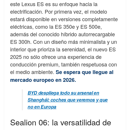
este Lexus ES es su enfoque hacia la
electrificación. Por primera vez, el modelo
estará disponible en versiones completamente
eléctricas, como la ES 350e y ES 500e,
además del conocido híbrido autorrecargable
ES 300h. Con un diseño más minimalista y un
interior que prioriza la serenidad, el nuevo ES
2025 no sólo ofrece una experiencia de
conducción premium, también respetuosa con
el medio ambiente.
Se espera que llegue al
mercado europeo en 2026.
BYD despliega todo su arsenal en
Shanghái: coches que veremos y que
no en Europa
Sealion 06: la versatilidad de