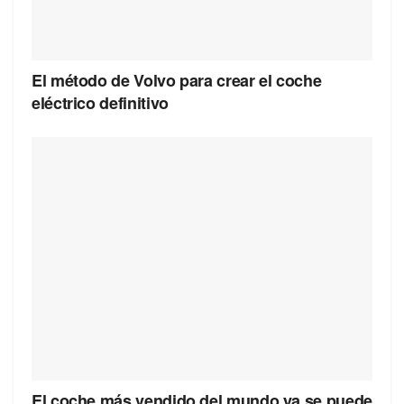
El método de Volvo para crear el coche
eléctrico definitivo
El coche más vendido del mundo ya se puede