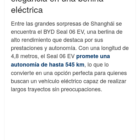
eléctrica
Entre las grandes sorpresas de Shanghái se
encuentra el BYD Seal 06 EV, una berlina de
alto rendimiento que destaca por sus
prestaciones y autonomía. Con una longitud de
4,8 metros, el Seal 06 EV
promete una
, lo que lo
autonomía de hasta 545 km
convierte en una opción perfecta para quienes
buscan un vehículo eléctrico capaz de realizar
largos trayectos sin preocupaciones.