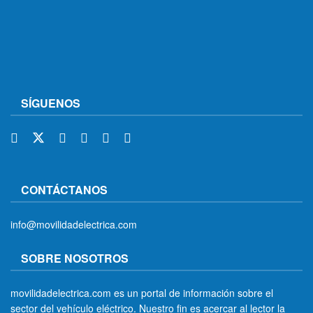
SÍGUENOS
CONTÁCTANOS
info@movilidadelectrica.com
SOBRE NOSOTROS
movilidadelectrica.com es un portal de información sobre el
sector del vehículo eléctrico. Nuestro fin es acercar al lector la